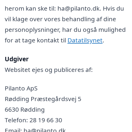
herom kan ske til: ha@pilanto.dk. Hvis du
vil klage over vores behandling af dine
personoplysninger, har du også mulighed
for at tage kontakt til
Datatilsynet
.
Udgiver
Websitet ejes og publiceres af:
Pilanto ApS
Rødding Præstegårdsvej 5
6630 Rødding
Telefon: 28 19 66 30
Email: ha@pilanto.dk