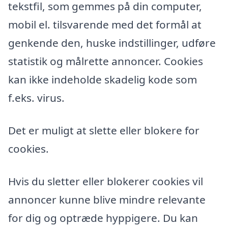
tekstfil, som gemmes på din computer,
mobil el. tilsvarende med det formål at
genkende den, huske indstillinger, udføre
statistik og målrette annoncer. Cookies
kan ikke indeholde skadelig kode som
f.eks. virus.
Det er muligt at slette eller blokere for
cookies.
Hvis du sletter eller blokerer cookies vil
annoncer kunne blive mindre relevante
for dig og optræde hyppigere. Du kan