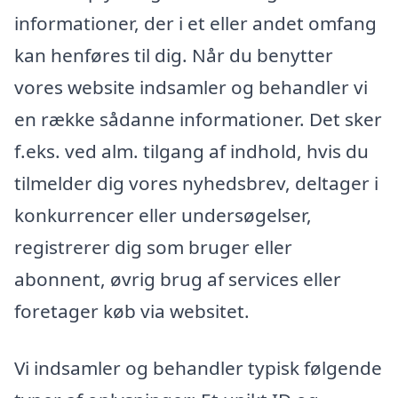
informationer, der i et eller andet omfang
kan henføres til dig. Når du benytter
vores website indsamler og behandler vi
en række sådanne informationer. Det sker
f.eks. ved alm. tilgang af indhold, hvis du
tilmelder dig vores nyhedsbrev, deltager i
konkurrencer eller undersøgelser,
registrerer dig som bruger eller
abonnent, øvrig brug af services eller
foretager køb via websitet.
Vi indsamler og behandler typisk følgende