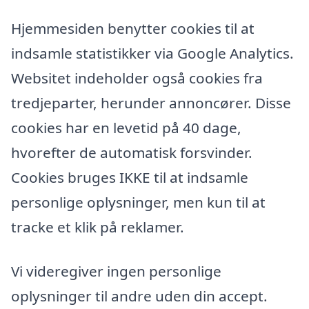
Hjemmesiden benytter cookies til at
indsamle statistikker via Google Analytics.
Websitet indeholder også cookies fra
tredjeparter, herunder annoncører. Disse
cookies har en levetid på 40 dage,
hvorefter de automatisk forsvinder.
Cookies bruges IKKE til at indsamle
personlige oplysninger, men kun til at
tracke et klik på reklamer.
Vi videregiver ingen personlige
oplysninger til andre uden din accept.