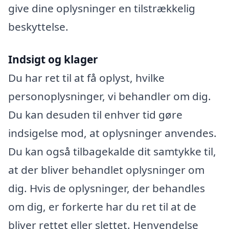
give dine oplysninger en tilstrækkelig
beskyttelse.
Indsigt og klager
Du har ret til at få oplyst, hvilke
personoplysninger, vi behandler om dig.
Du kan desuden til enhver tid gøre
indsigelse mod, at oplysninger anvendes.
Du kan også tilbagekalde dit samtykke til,
at der bliver behandlet oplysninger om
dig. Hvis de oplysninger, der behandles
om dig, er forkerte har du ret til at de
bliver rettet eller slettet. Henvendelse