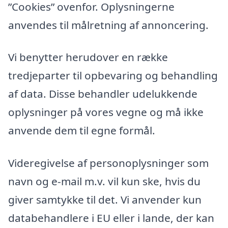
”Cookies” ovenfor. Oplysningerne
anvendes til målretning af annoncering.
Vi benytter herudover en række
tredjeparter til opbevaring og behandling
af data. Disse behandler udelukkende
oplysninger på vores vegne og må ikke
anvende dem til egne formål.
Videregivelse af personoplysninger som
navn og e-mail m.v. vil kun ske, hvis du
giver samtykke til det. Vi anvender kun
databehandlere i EU eller i lande, der kan