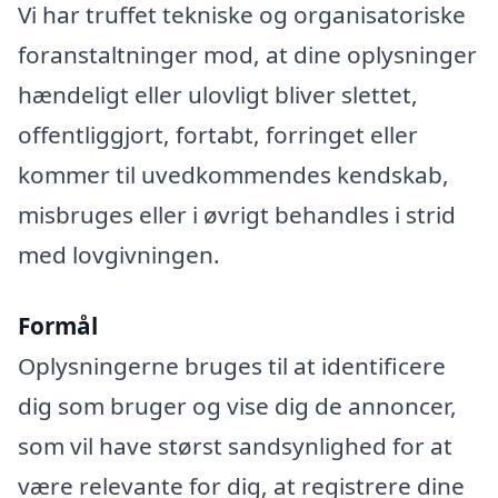
Vi har truffet tekniske og organisatoriske
foranstaltninger mod, at dine oplysninger
hændeligt eller ulovligt bliver slettet,
offentliggjort, fortabt, forringet eller
kommer til uvedkommendes kendskab,
misbruges eller i øvrigt behandles i strid
med lovgivningen.
Formål
Oplysningerne bruges til at identificere
dig som bruger og vise dig de annoncer,
som vil have størst sandsynlighed for at
være relevante for dig, at registrere dine