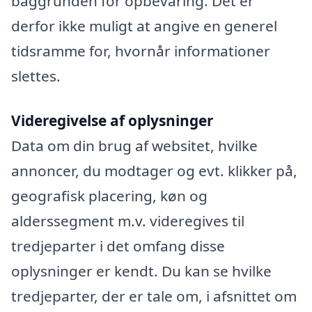
baggrunden for opbevaring. Det er
derfor ikke muligt at angive en generel
tidsramme for, hvornår informationer
slettes.
Videregivelse af oplysninger
Data om din brug af websitet, hvilke
annoncer, du modtager og evt. klikker på,
geografisk placering, køn og
alderssegment m.v. videregives til
tredjeparter i det omfang disse
oplysninger er kendt. Du kan se hvilke
tredjeparter, der er tale om, i afsnittet om