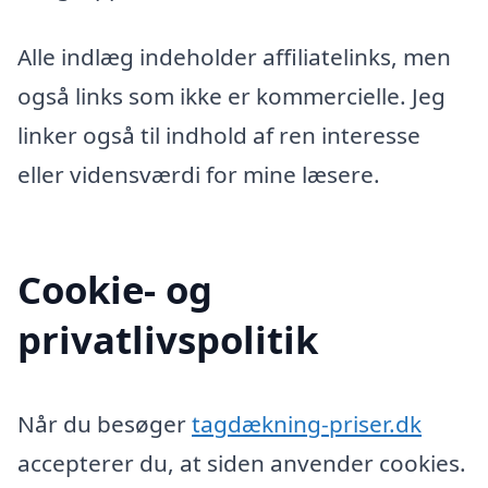
Alle indlæg indeholder affiliatelinks, men
også links som ikke er kommercielle. Jeg
linker også til indhold af ren interesse
eller vidensværdi for mine læsere.
Cookie- og
privatlivspolitik
Når du besøger
tagdækning-priser.dk
accepterer du, at siden anvender cookies.