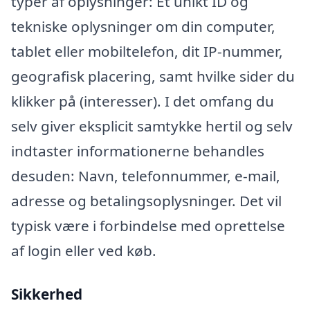
typer af oplysninger: Et unikt ID og
tekniske oplysninger om din computer,
tablet eller mobiltelefon, dit IP-nummer,
geografisk placering, samt hvilke sider du
klikker på (interesser). I det omfang du
selv giver eksplicit samtykke hertil og selv
indtaster informationerne behandles
desuden: Navn, telefonnummer, e-mail,
adresse og betalingsoplysninger. Det vil
typisk være i forbindelse med oprettelse
af login eller ved køb.
Sikkerhed