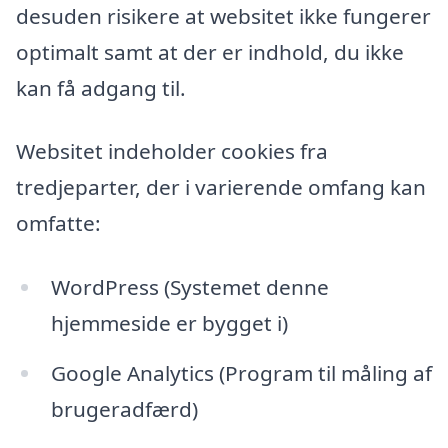
desuden risikere at websitet ikke fungerer
optimalt samt at der er indhold, du ikke
kan få adgang til.
Websitet indeholder cookies fra
tredjeparter, der i varierende omfang kan
omfatte:
WordPress (Systemet denne
hjemmeside er bygget i)
Google Analytics (Program til måling af
brugeradfærd)