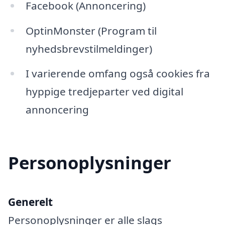
Facebook (Annoncering)
OptinMonster (Program til
nyhedsbrevstilmeldinger)
I varierende omfang også cookies fra
hyppige tredjeparter ved digital
annoncering
Personoplysninger
Generelt
Personoplysninger er alle slags