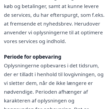
køb og betalinger, samt at kunne levere
de services, du har efterspurgt, som f.eks.
at fremsende et nyhedsbrev. Herudover
anvender vi oplysningerne til at optimere
vores services og indhold.
Periode for opbevaring
Oplysningerne opbevares i det tidsrum,
der er tilladt i henhold til lovgivningen, og
vi sletter dem, når de ikke længere er
nødvendige. Perioden afhænger af
karakteren af oplysningen og