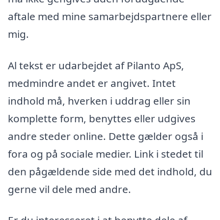
aftale med mine samarbejdspartnere eller
mig.
Al tekst er udarbejdet af Pilanto ApS,
medmindre andet er angivet. Intet
indhold må, hverken i uddrag eller sin
komplette form, benyttes eller udgives
andre steder online. Dette gælder også i
fora og på sociale medier. Link i stedet til
den pågældende side med det indhold, du
gerne vil dele med andre.