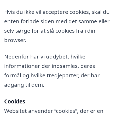
Hvis du ikke vil acceptere cookies, skal du
enten forlade siden med det samme eller
selv sørge for at slå cookies fra i din
browser.
Nedenfor har vi uddybet, hvilke
informationer der indsamles, deres
formål og hvilke tredjeparter, der har
adgang til dem.
Cookies
Websitet anvender ”cookies”, der er en