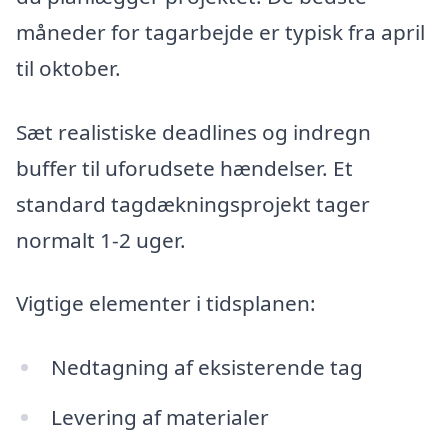
måneder for tagarbejde er typisk fra april
til oktober.
Sæt realistiske deadlines og indregn
buffer til uforudsete hændelser. Et
standard tagdækningsprojekt tager
normalt 1-2 uger.
Vigtige elementer i tidsplanen:
Nedtagning af eksisterende tag
Levering af materialer