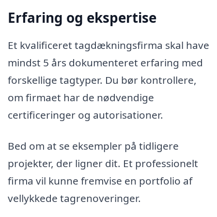
Erfaring og ekspertise
Et kvalificeret tagdækningsfirma skal have
mindst 5 års dokumenteret erfaring med
forskellige tagtyper. Du bør kontrollere,
om firmaet har de nødvendige
certificeringer og autorisationer.
Bed om at se eksempler på tidligere
projekter, der ligner dit. Et professionelt
firma vil kunne fremvise en portfolio af
vellykkede tagrenoveringer.