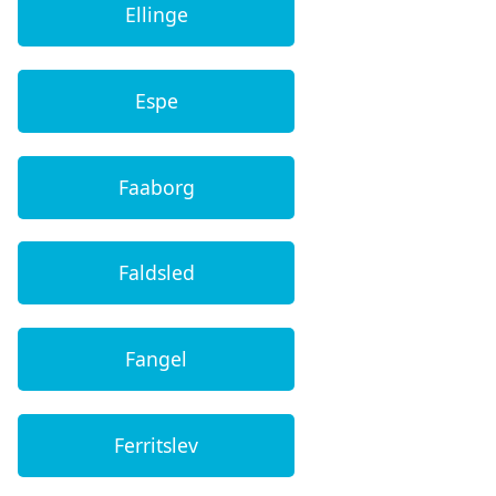
Ellinge
Espe
Faaborg
Faldsled
Fangel
Ferritslev