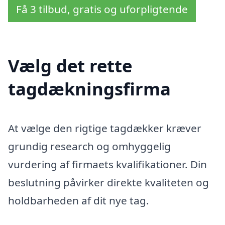
Få 3 tilbud, gratis og uforpligtende
Vælg det rette
tagdækningsfirma
At vælge den rigtige tagdækker kræver
grundig research og omhyggelig
vurdering af firmaets kvalifikationer. Din
beslutning påvirker direkte kvaliteten og
holdbarheden af dit nye tag.