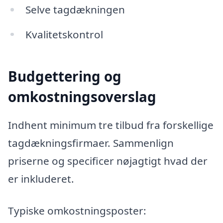
Selve tagdækningen
Kvalitetskontrol
Budgettering og
omkostningsoverslag
Indhent minimum tre tilbud fra forskellige
tagdækningsfirmaer. Sammenlign
priserne og specificer nøjagtigt hvad der
er inkluderet.
Typiske omkostningsposter: