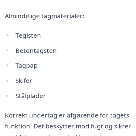
Almindelige tagmaterialer:
Teglsten
Betontagsten
Tagpap
Skifer
Stålplader
Korrekt undertag er afgørende for tagets
funktion. Det beskytter mod fugt og sikrer