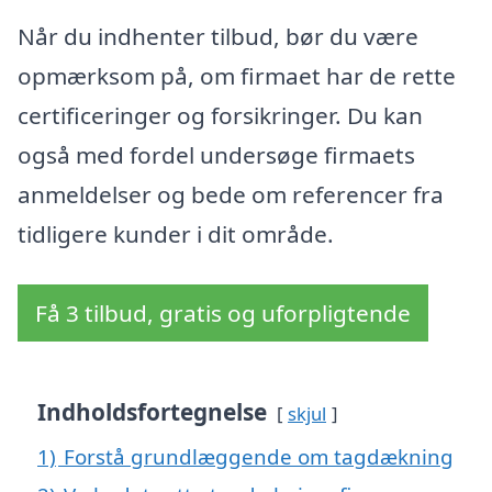
Når du indhenter tilbud, bør du være
opmærksom på, om firmaet har de rette
certificeringer og forsikringer. Du kan
også med fordel undersøge firmaets
anmeldelser og bede om referencer fra
tidligere kunder i dit område.
Få 3 tilbud, gratis og uforpligtende
Indholdsfortegnelse
skjul
1)
Forstå grundlæggende om tagdækning