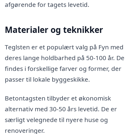
afgørende for tagets levetid.
Materialer og teknikker
Teglsten er et populært valg på Fyn med
deres lange holdbarhed på 50-100 år. De
findes i forskellige farver og former, der
passer til lokale byggeskikke.
Betontagsten tilbyder et økonomisk
alternativ med 30-50 års levetid. De er
særligt velegnede til nyere huse og
renoveringer.