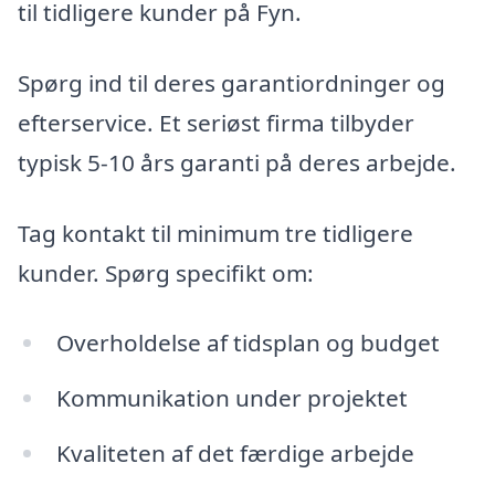
til tidligere kunder på Fyn.
Spørg ind til deres garantiordninger og
efterservice. Et seriøst firma tilbyder
typisk 5-10 års garanti på deres arbejde.
Tag kontakt til minimum tre tidligere
kunder. Spørg specifikt om:
Overholdelse af tidsplan og budget
Kommunikation under projektet
Kvaliteten af det færdige arbejde