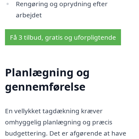
Rengøring og oprydning efter
arbejdet
Få 3 tilbud, gratis og uforpligtende
Planlægning og
gennemførelse
En vellykket tagdækning kræver
omhyggelig planlægning og præcis
budgettering. Det er afgørende at have