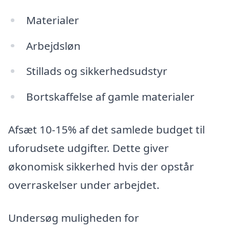
Materialer
Arbejdsløn
Stillads og sikkerhedsudstyr
Bortskaffelse af gamle materialer
Afsæt 10-15% af det samlede budget til
uforudsete udgifter. Dette giver
økonomisk sikkerhed hvis der opstår
overraskelser under arbejdet.
Undersøg muligheden for