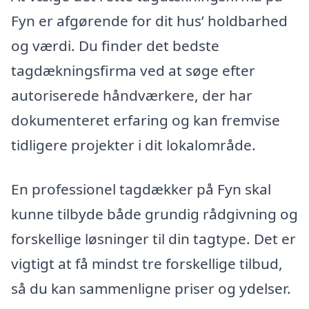
Fyn er afgørende for dit hus’ holdbarhed
og værdi. Du finder det bedste
tagdækningsfirma ved at søge efter
autoriserede håndværkere, der har
dokumenteret erfaring og kan fremvise
tidligere projekter i dit lokalområde.
En professionel tagdækker på Fyn skal
kunne tilbyde både grundig rådgivning og
forskellige løsninger til din tagtype. Det er
vigtigt at få mindst tre forskellige tilbud,
så du kan sammenligne priser og ydelser.