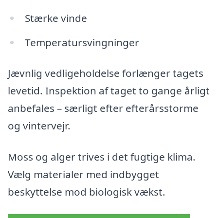
Stærke vinde
Temperatursvingninger
Jævnlig vedligeholdelse forlænger tagets
levetid. Inspektion af taget to gange årligt
anbefales – særligt efter efterårsstorme
og vintervejr.
Moss og alger trives i det fugtige klima.
Vælg materialer med indbygget
beskyttelse mod biologisk vækst.