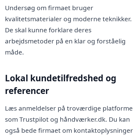
Undersøg om firmaet bruger
kvalitetsmaterialer og moderne teknikker.
De skal kunne forklare deres
arbejdsmetoder på en klar og forståelig
måde.
Lokal kundetilfredshed og
referencer
Læs anmeldelser på troværdige platforme
som Trustpilot og håndværker.dk. Du kan
også bede firmaet om kontaktoplysninger