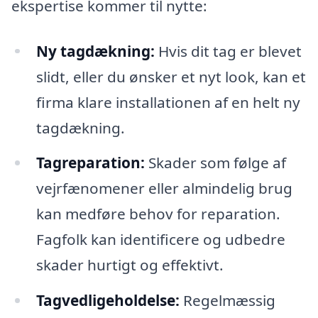
ekspertise kommer til nytte:
Ny tagdækning:
Hvis dit tag er blevet
slidt, eller du ønsker et nyt look, kan et
firma klare installationen af en helt ny
tagdækning.
Tagreparation:
Skader som følge af
vejrfænomener eller almindelig brug
kan medføre behov for reparation.
Fagfolk kan identificere og udbedre
skader hurtigt og effektivt.
Tagvedligeholdelse:
Regelmæssig