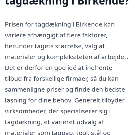
tagdækning i Birkende?
Prisen for tagdækning i Birkende kan
variere afhængigt af flere faktorer,
herunder tagets størrelse, valg af
materialer og kompleksiteten af arbejdet.
Det er derfor en god idé at indhente
tilbud fra forskellige firmaer, så du kan
sammenligne priser og finde den bedste
løsning for dine behov. Generelt tilbyder
virksomheder, der specialiserer sig i
tagdækning, et varieret udvalg af
materialer som tagpap, tegl, stål og