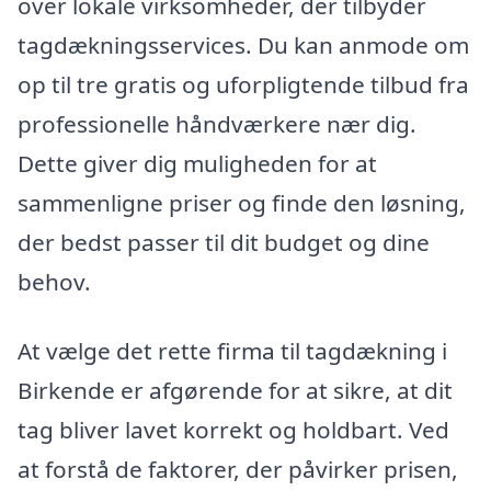
over lokale virksomheder, der tilbyder
tagdækningsservices. Du kan anmode om
op til tre gratis og uforpligtende tilbud fra
professionelle håndværkere nær dig.
Dette giver dig muligheden for at
sammenligne priser og finde den løsning,
der bedst passer til dit budget og dine
behov.
At vælge det rette firma til tagdækning i
Birkende er afgørende for at sikre, at dit
tag bliver lavet korrekt og holdbart. Ved
at forstå de faktorer, der påvirker prisen,