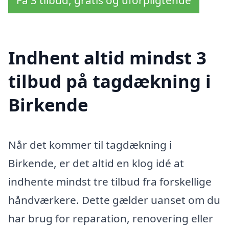
Indhent altid mindst 3
tilbud på tagdækning i
Birkende
Når det kommer til tagdækning i
Birkende, er det altid en klog idé at
indhente mindst tre tilbud fra forskellige
håndværkere. Dette gælder uanset om du
har brug for reparation, renovering eller