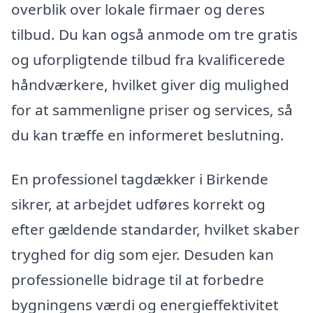
overblik over lokale firmaer og deres
tilbud. Du kan også anmode om tre gratis
og uforpligtende tilbud fra kvalificerede
håndværkere, hvilket giver dig mulighed
for at sammenligne priser og services, så
du kan træffe en informeret beslutning.
En professionel tagdækker i Birkende
sikrer, at arbejdet udføres korrekt og
efter gældende standarder, hvilket skaber
tryghed for dig som ejer. Desuden kan
professionelle bidrage til at forbedre
bygningens værdi og energieffektivitet