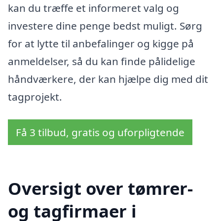
kan du træffe et informeret valg og
investere dine penge bedst muligt. Sørg
for at lytte til anbefalinger og kigge på
anmeldelser, så du kan finde pålidelige
håndværkere, der kan hjælpe dig med dit
tagprojekt.
Få 3 tilbud, gratis og uforpligtende
Oversigt over tømrer-
og tagfirmaer i