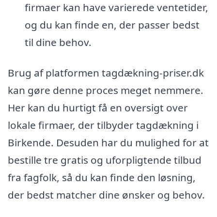
firmaer kan have varierede ventetider,
og du kan finde en, der passer bedst
til dine behov.
Brug af platformen tagdækning-priser.dk
kan gøre denne proces meget nemmere.
Her kan du hurtigt få en oversigt over
lokale firmaer, der tilbyder tagdækning i
Birkende. Desuden har du mulighed for at
bestille tre gratis og uforpligtende tilbud
fra fagfolk, så du kan finde den løsning,
der bedst matcher dine ønsker og behov.