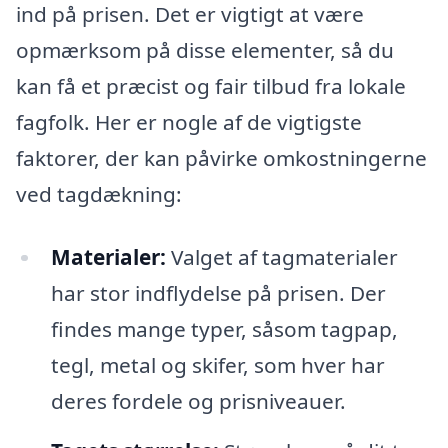
ind på prisen. Det er vigtigt at være
opmærksom på disse elementer, så du
kan få et præcist og fair tilbud fra lokale
fagfolk. Her er nogle af de vigtigste
faktorer, der kan påvirke omkostningerne
ved tagdækning:
Materialer:
Valget af tagmaterialer
har stor indflydelse på prisen. Der
findes mange typer, såsom tagpap,
tegl, metal og skifer, som hver har
deres fordele og prisniveauer.