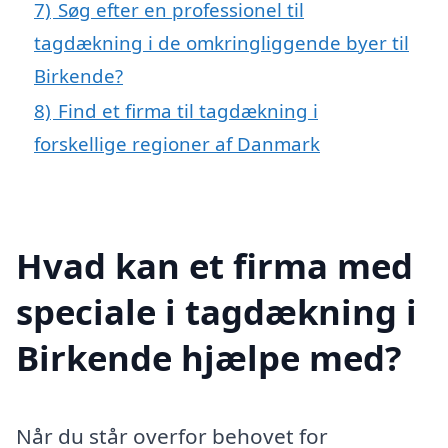
7)
Søg efter en professionel til
tagdækning i de omkringliggende byer til
Birkende?
8)
Find et firma til tagdækning i
forskellige regioner af Danmark
Hvad kan et firma med
speciale i tagdækning i
Birkende hjælpe med?
Når du står overfor behovet for