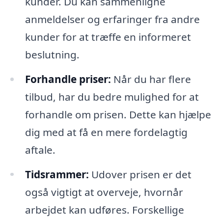
kunder. Du kan sammenligne
anmeldelser og erfaringer fra andre
kunder for at træffe en informeret
beslutning.
Forhandle priser:
Når du har flere
tilbud, har du bedre mulighed for at
forhandle om prisen. Dette kan hjælpe
dig med at få en mere fordelagtig
aftale.
Tidsrammer:
Udover prisen er det
også vigtigt at overveje, hvornår
arbejdet kan udføres. Forskellige