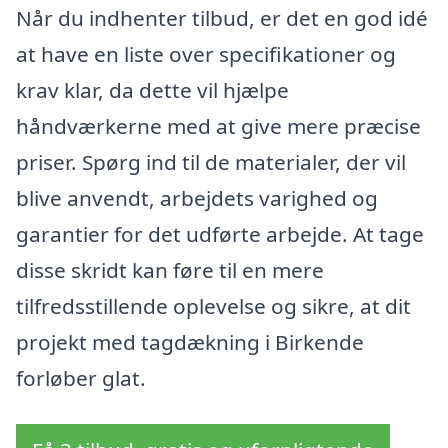
Når du indhenter tilbud, er det en god idé
at have en liste over specifikationer og
krav klar, da dette vil hjælpe
håndværkerne med at give mere præcise
priser. Spørg ind til de materialer, der vil
blive anvendt, arbejdets varighed og
garantier for det udførte arbejde. At tage
disse skridt kan føre til en mere
tilfredsstillende oplevelse og sikre, at dit
projekt med tagdækning i Birkende
forløber glat.