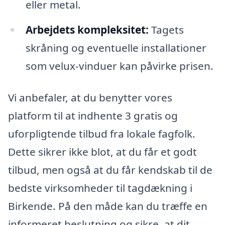
eller metal.
Arbejdets kompleksitet:
Tagets
skråning og eventuelle installationer
som velux-vinduer kan påvirke prisen.
Vi anbefaler, at du benytter vores
platform til at indhente 3 gratis og
uforpligtende tilbud fra lokale fagfolk.
Dette sikrer ikke blot, at du får et godt
tilbud, men også at du får kendskab til de
bedste virksomheder til tagdækning i
Birkende. På den måde kan du træffe en
informeret beslutning og sikre, at dit