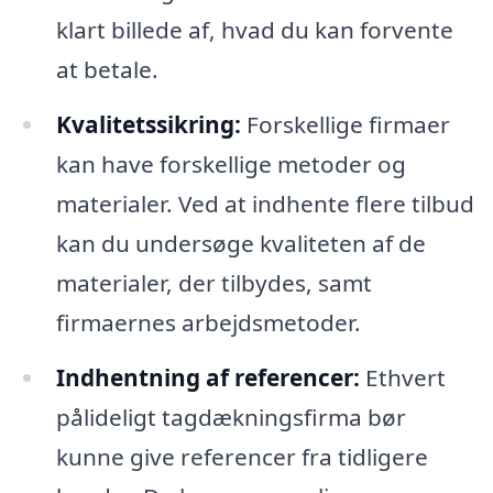
klart billede af, hvad du kan forvente
at betale.
Kvalitetssikring:
Forskellige firmaer
kan have forskellige metoder og
materialer. Ved at indhente flere tilbud
kan du undersøge kvaliteten af de
materialer, der tilbydes, samt
firmaernes arbejdsmetoder.
Indhentning af referencer:
Ethvert
pålideligt tagdækningsfirma bør
kunne give referencer fra tidligere