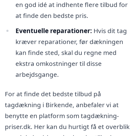
en god idé at indhente flere tilbud for
at finde den bedste pris.
Eventuelle reparationer:
Hvis dit tag
kræver reparationer, før dækningen
kan finde sted, skal du regne med
ekstra omkostninger til disse
arbejdsgange.
For at finde det bedste tilbud på
tagdækning i Birkende, anbefaler vi at
benytte en platform som tagdækning-
priser.dk. Her kan du hurtigt få et overblik