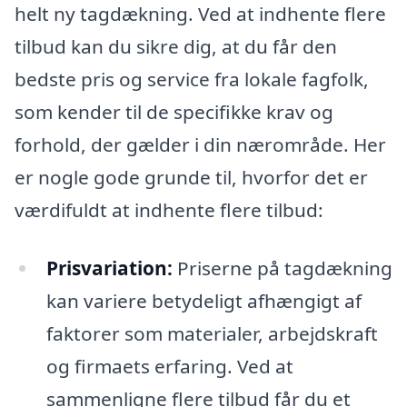
helt ny tagdækning. Ved at indhente flere
tilbud kan du sikre dig, at du får den
bedste pris og service fra lokale fagfolk,
som kender til de specifikke krav og
forhold, der gælder i din nærområde. Her
er nogle gode grunde til, hvorfor det er
værdifuldt at indhente flere tilbud:
Prisvariation:
Priserne på tagdækning
kan variere betydeligt afhængigt af
faktorer som materialer, arbejdskraft
og firmaets erfaring. Ved at
sammenligne flere tilbud får du et