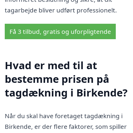
tagarbejde bliver udført professionelt.
Få 3 tilbud, gratis og uforpligtende
Hvad er med til at
bestemme prisen på
tagdækning i Birkende?
Når du skal have foretaget tagdækning i
Birkende, er der flere faktorer, som spiller