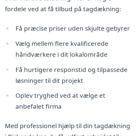
fordele ved at få tilbud på tagdækning:
Få præcise priser uden skjulte gebyrer
Vælg mellem flere kvalificerede
håndværkere i dit lokalområde
Få hurtigere responstid og tilpassede
løsninger til dit projekt
Oplev tryghed ved at vælge et
anbefalet firma
Med professionel hjælp til din tagdækning