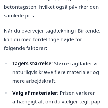
betontagsten, hvilket også påvirker den
samlede pris.
Når du overvejer tagdækning i Birkende,
kan du med fordel tage højde for
følgende faktorer:
Tagets størrelse:
Større tagflader vil
naturligvis kræve flere materialer og
mere arbejdskraft.
Valg af materialer:
Prisen varierer
afhængigt af, om du vælger tegl, pap