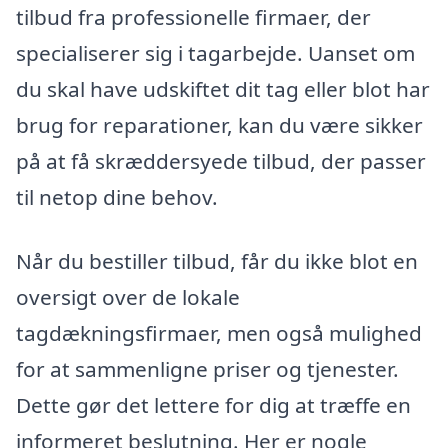
tilbud fra professionelle firmaer, der
specialiserer sig i tagarbejde. Uanset om
du skal have udskiftet dit tag eller blot har
brug for reparationer, kan du være sikker
på at få skræddersyede tilbud, der passer
til netop dine behov.
Når du bestiller tilbud, får du ikke blot en
oversigt over de lokale
tagdækningsfirmaer, men også mulighed
for at sammenligne priser og tjenester.
Dette gør det lettere for dig at træffe en
informeret beslutning. Her er nogle