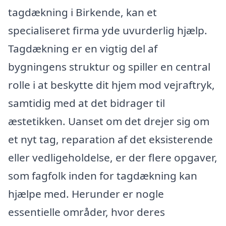
tagdækning i Birkende, kan et
specialiseret firma yde uvurderlig hjælp.
Tagdækning er en vigtig del af
bygningens struktur og spiller en central
rolle i at beskytte dit hjem mod vejraftryk,
samtidig med at det bidrager til
æstetikken. Uanset om det drejer sig om
et nyt tag, reparation af det eksisterende
eller vedligeholdelse, er der flere opgaver,
som fagfolk inden for tagdækning kan
hjælpe med. Herunder er nogle
essentielle områder, hvor deres