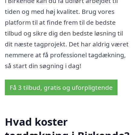
i Birkende kan du få udført arbejdet til
tiden og med høj kvalitet. Brug vores
platform til at finde frem til de bedste
tilbud og sikre dig den bedste løsning til
dit næste tagprojekt. Det har aldrig været
nemmere at få professionel tagdækning,
så start din søgning i dag!
Få 3 tilbud, gratis og uforpligtende
Hvad koster