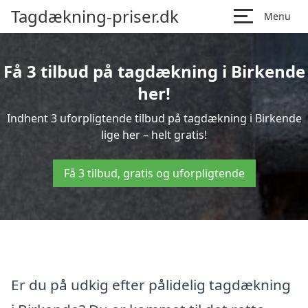
Tagdækning-priser.dk
Menu
Få 3 tilbud på tagdækning i Birkende
her!
Indhent 3 uforpligtende tilbud på tagdækning i Birkende
lige her – helt gratis!
Få 3 tilbud, gratis og uforpligtende
Er du på udkig efter pålidelig tagdækning