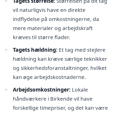
Tagets størrelse:
Størrelsen på dit tag
vil naturligvis have en direkte
indflydelse på omkostningerne, da
mere materialer og arbejdskraft
kræves til større flader.
Tagets hældning:
Et tag med stejlere
hældning kan kræve særlige teknikker
og sikkerhedsforanstaltninger, hvilket
kan øge arbejdskostnaderne.
Arbejdsomkostninger:
Lokale
håndværkere i Birkende vil have
forskellige timepriser, og det kan være