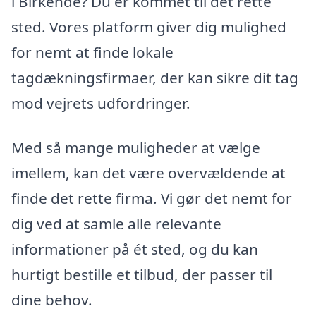
i Birkende? Du er kommet til det rette
sted. Vores platform giver dig mulighed
for nemt at finde lokale
tagdækningsfirmaer, der kan sikre dit tag
mod vejrets udfordringer.
Med så mange muligheder at vælge
imellem, kan det være overvældende at
finde det rette firma. Vi gør det nemt for
dig ved at samle alle relevante
informationer på ét sted, og du kan
hurtigt bestille et tilbud, der passer til
dine behov.