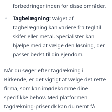
forbedringer inden for disse områder.
Tagbelægning:
Valget af
tagbelægning kan variere fra tegl til
skifer eller metal. Specialister kan
hjælpe med at vælge den løsning, der
passer bedst til din ejendom.
Når du søger efter tagdækning i
Birkende, er det vigtigt at vælge det rette
firma, som kan imødekomme dine
specifikke behov. Med platformen
tagdækning-priser.dk kan du nemt få