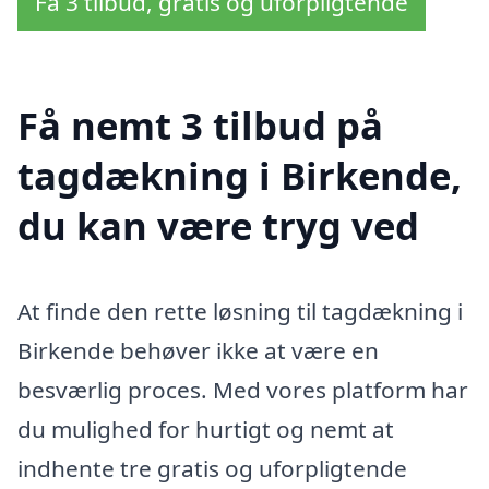
Få 3 tilbud, gratis og uforpligtende
Få nemt 3 tilbud på
tagdækning i Birkende,
du kan være tryg ved
At finde den rette løsning til tagdækning i
Birkende behøver ikke at være en
besværlig proces. Med vores platform har
du mulighed for hurtigt og nemt at
indhente tre gratis og uforpligtende