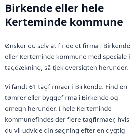
Birkende eller hele
Kerteminde kommune
Ønsker du selv at finde et firma i Birkende
eller Kerteminde kommune med speciale i
tagdækning, så tjek oversigten herunder.
Vi fandt 61 tagfirmaer i Birkende. Find en
tømrer eller byggefirma i Birkende og
omegn herunder. I hele Kerteminde
kommunefindes der flere tagfirmaer, hvis
du vil udvide din søgning efter en dygtig