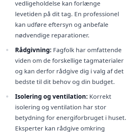
vedligeholdelse kan forlænge
levetiden på dit tag. En professionel
kan udføre eftersyn og anbefale
nødvendige reparationer.
Rådgivning:
Fagfolk har omfattende
viden om de forskellige tagmaterialer
og kan derfor rådgive dig i valg af det
bedste til dit behov og din budget.
Isolering og ventilation:
Korrekt
isolering og ventilation har stor
betydning for energiforbruget i huset.
Eksperter kan rådgive omkring