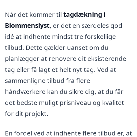
Når det kommer til
tagdækning i
Blommenslyst
, er det en særdeles god
idé at indhente mindst tre forskellige
tilbud. Dette gælder uanset om du
planlægger at renovere dit eksisterende
tag eller få lagt et helt nyt tag. Ved at
sammenligne tilbud fra flere
håndværkere kan du sikre dig, at du får
det bedste muligt prisniveau og kvalitet
for dit projekt.
En fordel ved at indhente flere tilbud er, at