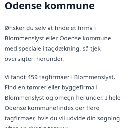
Odense kommune
Ønsker du selv at finde et firma i
Blommenslyst eller Odense kommune
med speciale i tagdækning, så tjek
oversigten herunder.
Vi fandt 459 tagfirmaer i Blommenslyst.
Find en tømrer eller byggefirma i
Blommenslyst og omegn herunder. I hele
Odense kommunefindes der flere
tagfirmaer, hvis du vil udvide din søgning