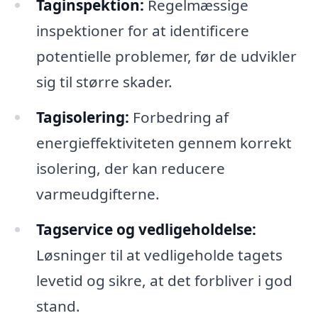
Taginspektion:
Regelmæssige
inspektioner for at identificere
potentielle problemer, før de udvikler
sig til større skader.
Tagisolering:
Forbedring af
energieffektiviteten gennem korrekt
isolering, der kan reducere
varmeudgifterne.
Tagservice og vedligeholdelse:
Løsninger til at vedligeholde tagets
levetid og sikre, at det forbliver i god
stand.