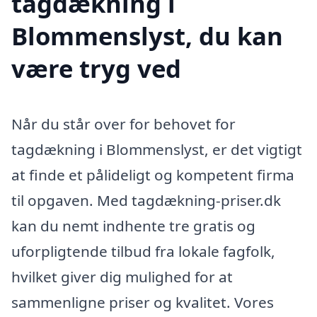
tagdækning i
Blommenslyst, du kan
være tryg ved
Når du står over for behovet for
tagdækning i Blommenslyst, er det vigtigt
at finde et pålideligt og kompetent firma
til opgaven. Med tagdækning-priser.dk
kan du nemt indhente tre gratis og
uforpligtende tilbud fra lokale fagfolk,
hvilket giver dig mulighed for at
sammenligne priser og kvalitet. Vores