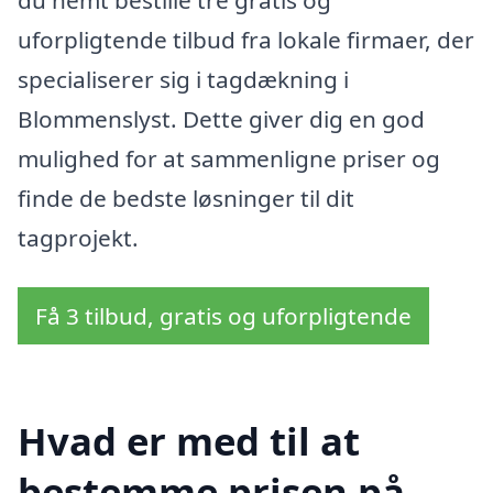
uforpligtende tilbud fra lokale firmaer, der
specialiserer sig i tagdækning i
Blommenslyst. Dette giver dig en god
mulighed for at sammenligne priser og
finde de bedste løsninger til dit
tagprojekt.
Få 3 tilbud, gratis og uforpligtende
Hvad er med til at
bestemme prisen på