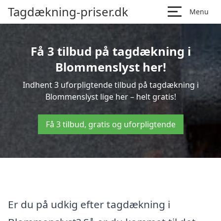
Tagdækning-priser.dk
Menu
Få 3 tilbud på tagdækning i
Blommenslyst her!
Indhent 3 uforpligtende tilbud på tagdækning i
Blommenslyst lige her – helt gratis!
Få 3 tilbud, gratis og uforpligtende
Er du på udkig efter tagdækning i