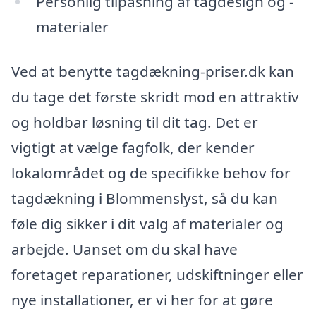
Personlig tilpasning af tagdesign og -
materialer
Ved at benytte tagdækning-priser.dk kan
du tage det første skridt mod en attraktiv
og holdbar løsning til dit tag. Det er
vigtigt at vælge fagfolk, der kender
lokalområdet og de specifikke behov for
tagdækning i Blommenslyst, så du kan
føle dig sikker i dit valg af materialer og
arbejde. Uanset om du skal have
foretaget reparationer, udskiftninger eller
nye installationer, er vi her for at gøre