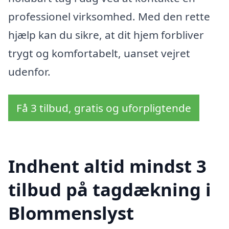
professionel virksomhed. Med den rette
hjælp kan du sikre, at dit hjem forbliver
trygt og komfortabelt, uanset vejret
udenfor.
Få 3 tilbud, gratis og uforpligtende
Indhent altid mindst 3
tilbud på tagdækning i
Blommenslyst