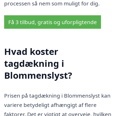
processen så nem som muligt for dig.
Få 3 tilbud, gratis og uforpligtende
Hvad koster
tagdækning i
Blommenslyst?
Prisen på tagdækning i Blommenslyst kan
variere betydeligt afhængigt af flere
faktorer. Det er vigtigt at overveje, hvilken