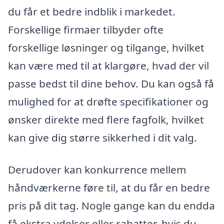
du får et bedre indblik i markedet.
Forskellige firmaer tilbyder ofte
forskellige løsninger og tilgange, hvilket
kan være med til at klargøre, hvad der vil
passe bedst til dine behov. Du kan også få
mulighed for at drøfte specifikationer og
ønsker direkte med flere fagfolk, hvilket
kan give dig større sikkerhed i dit valg.
Derudover kan konkurrence mellem
håndværkerne føre til, at du får en bedre
pris på dit tag. Nogle gange kan du endda
få ekstra ydelser eller rabatter, hvis du