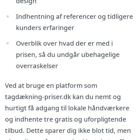
design
Indhentning af referencer og tidligere
kunders erfaringer
Overblik over hvad der er med i
prisen, så du undgår ubehagelige
overraskelser
Ved at bruge en platform som
tagdækning-priser.dk kan du nemt og
hurtigt få adgang til lokale håndværkere
og indhente tre gratis og uforpligtende
tilbud. Dette sparer dig ikke blot tid, men