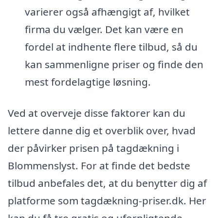
varierer også afhængigt af, hvilket
firma du vælger. Det kan være en
fordel at indhente flere tilbud, så du
kan sammenligne priser og finde den
mest fordelagtige løsning.
Ved at overveje disse faktorer kan du
lettere danne dig et overblik over, hvad
der påvirker prisen på tagdækning i
Blommenslyst. For at finde det bedste
tilbud anbefales det, at du benytter dig af
platforme som tagdækning-priser.dk. Her
kan du få tre gratis og uforpligtende