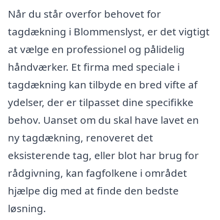
Når du står overfor behovet for
tagdækning i Blommenslyst, er det vigtigt
at vælge en professionel og pålidelig
håndværker. Et firma med speciale i
tagdækning kan tilbyde en bred vifte af
ydelser, der er tilpasset dine specifikke
behov. Uanset om du skal have lavet en
ny tagdækning, renoveret det
eksisterende tag, eller blot har brug for
rådgivning, kan fagfolkene i området
hjælpe dig med at finde den bedste
løsning.