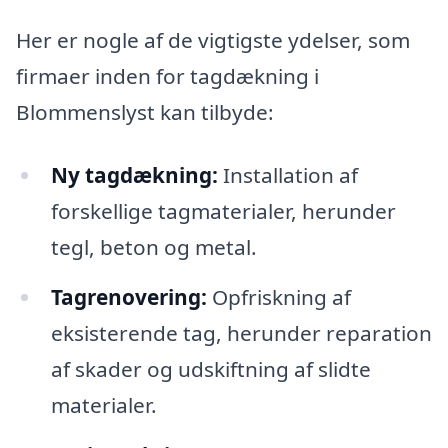
Her er nogle af de vigtigste ydelser, som
firmaer inden for tagdækning i
Blommenslyst kan tilbyde:
Ny tagdækning:
Installation af
forskellige tagmaterialer, herunder
tegl, beton og metal.
Tagrenovering:
Opfriskning af
eksisterende tag, herunder reparation
af skader og udskiftning af slidte
materialer.