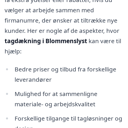
vælger at arbejde sammen med
firmanumre, der ønsker at tiltrække nye
kunder. Her er nogle af de aspekter, hvor
tagdækning i Blommenslyst
kan være til
hjælp:
Bedre priser og tilbud fra forskellige
leverandører
Mulighed for at sammenligne
materiale- og arbejdskvalitet
Forskellige tilgange til tagløsninger og