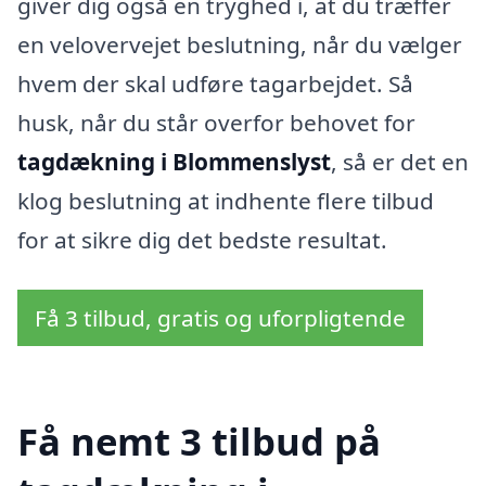
giver dig også en tryghed i, at du træffer
en velovervejet beslutning, når du vælger
hvem der skal udføre tagarbejdet. Så
husk, når du står overfor behovet for
tagdækning i Blommenslyst
, så er det en
klog beslutning at indhente flere tilbud
for at sikre dig det bedste resultat.
Få 3 tilbud, gratis og uforpligtende
Få nemt 3 tilbud på