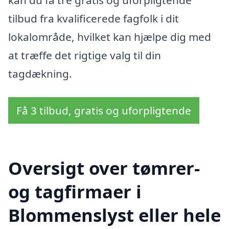
tilbud fra kvalificerede fagfolk i dit
lokalområde, hvilket kan hjælpe dig med
at træffe det rigtige valg til din
tagdækning.
Få 3 tilbud, gratis og uforpligtende
Oversigt over tømrer-
og tagfirmaer i
Blommenslyst eller hele