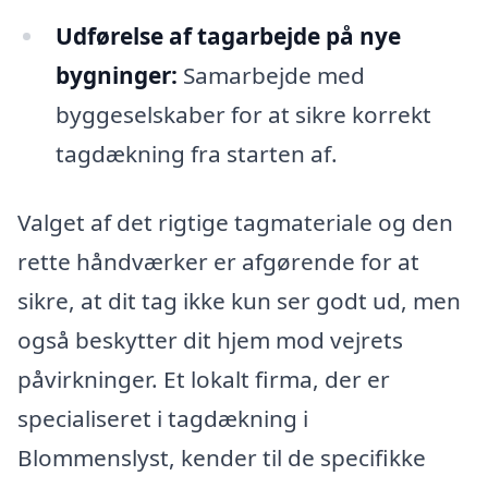
Udførelse af tagarbejde på nye
bygninger:
Samarbejde med
byggeselskaber for at sikre korrekt
tagdækning fra starten af.
Valget af det rigtige tagmateriale og den
rette håndværker er afgørende for at
sikre, at dit tag ikke kun ser godt ud, men
også beskytter dit hjem mod vejrets
påvirkninger. Et lokalt firma, der er
specialiseret i tagdækning i
Blommenslyst, kender til de specifikke