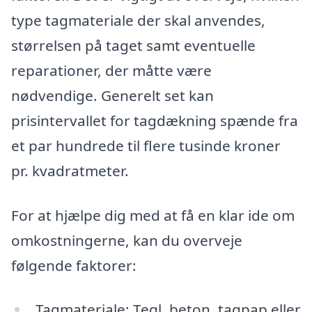
type tagmateriale der skal anvendes,
størrelsen på taget samt eventuelle
reparationer, der måtte være
nødvendige. Generelt set kan
prisintervallet for tagdækning spænde fra
et par hundrede til flere tusinde kroner
pr. kvadratmeter.
For at hjælpe dig med at få en klar ide om
omkostningerne, kan du overveje
følgende faktorer:
Tagmateriale: Tegl, beton, tagpap eller