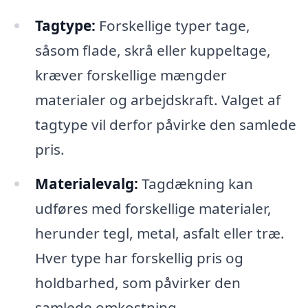
Tagtype:
Forskellige typer tage,
såsom flade, skrå eller kuppeltage,
kræver forskellige mængder
materialer og arbejdskraft. Valget af
tagtype vil derfor påvirke den samlede
pris.
Materialevalg:
Tagdækning kan
udføres med forskellige materialer,
herunder tegl, metal, asfalt eller træ.
Hver type har forskellig pris og
holdbarhed, som påvirker den
samlede omkostning.