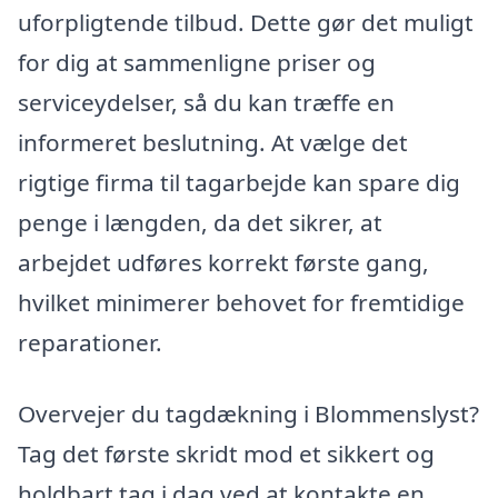
uforpligtende tilbud. Dette gør det muligt
for dig at sammenligne priser og
serviceydelser, så du kan træffe en
informeret beslutning. At vælge det
rigtige firma til tagarbejde kan spare dig
penge i længden, da det sikrer, at
arbejdet udføres korrekt første gang,
hvilket minimerer behovet for fremtidige
reparationer.
Overvejer du tagdækning i Blommenslyst?
Tag det første skridt mod et sikkert og
holdbart tag i dag ved at kontakte en