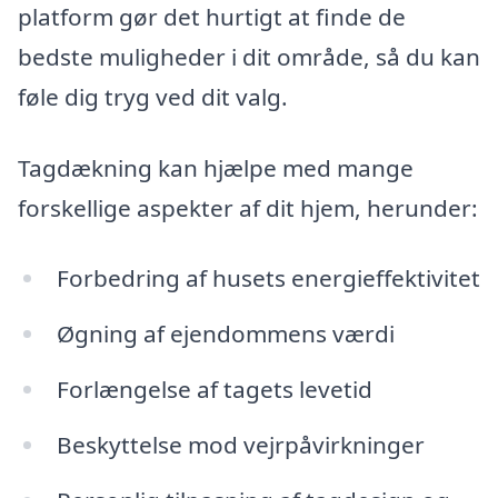
platform gør det hurtigt at finde de
bedste muligheder i dit område, så du kan
føle dig tryg ved dit valg.
Tagdækning kan hjælpe med mange
forskellige aspekter af dit hjem, herunder:
Forbedring af husets energieffektivitet
Øgning af ejendommens værdi
Forlængelse af tagets levetid
Beskyttelse mod vejrpåvirkninger