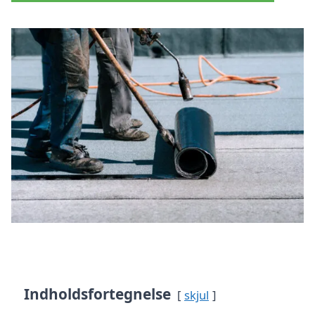
Indholdsfortegnelse
skjul