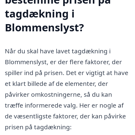
tagdækning i
Blommenslyst?
Når du skal have lavet tagdækning i
Blommenslyst, er der flere faktorer, der
spiller ind på prisen. Det er vigtigt at have
et klart billede af de elementer, der
påvirker omkostningerne, så du kan
træffe informerede valg. Her er nogle af
de væsentligste faktorer, der kan påvirke
prisen på tagdækning: