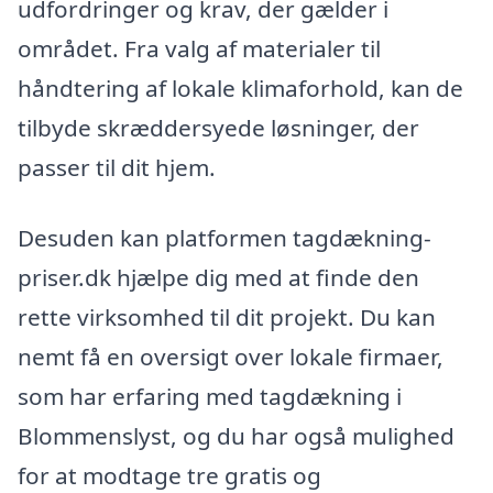
udfordringer og krav, der gælder i
området. Fra valg af materialer til
håndtering af lokale klimaforhold, kan de
tilbyde skræddersyede løsninger, der
passer til dit hjem.
Desuden kan platformen tagdækning-
priser.dk hjælpe dig med at finde den
rette virksomhed til dit projekt. Du kan
nemt få en oversigt over lokale firmaer,
som har erfaring med tagdækning i
Blommenslyst, og du har også mulighed
for at modtage tre gratis og