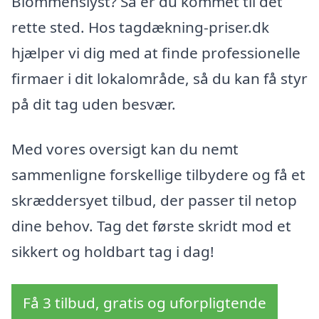
Blommenslyst? Så er du kommet til det
rette sted. Hos tagdækning-priser.dk
hjælper vi dig med at finde professionelle
firmaer i dit lokalområde, så du kan få styr
på dit tag uden besvær.
Med vores oversigt kan du nemt
sammenligne forskellige tilbydere og få et
skræddersyet tilbud, der passer til netop
dine behov. Tag det første skridt mod et
sikkert og holdbart tag i dag!
Få 3 tilbud, gratis og uforpligtende