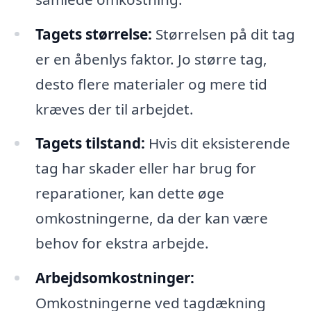
Tagets størrelse:
Størrelsen på dit tag
er en åbenlys faktor. Jo større tag,
desto flere materialer og mere tid
kræves der til arbejdet.
Tagets tilstand:
Hvis dit eksisterende
tag har skader eller har brug for
reparationer, kan dette øge
omkostningerne, da der kan være
behov for ekstra arbejde.
Arbejdsomkostninger:
Omkostningerne ved tagdækning