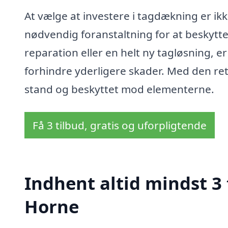
At vælge at investere i tagdækning er ik
nødvendig foranstaltning for at beskytt
reparation eller en helt ny tagløsning, er
forhindre yderligere skader. Med den rett
stand og beskyttet mod elementerne.
Få 3 tilbud, gratis og uforpligtende
Indhent altid mindst 3
Horne