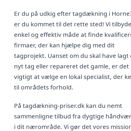
Er du på udkig efter tagdækning i Horne
er du kommet til det rette sted! Vi tilbyd
enkel og effektiv måde at finde kvalifice
firmaer, der kan hjælpe dig med dit
tagprojekt. Uanset om du skal have lagt 
nyt tag eller repareret det gamle, er det
vigtigt at vælge en lokal specialist, der 
til områdets forhold.
På tagdækning-priser.dk kan du nemt
sammenligne tilbud fra dygtige håndvæ
i dit nærområde. Vi gør det vores missio