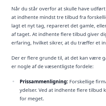
Når du står overfor at skulle have udfør
at indhente mindst tre tilbud fra forskel
lagt et nyt tag, repareret det gamle, el
af taget. At indhente flere tilbud giver d
erfaring, hvilket sikrer, at du træffer et 
Der er flere grunde til, at det kan være
er nogle af de væsentligste fordele:
Prissammenligning:
Forskellige firm
ydelser. Ved at indhente flere tilbud
for meget.