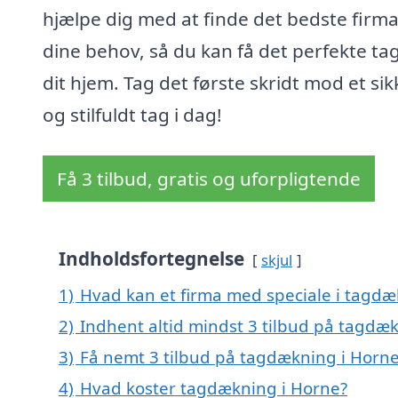
hjælpe dig med at finde det bedste firma 
dine behov, så du kan få det perfekte tag 
dit hjem. Tag det første skridt mod et sik
og stilfuldt tag i dag!
Få 3 tilbud, gratis og uforpligtende
Indholdsfortegnelse
skjul
1)
Hvad kan et firma med speciale i tagd
2)
Indhent altid mindst 3 tilbud på tagdæ
3)
Få nemt 3 tilbud på tagdækning i Horne
4)
Hvad koster tagdækning i Horne?