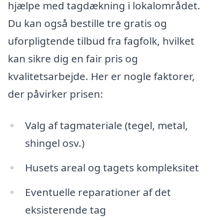
hjælpe med tagdækning i lokalområdet.
Du kan også bestille tre gratis og
uforpligtende tilbud fra fagfolk, hvilket
kan sikre dig en fair pris og
kvalitetsarbejde. Her er nogle faktorer,
der påvirker prisen:
Valg af tagmateriale (tegel, metal,
shingel osv.)
Husets areal og tagets kompleksitet
Eventuelle reparationer af det
eksisterende tag