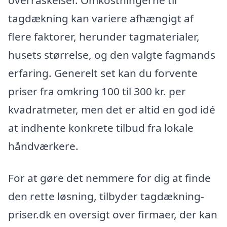
tagdækning kan variere afhængigt af
flere faktorer, herunder tagmaterialer,
husets størrelse, og den valgte fagmands
erfaring. Generelt set kan du forvente
priser fra omkring 100 til 300 kr. per
kvadratmeter, men det er altid en god idé
at indhente konkrete tilbud fra lokale
håndværkere.
For at gøre det nemmere for dig at finde
den rette løsning, tilbyder tagdækning-
priser.dk en oversigt over firmaer, der kan