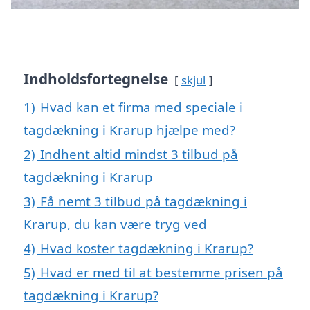
Indholdsfortegnelse
skjul
1)
Hvad kan et firma med speciale i
tagdækning i Krarup hjælpe med?
2)
Indhent altid mindst 3 tilbud på
tagdækning i Krarup
3)
Få nemt 3 tilbud på tagdækning i
Krarup, du kan være tryg ved
4)
Hvad koster tagdækning i Krarup?
5)
Hvad er med til at bestemme prisen på
tagdækning i Krarup?