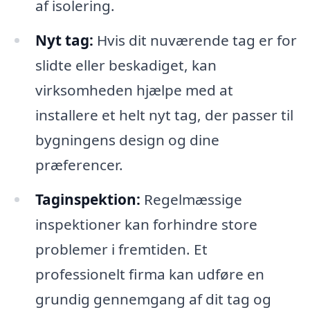
af isolering.
Nyt tag:
Hvis dit nuværende tag er for
slidte eller beskadiget, kan
virksomheden hjælpe med at
installere et helt nyt tag, der passer til
bygningens design og dine
præferencer.
Taginspektion:
Regelmæssige
inspektioner kan forhindre store
problemer i fremtiden. Et
professionelt firma kan udføre en
grundig gennemgang af dit tag og