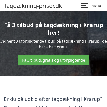
Tagdækning-priser.dk
Menu
Få 3 tilbud på tagdækning i Krarup
her!
Indhent 3 uforpligtende tilbud på tagdækning i Krarup lige
her – helt gratis!
Få 3 tilbud, gratis og uforpligtende
Er du på udkig efter tagdækning i Krarup?