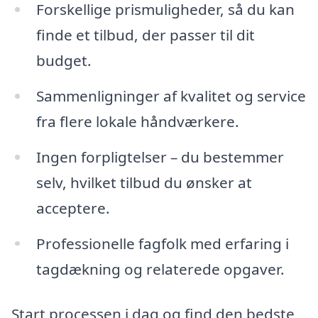
Forskellige prismuligheder, så du kan
finde et tilbud, der passer til dit
budget.
Sammenligninger af kvalitet og service
fra flere lokale håndværkere.
Ingen forpligtelser – du bestemmer
selv, hvilket tilbud du ønsker at
acceptere.
Professionelle fagfolk med erfaring i
tagdækning og relaterede opgaver.
Start processen i dag og find den bedste