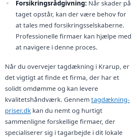
Forsikringsrådgivning:
Når skader på
taget opstår, kan der være behov for
at tales med forsikringsselskaberne.
Professionelle firmaer kan hjælpe med
at navigere i denne proces.
Når du overvejer tagdækning i Krarup, er
det vigtigt at finde et firma, der har et
solidt omdømme og kan levere
kvalitetshåndværk. Gennem
tagdækning-
priser.dk
kan du nemt og hurtigt
sammenligne forskellige firmaer, der
specialiserer sig i tagarbejde i dit lokale