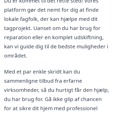
Du er kommet til det rette sted! Vores
platform gør det nemt for dig at finde
lokale fagfolk, der kan hjælpe med dit
tagprojekt. Uanset om du har brug for
reparation eller en komplet udskiftning,
kan vi guide dig til de bedste muligheder i
området.
Med et par enkle skridt kan du
sammenligne tilbud fra erfarne
virksomheder, så du hurtigt får den hjælp,
du har brug for. Gå ikke glip af chancen
for at sikre dit hjem med professionel