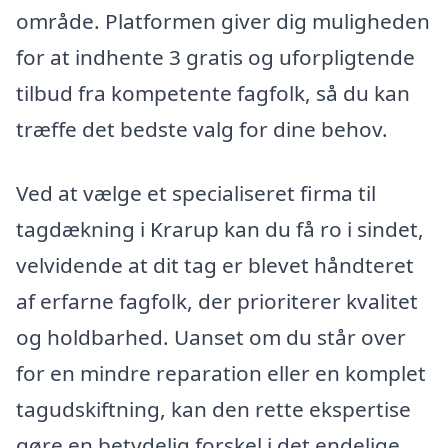
område. Platformen giver dig muligheden
for at indhente 3 gratis og uforpligtende
tilbud fra kompetente fagfolk, så du kan
træffe det bedste valg for dine behov.
Ved at vælge et specialiseret firma til
tagdækning i Krarup kan du få ro i sindet,
velvidende at dit tag er blevet håndteret
af erfarne fagfolk, der prioriterer kvalitet
og holdbarhed. Uanset om du står over
for en mindre reparation eller en komplet
tagudskiftning, kan den rette ekspertise
gøre en betydelig forskel i det endelige