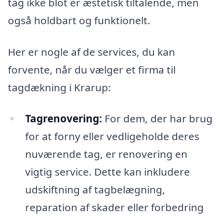
tag ikke blot er æstetisk tiltalende, men
også holdbart og funktionelt.
Her er nogle af de services, du kan
forvente, når du vælger et firma til
tagdækning i Krarup:
Tagrenovering:
For dem, der har brug
for at forny eller vedligeholde deres
nuværende tag, er renovering en
vigtig service. Dette kan inkludere
udskiftning af tagbelægning,
reparation af skader eller forbedring