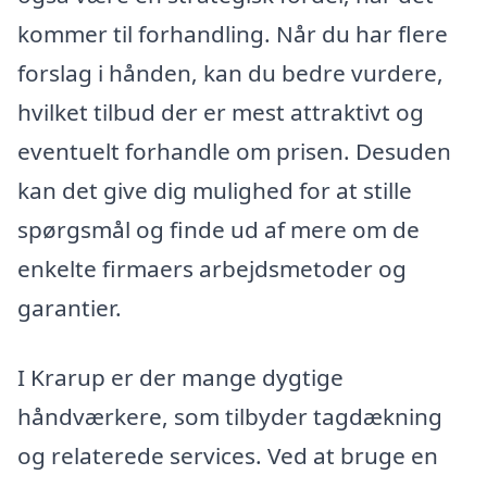
kommer til forhandling. Når du har flere
forslag i hånden, kan du bedre vurdere,
hvilket tilbud der er mest attraktivt og
eventuelt forhandle om prisen. Desuden
kan det give dig mulighed for at stille
spørgsmål og finde ud af mere om de
enkelte firmaers arbejdsmetoder og
garantier.
I Krarup er der mange dygtige
håndværkere, som tilbyder tagdækning
og relaterede services. Ved at bruge en