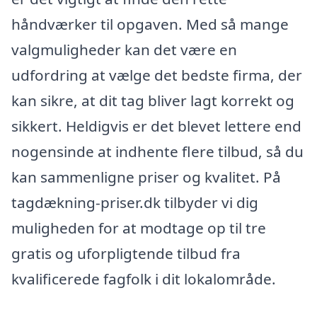
håndværker til opgaven. Med så mange
valgmuligheder kan det være en
udfordring at vælge det bedste firma, der
kan sikre, at dit tag bliver lagt korrekt og
sikkert. Heldigvis er det blevet lettere end
nogensinde at indhente flere tilbud, så du
kan sammenligne priser og kvalitet. På
tagdækning-priser.dk tilbyder vi dig
muligheden for at modtage op til tre
gratis og uforpligtende tilbud fra
kvalificerede fagfolk i dit lokalområde.