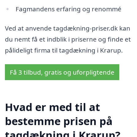
Fagmandens erfaring og renommé
Ved at anvende tagdækning-priser.dk kan
du nemt få et indblik i priserne og finde et
pålideligt firma til tagdækning i Krarup.
Få 3 tilbud, gratis og uforpligtende
Hvad er med til at
bestemme prisen på
tagdækning i Krarup?