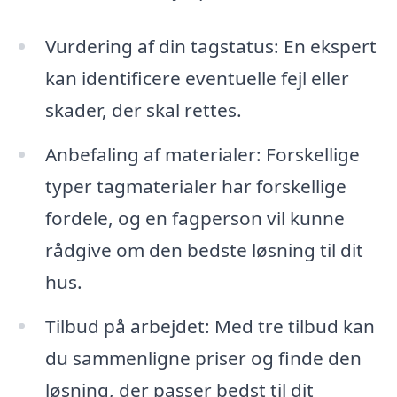
Vurdering af din tagstatus: En ekspert
kan identificere eventuelle fejl eller
skader, der skal rettes.
Anbefaling af materialer: Forskellige
typer tagmaterialer har forskellige
fordele, og en fagperson vil kunne
rådgive om den bedste løsning til dit
hus.
Tilbud på arbejdet: Med tre tilbud kan
du sammenligne priser og finde den
løsning, der passer bedst til dit