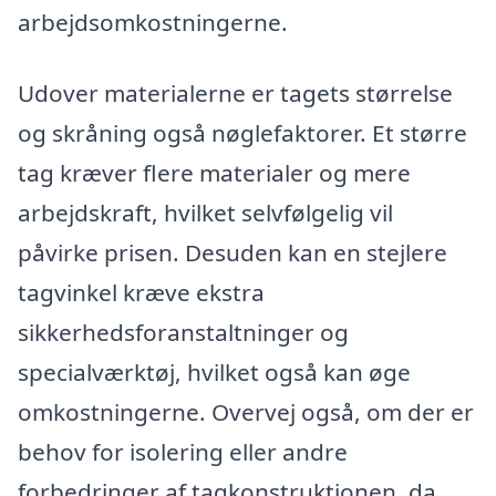
arbejdsomkostningerne.
Udover materialerne er tagets størrelse
og skråning også nøglefaktorer. Et større
tag kræver flere materialer og mere
arbejdskraft, hvilket selvfølgelig vil
påvirke prisen. Desuden kan en stejlere
tagvinkel kræve ekstra
sikkerhedsforanstaltninger og
specialværktøj, hvilket også kan øge
omkostningerne. Overvej også, om der er
behov for isolering eller andre
forbedringer af tagkonstruktionen, da