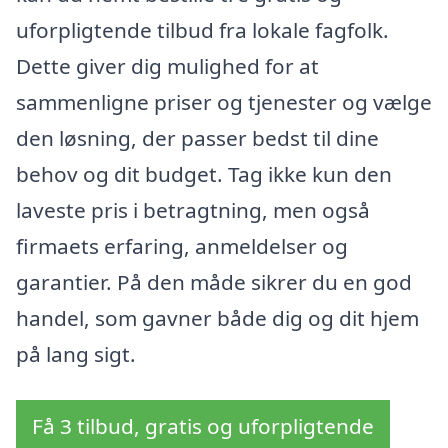
uforpligtende tilbud fra lokale fagfolk.
Dette giver dig mulighed for at
sammenligne priser og tjenester og vælge
den løsning, der passer bedst til dine
behov og dit budget. Tag ikke kun den
laveste pris i betragtning, men også
firmaets erfaring, anmeldelser og
garantier. På den måde sikrer du en god
handel, som gavner både dig og dit hjem
på lang sigt.
Få 3 tilbud, gratis og uforpligtende