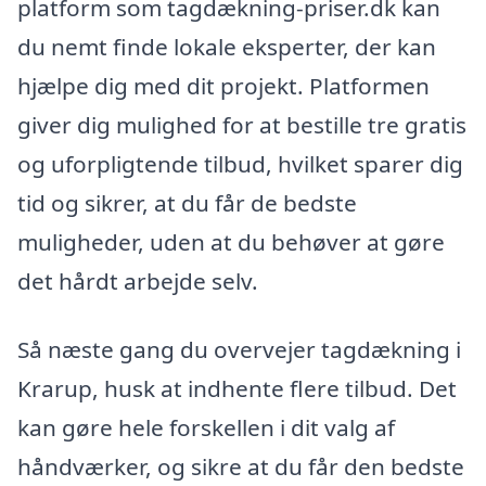
platform som tagdækning-priser.dk kan
du nemt finde lokale eksperter, der kan
hjælpe dig med dit projekt. Platformen
giver dig mulighed for at bestille tre gratis
og uforpligtende tilbud, hvilket sparer dig
tid og sikrer, at du får de bedste
muligheder, uden at du behøver at gøre
det hårdt arbejde selv.
Så næste gang du overvejer tagdækning i
Krarup, husk at indhente flere tilbud. Det
kan gøre hele forskellen i dit valg af
håndværker, og sikre at du får den bedste