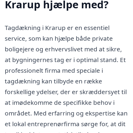
Krarup hjælpe med?
Tagdækning i Krarup er en essentiel
service, som kan hjælpe både private
boligejere og erhvervslivet med at sikre,
at bygningernes tag er i optimal stand. Et
professionelt firma med speciale i
tagdækning kan tilbyde en række
forskellige ydelser, der er skræddersyet til
at imødekomme de specifikke behov i
området. Med erfarring og ekspertise kan
et lokal entreprenørfirma sørge for, at dit