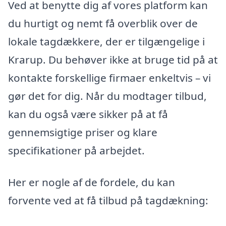
Ved at benytte dig af vores platform kan
du hurtigt og nemt få overblik over de
lokale tagdækkere, der er tilgængelige i
Krarup. Du behøver ikke at bruge tid på at
kontakte forskellige firmaer enkeltvis – vi
gør det for dig. Når du modtager tilbud,
kan du også være sikker på at få
gennemsigtige priser og klare
specifikationer på arbejdet.
Her er nogle af de fordele, du kan
forvente ved at få tilbud på tagdækning: