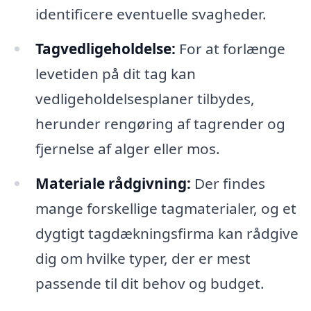
identificere eventuelle svagheder.
Tagvedligeholdelse:
For at forlænge
levetiden på dit tag kan
vedligeholdelsesplaner tilbydes,
herunder rengøring af tagrender og
fjernelse af alger eller mos.
Materiale rådgivning:
Der findes
mange forskellige tagmaterialer, og et
dygtigt tagdækningsfirma kan rådgive
dig om hvilke typer, der er mest
passende til dit behov og budget.