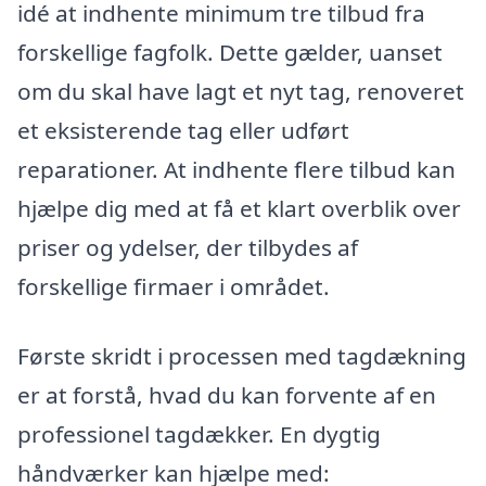
idé at indhente minimum tre tilbud fra
forskellige fagfolk. Dette gælder, uanset
om du skal have lagt et nyt tag, renoveret
et eksisterende tag eller udført
reparationer. At indhente flere tilbud kan
hjælpe dig med at få et klart overblik over
priser og ydelser, der tilbydes af
forskellige firmaer i området.
Første skridt i processen med tagdækning
er at forstå, hvad du kan forvente af en
professionel tagdækker. En dygtig
håndværker kan hjælpe med: