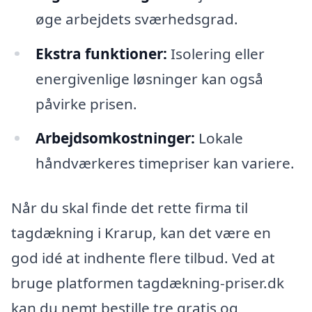
øge arbejdets sværhedsgrad.
Ekstra funktioner:
Isolering eller
energivenlige løsninger kan også
påvirke prisen.
Arbejdsomkostninger:
Lokale
håndværkeres timepriser kan variere.
Når du skal finde det rette firma til
tagdækning i Krarup, kan det være en
god idé at indhente flere tilbud. Ved at
bruge platformen tagdækning-priser.dk
kan du nemt bestille tre gratis og