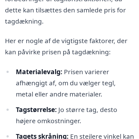
dette kan tilsættes den samlede pris for
tagdækning.
Her er nogle af de vigtigste faktorer, der
kan påvirke prisen på tagdækning:
Materialevalg:
Prisen varierer
afhængigt af, om du vælger tegl,
metal eller andre materialer.
Tagstørrelse:
Jo større tag, desto
højere omkostninger.
Tagets skråning:
En stejlere vinkel kan