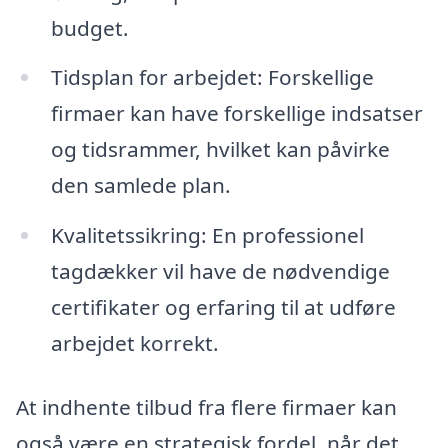
budget.
Tidsplan for arbejdet: Forskellige
firmaer kan have forskellige indsatser
og tidsrammer, hvilket kan påvirke
den samlede plan.
Kvalitetssikring: En professionel
tagdækker vil have de nødvendige
certifikater og erfaring til at udføre
arbejdet korrekt.
At indhente tilbud fra flere firmaer kan
også være en strategisk fordel, når det