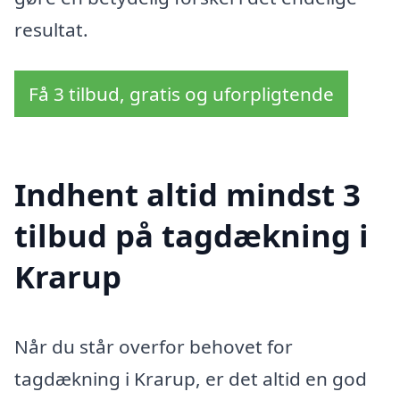
resultat.
Få 3 tilbud, gratis og uforpligtende
Indhent altid mindst 3
tilbud på tagdækning i
Krarup
Når du står overfor behovet for
tagdækning i Krarup, er det altid en god