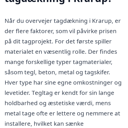
Når du overvejer tagdækning i Krarup, er
der flere faktorer, som vil påvirke prisen
på dit tagprojekt. For det første spiller
materialet en væsentlig rolle. Der findes
mange forskellige typer tagmaterialer,
såsom tegl, beton, metal og tagskifer.
Hver type har sine egne omkostninger og
levetider. Tegltag er kendt for sin lange
holdbarhed og æstetiske værdi, mens
metal tage ofte er lettere og nemmere at
installere, hvilket kan sænke