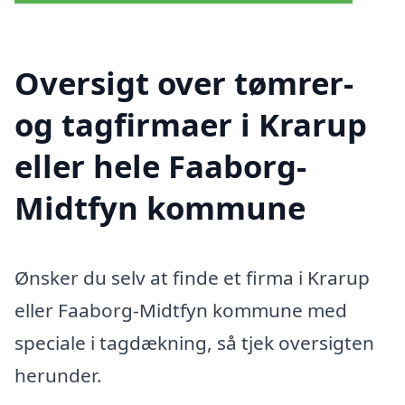
Oversigt over tømrer-
og tagfirmaer i Krarup
eller hele Faaborg-
Midtfyn kommune
Ønsker du selv at finde et firma i Krarup
eller Faaborg-Midtfyn kommune med
speciale i tagdækning, så tjek oversigten
herunder.