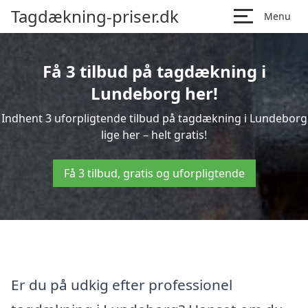
Tagdækning-priser.dk
Menu
Få 3 tilbud på tagdækning i
Lundeborg her!
Indhent 3 uforpligtende tilbud på tagdækning i Lundeborg
lige her – helt gratis!
Få 3 tilbud, gratis og uforpligtende
Er du på udkig efter professionel