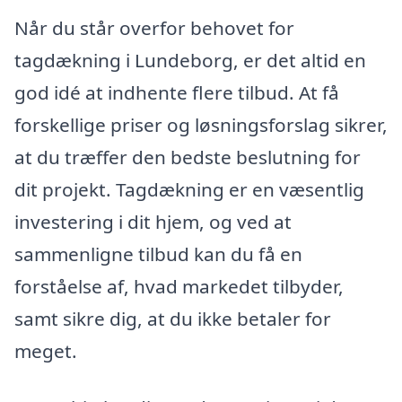
Når du står overfor behovet for
tagdækning i Lundeborg, er det altid en
god idé at indhente flere tilbud. At få
forskellige priser og løsningsforslag sikrer,
at du træffer den bedste beslutning for
dit projekt. Tagdækning er en væsentlig
investering i dit hjem, og ved at
sammenligne tilbud kan du få en
forståelse af, hvad markedet tilbyder,
samt sikre dig, at du ikke betaler for
meget.