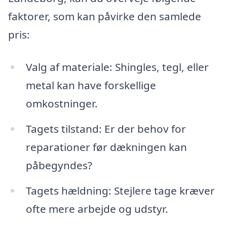
faktorer, som kan påvirke den samlede
pris:
Valg af materiale: Shingles, tegl, eller
metal kan have forskellige
omkostninger.
Tagets tilstand: Er der behov for
reparationer før dækningen kan
påbegyndes?
Tagets hældning: Stejlere tage kræver
ofte mere arbejde og udstyr.