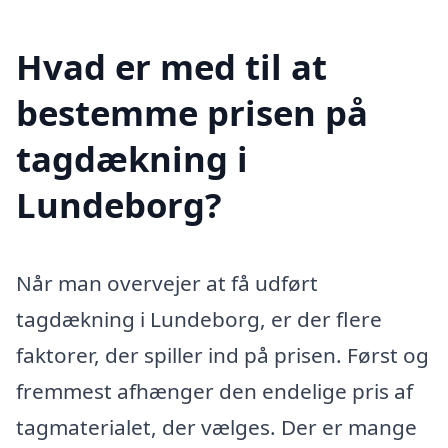
Hvad er med til at
bestemme prisen på
tagdækning i
Lundeborg?
Når man overvejer at få udført
tagdækning i Lundeborg, er der flere
faktorer, der spiller ind på prisen. Først og
fremmest afhænger den endelige pris af
tagmaterialet, der vælges. Der er mange