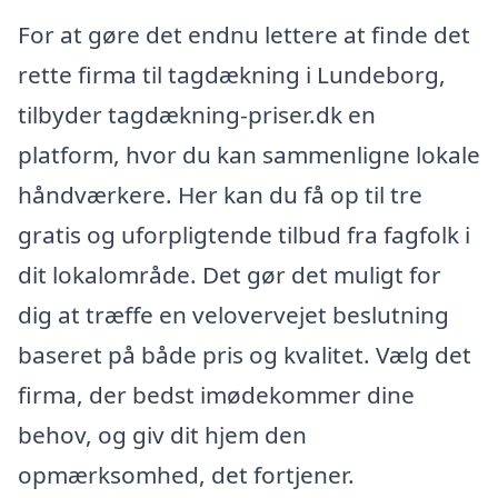
For at gøre det endnu lettere at finde det
rette firma til tagdækning i Lundeborg,
tilbyder tagdækning-priser.dk en
platform, hvor du kan sammenligne lokale
håndværkere. Her kan du få op til tre
gratis og uforpligtende tilbud fra fagfolk i
dit lokalområde. Det gør det muligt for
dig at træffe en velovervejet beslutning
baseret på både pris og kvalitet. Vælg det
firma, der bedst imødekommer dine
behov, og giv dit hjem den
opmærksomhed, det fortjener.