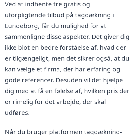
Ved at indhente tre gratis og
uforpligtende tilbud på tagdækning i
Lundeborg, får du mulighed for at
sammenligne disse aspekter. Det giver dig
ikke blot en bedre forståelse af, hvad der
er tilgængeligt, men det sikrer også, at du
kan vælge et firma, der har erfaring og
gode referencer. Desuden vil det hjælpe
dig med at få en følelse af, hvilken pris der
er rimelig for det arbejde, der skal
udføres.
Når du bruger platformen tagdækning-