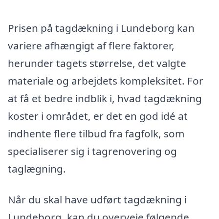
Prisen på tagdækning i Lundeborg kan
variere afhængigt af flere faktorer,
herunder tagets størrelse, det valgte
materiale og arbejdets kompleksitet. For
at få et bedre indblik i, hvad tagdækning
koster i området, er det en god idé at
indhente flere tilbud fra fagfolk, som
specialiserer sig i tagrenovering og
taglægning.
Når du skal have udført tagdækning i
Lundeborg, kan du overveje følgende