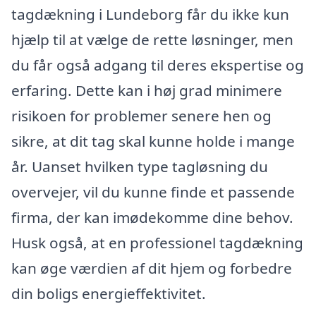
tagdækning i Lundeborg får du ikke kun
hjælp til at vælge de rette løsninger, men
du får også adgang til deres ekspertise og
erfaring. Dette kan i høj grad minimere
risikoen for problemer senere hen og
sikre, at dit tag skal kunne holde i mange
år. Uanset hvilken type tagløsning du
overvejer, vil du kunne finde et passende
firma, der kan imødekomme dine behov.
Husk også, at en professionel tagdækning
kan øge værdien af dit hjem og forbedre
din boligs energieffektivitet.