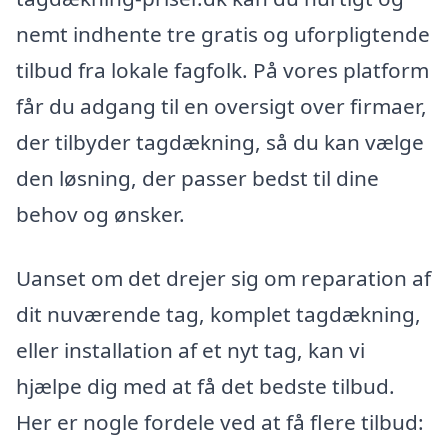
nemt indhente tre gratis og uforpligtende
tilbud fra lokale fagfolk. På vores platform
får du adgang til en oversigt over firmaer,
der tilbyder tagdækning, så du kan vælge
den løsning, der passer bedst til dine
behov og ønsker.
Uanset om det drejer sig om reparation af
dit nuværende tag, komplet tagdækning,
eller installation af et nyt tag, kan vi
hjælpe dig med at få det bedste tilbud.
Her er nogle fordele ved at få flere tilbud: