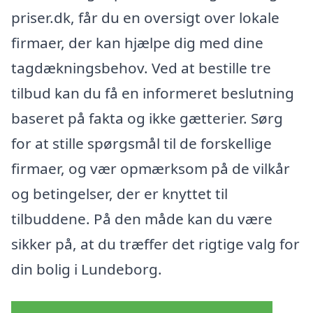
priser.dk, får du en oversigt over lokale
firmaer, der kan hjælpe dig med dine
tagdækningsbehov. Ved at bestille tre
tilbud kan du få en informeret beslutning
baseret på fakta og ikke gætterier. Sørg
for at stille spørgsmål til de forskellige
firmaer, og vær opmærksom på de vilkår
og betingelser, der er knyttet til
tilbuddene. På den måde kan du være
sikker på, at du træffer det rigtige valg for
din bolig i Lundeborg.