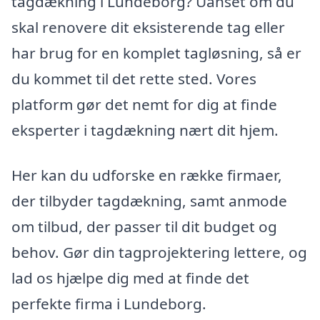
tagdækning i Lundeborg? Uanset om du
skal renovere dit eksisterende tag eller
har brug for en komplet tagløsning, så er
du kommet til det rette sted. Vores
platform gør det nemt for dig at finde
eksperter i tagdækning nært dit hjem.
Her kan du udforske en række firmaer,
der tilbyder tagdækning, samt anmode
om tilbud, der passer til dit budget og
behov. Gør din tagprojektering lettere, og
lad os hjælpe dig med at finde det
perfekte firma i Lundeborg.