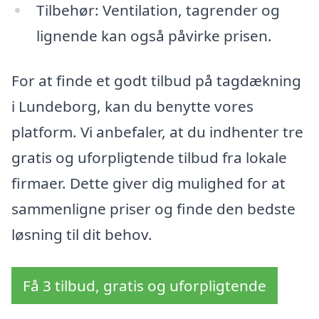
Tilbehør: Ventilation, tagrender og
lignende kan også påvirke prisen.
For at finde et godt tilbud på tagdækning
i Lundeborg, kan du benytte vores
platform. Vi anbefaler, at du indhenter tre
gratis og uforpligtende tilbud fra lokale
firmaer. Dette giver dig mulighed for at
sammenligne priser og finde den bedste
løsning til dit behov.
Få 3 tilbud, gratis og uforpligtende