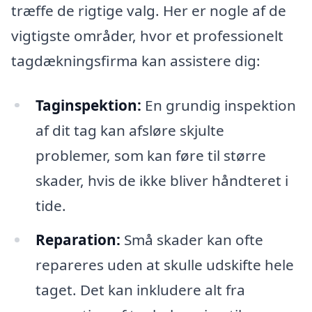
træffe de rigtige valg. Her er nogle af de
vigtigste områder, hvor et professionelt
tagdækningsfirma kan assistere dig:
Taginspektion:
En grundig inspektion
af dit tag kan afsløre skjulte
problemer, som kan føre til større
skader, hvis de ikke bliver håndteret i
tide.
Reparation:
Små skader kan ofte
repareres uden at skulle udskifte hele
taget. Det kan inkludere alt fra