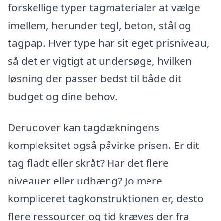
forskellige typer tagmaterialer at vælge
imellem, herunder tegl, beton, stål og
tagpap. Hver type har sit eget prisniveau,
så det er vigtigt at undersøge, hvilken
løsning der passer bedst til både dit
budget og dine behov.
Derudover kan tagdækningens
kompleksitet også påvirke prisen. Er dit
tag fladt eller skråt? Har det flere
niveauer eller udhæng? Jo mere
kompliceret tagkonstruktionen er, desto
flere ressourcer og tid kræves der fra