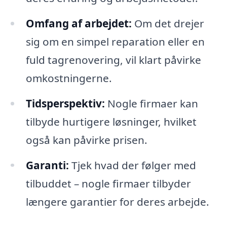
Omfang af arbejdet:
Om det drejer
sig om en simpel reparation eller en
fuld tagrenovering, vil klart påvirke
omkostningerne.
Tidsperspektiv:
Nogle firmaer kan
tilbyde hurtigere løsninger, hvilket
også kan påvirke prisen.
Garanti:
Tjek hvad der følger med
tilbuddet – nogle firmaer tilbyder
længere garantier for deres arbejde.