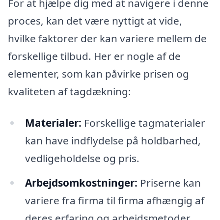
For at hjælpe dig med at navigere i denne
proces, kan det være nyttigt at vide,
hvilke faktorer der kan variere mellem de
forskellige tilbud. Her er nogle af de
elementer, som kan påvirke prisen og
kvaliteten af tagdækning:
Materialer:
Forskellige tagmaterialer
kan have indflydelse på holdbarhed,
vedligeholdelse og pris.
Arbejdsomkostninger:
Priserne kan
variere fra firma til firma afhængig af
deres erfaring og arbejdsmetoder.