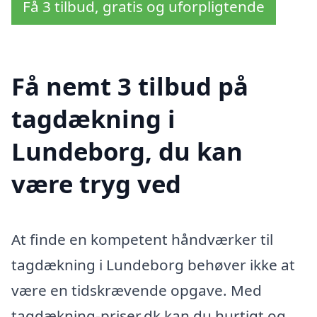
Få 3 tilbud, gratis og uforpligtende
Få nemt 3 tilbud på
tagdækning i
Lundeborg, du kan
være tryg ved
At finde en kompetent håndværker til
tagdækning i Lundeborg behøver ikke at
være en tidskrævende opgave. Med
tagdækning-priser.dk kan du hurtigt og