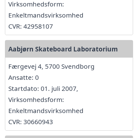
Virksomhedsform:
Enkeltmandsvirksomhed
CVR: 42958107
Aabjørn Skateboard Laboratorium
Færgevej 4, 5700 Svendborg
Ansatte: 0
Startdato: 01. juli 2007,
Virksomhedsform:
Enkeltmandsvirksomhed
CVR: 30660943