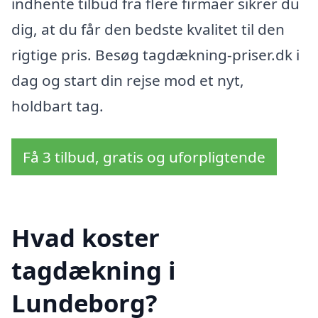
indhente tilbud fra flere firmaer sikrer du
dig, at du får den bedste kvalitet til den
rigtige pris. Besøg tagdækning-priser.dk i
dag og start din rejse mod et nyt,
holdbart tag.
Få 3 tilbud, gratis og uforpligtende
Hvad koster
tagdækning i
Lundeborg?