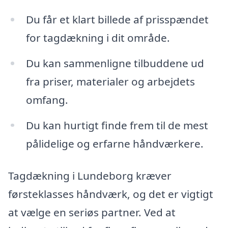
Du får et klart billede af prisspændet
for tagdækning i dit område.
Du kan sammenligne tilbuddene ud
fra priser, materialer og arbejdets
omfang.
Du kan hurtigt finde frem til de mest
pålidelige og erfarne håndværkere.
Tagdækning i Lundeborg kræver
førsteklasses håndværk, og det er vigtigt
at vælge en seriøs partner. Ved at