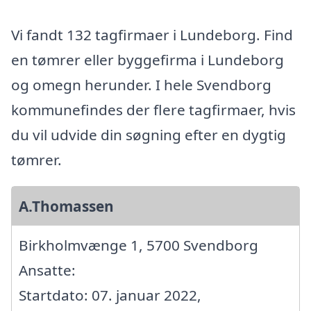
Vi fandt 132 tagfirmaer i Lundeborg. Find
en tømrer eller byggefirma i Lundeborg
og omegn herunder. I hele Svendborg
kommunefindes der flere tagfirmaer, hvis
du vil udvide din søgning efter en dygtig
tømrer.
A.Thomassen
Birkholmvænge 1, 5700 Svendborg
Ansatte:
Startdato: 07. januar 2022,