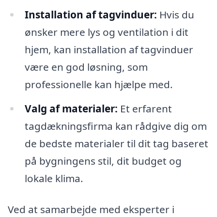
Installation af tagvinduer:
Hvis du
ønsker mere lys og ventilation i dit
hjem, kan installation af tagvinduer
være en god løsning, som
professionelle kan hjælpe med.
Valg af materialer:
Et erfarent
tagdækningsfirma kan rådgive dig om
de bedste materialer til dit tag baseret
på bygningens stil, dit budget og
lokale klima.
Ved at samarbejde med eksperter i