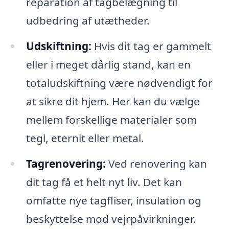
reparation af tagbelægning til
udbedring af utætheder.
Udskiftning:
Hvis dit tag er gammelt
eller i meget dårlig stand, kan en
totaludskiftning være nødvendigt for
at sikre dit hjem. Her kan du vælge
mellem forskellige materialer som
tegl, eternit eller metal.
Tagrenovering:
Ved renovering kan
dit tag få et helt nyt liv. Det kan
omfatte nye tagfliser, insulation og
beskyttelse mod vejrpåvirkninger.