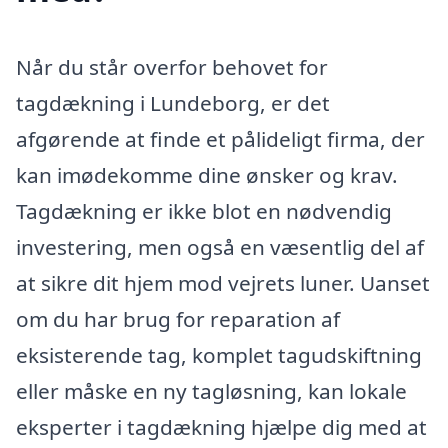
Når du står overfor behovet for
tagdækning i Lundeborg, er det
afgørende at finde et pålideligt firma, der
kan imødekomme dine ønsker og krav.
Tagdækning er ikke blot en nødvendig
investering, men også en væsentlig del af
at sikre dit hjem mod vejrets luner. Uanset
om du har brug for reparation af
eksisterende tag, komplet tagudskiftning
eller måske en ny tagløsning, kan lokale
eksperter i tagdækning hjælpe dig med at