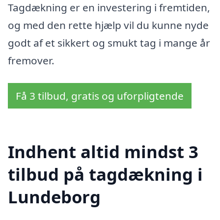
Tagdækning er en investering i fremtiden,
og med den rette hjælp vil du kunne nyde
godt af et sikkert og smukt tag i mange år
fremover.
Få 3 tilbud, gratis og uforpligtende
Indhent altid mindst 3
tilbud på tagdækning i
Lundeborg