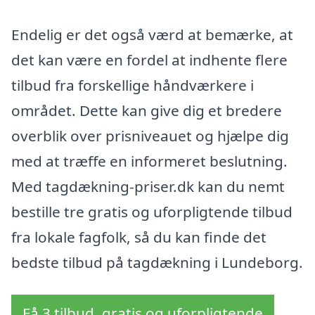
Endelig er det også værd at bemærke, at
det kan være en fordel at indhente flere
tilbud fra forskellige håndværkere i
området. Dette kan give dig et bredere
overblik over prisniveauet og hjælpe dig
med at træffe en informeret beslutning.
Med tagdækning-priser.dk kan du nemt
bestille tre gratis og uforpligtende tilbud
fra lokale fagfolk, så du kan finde det
bedste tilbud på tagdækning i Lundeborg.
Få 3 tilbud, gratis og uforpligtende