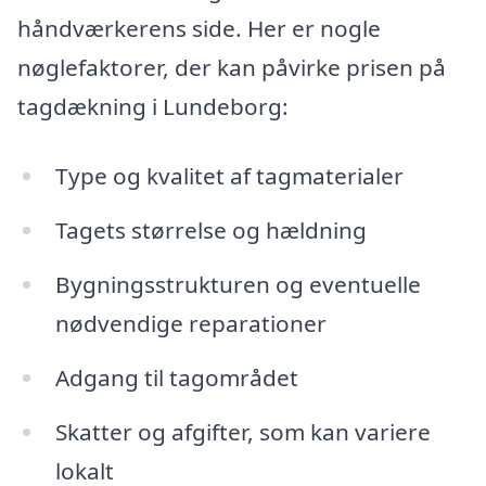
håndværkerens side. Her er nogle
nøglefaktorer, der kan påvirke prisen på
tagdækning i Lundeborg:
Type og kvalitet af tagmaterialer
Tagets størrelse og hældning
Bygningsstrukturen og eventuelle
nødvendige reparationer
Adgang til tagområdet
Skatter og afgifter, som kan variere
lokalt