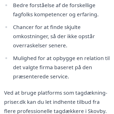
Bedre forståelse af de forskellige
fagfolks kompetencer og erfaring.
Chancer for at finde skjulte
omkostninger, så der ikke opstår
overraskelser senere.
Mulighed for at opbygge en relation til
det valgte firma baseret på den
præsenterede service.
Ved at bruge platforms som tagdækning-
priser.dk kan du let indhente tilbud fra
flere professionelle tagdækkere i Skovby.