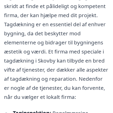
skridt at finde et pålideligt og kompetent
firma, der kan hjælpe med dit projekt.
Tagdækning er en essentiel del af enhver
bygning, da det beskytter mod
elementerne og bidrager til bygningens
æstetik og værdi. Et firma med speciale i
tagdækning i Skovby kan tilbyde en bred
vifte af tjenester, der dækker alle aspekter
af tagdækning og reparation. Nedenfor
er nogle af de tjenester, du kan forvente,
når du vælger et lokalt firma:
Taginspektion:
Regelmæssige