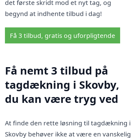
det første skridt mod et nyt tag, og
begynd at indhente tilbud i dag!
Få 3 tilbud, gratis og uforpligtende
Få nemt 3 tilbud på
tagdækning i Skovby,
du kan være tryg ved
At finde den rette løsning til tagdækning i
Skovby behøver ikke at være en vanskelig