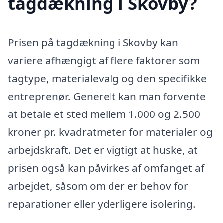
tagdækning i Skovby?
Prisen på tagdækning i Skovby kan
variere afhængigt af flere faktorer som
tagtype, materialevalg og den specifikke
entreprenør. Generelt kan man forvente
at betale et sted mellem 1.000 og 2.500
kroner pr. kvadratmeter for materialer og
arbejdskraft. Det er vigtigt at huske, at
prisen også kan påvirkes af omfanget af
arbejdet, såsom om der er behov for
reparationer eller yderligere isolering.