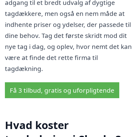
adgang til et bredt udvalg af dygtige
tagdækkere, men også en nem måde at
indhente priser og ydelser, der passede til
dine behov. Tag det første skridt mod dit
nye tag i dag, og oplev, hvor nemt det kan
være at finde det rette firma til
tagdækning.
Få 3 tilbud, gratis og uforpligtende
Hvad koster