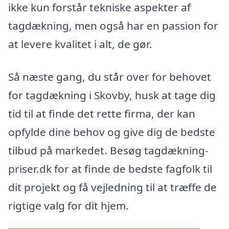
ikke kun forstår tekniske aspekter af
tagdækning, men også har en passion for
at levere kvalitet i alt, de gør.
Så næste gang, du står over for behovet
for tagdækning i Skovby, husk at tage dig
tid til at finde det rette firma, der kan
opfylde dine behov og give dig de bedste
tilbud på markedet. Besøg tagdækning-
priser.dk for at finde de bedste fagfolk til
dit projekt og få vejledning til at træffe de
rigtige valg for dit hjem.