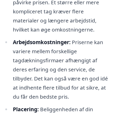
påvirke prisen. Et større eller mere
kompliceret tag kræver flere
materialer og længere arbejdstid,
hvilket kan øge omkostningerne.
Arbejdsomkostninger:
Priserne kan
variere mellem forskellige
tagdækningsfirmaer afhængigt af
deres erfaring og den service, de
tilbyder. Det kan også være en god idé
at indhente flere tilbud for at sikre, at
du får den bedste pris.
Placering:
Beliggenheden af din