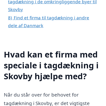
tagdækning i de omkringliggende byer til
Skovby
8)
Find et firma til tagdækning i andre
dele af Danmark
Hvad kan et firma med
speciale i tagdækning i
Skovby hjælpe med?
Når du står over for behovet for
tagdækning i Skovby, er det vigtigste