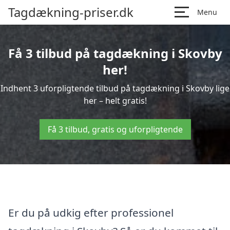
Tagdækning-priser.dk
Menu
Få 3 tilbud på tagdækning i Skovby
her!
Indhent 3 uforpligtende tilbud på tagdækning i Skovby lige
her – helt gratis!
Få 3 tilbud, gratis og uforpligtende
Er du på udkig efter professionel