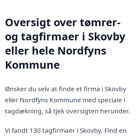
Oversigt over tømrer-
og tagfirmaer i Skovby
eller hele Nordfyns
Kommune
Ønsker du selv at finde et firma i Skovby
eller Nordfyns Kommune med speciale i
tagdækning, så tjek oversigten herunder.
Vi fandt 130 tagfirmaer i Skovby. Find en