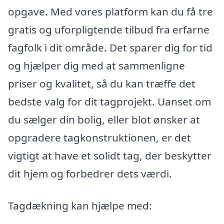
opgave. Med vores platform kan du få tre
gratis og uforpligtende tilbud fra erfarne
fagfolk i dit område. Det sparer dig for tid
og hjælper dig med at sammenligne
priser og kvalitet, så du kan træffe det
bedste valg for dit tagprojekt. Uanset om
du sælger din bolig, eller blot ønsker at
opgradere tagkonstruktionen, er det
vigtigt at have et solidt tag, der beskytter
dit hjem og forbedrer dets værdi.
Tagdækning kan hjælpe med: