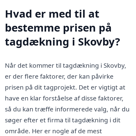
Hvad er med til at
bestemme prisen på
tagdækning i Skovby?
Når det kommer til tagdækning i Skovby,
er der flere faktorer, der kan påvirke
prisen på dit tagprojekt. Det er vigtigt at
have en klar forståelse af disse faktorer,
så du kan træffe informerede valg, når du
søger efter et firma til tagdækning i dit
område. Her er nogle af de mest