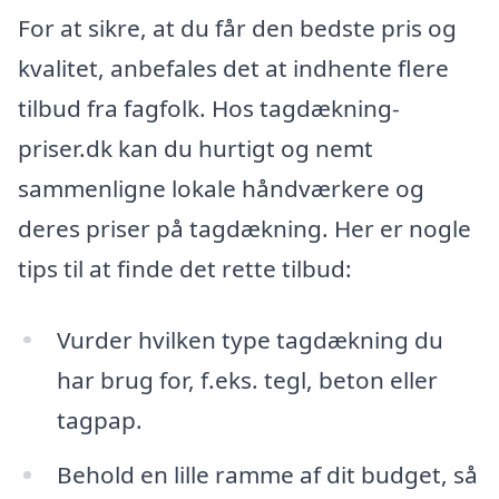
For at sikre, at du får den bedste pris og
kvalitet, anbefales det at indhente flere
tilbud fra fagfolk. Hos tagdækning-
priser.dk kan du hurtigt og nemt
sammenligne lokale håndværkere og
deres priser på tagdækning. Her er nogle
tips til at finde det rette tilbud:
Vurder hvilken type tagdækning du
har brug for, f.eks. tegl, beton eller
tagpap.
Behold en lille ramme af dit budget, så