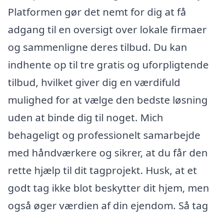
Platformen gør det nemt for dig at få
adgang til en oversigt over lokale firmaer
og sammenligne deres tilbud. Du kan
indhente op til tre gratis og uforpligtende
tilbud, hvilket giver dig en værdifuld
mulighed for at vælge den bedste løsning
uden at binde dig til noget. Mich
behageligt og professionelt samarbejde
med håndværkere og sikrer, at du får den
rette hjælp til dit tagprojekt. Husk, at et
godt tag ikke blot beskytter dit hjem, men
også øger værdien af din ejendom. Så tag