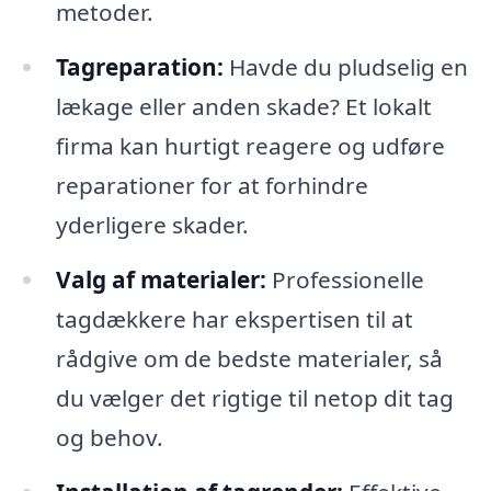
metoder.
Tagreparation:
Havde du pludselig en
lækage eller anden skade? Et lokalt
firma kan hurtigt reagere og udføre
reparationer for at forhindre
yderligere skader.
Valg af materialer:
Professionelle
tagdækkere har ekspertisen til at
rådgive om de bedste materialer, så
du vælger det rigtige til netop dit tag
og behov.