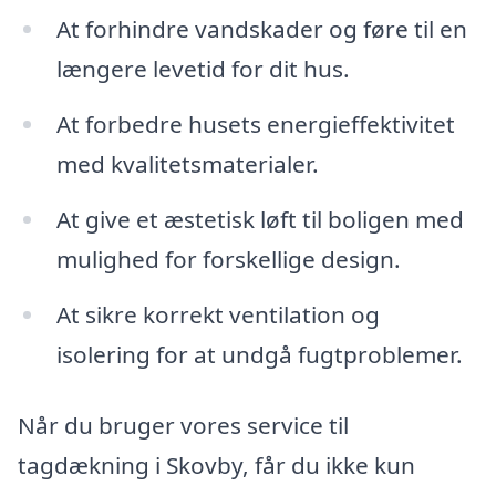
At forhindre vandskader og føre til en
længere levetid for dit hus.
At forbedre husets energieffektivitet
med kvalitetsmaterialer.
At give et æstetisk løft til boligen med
mulighed for forskellige design.
At sikre korrekt ventilation og
isolering for at undgå fugtproblemer.
Når du bruger vores service til
tagdækning i Skovby, får du ikke kun