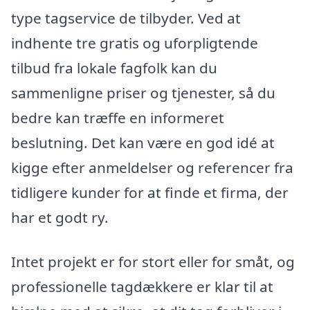
type tagservice de tilbyder. Ved at
indhente tre gratis og uforpligtende
tilbud fra lokale fagfolk kan du
sammenligne priser og tjenester, så du
bedre kan træffe en informeret
beslutning. Det kan være en god idé at
kigge efter anmeldelser og referencer fra
tidligere kunder for at finde et firma, der
har et godt ry.
Intet projekt er for stort eller for småt, og
professionelle tagdækkere er klar til at