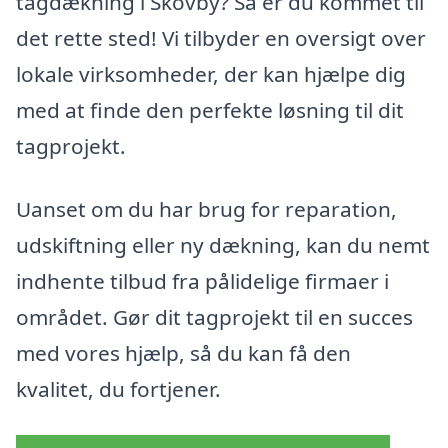
tagdækning i Skovby? Så er du kommet til
det rette sted! Vi tilbyder en oversigt over
lokale virksomheder, der kan hjælpe dig
med at finde den perfekte løsning til dit
tagprojekt.
Uanset om du har brug for reparation,
udskiftning eller ny dækning, kan du nemt
indhente tilbud fra pålidelige firmaer i
området. Gør dit tagprojekt til en succes
med vores hjælp, så du kan få den
kvalitet, du fortjener.