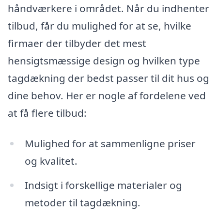
håndværkere i området. Når du indhenter
tilbud, får du mulighed for at se, hvilke
firmaer der tilbyder det mest
hensigtsmæssige design og hvilken type
tagdækning der bedst passer til dit hus og
dine behov. Her er nogle af fordelene ved
at få flere tilbud:
Mulighed for at sammenligne priser
og kvalitet.
Indsigt i forskellige materialer og
metoder til tagdækning.