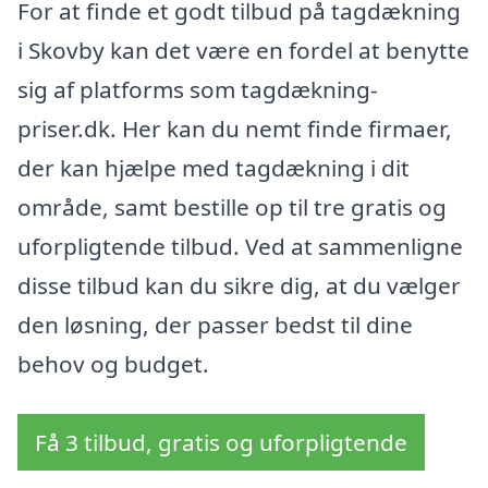
For at finde et godt tilbud på tagdækning
i Skovby kan det være en fordel at benytte
sig af platforms som tagdækning-
priser.dk. Her kan du nemt finde firmaer,
der kan hjælpe med tagdækning i dit
område, samt bestille op til tre gratis og
uforpligtende tilbud. Ved at sammenligne
disse tilbud kan du sikre dig, at du vælger
den løsning, der passer bedst til dine
behov og budget.
Få 3 tilbud, gratis og uforpligtende