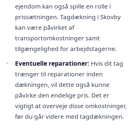
ejendom kan også spille en rolle i
prissætningen. Tagdækning i Skovby
kan være påvirket af
transportomkostninger samt
tilgængelighed for arbejdstagerne.
Eventuelle reparationer:
Hvis dit tag
trænger til reparationer inden
dækningen, vil dette også kunne
påvirke den endelige pris. Det er
vigtigt at overveje disse omkostninger,
før du går videre med tagdækningen.