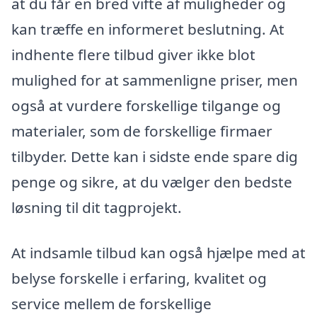
at du får en bred vifte af muligheder og
kan træffe en informeret beslutning. At
indhente flere tilbud giver ikke blot
mulighed for at sammenligne priser, men
også at vurdere forskellige tilgange og
materialer, som de forskellige firmaer
tilbyder. Dette kan i sidste ende spare dig
penge og sikre, at du vælger den bedste
løsning til dit tagprojekt.
At indsamle tilbud kan også hjælpe med at
belyse forskelle i erfaring, kvalitet og
service mellem de forskellige