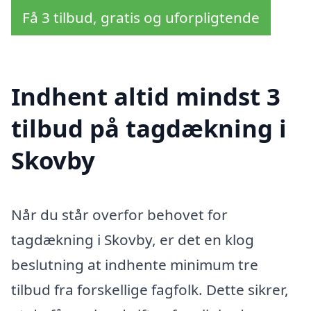
Få 3 tilbud, gratis og uforpligtende
Indhent altid mindst 3
tilbud på tagdækning i
Skovby
Når du står overfor behovet for
tagdækning i Skovby, er det en klog
beslutning at indhente minimum tre
tilbud fra forskellige fagfolk. Dette sikrer,