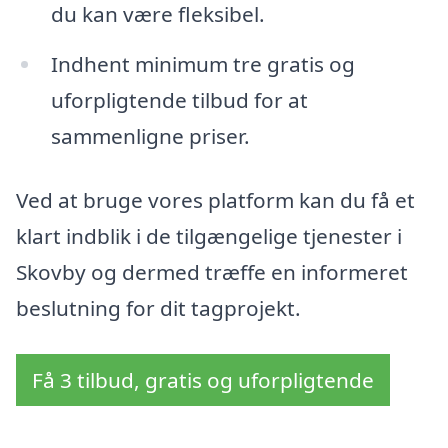
du kan være fleksibel.
Indhent minimum tre gratis og
uforpligtende tilbud for at
sammenligne priser.
Ved at bruge vores platform kan du få et
klart indblik i de tilgængelige tjenester i
Skovby og dermed træffe en informeret
beslutning for dit tagprojekt.
Få 3 tilbud, gratis og uforpligtende