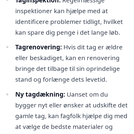
inspektioner kan hjælpe med at
identificere problemer tidligt, hvilket
kan spare dig penge i det lange løb.
Tagrenovering:
Hvis dit tag er ældre
eller beskadiget, kan en renovering
bringe det tilbage til sin oprindelige
stand og forlænge dets levetid.
Ny tagdækning:
Uanset om du
bygger nyt eller ønsker at udskifte det
gamle tag, kan fagfolk hjælpe dig med
at vælge de bedste materialer og