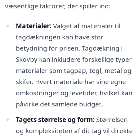
væsentlige faktorer, der spiller ind:
Materialer:
Valget af materialer til
tagdækningen kan have stor
betydning for prisen. Tagdækning i
Skovby kan inkludere forskellige typer
materialer som tagpap, tegl, metal og
skifer. Hvert materiale har sine egne
omkostninger og levetider, hvilket kan
påvirke det samlede budget.
Tagets størrelse og form:
Størrelsen
og kompleksiteten af dit tag vil direkte