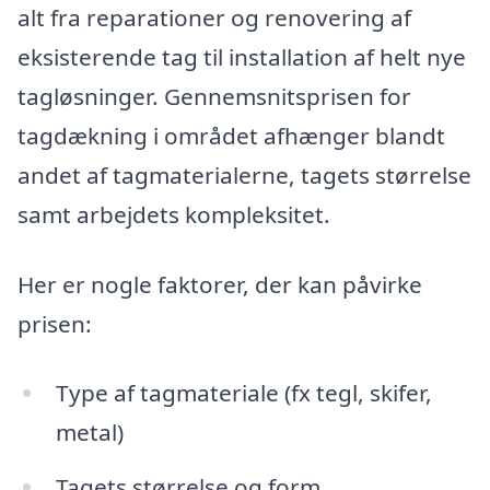
alt fra reparationer og renovering af
eksisterende tag til installation af helt nye
tagløsninger. Gennemsnitsprisen for
tagdækning i området afhænger blandt
andet af tagmaterialerne, tagets størrelse
samt arbejdets kompleksitet.
Her er nogle faktorer, der kan påvirke
prisen:
Type af tagmateriale (fx tegl, skifer,
metal)
Tagets størrelse og form