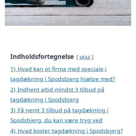
Indholdsfortegnelse
skjul
1)
Hvad kan et firma med speciale i
tagdækning i Spodsbjerg hjælpe med?
2)
Indhent altid mindst 3 tilbud på
tagdækning i Spodsbjerg
3)
Få nemt 3 tilbud på tagdækning i
Spodsbjerg, du kan være tryg ved
4)
Hvad koster tagdækning i Spodsbjerg?