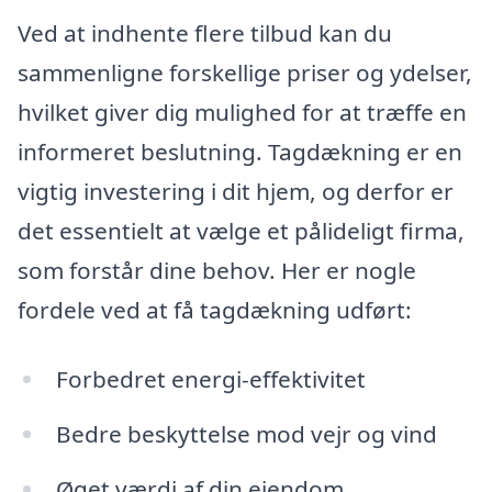
Ved at indhente flere tilbud kan du
sammenligne forskellige priser og ydelser,
hvilket giver dig mulighed for at træffe en
informeret beslutning. Tagdækning er en
vigtig investering i dit hjem, og derfor er
det essentielt at vælge et pålideligt firma,
som forstår dine behov. Her er nogle
fordele ved at få tagdækning udført:
Forbedret energi-effektivitet
Bedre beskyttelse mod vejr og vind
Øget værdi af din ejendom