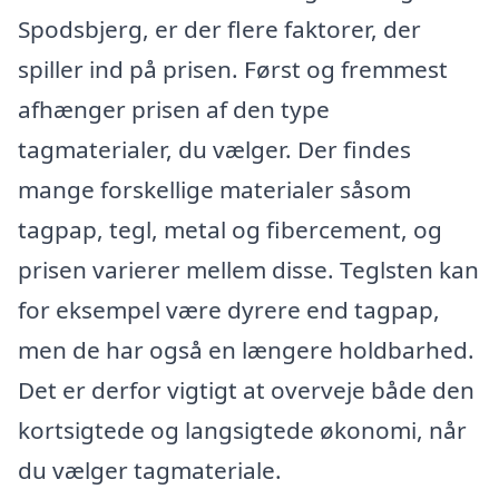
Spodsbjerg, er der flere faktorer, der
spiller ind på prisen. Først og fremmest
afhænger prisen af den type
tagmaterialer, du vælger. Der findes
mange forskellige materialer såsom
tagpap, tegl, metal og fibercement, og
prisen varierer mellem disse. Teglsten kan
for eksempel være dyrere end tagpap,
men de har også en længere holdbarhed.
Det er derfor vigtigt at overveje både den
kortsigtede og langsigtede økonomi, når
du vælger tagmateriale.