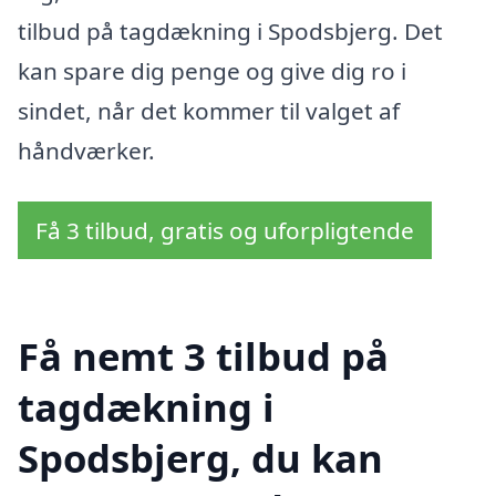
tilbud på tagdækning i Spodsbjerg. Det
kan spare dig penge og give dig ro i
sindet, når det kommer til valget af
håndværker.
Få 3 tilbud, gratis og uforpligtende
Få nemt 3 tilbud på
tagdækning i
Spodsbjerg, du kan