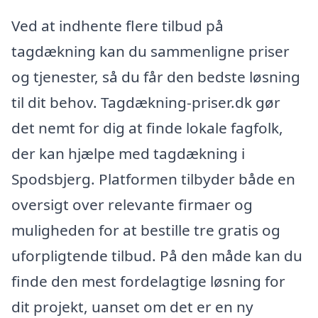
Ved at indhente flere tilbud på
tagdækning kan du sammenligne priser
og tjenester, så du får den bedste løsning
til dit behov. Tagdækning-priser.dk gør
det nemt for dig at finde lokale fagfolk,
der kan hjælpe med tagdækning i
Spodsbjerg. Platformen tilbyder både en
oversigt over relevante firmaer og
muligheden for at bestille tre gratis og
uforpligtende tilbud. På den måde kan du
finde den mest fordelagtige løsning for
dit projekt, uanset om det er en ny