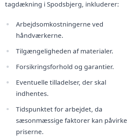
tagdækning i Spodsbjerg, inkluderer:
Arbejdsomkostningerne ved
håndværkerne.
Tilgængeligheden af materialer.
Forsikringsforhold og garantier.
Eventuelle tilladelser, der skal
indhentes.
Tidspunktet for arbejdet, da
sæsonmæssige faktorer kan påvirke
priserne.