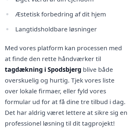
Æstetisk forbedring af dit hjem
Langtidsholdbare løsninger
Med vores platform kan processen med
at finde den rette håndværker til
tagdækning i Spodsbjerg
blive både
overskuelig og hurtig. Tjek vores liste
over lokale firmaer, eller fyld vores
formular ud for at få dine tre tilbud i dag.
Det har aldrig været lettere at sikre sig en
professionel løsning til dit tagprojekt!