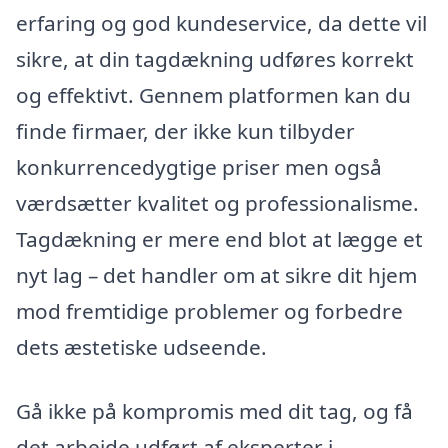
erfaring og god kundeservice, da dette vil
sikre, at din tagdækning udføres korrekt
og effektivt. Gennem platformen kan du
finde firmaer, der ikke kun tilbyder
konkurrencedygtige priser men også
værdsætter kvalitet og professionalisme.
Tagdækning er mere end blot at lægge et
nyt lag – det handler om at sikre dit hjem
mod fremtidige problemer og forbedre
dets æstetiske udseende.
Gå ikke på kompromis med dit tag, og få
det arbejde udført af eksperter i