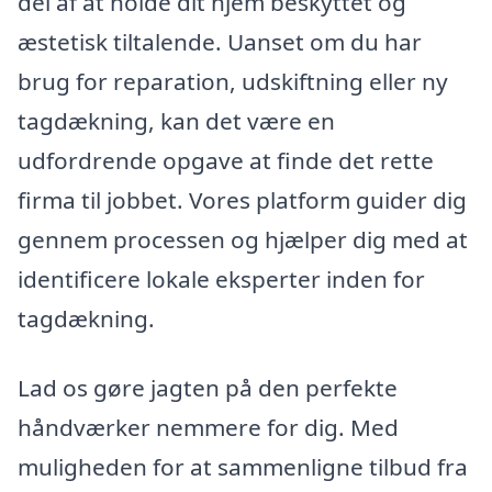
del af at holde dit hjem beskyttet og
æstetisk tiltalende. Uanset om du har
brug for reparation, udskiftning eller ny
tagdækning, kan det være en
udfordrende opgave at finde det rette
firma til jobbet. Vores platform guider dig
gennem processen og hjælper dig med at
identificere lokale eksperter inden for
tagdækning.
Lad os gøre jagten på den perfekte
håndværker nemmere for dig. Med
muligheden for at sammenligne tilbud fra