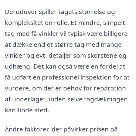
Derudover spiller tagets størrelse og
kompleksitet en rolle. Et mindre, simpelt
tag med få vinkler vil typisk være billigere
at dække end et større tag med mange
vinkler og evt. detaljer som skorstene og
udhæng. Det kan også være en fordel at
få udført en professionel inspektion for at
vurdere, om der er behov for reparation
af underlaget, inden selve tagdækningen
kan finde sted.
Andre faktorer, der påvirker prisen på