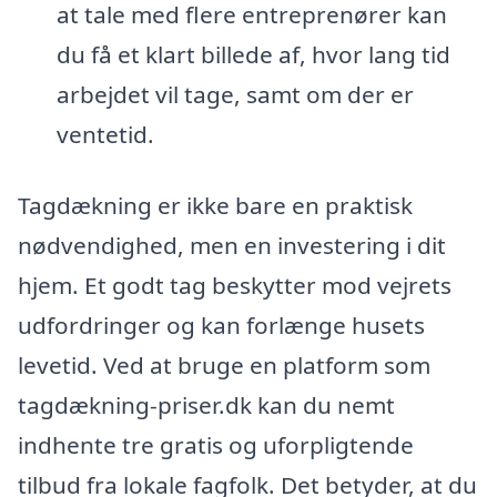
at tale med flere entreprenører kan
du få et klart billede af, hvor lang tid
arbejdet vil tage, samt om der er
ventetid.
Tagdækning er ikke bare en praktisk
nødvendighed, men en investering i dit
hjem. Et godt tag beskytter mod vejrets
udfordringer og kan forlænge husets
levetid. Ved at bruge en platform som
tagdækning-priser.dk kan du nemt
indhente tre gratis og uforpligtende
tilbud fra lokale fagfolk. Det betyder, at du