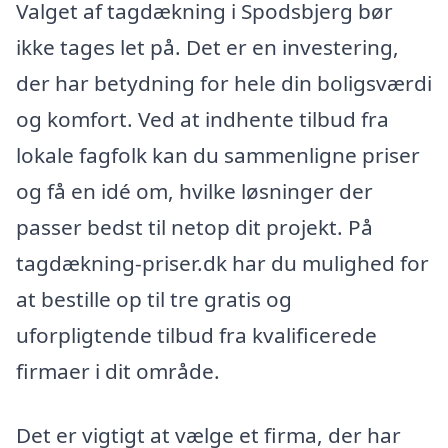
Valget af tagdækning i Spodsbjerg bør
ikke tages let på. Det er en investering,
der har betydning for hele din boligsværdi
og komfort. Ved at indhente tilbud fra
lokale fagfolk kan du sammenligne priser
og få en idé om, hvilke løsninger der
passer bedst til netop dit projekt. På
tagdækning-priser.dk har du mulighed for
at bestille op til tre gratis og
uforpligtende tilbud fra kvalificerede
firmaer i dit område.
Det er vigtigt at vælge et firma, der har