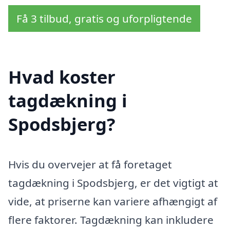
Få 3 tilbud, gratis og uforpligtende
Hvad koster
tagdækning i
Spodsbjerg?
Hvis du overvejer at få foretaget
tagdækning i Spodsbjerg, er det vigtigt at
vide, at priserne kan variere afhængigt af
flere faktorer. Tagdækning kan inkludere