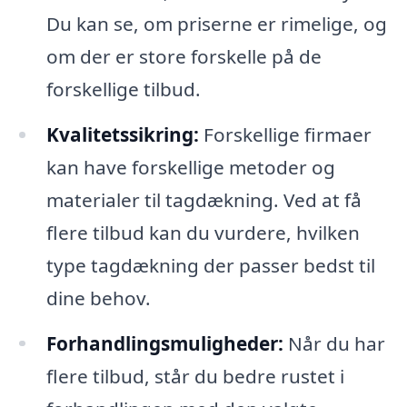
Du kan se, om priserne er rimelige, og
om der er store forskelle på de
forskellige tilbud.
Kvalitetssikring:
Forskellige firmaer
kan have forskellige metoder og
materialer til tagdækning. Ved at få
flere tilbud kan du vurdere, hvilken
type tagdækning der passer bedst til
dine behov.
Forhandlingsmuligheder:
Når du har
flere tilbud, står du bedre rustet i