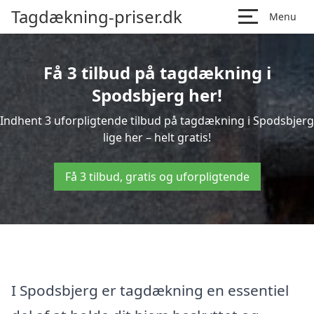
Tagdækning-priser.dk
Menu
Få 3 tilbud på tagdækning i
Spodsbjerg her!
Indhent 3 uforpligtende tilbud på tagdækning i Spodsbjerg
lige her – helt gratis!
Få 3 tilbud, gratis og uforpligtende
I Spodsbjerg er tagdækning en essentiel