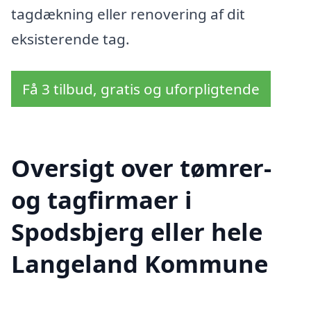
tagdækning eller renovering af dit
eksisterende tag.
Få 3 tilbud, gratis og uforpligtende
Oversigt over tømrer-
og tagfirmaer i
Spodsbjerg eller hele
Langeland Kommune