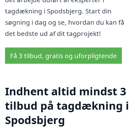
tagdækning i Spodsbjerg. Start din
søgning i dag og se, hvordan du kan få
det bedste ud af dit tagprojekt!
Få 3 tilbud, gratis og uforpligtende
Indhent altid mindst 3
tilbud på tagdækning i
Spodsbjerg