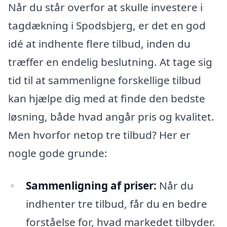
Når du står overfor at skulle investere i
tagdækning i Spodsbjerg, er det en god
idé at indhente flere tilbud, inden du
træffer en endelig beslutning. At tage sig
tid til at sammenligne forskellige tilbud
kan hjælpe dig med at finde den bedste
løsning, både hvad angår pris og kvalitet.
Men hvorfor netop tre tilbud? Her er
nogle gode grunde:
Sammenligning af priser:
Når du
indhenter tre tilbud, får du en bedre
forståelse for, hvad markedet tilbyder.