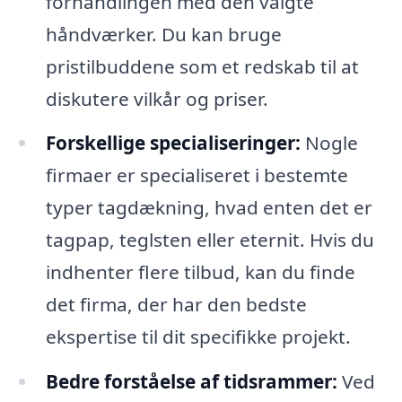
forhandlingen med den valgte
håndværker. Du kan bruge
pristilbuddene som et redskab til at
diskutere vilkår og priser.
Forskellige specialiseringer:
Nogle
firmaer er specialiseret i bestemte
typer tagdækning, hvad enten det er
tagpap, teglsten eller eternit. Hvis du
indhenter flere tilbud, kan du finde
det firma, der har den bedste
ekspertise til dit specifikke projekt.
Bedre forståelse af tidsrammer:
Ved