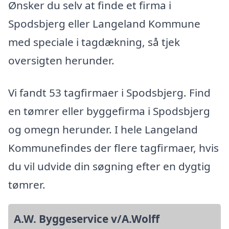
Ønsker du selv at finde et firma i
Spodsbjerg eller Langeland Kommune
med speciale i tagdækning, så tjek
oversigten herunder.
Vi fandt 53 tagfirmaer i Spodsbjerg. Find
en tømrer eller byggefirma i Spodsbjerg
og omegn herunder. I hele Langeland
Kommunefindes der flere tagfirmaer, hvis
du vil udvide din søgning efter en dygtig
tømrer.
A.W. Byggeservice v/A.Wolff