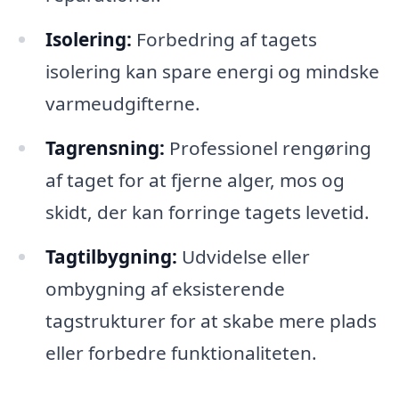
Isolering:
Forbedring af tagets
isolering kan spare energi og mindske
varmeudgifterne.
Tagrensning:
Professionel rengøring
af taget for at fjerne alger, mos og
skidt, der kan forringe tagets levetid.
Tagtilbygning:
Udvidelse eller
ombygning af eksisterende
tagstrukturer for at skabe mere plads
eller forbedre funktionaliteten.