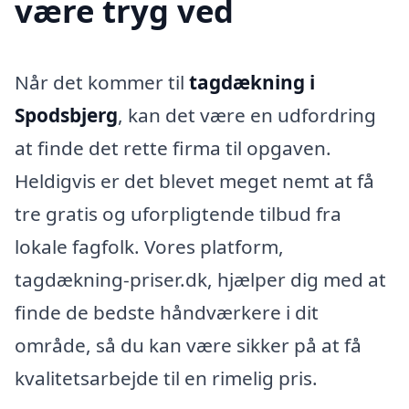
være tryg ved
Når det kommer til
tagdækning i
Spodsbjerg
, kan det være en udfordring
at finde det rette firma til opgaven.
Heldigvis er det blevet meget nemt at få
tre gratis og uforpligtende tilbud fra
lokale fagfolk. Vores platform,
tagdækning-priser.dk, hjælper dig med at
finde de bedste håndværkere i dit
område, så du kan være sikker på at få
kvalitetsarbejde til en rimelig pris.