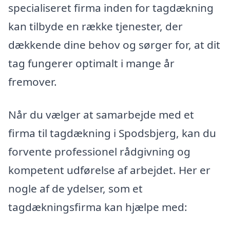
specialiseret firma inden for tagdækning
kan tilbyde en række tjenester, der
dækkende dine behov og sørger for, at dit
tag fungerer optimalt i mange år
fremover.
Når du vælger at samarbejde med et
firma til tagdækning i Spodsbjerg, kan du
forvente professionel rådgivning og
kompetent udførelse af arbejdet. Her er
nogle af de ydelser, som et
tagdækningsfirma kan hjælpe med: