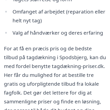
Omfanget af arbejdet (reparation eller
helt nyt tag)
Valg af håndværker og deres erfaring
For at få en præcis pris og de bedste
tilbud på tagdækning i Spodsbjerg, kan du
med fordel benytte tagdækning-priser.dk.
Her får du mulighed for at bestille tre
gratis og uforpligtende tilbud fra lokale
fagfolk. Det gør det lettere for dig at
sammenligne priser og finde en løsning,