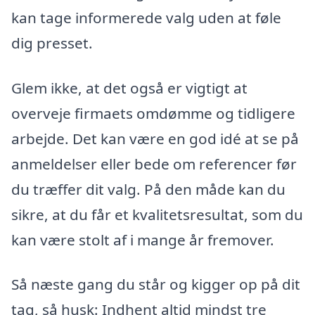
kan tage informerede valg uden at føle
dig presset.
Glem ikke, at det også er vigtigt at
overveje firmaets omdømme og tidligere
arbejde. Det kan være en god idé at se på
anmeldelser eller bede om referencer før
du træffer dit valg. På den måde kan du
sikre, at du får et kvalitetsresultat, som du
kan være stolt af i mange år fremover.
Så næste gang du står og kigger op på dit
tag, så husk: Indhent altid mindst tre