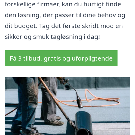
forskellige firmaer, kan du hurtigt finde
den løsning, der passer til dine behov og
dit budget. Tag det første skridt mod en
sikker og smuk tagløsning i dag!
Få 3 tilbud, gratis og uforpligtende