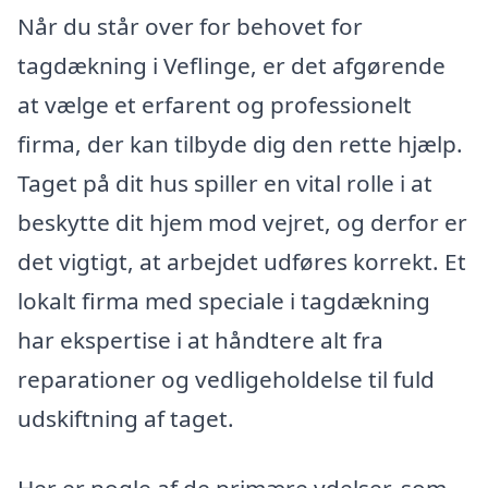
Når du står over for behovet for
tagdækning i Veflinge, er det afgørende
at vælge et erfarent og professionelt
firma, der kan tilbyde dig den rette hjælp.
Taget på dit hus spiller en vital rolle i at
beskytte dit hjem mod vejret, og derfor er
det vigtigt, at arbejdet udføres korrekt. Et
lokalt firma med speciale i tagdækning
har ekspertise i at håndtere alt fra
reparationer og vedligeholdelse til fuld
udskiftning af taget.
Her er nogle af de primære ydelser, som