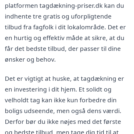
platformen tagdækning-priser.dk kan du
indhente tre gratis og uforpligtende
tilbud fra fagfolk i dit lokalområde. Det er
en hurtig og effektiv måde at sikre, at du
får det bedste tilbud, der passer til dine
ønsker og behov.
Det er vigtigt at huske, at tagdækning er
en investering i dit hjem. Et solidt og
velholdt tag kan ikke kun forbedre din
boligs udseende, men også dens værdi.
Derfor bør du ikke nøjes med det første
og bedste tilbud, men tage dig tid til at