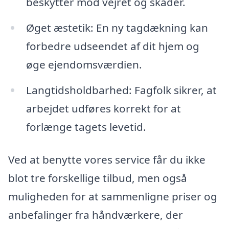
beskytter mod vejret og skader.
Øget æstetik: En ny tagdækning kan
forbedre udseendet af dit hjem og
øge ejendomsværdien.
Langtidsholdbarhed: Fagfolk sikrer, at
arbejdet udføres korrekt for at
forlænge tagets levetid.
Ved at benytte vores service får du ikke
blot tre forskellige tilbud, men også
muligheden for at sammenligne priser og
anbefalinger fra håndværkere, der