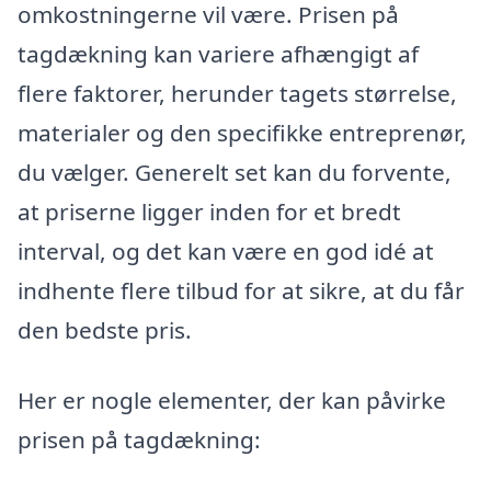
omkostningerne vil være. Prisen på
tagdækning kan variere afhængigt af
flere faktorer, herunder tagets størrelse,
materialer og den specifikke entreprenør,
du vælger. Generelt set kan du forvente,
at priserne ligger inden for et bredt
interval, og det kan være en god idé at
indhente flere tilbud for at sikre, at du får
den bedste pris.
Her er nogle elementer, der kan påvirke
prisen på tagdækning: