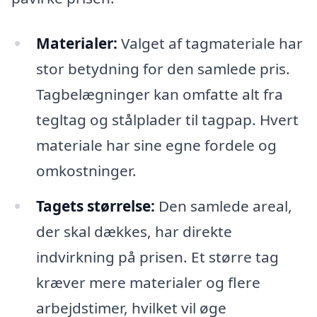
Materialer:
Valget af tagmateriale har
stor betydning for den samlede pris.
Tagbelægninger kan omfatte alt fra
tegltag og stålplader til tagpap. Hvert
materiale har sine egne fordele og
omkostninger.
Tagets størrelse:
Den samlede areal,
der skal dækkes, har direkte
indvirkning på prisen. Et større tag
kræver mere materialer og flere
arbejdstimer, hvilket vil øge