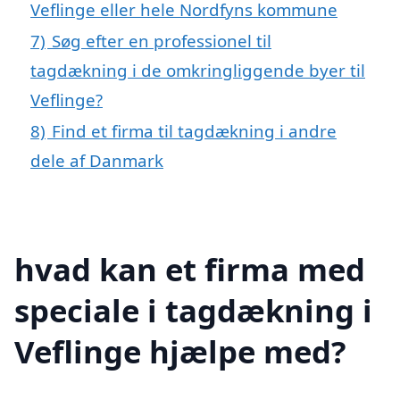
Veflinge eller hele Nordfyns kommune
7)
Søg efter en professionel til
tagdækning i de omkringliggende byer til
Veflinge?
8)
Find et firma til tagdækning i andre
dele af Danmark
hvad kan et firma med
speciale i tagdækning i
Veflinge hjælpe med?