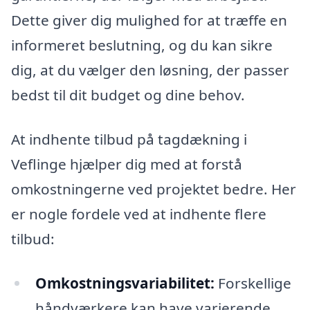
Dette giver dig mulighed for at træffe en
informeret beslutning, og du kan sikre
dig, at du vælger den løsning, der passer
bedst til dit budget og dine behov.
At indhente tilbud på tagdækning i
Veflinge hjælper dig med at forstå
omkostningerne ved projektet bedre. Her
er nogle fordele ved at indhente flere
tilbud:
Omkostningsvariabilitet:
Forskellige
håndværkere kan have varierende