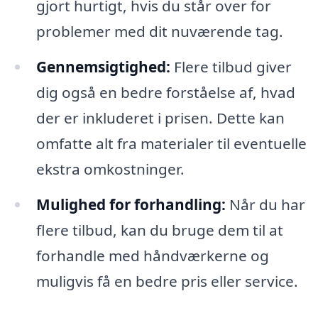
gjort hurtigt, hvis du står over for
problemer med dit nuværende tag.
Gennemsigtighed:
Flere tilbud giver
dig også en bedre forståelse af, hvad
der er inkluderet i prisen. Dette kan
omfatte alt fra materialer til eventuelle
ekstra omkostninger.
Mulighed for forhandling:
Når du har
flere tilbud, kan du bruge dem til at
forhandle med håndværkerne og
muligvis få en bedre pris eller service.