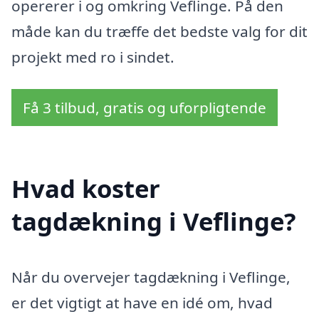
opererer i og omkring Veflinge. På den
måde kan du træffe det bedste valg for dit
projekt med ro i sindet.
Få 3 tilbud, gratis og uforpligtende
Hvad koster
tagdækning i Veflinge?
Når du overvejer tagdækning i Veflinge,
er det vigtigt at have en idé om, hvad