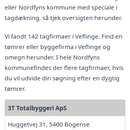
eller Nordfyns kommune med speciale i
tagdækning, så tjek oversigten herunder.
Vi fandt 142 tagfirmaer i Veflinge. Find en
tømrer eller byggefirma i Veflinge og
omegn herunder. I hele Nordfyns
kommunefindes der flere tagfirmaer, hvis
du vil udvide din søgning efter en dygtig
tømrer.
3T Totalbyggeri ApS
Huggetvej 31, 5400 Bogense