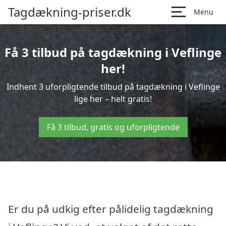
Tagdækning-priser.dk
Menu
Få 3 tilbud på tagdækning i Veflinge
her!
Indhent 3 uforpligtende tilbud på tagdækning i Veflinge
lige her – helt gratis!
Få 3 tilbud, gratis og uforpligtende
Er du på udkig efter pålidelig tagdækning