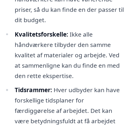
priser, så du kan finde en der passer til
dit budget.
Kvalitetsforskelle:
Ikke alle
håndværkere tilbyder den samme
kvalitet af materialer og arbejde. Ved
at sammenligne kan du finde en med
den rette ekspertise.
Tidsrammer:
Hver udbyder kan have
forskellige tidsplaner for
færdiggørelse af arbejdet. Det kan
være betydningsfuldt at få arbejdet