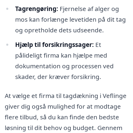
Tagrengøring:
Fjernelse af alger og
mos kan forlænge levetiden på dit tag
og opretholde dets udseende.
Hjælp til forsikringssager:
Et
pålideligt firma kan hjælpe med
dokumentation og processen ved
skader, der kræver forsikring.
At vælge et firma til tagdækning i Veflinge
giver dig også mulighed for at modtage
flere tilbud, så du kan finde den bedste
løsning til dit behov og budget. Gennem