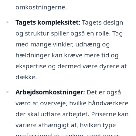
omkostningerne.
Tagets kompleksitet:
Tagets design
og struktur spiller også en rolle. Tag
med mange vinkler, udhæng og
hældninger kan kræve mere tid og
ekspertise og dermed være dyrere at
dække.
Arbejdsomkostninger:
Det er også
værd at overveje, hvilke håndværkere
der skal udføre arbejdet. Priserne kan
variere afhængigt af, hvilken type
professionel du vælger, samt deres