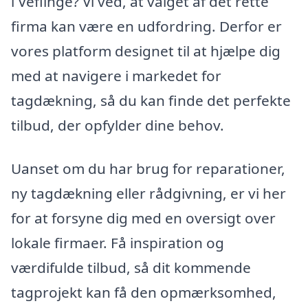
i Veflinge? Vi ved, at valget af det rette
firma kan være en udfordring. Derfor er
vores platform designet til at hjælpe dig
med at navigere i markedet for
tagdækning, så du kan finde det perfekte
tilbud, der opfylder dine behov.
Uanset om du har brug for reparationer,
ny tagdækning eller rådgivning, er vi her
for at forsyne dig med en oversigt over
lokale firmaer. Få inspiration og
værdifulde tilbud, så dit kommende
tagprojekt kan få den opmærksomhed,