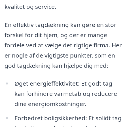
kvalitet og service.
En effektiv tagdækning kan gøre en stor
forskel for dit hjem, og der er mange
fordele ved at vælge det rigtige firma. Her
er nogle af de vigtigste punkter, som en
god tagdækning kan hjælpe dig med:
Øget energieffektivitet: Et godt tag
kan forhindre varmetab og reducere
dine energiomkostninger.
Forbedret boligsikkerhed: Et solidt tag