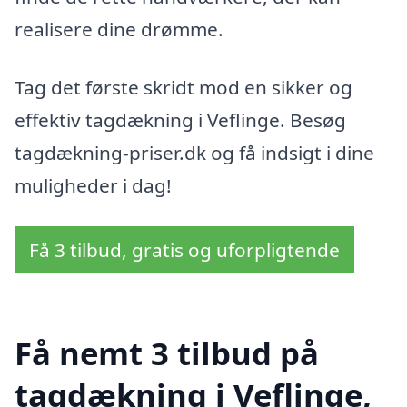
realisere dine drømme.
Tag det første skridt mod en sikker og
effektiv tagdækning i Veflinge. Besøg
tagdækning-priser.dk og få indsigt i dine
muligheder i dag!
Få 3 tilbud, gratis og uforpligtende
Få nemt 3 tilbud på
tagdækning i Veflinge,