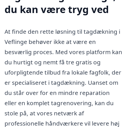
du kan være tryg ved
At finde den rette løsning til tagdækning i
Veflinge behøver ikke at være en
besværlig proces. Med vores platform kan
du hurtigt og nemt få tre gratis og
uforpligtende tilbud fra lokale fagfolk, der
er specialiseret i tagdækning. Uanset om
du står over for en mindre reparation
eller en komplet tagrenovering, kan du
stole på, at vores netværk af
professionelle håndværkere vil levere høj