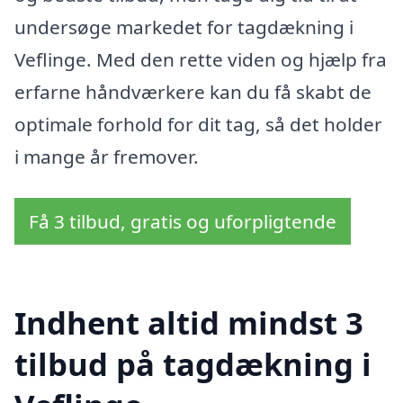
undersøge markedet for tagdækning i
Veflinge. Med den rette viden og hjælp fra
erfarne håndværkere kan du få skabt de
optimale forhold for dit tag, så det holder
i mange år fremover.
Få 3 tilbud, gratis og uforpligtende
Indhent altid mindst 3
tilbud på tagdækning i