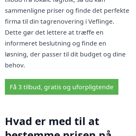
sammenligne priser og finde det perfekte
firma til din tagrenovering i Veflinge.
Dette gør det lettere at træffe en
informeret beslutning og finde en
løsning, der passer til dit budget og dine
behov.
Få 3 tilbud, gratis og uforpligtende
Hvad er med til at
bestemme prisen på