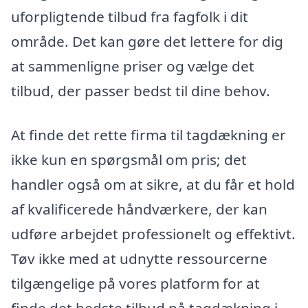
uforpligtende tilbud fra fagfolk i dit
område. Det kan gøre det lettere for dig
at sammenligne priser og vælge det
tilbud, der passer bedst til dine behov.
At finde det rette firma til tagdækning er
ikke kun en spørgsmål om pris; det
handler også om at sikre, at du får et hold
af kvalificerede håndværkere, der kan
udføre arbejdet professionelt og effektivt.
Tøv ikke med at udnytte ressourcerne
tilgængelige på vores platform for at
finde det bedste tilbud på tagdækning i