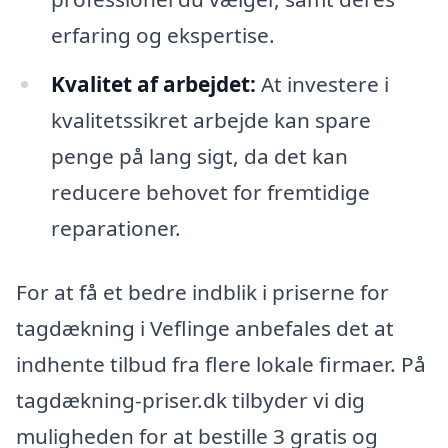
erfaring og ekspertise.
Kvalitet af arbejdet:
At investere i
kvalitetssikret arbejde kan spare
penge på lang sigt, da det kan
reducere behovet for fremtidige
reparationer.
For at få et bedre indblik i priserne for
tagdækning i Veflinge anbefales det at
indhente tilbud fra flere lokale firmaer. På
tagdækning-priser.dk tilbyder vi dig
muligheden for at bestille 3 gratis og