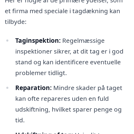
et firma med speciale i tagdækning kan
tilbyde:
Taginspektion:
Regelmæssige
inspektioner sikrer, at dit tag er i god
stand og kan identificere eventuelle
problemer tidligt.
Reparation:
Mindre skader på taget
kan ofte repareres uden en fuld
udskiftning, hvilket sparer penge og
tid.