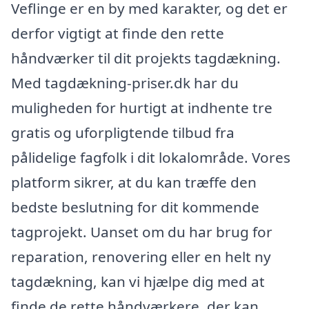
Veflinge er en by med karakter, og det er
derfor vigtigt at finde den rette
håndværker til dit projekts tagdækning.
Med tagdækning-priser.dk har du
muligheden for hurtigt at indhente tre
gratis og uforpligtende tilbud fra
pålidelige fagfolk i dit lokalområde. Vores
platform sikrer, at du kan træffe den
bedste beslutning for dit kommende
tagprojekt. Uanset om du har brug for
reparation, renovering eller en helt ny
tagdækning, kan vi hjælpe dig med at
finde de rette håndværkere, der kan