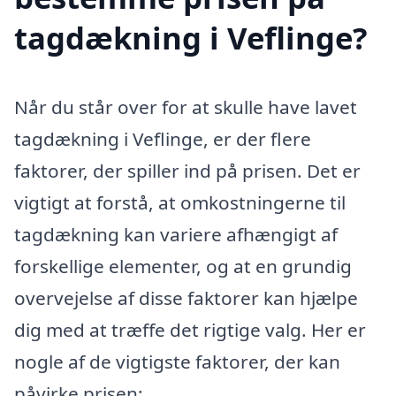
tagdækning i Veflinge?
Når du står over for at skulle have lavet
tagdækning i Veflinge, er der flere
faktorer, der spiller ind på prisen. Det er
vigtigt at forstå, at omkostningerne til
tagdækning kan variere afhængigt af
forskellige elementer, og at en grundig
overvejelse af disse faktorer kan hjælpe
dig med at træffe det rigtige valg. Her er
nogle af de vigtigste faktorer, der kan
påvirke prisen: