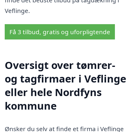
Veflinge.
Få 3 tilbud, gratis og uforpligtende
Oversigt over tømrer-
og tagfirmaer i Veflinge
eller hele Nordfyns
kommune
Ønsker du selv at finde et firma i Veflinge