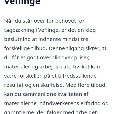
Veflinge
Når du står over for behovet for
tagdækning i Veflinge, er det en klog
beslutning at indhente mindst tre
forskellige tilbud. Denne tilgang sikrer, at
du får et godt overblik over priser,
materialer og arbejdskraft, hvilket kan
være forskellen på et tilfredsstillende
resultat og en skuffelse. Med flere tilbud
kan du sammenligne kvaliteten af
materialerne, håndværkerens erfaring og
garantierne, der følger med arbejdet.