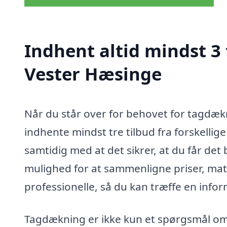
Indhent altid mindst 3
Vester Hæsinge
Når du står over for behovet for tagdækn
indhente mindst tre tilbud fra forskellig
samtidig med at det sikrer, at du får det 
mulighed for at sammenligne priser, ma
professionelle, så du kan træffe en info
Tagdækning er ikke kun et spørgsmål om