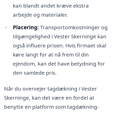
kan blandt andet kræve ekstra
arbejde og materialer.
Placering:
Transportomkostninger og
tilgængelighed i Vester Skerninge kan
også influere prisen. Hvis firmaet skal
køre langt for at nå frem til din
ejendom, kan det have betydning for
den samlede pris.
Når du overvejer tagdækning i Vester
Skerninge, kan det være en fordel at
benytte en platform som tagdækning-