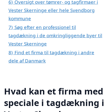
6)
Oversigt over tømrer- og tagfirmaer i
Vester Skerninge eller hele Svendborg
kommune
7)
Søg efter en professionel til
tagdækning i de omkringliggende byer til
Vester Skerninge
8)
Find et firma til tagdækning i andre
dele af Danmark
Hvad kan et firma med
speciale i tagdækning i