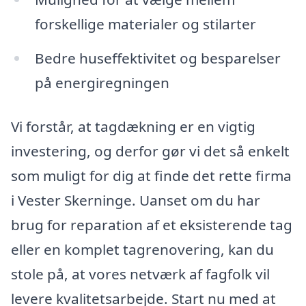
forskellige materialer og stilarter
Bedre huseffektivitet og besparelser
på energiregningen
Vi forstår, at tagdækning er en vigtig
investering, og derfor gør vi det så enkelt
som muligt for dig at finde det rette firma
i Vester Skerninge. Uanset om du har
brug for reparation af et eksisterende tag
eller en komplet tagrenovering, kan du
stole på, at vores netværk af fagfolk vil
levere kvalitetsarbejde. Start nu med at