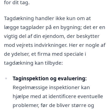
for dit tag.
Tagdækning handler ikke kun om at
lægge tagplader på en bygning; det er en
vigtig del af din ejendom, der beskytter
mod vejrets indvirkninger. Her er nogle af
de ydelser, et firma med speciale i
tagdækning kan tilbyde:
Taginspektion og evaluering:
Regelmæssige inspektioner kan
hjælpe med at identificere eventuelle
problemer, før de bliver større og