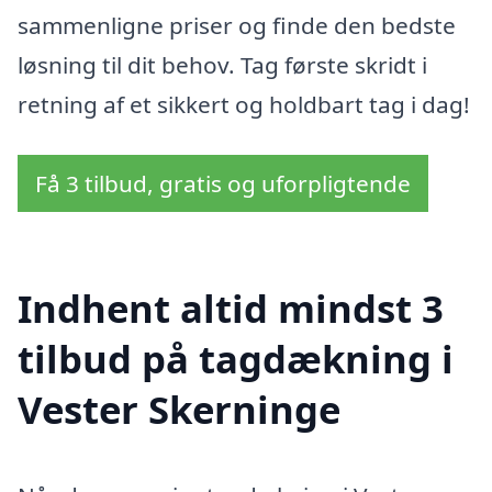
sammenligne priser og finde den bedste
løsning til dit behov. Tag første skridt i
retning af et sikkert og holdbart tag i dag!
Få 3 tilbud, gratis og uforpligtende
Indhent altid mindst 3
tilbud på tagdækning i
Vester Skerninge