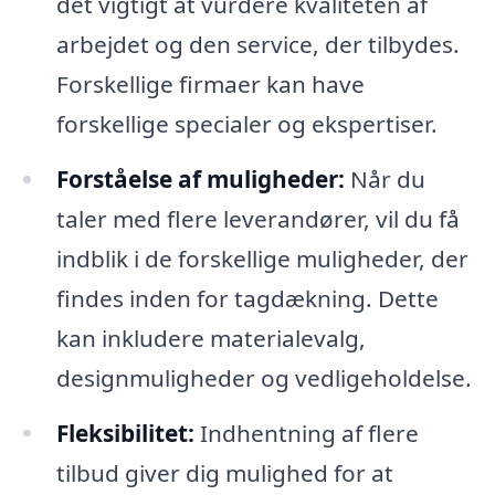
det vigtigt at vurdere kvaliteten af
arbejdet og den service, der tilbydes.
Forskellige firmaer kan have
forskellige specialer og ekspertiser.
Forståelse af muligheder:
Når du
taler med flere leverandører, vil du få
indblik i de forskellige muligheder, der
findes inden for tagdækning. Dette
kan inkludere materialevalg,
designmuligheder og vedligeholdelse.
Fleksibilitet:
Indhentning af flere
tilbud giver dig mulighed for at