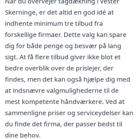
Når du overvejer tagdækning i Vester
Skerninge, er det altid en god idé at
indhente minimum tre tilbud fra
forskellige firmaer. Dette valg kan spare
dig for både penge og besvær på lang
sigt. At få flere tilbud giver ikke blot et
bedre overblik over de prislejer, der
findes, men det kan også hjælpe dig med
at indsnævre valgmulighederne til de
mest kompetente håndværkere. Ved at
sammenligne priser og serviceydelser kan
du finde det firma, der passer bedst til
dine behov.