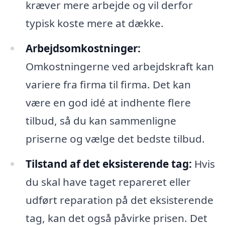
kræver mere arbejde og vil derfor
typisk koste mere at dække.
Arbejdsomkostninger:
Omkostningerne ved arbejdskraft kan
variere fra firma til firma. Det kan
være en god idé at indhente flere
tilbud, så du kan sammenligne
priserne og vælge det bedste tilbud.
Tilstand af det eksisterende tag:
Hvis
du skal have taget repareret eller
udført reparation på det eksisterende
tag, kan det også påvirke prisen. Det