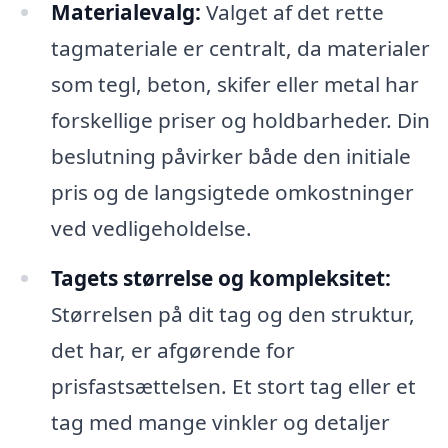
Materialevalg:
Valget af det rette
tagmateriale er centralt, da materialer
som tegl, beton, skifer eller metal har
forskellige priser og holdbarheder. Din
beslutning påvirker både den initiale
pris og de langsigtede omkostninger
ved vedligeholdelse.
Tagets størrelse og kompleksitet:
Størrelsen på dit tag og den struktur,
det har, er afgørende for
prisfastsættelsen. Et stort tag eller et
tag med mange vinkler og detaljer