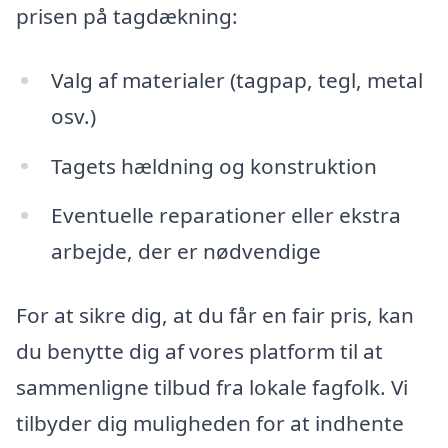
prisen på tagdækning:
Valg af materialer (tagpap, tegl, metal
osv.)
Tagets hældning og konstruktion
Eventuelle reparationer eller ekstra
arbejde, der er nødvendige
For at sikre dig, at du får en fair pris, kan
du benytte dig af vores platform til at
sammenligne tilbud fra lokale fagfolk. Vi
tilbyder dig muligheden for at indhente