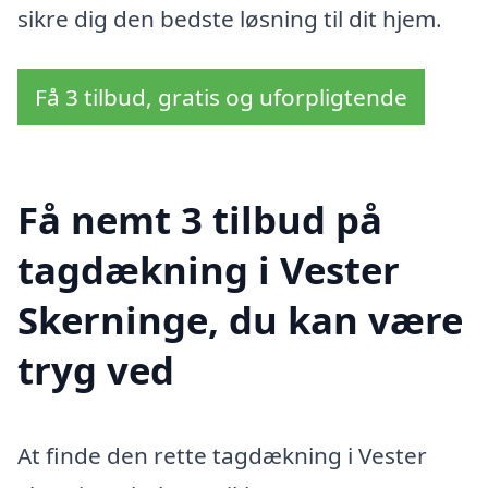
sikre dig den bedste løsning til dit hjem.
Få 3 tilbud, gratis og uforpligtende
Få nemt 3 tilbud på
tagdækning i Vester
Skerninge, du kan være
tryg ved
At finde den rette tagdækning i Vester