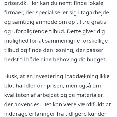
priser.dk. Her kan du nemt finde lokale
firmaer, der specialiserer sig i tagarbejde
og samtidig anmode om op til tre gratis
og uforpligtende tilbud. Dette giver dig
mulighed for at sammenligne forskellige
tilbud og finde den løsning, der passer
bedst til både dine behov og dit budget.
Husk, at en investering i tagdækning ikke
blot handler om prisen, men også om
kvaliteten af arbejdet og de materialer,
der anvendes. Det kan være værdifuldt at
inddrage erfaringer fra tidligere kunder