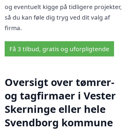
og eventuelt kigge på tidligere projekter,
så du kan føle dig tryg ved dit valg af
firma.
Få 3 tilbud, gratis og uforpligtende
Oversigt over tømrer-
og tagfirmaer i Vester
Skerninge eller hele
Svendborg kommune