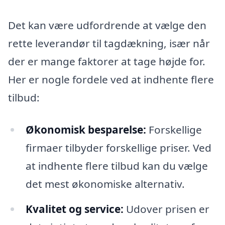
Det kan være udfordrende at vælge den
rette leverandør til tagdækning, især når
der er mange faktorer at tage højde for.
Her er nogle fordele ved at indhente flere
tilbud:
Økonomisk besparelse:
Forskellige
firmaer tilbyder forskellige priser. Ved
at indhente flere tilbud kan du vælge
det mest økonomiske alternativ.
Kvalitet og service:
Udover prisen er