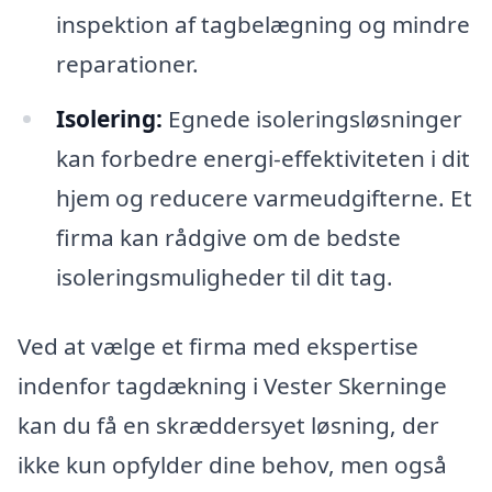
inspektion af tagbelægning og mindre
reparationer.
Isolering:
Egnede isoleringsløsninger
kan forbedre energi-effektiviteten i dit
hjem og reducere varmeudgifterne. Et
firma kan rådgive om de bedste
isoleringsmuligheder til dit tag.
Ved at vælge et firma med ekspertise
indenfor tagdækning i Vester Skerninge
kan du få en skræddersyet løsning, der
ikke kun opfylder dine behov, men også