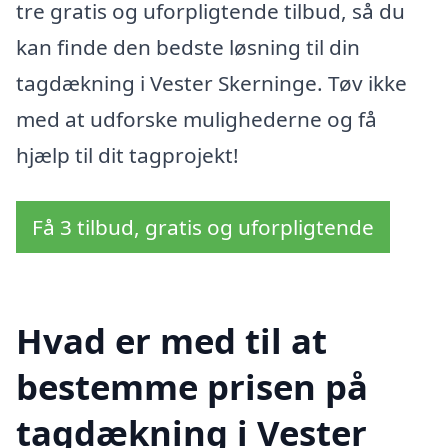
tre gratis og uforpligtende tilbud, så du
kan finde den bedste løsning til din
tagdækning i Vester Skerninge. Tøv ikke
med at udforske mulighederne og få
hjælp til dit tagprojekt!
Få 3 tilbud, gratis og uforpligtende
Hvad er med til at
bestemme prisen på
tagdækning i Vester