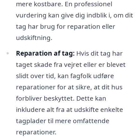
mere kostbare. En professionel
vurdering kan give dig indblik i, om dit
tag har brug for reparation eller
udskiftning.
Reparation af tag:
Hvis dit tag har
taget skade fra vejret eller er blevet
slidt over tid, kan fagfolk udføre
reparationer for at sikre, at dit hus
forbliver beskyttet. Dette kan
inkludere alt fra at udskifte enkelte
tagplader til mere omfattende
reparationer.