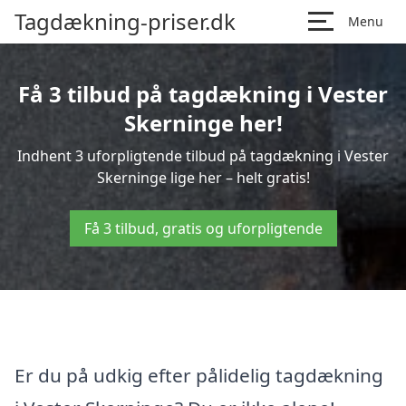
Tagdækning-priser.dk
Menu
Få 3 tilbud på tagdækning i Vester
Skerninge her!
Indhent 3 uforpligtende tilbud på tagdækning i Vester
Skerninge lige her – helt gratis!
Få 3 tilbud, gratis og uforpligtende
Er du på udkig efter pålidelig tagdækning