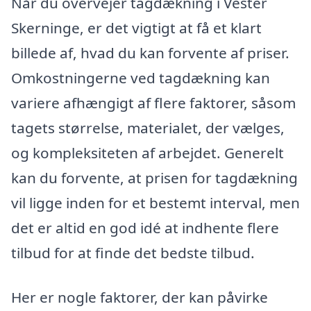
Når du overvejer tagdækning i Vester
Skerninge, er det vigtigt at få et klart
billede af, hvad du kan forvente af priser.
Omkostningerne ved tagdækning kan
variere afhængigt af flere faktorer, såsom
tagets størrelse, materialet, der vælges,
og kompleksiteten af arbejdet. Generelt
kan du forvente, at prisen for tagdækning
vil ligge inden for et bestemt interval, men
det er altid en god idé at indhente flere
tilbud for at finde det bedste tilbud.
Her er nogle faktorer, der kan påvirke