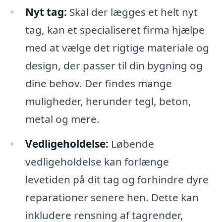
Nyt tag:
Skal der lægges et helt nyt
tag, kan et specialiseret firma hjælpe
med at vælge det rigtige materiale og
design, der passer til din bygning og
dine behov. Der findes mange
muligheder, herunder tegl, beton,
metal og mere.
Vedligeholdelse:
Løbende
vedligeholdelse kan forlænge
levetiden på dit tag og forhindre dyre
reparationer senere hen. Dette kan
inkludere rensning af tagrender,