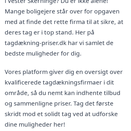
i Vester Skerninge? Du er ikke alene!
Mange boligejere står over for opgaven
med at finde det rette firma til at sikre, at
deres tag er i top stand. Her på
tagdækning-priser.dk har vi samlet de
bedste muligheder for dig.
Vores platform giver dig en oversigt over
kvalificerede tagdækningsfirmaer i dit
område, så du nemt kan indhente tilbud
og sammenligne priser. Tag det første
skridt mod et solidt tag ved at udforske
dine muligheder her!