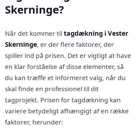
Skerninge?
Når det kommer til
tagdækning i Vester
Skerninge
, er der flere faktorer, der
spiller ind på prisen. Det er vigtigt at have
en klar forståelse af disse elementer, så
du kan træffe et informeret valg, når du
skal finde en professionel til dit
tagprojekt. Prisen for tagdækning kan
variere betydeligt afhængigt af en række
faktorer, herunder: