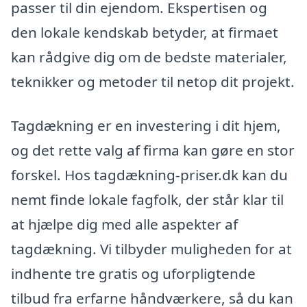
passer til din ejendom. Ekspertisen og
den lokale kendskab betyder, at firmaet
kan rådgive dig om de bedste materialer,
teknikker og metoder til netop dit projekt.
Tagdækning er en investering i dit hjem,
og det rette valg af firma kan gøre en stor
forskel. Hos tagdækning-priser.dk kan du
nemt finde lokale fagfolk, der står klar til
at hjælpe dig med alle aspekter af
tagdækning. Vi tilbyder muligheden for at
indhente tre gratis og uforpligtende
tilbud fra erfarne håndværkere, så du kan