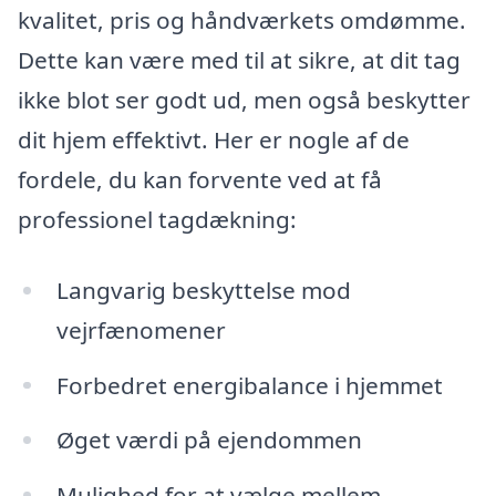
kvalitet, pris og håndværkets omdømme.
Dette kan være med til at sikre, at dit tag
ikke blot ser godt ud, men også beskytter
dit hjem effektivt. Her er nogle af de
fordele, du kan forvente ved at få
professionel tagdækning:
Langvarig beskyttelse mod
vejrfænomener
Forbedret energibalance i hjemmet
Øget værdi på ejendommen
Mulighed for at vælge mellem