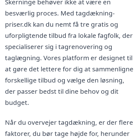
Skerninge behøver ikke at være en
besværlig proces. Med tagdækning-
priser.dk kan du nemt få tre gratis og
uforpligtende tilbud fra lokale fagfolk, der
specialiserer sig i tagrenovering og
taglægning. Vores platform er designet til
at gøre det lettere for dig at sammenligne
forskellige tilbud og vælge den løsning,
der passer bedst til dine behov og dit
budget.
Når du overvejer tagdækning, er der flere
faktorer, du bør tage højde for, herunder