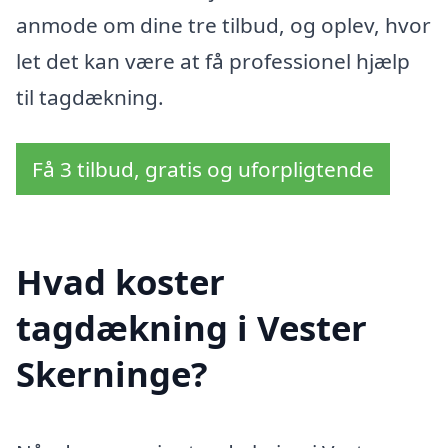
anmode om dine tre tilbud, og oplev, hvor
let det kan være at få professionel hjælp
til tagdækning.
Få 3 tilbud, gratis og uforpligtende
Hvad koster
tagdækning i Vester
Skerninge?