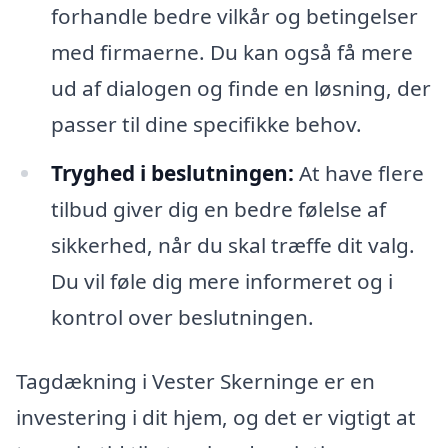
forhandle bedre vilkår og betingelser
med firmaerne. Du kan også få mere
ud af dialogen og finde en løsning, der
passer til dine specifikke behov.
Tryghed i beslutningen:
At have flere
tilbud giver dig en bedre følelse af
sikkerhed, når du skal træffe dit valg.
Du vil føle dig mere informeret og i
kontrol over beslutningen.
Tagdækning i Vester Skerninge er en
investering i dit hjem, og det er vigtigt at