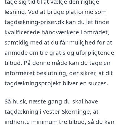
tage sig tid til at vælge den rigtige
løsning. Ved at bruge platforme som
tagdækning-priser.dk kan du let finde
kvalificerede håndværkere i området,
samtidig med at du får mulighed for at
anmode om tre gratis og uforpligtende
tilbud. På denne måde kan du tage en
informeret beslutning, der sikrer, at dit
tagdækningsprojekt bliver en succes.
Så husk, næste gang du skal have
tagdækning i Vester Skerninge, at
indhente minimum tre tilbud, så du kan