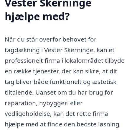
Vester Skerninge
hjælpe med?
Når du står overfor behovet for
tagdækning i Vester Skerninge, kan et
professionelt firma i lokalområdet tilbyde
en række tjenester, der kan sikre, at dit
tag bliver både funktionelt og æstetisk
tiltalende. Uanset om du har brug for
reparation, nybyggeri eller
vedligeholdelse, kan det rette firma
hjælpe med at finde den bedste løsning