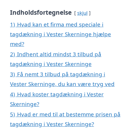
Indholdsfortegnelse
skjul
1)
Hvad kan et firma med speciale i
tagdækning i Vester Skerninge hjælpe
med?
2)
Indhent altid mindst 3 tilbud på
tagdækning i Vester Skerninge
3)
Få nemt 3 tilbud på tagdækning i
Vester Skerninge, du kan være tryg ved
4)
Hvad koster tagdækning i Vester
Skerninge?
5)
Hvad er med til at bestemme prisen på
tagdækning i Vester Skerninge?