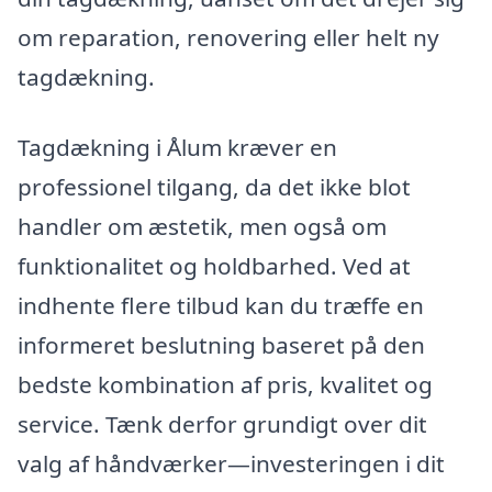
om reparation, renovering eller helt ny
tagdækning.
Tagdækning i Ålum kræver en
professionel tilgang, da det ikke blot
handler om æstetik, men også om
funktionalitet og holdbarhed. Ved at
indhente flere tilbud kan du træffe en
informeret beslutning baseret på den
bedste kombination af pris, kvalitet og
service. Tænk derfor grundigt over dit
valg af håndværker—investeringen i dit