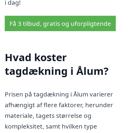
i dag!
Få 3 tilbud, gratis og uforpligtende
Hvad koster
tagdækning i Ålum?
Prisen på tagdækning i Ålum varierer
afhængigt af flere faktorer, herunder
materiale, tagets størrelse og
kompleksitet, samt hvilken type