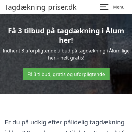
Tagdækning-priser.dk
Menu
Få 3 tilbud på tagdækning i Ålum
her!
Indhent 3 uforpligtende tilbud på tagdækning i Ålum lige
her – helt gratis!
Få 3 tilbud, gratis og uforpligtende
Er du på udkig efter pålidelig tagdækning