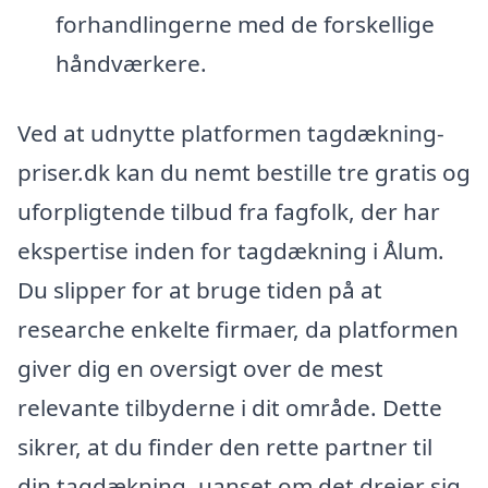
forhandlingerne med de forskellige
håndværkere.
Ved at udnytte platformen tagdækning-
priser.dk kan du nemt bestille tre gratis og
uforpligtende tilbud fra fagfolk, der har
ekspertise inden for tagdækning i Ålum.
Du slipper for at bruge tiden på at
researche enkelte firmaer, da platformen
giver dig en oversigt over de mest
relevante tilbyderne i dit område. Dette
sikrer, at du finder den rette partner til
din tagdækning, uanset om det drejer sig