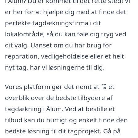
i Ålum? Du er kommet til det rette sted! Vi
er her for at hjælpe dig med at finde det
perfekte tagdækningsfirma i dit
lokalområde, så du kan føle dig tryg ved
dit valg. Uanset om du har brug for
reparation, vedligeholdelse eller et helt
nyt tag, har vi løsningerne til dig.
Vores platform gør det nemt at få et
overblik over de bedste tilbydere af
tagdækning i Ålum. Ved at bestille et
tilbud kan du hurtigt og enkelt finde den
bedste løsning til dit tagprojekt. Gå på