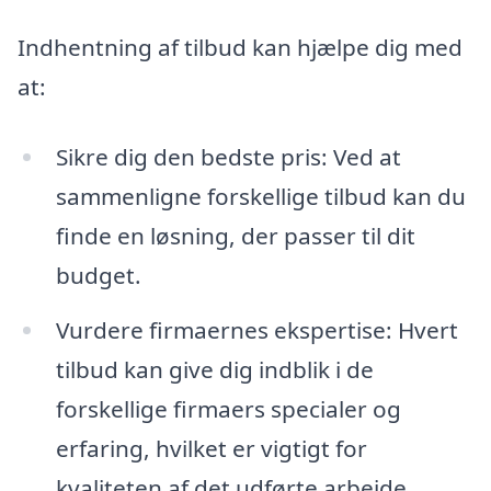
Indhentning af tilbud kan hjælpe dig med
at:
Sikre dig den bedste pris: Ved at
sammenligne forskellige tilbud kan du
finde en løsning, der passer til dit
budget.
Vurdere firmaernes ekspertise: Hvert
tilbud kan give dig indblik i de
forskellige firmaers specialer og
erfaring, hvilket er vigtigt for
kvaliteten af det udførte arbejde.