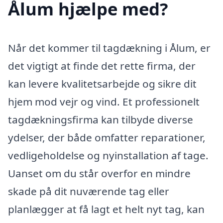
Ålum hjælpe med?
Når det kommer til tagdækning i Ålum, er
det vigtigt at finde det rette firma, der
kan levere kvalitetsarbejde og sikre dit
hjem mod vejr og vind. Et professionelt
tagdækningsfirma kan tilbyde diverse
ydelser, der både omfatter reparationer,
vedligeholdelse og nyinstallation af tage.
Uanset om du står overfor en mindre
skade på dit nuværende tag eller
planlægger at få lagt et helt nyt tag, kan