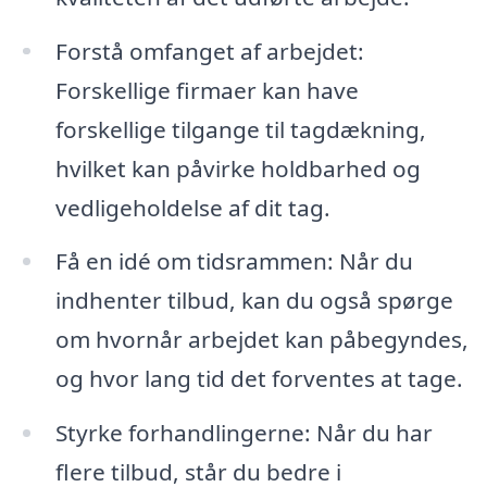
Forstå omfanget af arbejdet:
Forskellige firmaer kan have
forskellige tilgange til tagdækning,
hvilket kan påvirke holdbarhed og
vedligeholdelse af dit tag.
Få en idé om tidsrammen: Når du
indhenter tilbud, kan du også spørge
om hvornår arbejdet kan påbegyndes,
og hvor lang tid det forventes at tage.
Styrke forhandlingerne: Når du har
flere tilbud, står du bedre i