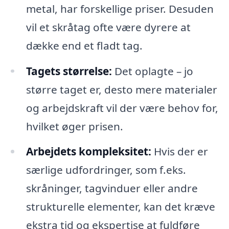
metal, har forskellige priser. Desuden
vil et skråtag ofte være dyrere at
dække end et fladt tag.
Tagets størrelse:
Det oplagte – jo
større taget er, desto mere materialer
og arbejdskraft vil der være behov for,
hvilket øger prisen.
Arbejdets kompleksitet:
Hvis der er
særlige udfordringer, som f.eks.
skråninger, tagvinduer eller andre
strukturelle elementer, kan det kræve
ekstra tid og ekspertise at fuldføre