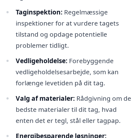
Taginspektion:
Regelmæssige
inspektioner for at vurdere tagets
tilstand og opdage potentielle
problemer tidligt.
Vedligeholdelse:
Forebyggende
vedligeholdelsesarbejde, som kan
forlænge levetiden på dit tag.
Valg af materialer:
Rådgivning om de
bedste materialer til dit tag, hvad
enten det er tegl, stål eller tagpap.
Energibesparende løsninger: