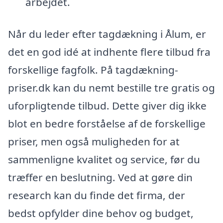
arbejdet.
Når du leder efter tagdækning i Ålum, er
det en god idé at indhente flere tilbud fra
forskellige fagfolk. På tagdækning-
priser.dk kan du nemt bestille tre gratis og
uforpligtende tilbud. Dette giver dig ikke
blot en bedre forståelse af de forskellige
priser, men også muligheden for at
sammenligne kvalitet og service, før du
træffer en beslutning. Ved at gøre din
research kan du finde det firma, der
bedst opfylder dine behov og budget,