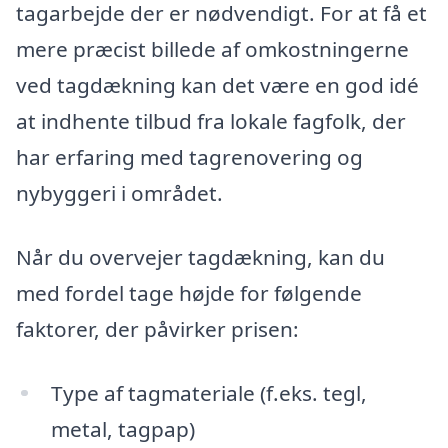
tagarbejde der er nødvendigt. For at få et
mere præcist billede af omkostningerne
ved tagdækning kan det være en god idé
at indhente tilbud fra lokale fagfolk, der
har erfaring med tagrenovering og
nybyggeri i området.
Når du overvejer tagdækning, kan du
med fordel tage højde for følgende
faktorer, der påvirker prisen:
Type af tagmateriale (f.eks. tegl,
metal, tagpap)