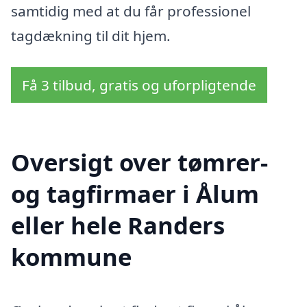
samtidig med at du får professionel
tagdækning til dit hjem.
Få 3 tilbud, gratis og uforpligtende
Oversigt over tømrer-
og tagfirmaer i Ålum
eller hele Randers
kommune