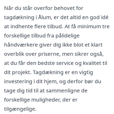
Når du står overfor behovet for
tagdækning i Ålum, er det altid en god idé
at indhente flere tilbud. At få minimum tre
forskellige tilbud fra pålidelige
håndværkere giver dig ikke blot et klart
overblik over priserne, men sikrer også,
at du får den bedste service og kvalitet til
dit projekt. Tagdækning er en vigtig
investering i dit hjem, og derfor bør du
tage dig tid til at sammenligne de
forskellige muligheder, der er
tilgængelige.