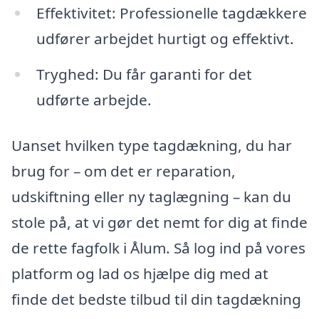
Effektivitet: Professionelle tagdækkere
udfører arbejdet hurtigt og effektivt.
Tryghed: Du får garanti for det
udførte arbejde.
Uanset hvilken type tagdækning, du har
brug for – om det er reparation,
udskiftning eller ny taglægning – kan du
stole på, at vi gør det nemt for dig at finde
de rette fagfolk i Ålum. Så log ind på vores
platform og lad os hjælpe dig med at
finde det bedste tilbud til din tagdækning