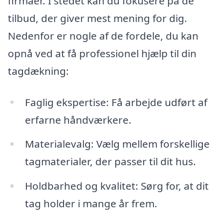
firmaer. I stedet kan du fokusere på de
tilbud, der giver mest mening for dig.
Nedenfor er nogle af de fordele, du kan
opnå ved at få professionel hjælp til din
tagdækning:
Faglig ekspertise: Få arbejde udført af
erfarne håndværkere.
Materialevalg: Vælg mellem forskellige
tagmaterialer, der passer til dit hus.
Holdbarhed og kvalitet: Sørg for, at dit
tag holder i mange år frem.