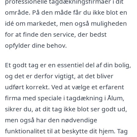
professionelle tagdækningsfirmaer i dit
område. På den måde får du ikke blot en
idé om markedet, men også muligheden
for at finde den service, der bedst
opfylder dine behov.
Et godt tag er en essentiel del af din bolig,
og det er derfor vigtigt, at det bliver
udført korrekt. Ved at vælge et erfarent
firma med speciale i tagdækning i Ålum,
sikrer du, at dit tag ikke blot ser godt ud,
men også har den nødvendige
funktionalitet til at beskytte dit hjem. Tag