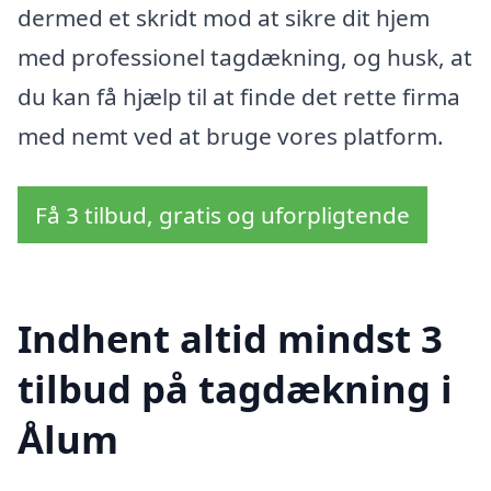
dermed et skridt mod at sikre dit hjem
med professionel tagdækning, og husk, at
du kan få hjælp til at finde det rette firma
med nemt ved at bruge vores platform.
Få 3 tilbud, gratis og uforpligtende
Indhent altid mindst 3
tilbud på tagdækning i
Ålum