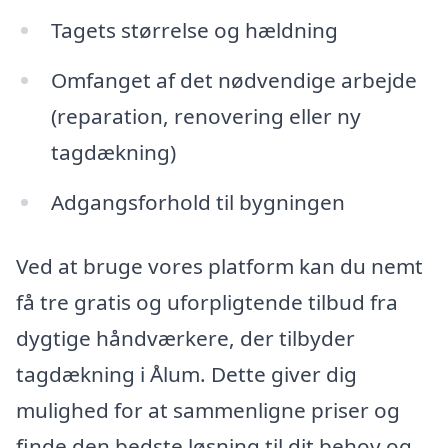
Tagets størrelse og hældning
Omfanget af det nødvendige arbejde
(reparation, renovering eller ny
tagdækning)
Adgangsforhold til bygningen
Ved at bruge vores platform kan du nemt
få tre gratis og uforpligtende tilbud fra
dygtige håndværkere, der tilbyder
tagdækning i Ålum. Dette giver dig
mulighed for at sammenligne priser og
finde den bedste løsning til dit behov og