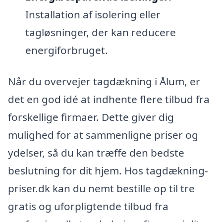
Installation af isolering eller
tagløsninger, der kan reducere
energiforbruget.
Når du overvejer tagdækning i Ålum, er
det en god idé at indhente flere tilbud fra
forskellige firmaer. Dette giver dig
mulighed for at sammenligne priser og
ydelser, så du kan træffe den bedste
beslutning for dit hjem. Hos tagdækning-
priser.dk kan du nemt bestille op til tre
gratis og uforpligtende tilbud fra