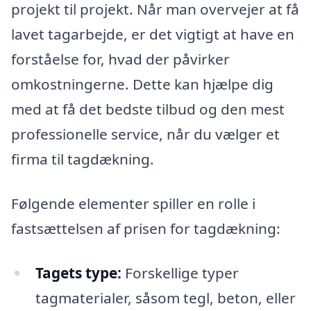
projekt til projekt. Når man overvejer at få
lavet tagarbejde, er det vigtigt at have en
forståelse for, hvad der påvirker
omkostningerne. Dette kan hjælpe dig
med at få det bedste tilbud og den mest
professionelle service, når du vælger et
firma til tagdækning.
Følgende elementer spiller en rolle i
fastsættelsen af prisen for tagdækning:
Tagets type:
Forskellige typer
tagmaterialer, såsom tegl, beton, eller