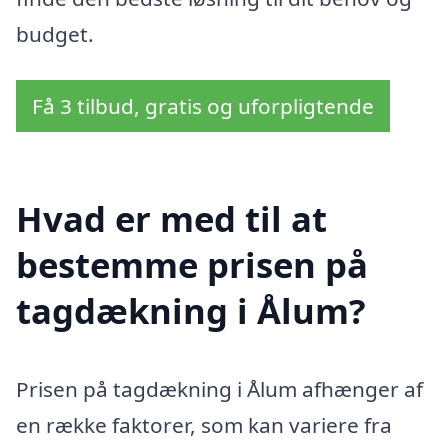
budget.
Få 3 tilbud, gratis og uforpligtende
Hvad er med til at
bestemme prisen på
tagdækning i Ålum?
Prisen på tagdækning i Ålum afhænger af
en række faktorer, som kan variere fra