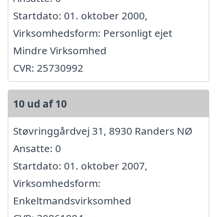
Startdato: 01. oktober 2000,
Virksomhedsform: Personligt ejet
Mindre Virksomhed
CVR: 25730992
10 ud af 10
Støvringgårdvej 31, 8930 Randers NØ
Ansatte: 0
Startdato: 01. oktober 2007,
Virksomhedsform:
Enkeltmandsvirksomhed