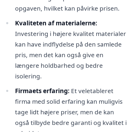
opgaven, hvilket kan påvirke prisen.
Kvaliteten af materialerne:
Investering i højere kvalitet materialer
kan have indflydelse på den samlede
pris, men det kan også give en
længere holdbarhed og bedre
isolering.
Firmaets erfaring:
Et veletableret
firma med solid erfaring kan muligvis
tage lidt højere priser, men de kan
også tilbyde bedre garanti og kvalitet i