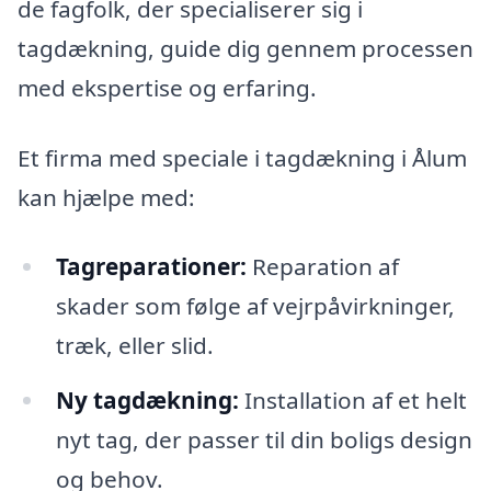
de fagfolk, der specialiserer sig i
tagdækning, guide dig gennem processen
med ekspertise og erfaring.
Et firma med speciale i tagdækning i Ålum
kan hjælpe med:
Tagreparationer:
Reparation af
skader som følge af vejrpåvirkninger,
træk, eller slid.
Ny tagdækning:
Installation af et helt
nyt tag, der passer til din boligs design
og behov.