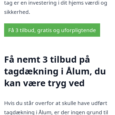
tag er en investering i dit hjems værdi og
sikkerhed.
Få 3 tilbud, gratis og uforpligtende
Få nemt 3 tilbud på
tagdækning i Ålum, du
kan være tryg ved
Hvis du står overfor at skulle have udført
tagdækning i Ålum, er der ingen grund til