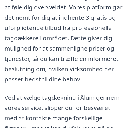
at føle dig overvældet. Vores platform gør
det nemt for dig at indhente 3 gratis og
uforpligtende tilbud fra professionelle
tagdækkere i området. Dette giver dig
mulighed for at sammenligne priser og
tjenester, så du kan træffe en informeret
beslutning om, hvilken virksomhed der
passer bedst til dine behov.
Ved at vælge tagdækning i Ålum gennem
vores service, slipper du for besværet
med at kontakte mange forskellige