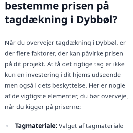
bestemme prisen på
tagdækning i Dybbøl?
Når du overvejer tagdækning i Dybbøl, er
der flere faktorer, der kan påvirke prisen
på dit projekt. At få det rigtige tag er ikke
kun en investering i dit hjems udseende
men også i dets beskyttelse. Her er nogle
af de vigtigste elementer, du bør overveje,
når du kigger på priserne:
Tagmateriale:
Valget af tagmateriale