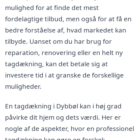
mulighed for at finde det mest
fordelagtige tilbud, men også for at få en
bedre forståelse af, hvad markedet kan
tilbyde. Uanset om du har brug for
reparation, renovering eller en helt ny
tagdækning, kan det betale sig at
investere tid i at granske de forskellige
muligheder.
En tagdækning i Dybbøl kan i høj grad
påvirke dit hjem og dets værdi. Her er
nogle af de aspekter, hvor en professionel
tagdækning kan gøre en forskel: