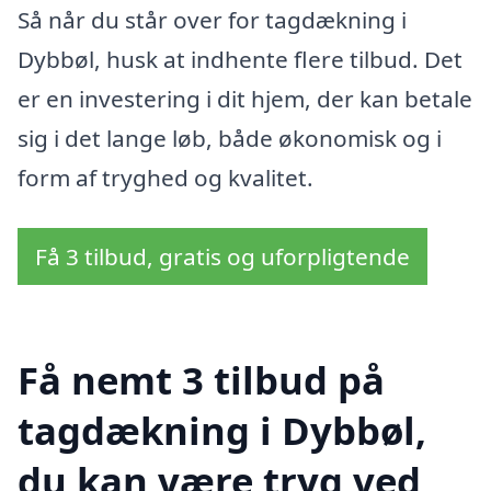
Så når du står over for tagdækning i
Dybbøl, husk at indhente flere tilbud. Det
er en investering i dit hjem, der kan betale
sig i det lange løb, både økonomisk og i
form af tryghed og kvalitet.
Få 3 tilbud, gratis og uforpligtende
Få nemt 3 tilbud på
tagdækning i Dybbøl,
du kan være tryg ved