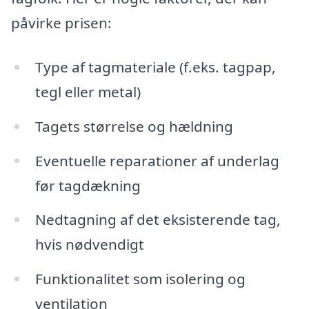
påvirke prisen:
Type af tagmateriale (f.eks. tagpap,
tegl eller metal)
Tagets størrelse og hældning
Eventuelle reparationer af underlag
før tagdækning
Nedtagning af det eksisterende tag,
hvis nødvendigt
Funktionalitet som isolering og
ventilation