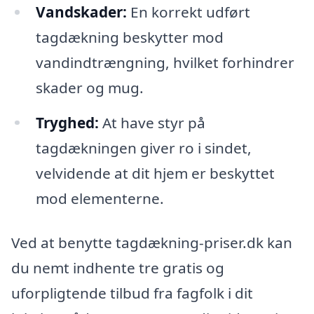
Vandskader:
En korrekt udført
tagdækning beskytter mod
vandindtrængning, hvilket forhindrer
skader og mug.
Tryghed:
At have styr på
tagdækningen giver ro i sindet,
velvidende at dit hjem er beskyttet
mod elementerne.
Ved at benytte tagdækning-priser.dk kan
du nemt indhente tre gratis og
uforpligtende tilbud fra fagfolk i dit