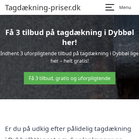
Tagdækning-priser.dk
Menu
Få 3 tilbud på tagdækning i Dybbøl
her!
Indhent 3 uforpligtende tilbud på tagdækning i Dybbøl lige
her – helt gratis!
Få 3 tilbud, gratis og uforpligtende
Er du på udkig efter pålidelig tagdækning