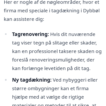
Her er nogle af de nøgleområder, hvor et
firma med speciale i tagdækning i Dybbøl
kan assistere dig:
Tagrenovering:
Hvis dit nuværende
tag viser tegn på slitage eller skader,
kan en professionel taksere skaden og
foreslå renoveringsmuligheder, der
kan forlænge levetiden på dit tag.
Ny tagdækning:
Ved nybyggeri eller
større ombygninger kan et firma
hjælpe med at vælge de rigtige
materialer og metoder til at sikre, at