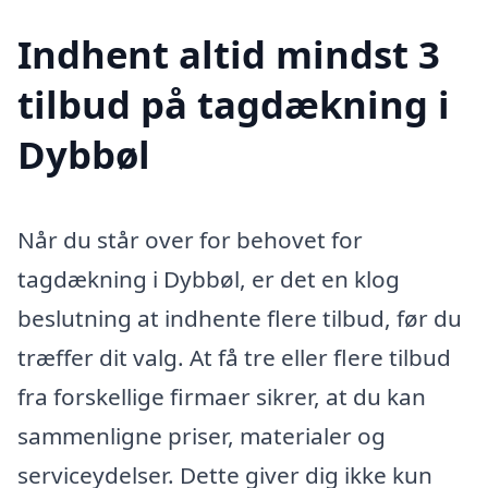
Indhent altid mindst 3
tilbud på tagdækning i
Dybbøl
Når du står over for behovet for
tagdækning i Dybbøl, er det en klog
beslutning at indhente flere tilbud, før du
træffer dit valg. At få tre eller flere tilbud
fra forskellige firmaer sikrer, at du kan
sammenligne priser, materialer og
serviceydelser. Dette giver dig ikke kun