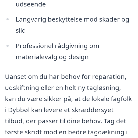
udseende
Langvarig beskyttelse mod skader og
slid
Professionel rådgivning om
materialevalg og design
Uanset om du har behov for reparation,
udskiftning eller en helt ny tagløsning,
kan du være sikker på, at de lokale fagfolk
i Dybbøl kan levere et skræddersyet
tilbud, der passer til dine behov. Tag det
første skridt mod en bedre tagdækning i