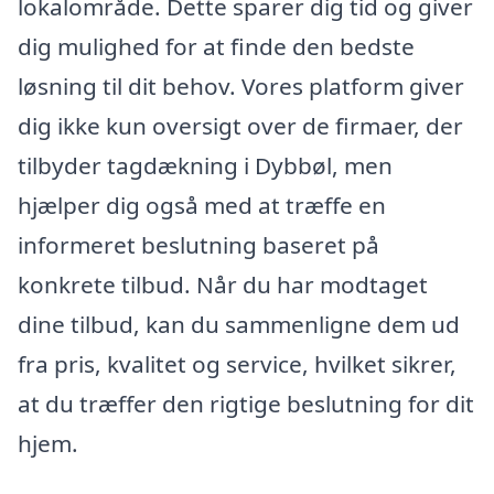
lokalområde. Dette sparer dig tid og giver
dig mulighed for at finde den bedste
løsning til dit behov. Vores platform giver
dig ikke kun oversigt over de firmaer, der
tilbyder tagdækning i Dybbøl, men
hjælper dig også med at træffe en
informeret beslutning baseret på
konkrete tilbud. Når du har modtaget
dine tilbud, kan du sammenligne dem ud
fra pris, kvalitet og service, hvilket sikrer,
at du træffer den rigtige beslutning for dit
hjem.