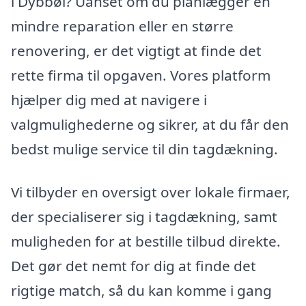
i Dybbøl? Uanset om du planlægger en
mindre reparation eller en større
renovering, er det vigtigt at finde det
rette firma til opgaven. Vores platform
hjælper dig med at navigere i
valgmulighederne og sikrer, at du får den
bedst mulige service til din tagdækning.
Vi tilbyder en oversigt over lokale firmaer,
der specialiserer sig i tagdækning, samt
muligheden for at bestille tilbud direkte.
Det gør det nemt for dig at finde det
rigtige match, så du kan komme i gang