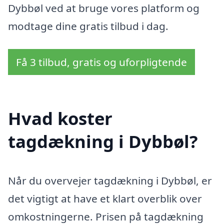
Dybbøl ved at bruge vores platform og
modtage dine gratis tilbud i dag.
Få 3 tilbud, gratis og uforpligtende
Hvad koster
tagdækning i Dybbøl?
Når du overvejer tagdækning i Dybbøl, er
det vigtigt at have et klart overblik over
omkostningerne. Prisen på tagdækning