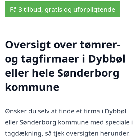
Få 3 tilbud, gratis og uforpligtende
Oversigt over tømrer-
og tagfirmaer i Dybbøl
eller hele Sønderborg
kommune
Ønsker du selv at finde et firma i Dybbøl
eller Sønderborg kommune med speciale i
tagdækning, så tjek oversigten herunder.