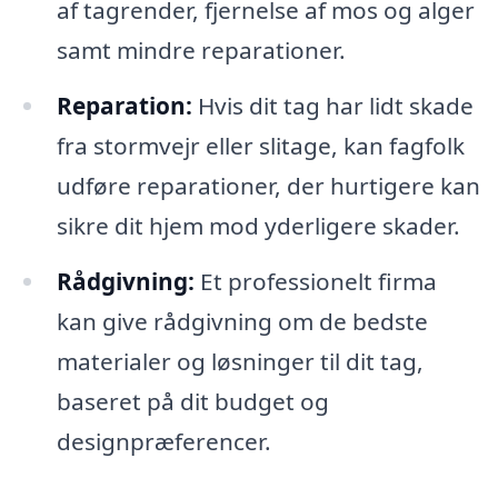
af tagrender, fjernelse af mos og alger
samt mindre reparationer.
Reparation:
Hvis dit tag har lidt skade
fra stormvejr eller slitage, kan fagfolk
udføre reparationer, der hurtigere kan
sikre dit hjem mod yderligere skader.
Rådgivning:
Et professionelt firma
kan give rådgivning om de bedste
materialer og løsninger til dit tag,
baseret på dit budget og
designpræferencer.