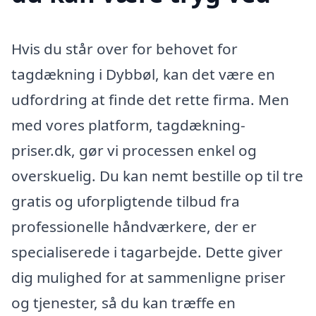
Hvis du står over for behovet for
tagdækning i Dybbøl, kan det være en
udfordring at finde det rette firma. Men
med vores platform, tagdækning-
priser.dk, gør vi processen enkel og
overskuelig. Du kan nemt bestille op til tre
gratis og uforpligtende tilbud fra
professionelle håndværkere, der er
specialiserede i tagarbejde. Dette giver
dig mulighed for at sammenligne priser
og tjenester, så du kan træffe en