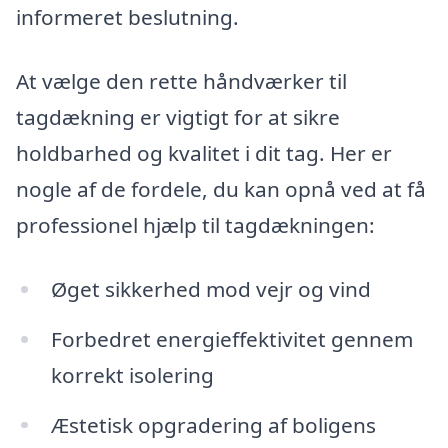
informeret beslutning.
At vælge den rette håndværker til
tagdækning er vigtigt for at sikre
holdbarhed og kvalitet i dit tag. Her er
nogle af de fordele, du kan opnå ved at få
professionel hjælp til tagdækningen:
Øget sikkerhed mod vejr og vind
Forbedret energieffektivitet gennem
korrekt isolering
Æstetisk opgradering af boligens