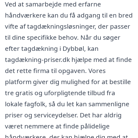
Ved at samarbejde med erfarne
håndværkere kan du få adgang til en bred
vifte af tagdækningsløsninger, der passer
til dine specifikke behov. Når du søger
efter tagdækning i Dybbøl, kan
tagdækning-priser.dk hjælpe med at finde
det rette firma til opgaven. Vores
platform giver dig mulighed for at bestille
tre gratis og uforpligtende tilbud fra
lokale fagfolk, så du let kan sammenligne
priser og serviceydelser. Det har aldrig
været nemmere at finde pålidelige
håndværkere, der kan hjælpe dig med at