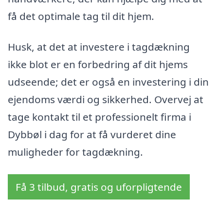
få det optimale tag til dit hjem.
Husk, at det at investere i tagdækning
ikke blot er en forbedring af dit hjems
udseende; det er også en investering i din
ejendoms værdi og sikkerhed. Overvej at
tage kontakt til et professionelt firma i
Dybbøl i dag for at få vurderet dine
muligheder for tagdækning.
Få 3 tilbud, gratis og uforpligtende