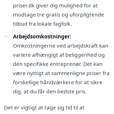
priser.dk giver dig mulighed for at
modtage tre gratis og uforpligtende
tilbud fra lokale fagfolk.
Arbejdsomkostninger:
Omkostningerne ved arbejdskraft kan
variere afhængigt af beliggenhed og
den specifikke entreprenør. Det kan
være nyttigt at sammenligne priser fra
forskellige håndværkere for at sikre
dig, at du får den bedste pris.
Det er vigtigt at tage sig tid til at