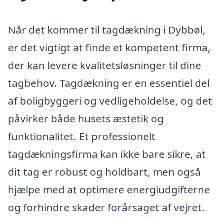
Når det kommer til tagdækning i Dybbøl,
er det vigtigt at finde et kompetent firma,
der kan levere kvalitetsløsninger til dine
tagbehov. Tagdækning er en essentiel del
af boligbyggeri og vedligeholdelse, og det
påvirker både husets æstetik og
funktionalitet. Et professionelt
tagdækningsfirma kan ikke bare sikre, at
dit tag er robust og holdbart, men også
hjælpe med at optimere energiudgifterne
og forhindre skader forårsaget af vejret.