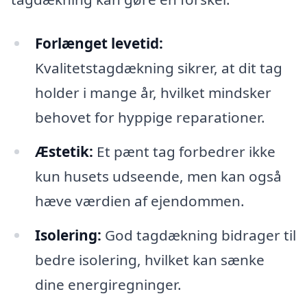
Forlænget levetid:
Kvalitetstagdækning sikrer, at dit tag
holder i mange år, hvilket mindsker
behovet for hyppige reparationer.
Æstetik:
Et pænt tag forbedrer ikke
kun husets udseende, men kan også
hæve værdien af ejendommen.
Isolering:
God tagdækning bidrager til
bedre isolering, hvilket kan sænke
dine energiregninger.