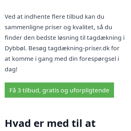
Ved at indhente flere tilbud kan du
sammenligne priser og kvalitet, så du
finder den bedste løsning til tagdækning i
Dybbøl. Besøg tagdækning-priser.dk for
at komme i gang med din forespørgsel i
dag!
Få 3 tilbud, gratis og uforpligtende
Hvad er med til at