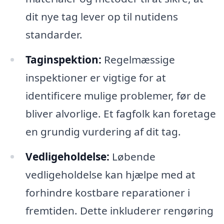
dit nye tag lever op til nutidens
standarder.
Taginspektion:
Regelmæssige
inspektioner er vigtige for at
identificere mulige problemer, før de
bliver alvorlige. Et fagfolk kan foretage
en grundig vurdering af dit tag.
Vedligeholdelse:
Løbende
vedligeholdelse kan hjælpe med at
forhindre kostbare reparationer i
fremtiden. Dette inkluderer rengøring