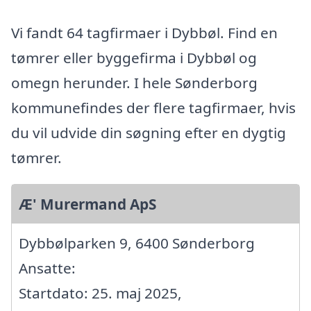
Vi fandt 64 tagfirmaer i Dybbøl. Find en
tømrer eller byggefirma i Dybbøl og
omegn herunder. I hele Sønderborg
kommunefindes der flere tagfirmaer, hvis
du vil udvide din søgning efter en dygtig
tømrer.
Æ' Murermand ApS
Dybbølparken 9, 6400 Sønderborg
Ansatte:
Startdato: 25. maj 2025,