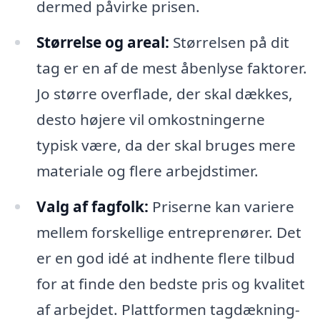
dermed påvirke prisen.
Størrelse og areal:
Størrelsen på dit
tag er en af de mest åbenlyse faktorer.
Jo større overflade, der skal dækkes,
desto højere vil omkostningerne
typisk være, da der skal bruges mere
materiale og flere arbejdstimer.
Valg af fagfolk:
Priserne kan variere
mellem forskellige entreprenører. Det
er en god idé at indhente flere tilbud
for at finde den bedste pris og kvalitet
af arbejdet. Plattformen tagdækning-