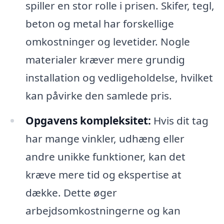
spiller en stor rolle i prisen. Skifer, tegl,
beton og metal har forskellige
omkostninger og levetider. Nogle
materialer kræver mere grundig
installation og vedligeholdelse, hvilket
kan påvirke den samlede pris.
Opgavens kompleksitet:
Hvis dit tag
har mange vinkler, udhæng eller
andre unikke funktioner, kan det
kræve mere tid og ekspertise at
dække. Dette øger
arbejdsomkostningerne og kan