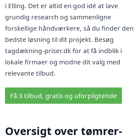
i Elling. Det er altid en god idé at lave
grundig research og sammenligne
forskellige håndværkere, så du finder den
bedste løsning til dit projekt. Besøg
tagdækning-priser.dk for at få indblik i
lokale firmaer og modne dit valg med
relevante tilbud.
Få 3 tilbud, gratis og uforpligtende
Oversigt over tømrer-