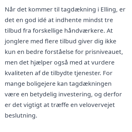
Når det kommer til tagdækning i Elling, er
det en god idé at indhente mindst tre
tilbud fra forskellige håndværkere. At
jonglere med flere tilbud giver dig ikke
kun en bedre forståelse for prisniveauet,
men det hjælper også med at vurdere
kvaliteten af de tilbydte tjenester. For
mange boligejere kan tagdækningen
være en betydelig investering, og derfor
er det vigtigt at træffe en velovervejet
beslutning.