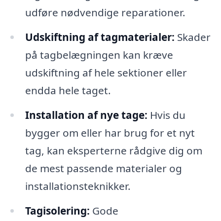
udføre nødvendige reparationer.
Udskiftning af tagmaterialer:
Skader
på tagbelægningen kan kræve
udskiftning af hele sektioner eller
endda hele taget.
Installation af nye tage:
Hvis du
bygger om eller har brug for et nyt
tag, kan eksperterne rådgive dig om
de mest passende materialer og
installationsteknikker.
Tagisolering:
Gode