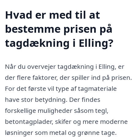
Hvad er med til at
bestemme prisen på
tagdækning i Elling?
Når du overvejer tagdækning i Elling, er
der flere faktorer, der spiller ind på prisen.
For det første vil type af tagmateriale
have stor betydning. Der findes
forskellige muligheder såsom tegl,
betontagplader, skifer og mere moderne
løsninger som metal og grønne tage.