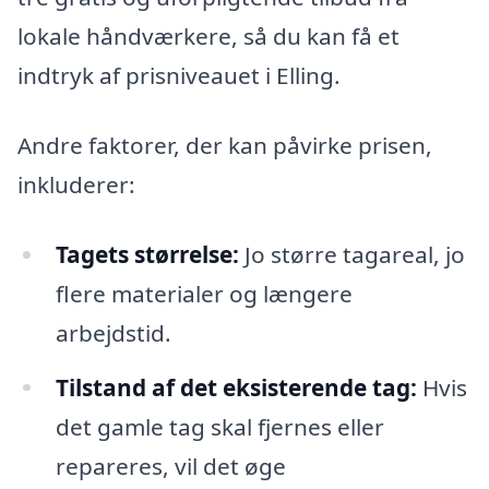
lokale håndværkere, så du kan få et
indtryk af prisniveauet i Elling.
Andre faktorer, der kan påvirke prisen,
inkluderer:
Tagets størrelse:
Jo større tagareal, jo
flere materialer og længere
arbejdstid.
Tilstand af det eksisterende tag:
Hvis
det gamle tag skal fjernes eller
repareres, vil det øge