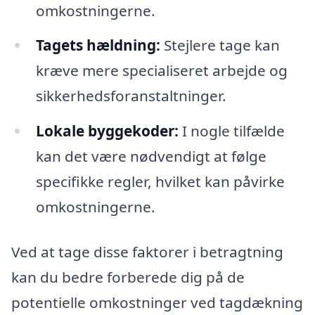
omkostningerne.
Tagets hældning:
Stejlere tage kan
kræve mere specialiseret arbejde og
sikkerhedsforanstaltninger.
Lokale byggekoder:
I nogle tilfælde
kan det være nødvendigt at følge
specifikke regler, hvilket kan påvirke
omkostningerne.
Ved at tage disse faktorer i betragtning
kan du bedre forberede dig på de
potentielle omkostninger ved tagdækning