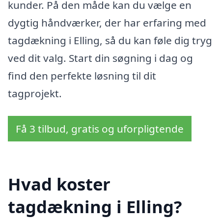
kunder. På den måde kan du vælge en
dygtig håndværker, der har erfaring med
tagdækning i Elling, så du kan føle dig tryg
ved dit valg. Start din søgning i dag og
find den perfekte løsning til dit
tagprojekt.
Få 3 tilbud, gratis og uforpligtende
Hvad koster
tagdækning i Elling?