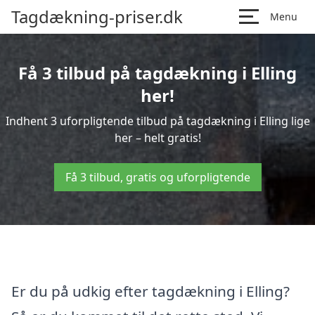
Tagdækning-priser.dk
Menu
Få 3 tilbud på tagdækning i Elling
her!
Indhent 3 uforpligtende tilbud på tagdækning i Elling lige
her – helt gratis!
Få 3 tilbud, gratis og uforpligtende
Er du på udkig efter tagdækning i Elling?