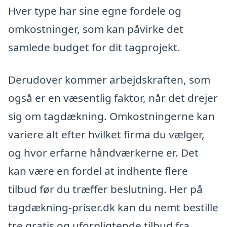
Hver type har sine egne fordele og
omkostninger, som kan påvirke det
samlede budget for dit tagprojekt.
Derudover kommer arbejdskraften, som
også er en væsentlig faktor, når det drejer
sig om tagdækning. Omkostningerne kan
variere alt efter hvilket firma du vælger,
og hvor erfarne håndværkerne er. Det
kan være en fordel at indhente flere
tilbud før du træffer beslutning. Her på
tagdækning-priser.dk kan du nemt bestille
tre gratis og uforpligtende tilbud fra