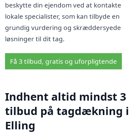
beskytte din ejendom ved at kontakte
lokale specialister, som kan tilbyde en
grundig vurdering og skræddersyede
løsninger til dit tag.
Få 3 tilbud, gratis og uforpligtende
Indhent altid mindst 3
tilbud på tagdækning i
Elling