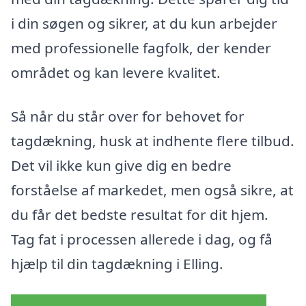
i din søgen og sikrer, at du kun arbejder
med professionelle fagfolk, der kender
området og kan levere kvalitet.
Så når du står over for behovet for
tagdækning, husk at indhente flere tilbud.
Det vil ikke kun give dig en bedre
forståelse af markedet, men også sikre, at
du får det bedste resultat for dit hjem.
Tag fat i processen allerede i dag, og få
hjælp til din tagdækning i Elling.