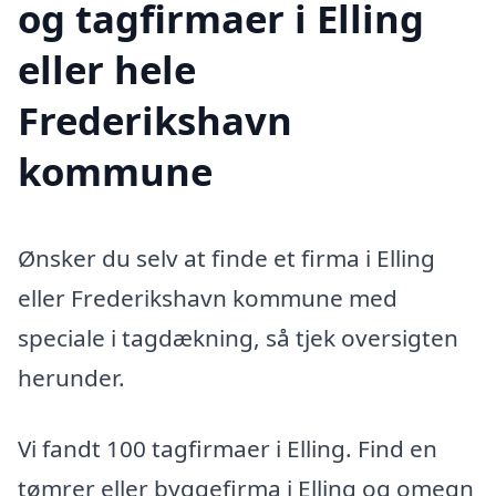
og tagfirmaer i Elling
eller hele
Frederikshavn
kommune
Ønsker du selv at finde et firma i Elling
eller Frederikshavn kommune med
speciale i tagdækning, så tjek oversigten
herunder.
Vi fandt 100 tagfirmaer i Elling. Find en
tømrer eller byggefirma i Elling og omegn