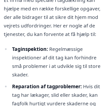
hjælpe med en række forskellige opgaver,
der alle bidrager til at sikre dit hjem mod
vejrets udfordringer. Her er nogle af de
tjenester, du kan forvente at få hjælp til:
Taginspektion:
Regelmæssige
inspektioner af dit tag kan forhindre
små problemer i at udvikle sig til store
skader.
Reparation af tagproblemer:
Hvis dit
tag har lækager, slid eller skader, kan
fagfolk hurtigt vurdere skaderne og