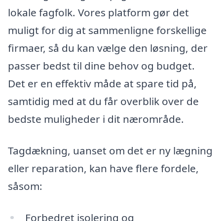
lokale fagfolk. Vores platform gør det
muligt for dig at sammenligne forskellige
firmaer, så du kan vælge den løsning, der
passer bedst til dine behov og budget.
Det er en effektiv måde at spare tid på,
samtidig med at du får overblik over de
bedste muligheder i dit nærområde.
Tagdækning, uanset om det er ny lægning
eller reparation, kan have flere fordele,
såsom:
Forbedret isolering og