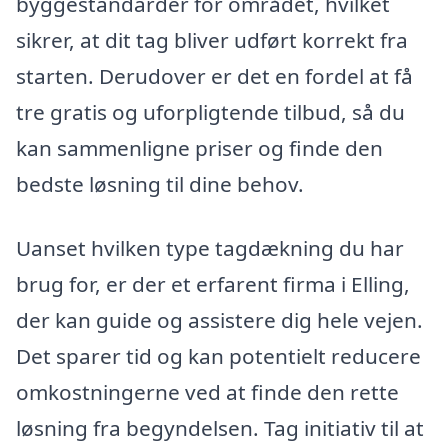
byggestandarder for området, hvilket
sikrer, at dit tag bliver udført korrekt fra
starten. Derudover er det en fordel at få
tre gratis og uforpligtende tilbud, så du
kan sammenligne priser og finde den
bedste løsning til dine behov.
Uanset hvilken type tagdækning du har
brug for, er der et erfarent firma i Elling,
der kan guide og assistere dig hele vejen.
Det sparer tid og kan potentielt reducere
omkostningerne ved at finde den rette
løsning fra begyndelsen. Tag initiativ til at