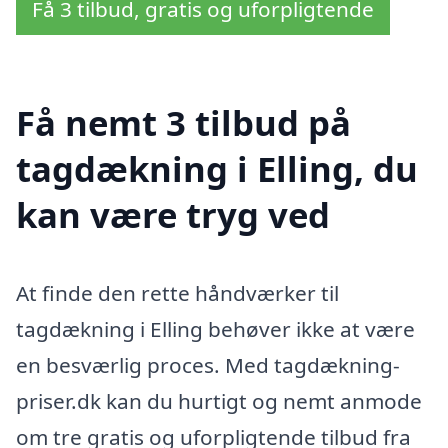
Få 3 tilbud, gratis og uforpligtende
Få nemt 3 tilbud på
tagdækning i Elling, du
kan være tryg ved
At finde den rette håndværker til
tagdækning i Elling behøver ikke at være
en besværlig proces. Med tagdækning-
priser.dk kan du hurtigt og nemt anmode
om tre gratis og uforpligtende tilbud fra