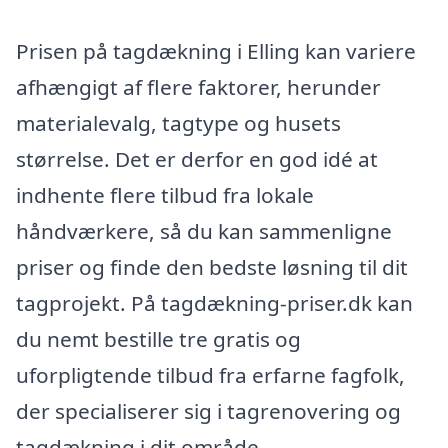
Prisen på tagdækning i Elling kan variere
afhængigt af flere faktorer, herunder
materialevalg, tagtype og husets
størrelse. Det er derfor en god idé at
indhente flere tilbud fra lokale
håndværkere, så du kan sammenligne
priser og finde den bedste løsning til dit
tagprojekt. På tagdækning-priser.dk kan
du nemt bestille tre gratis og
uforpligtende tilbud fra erfarne fagfolk,
der specialiserer sig i tagrenovering og
tagdækning i dit område.