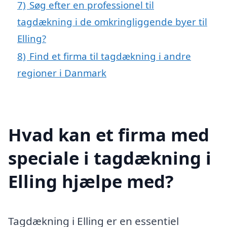
7)
Søg efter en professionel til
tagdækning i de omkringliggende byer til
Elling?
8)
Find et firma til tagdækning i andre
regioner i Danmark
Hvad kan et firma med
speciale i tagdækning i
Elling hjælpe med?
Tagdækning i Elling er en essentiel