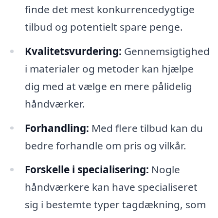
finde det mest konkurrencedygtige
tilbud og potentielt spare penge.
Kvalitetsvurdering:
Gennemsigtighed
i materialer og metoder kan hjælpe
dig med at vælge en mere pålidelig
håndværker.
Forhandling:
Med flere tilbud kan du
bedre forhandle om pris og vilkår.
Forskelle i specialisering:
Nogle
håndværkere kan have specialiseret
sig i bestemte typer tagdækning, som