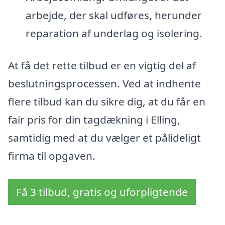
arbejde, der skal udføres, herunder
reparation af underlag og isolering.
At få det rette tilbud er en vigtig del af
beslutningsprocessen. Ved at indhente
flere tilbud kan du sikre dig, at du får en
fair pris for din tagdækning i Elling,
samtidig med at du vælger et pålideligt
firma til opgaven.
Få 3 tilbud, gratis og uforpligtende