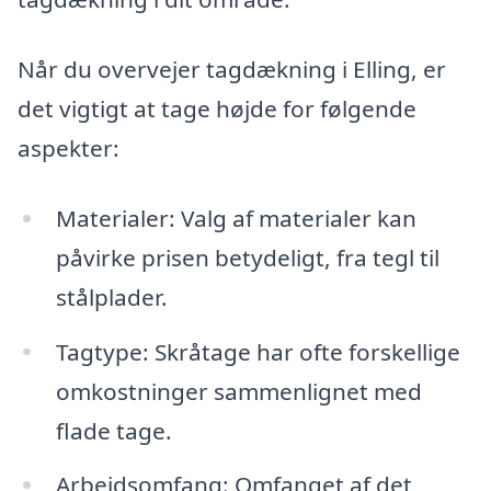
Når du overvejer tagdækning i Elling, er
det vigtigt at tage højde for følgende
aspekter:
Materialer: Valg af materialer kan
påvirke prisen betydeligt, fra tegl til
stålplader.
Tagtype: Skråtage har ofte forskellige
omkostninger sammenlignet med
flade tage.
Arbejdsomfang: Omfanget af det