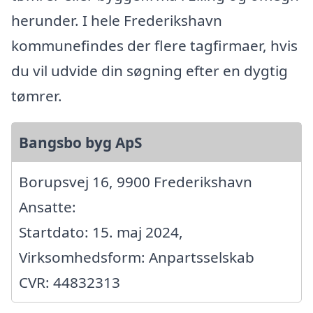
herunder. I hele Frederikshavn
kommunefindes der flere tagfirmaer, hvis
du vil udvide din søgning efter en dygtig
tømrer.
Bangsbo byg ApS
Borupsvej 16, 9900 Frederikshavn
Ansatte:
Startdato: 15. maj 2024,
Virksomhedsform: Anpartsselskab
CVR: 44832313