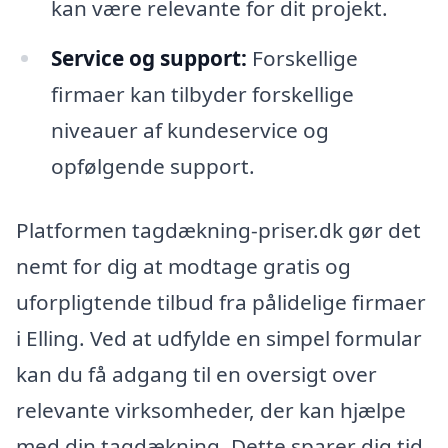
kan være relevante for dit projekt.
Service og support:
Forskellige
firmaer kan tilbyder forskellige
niveauer af kundeservice og
opfølgende support.
Platformen tagdækning-priser.dk gør det
nemt for dig at modtage gratis og
uforpligtende tilbud fra pålidelige firmaer
i Elling. Ved at udfylde en simpel formular
kan du få adgang til en oversigt over
relevante virksomheder, der kan hjælpe
med din tagdækning. Dette sparer dig tid