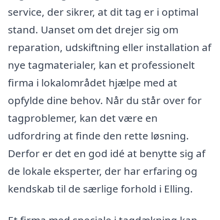
service, der sikrer, at dit tag er i optimal
stand. Uanset om det drejer sig om
reparation, udskiftning eller installation af
nye tagmaterialer, kan et professionelt
firma i lokalområdet hjælpe med at
opfylde dine behov. Når du står over for
tagproblemer, kan det være en
udfordring at finde den rette løsning.
Derfor er det en god idé at benytte sig af
de lokale eksperter, der har erfaring og
kendskab til de særlige forhold i Elling.
Et firma med speciale i tagdækning kan