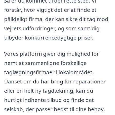
Så er du kommet til det rette sted. Vi
forstår, hvor vigtigt det er at finde et
pålideligt firma, der kan sikre dit tag mod
vejrets udfordringer, og som samtidig
tilbyder konkurrencedygtige priser.
Vores platform giver dig mulighed for
nemt at sammenligne forskellige
taglægningsfirmaer i lokalområdet.
Uanset om du har brug for reparationer
eller en helt ny tagdækning, kan du
hurtigt indhente tilbud og finde det
selskab, der passer bedst til dine behov.