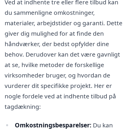
Ved at indhente tre eller flere tilbud kan
du sammenligne omkostninger,
materialer, arbejdstider og garanti. Dette
giver dig mulighed for at finde den
håndværker, der bedst opfylder dine
behov. Derudover kan det være gavnligt
at se, hvilke metoder de forskellige
virksomheder bruger, og hvordan de
vurderer dit specifikke projekt. Her er
nogle fordele ved at indhente tilbud på
tagdækning:
Omkostningsbesparelser:
Du kan