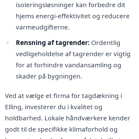
isoleringsløsninger kan forbedre dit
hjems energi-effektivitet og reducere
varmeudgifterne.
Rensning af tagrender:
Ordentlig
vedligeholdelse af tagrender er vigtig
for at forhindre vandansamling og
skader på bygningen.
Ved at vælge et firma for tagdækning i
Elling, investerer du i kvalitet og
holdbarhed. Lokale håndværkere kender
godt til de specifikke klimaforhold og