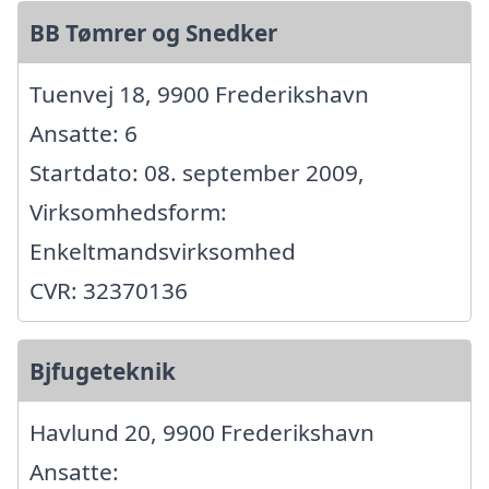
BB Tømrer og Snedker
Tuenvej 18, 9900 Frederikshavn
Ansatte: 6
Startdato: 08. september 2009,
Virksomhedsform:
Enkeltmandsvirksomhed
CVR: 32370136
Bjfugeteknik
Havlund 20, 9900 Frederikshavn
Ansatte: