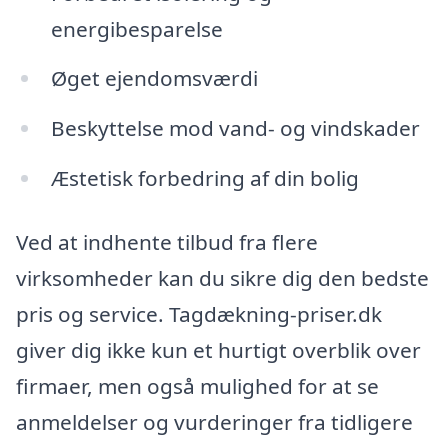
energibesparelse
Øget ejendomsværdi
Beskyttelse mod vand- og vindskader
Æstetisk forbedring af din bolig
Ved at indhente tilbud fra flere
virksomheder kan du sikre dig den bedste
pris og service. Tagdækning-priser.dk
giver dig ikke kun et hurtigt overblik over
firmaer, men også mulighed for at se
anmeldelser og vurderinger fra tidligere