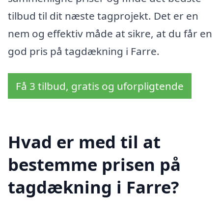
tilbud til dit næste tagprojekt. Det er en
nem og effektiv måde at sikre, at du får en
god pris på tagdækning i Farre.
Få 3 tilbud, gratis og uforpligtende
Hvad er med til at
bestemme prisen på
tagdækning i Farre?