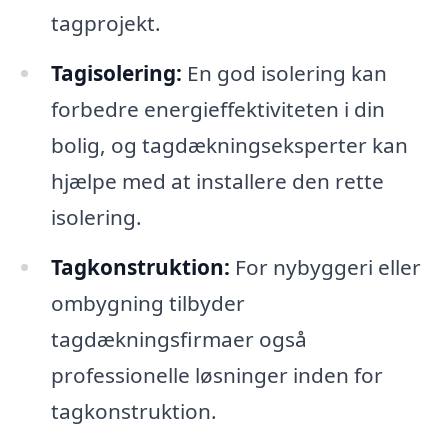
tagprojekt.
Tagisolering:
En god isolering kan
forbedre energieffektiviteten i din
bolig, og tagdækningseksperter kan
hjælpe med at installere den rette
isolering.
Tagkonstruktion:
For nybyggeri eller
ombygning tilbyder
tagdækningsfirmaer også
professionelle løsninger inden for
tagkonstruktion.