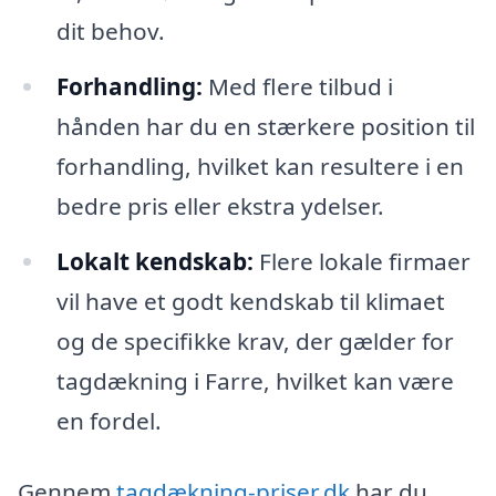
dit behov.
Forhandling:
Med flere tilbud i
hånden har du en stærkere position til
forhandling, hvilket kan resultere i en
bedre pris eller ekstra ydelser.
Lokalt kendskab:
Flere lokale firmaer
vil have et godt kendskab til klimaet
og de specifikke krav, der gælder for
tagdækning i Farre, hvilket kan være
en fordel.
Gennem
tagdækning-priser.dk
har du