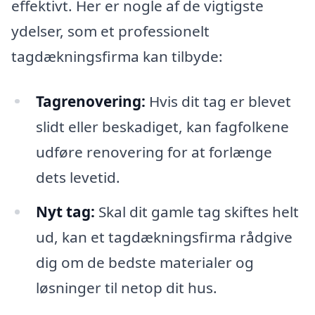
effektivt. Her er nogle af de vigtigste
ydelser, som et professionelt
tagdækningsfirma kan tilbyde:
Tagrenovering:
Hvis dit tag er blevet
slidt eller beskadiget, kan fagfolkene
udføre renovering for at forlænge
dets levetid.
Nyt tag:
Skal dit gamle tag skiftes helt
ud, kan et tagdækningsfirma rådgive
dig om de bedste materialer og
løsninger til netop dit hus.