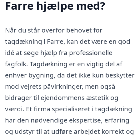
Farre hjælpe med?
Når du står overfor behovet for
tagdækning i Farre, kan det være en god
idé at søge hjælp fra professionelle
fagfolk. Tagdækning er en vigtig del af
enhver bygning, da det ikke kun beskytter
mod vejrets påvirkninger, men også
bidrager til ejendommens æstetik og
værdi. Et firma specialiseret i tagdækning
har den nødvendige ekspertise, erfaring
og udstyr til at udføre arbejdet korrekt og