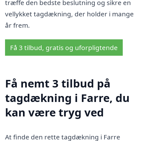
træffe den bedste beslutning og sikre en
vellykket tagdækning, der holder i mange
år frem.
Få 3 tilbud, gratis og uforpligtende
Få nemt 3 tilbud på
tagdækning i Farre, du
kan være tryg ved
At finde den rette tagdækning i Farre