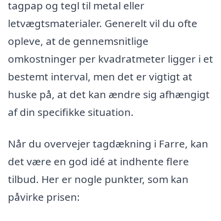
tagpap og tegl til metal eller
letvægtsmaterialer. Generelt vil du ofte
opleve, at de gennemsnitlige
omkostninger per kvadratmeter ligger i et
bestemt interval, men det er vigtigt at
huske på, at det kan ændre sig afhængigt
af din specifikke situation.
Når du overvejer tagdækning i Farre, kan
det være en god idé at indhente flere
tilbud. Her er nogle punkter, som kan
påvirke prisen: