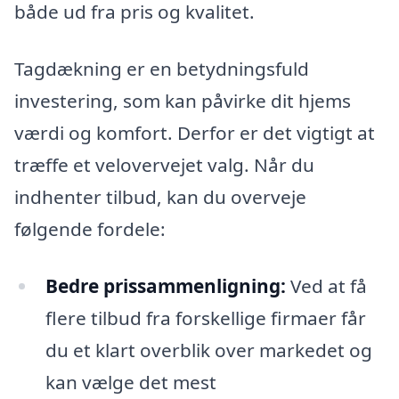
både ud fra pris og kvalitet.
Tagdækning er en betydningsfuld
investering, som kan påvirke dit hjems
værdi og komfort. Derfor er det vigtigt at
træffe et velovervejet valg. Når du
indhenter tilbud, kan du overveje
følgende fordele:
Bedre prissammenligning:
Ved at få
flere tilbud fra forskellige firmaer får
du et klart overblik over markedet og
kan vælge det mest