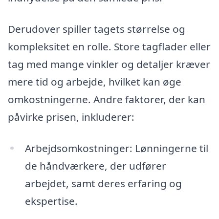
Derudover spiller tagets størrelse og
kompleksitet en rolle. Store tagflader eller
tag med mange vinkler og detaljer kræver
mere tid og arbejde, hvilket kan øge
omkostningerne. Andre faktorer, der kan
påvirke prisen, inkluderer:
Arbejdsomkostninger: Lønningerne til
de håndværkere, der udfører
arbejdet, samt deres erfaring og
ekspertise.