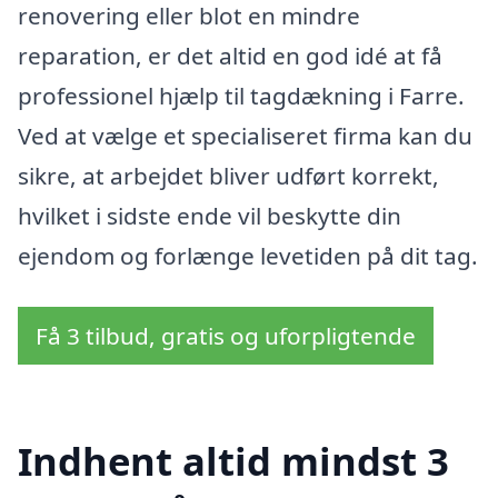
renovering eller blot en mindre
reparation, er det altid en god idé at få
professionel hjælp til tagdækning i Farre.
Ved at vælge et specialiseret firma kan du
sikre, at arbejdet bliver udført korrekt,
hvilket i sidste ende vil beskytte din
ejendom og forlænge levetiden på dit tag.
Få 3 tilbud, gratis og uforpligtende
Indhent altid mindst 3