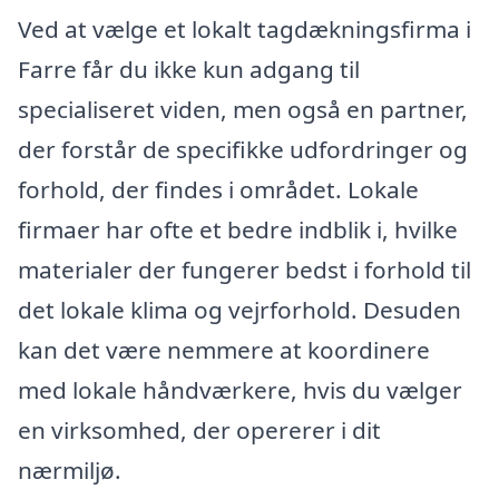
Ved at vælge et lokalt tagdækningsfirma i
Farre får du ikke kun adgang til
specialiseret viden, men også en partner,
der forstår de specifikke udfordringer og
forhold, der findes i området. Lokale
firmaer har ofte et bedre indblik i, hvilke
materialer der fungerer bedst i forhold til
det lokale klima og vejrforhold. Desuden
kan det være nemmere at koordinere
med lokale håndværkere, hvis du vælger
en virksomhed, der opererer i dit
nærmiljø.