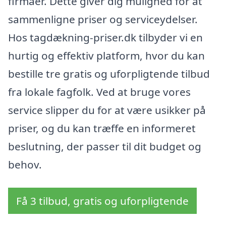
firmaer. Dette giver dig mulighed for at
sammenligne priser og serviceydelser.
Hos tagdækning-priser.dk tilbyder vi en
hurtig og effektiv platform, hvor du kan
bestille tre gratis og uforpligtende tilbud
fra lokale fagfolk. Ved at bruge vores
service slipper du for at være usikker på
priser, og du kan træffe en informeret
beslutning, der passer til dit budget og
behov.
Få 3 tilbud, gratis og uforpligtende