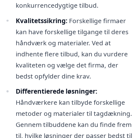
konkurrencedygtige tilbud.
Kvalitetssikring:
Forskellige firmaer
kan have forskellige tilgange til deres
håndværk og materialer. Ved at
indhente flere tilbud, kan du vurdere
kvaliteten og vælge det firma, der
bedst opfylder dine krav.
Differentierede løsninger:
Håndværkere kan tilbyde forskellige
metoder og materialer til tagdækning.
Gennem tilbuddene kan du finde frem
til, hvilke løsninger der passer bedst til