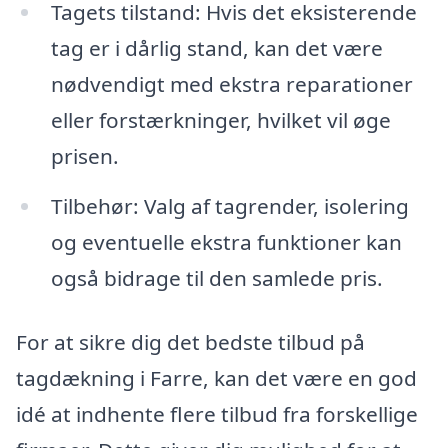
Tagets tilstand: Hvis det eksisterende
tag er i dårlig stand, kan det være
nødvendigt med ekstra reparationer
eller forstærkninger, hvilket vil øge
prisen.
Tilbehør: Valg af tagrender, isolering
og eventuelle ekstra funktioner kan
også bidrage til den samlede pris.
For at sikre dig det bedste tilbud på
tagdækning i Farre, kan det være en god
idé at indhente flere tilbud fra forskellige