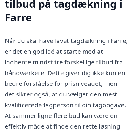
tilbud på tagdækning i
Farre
Når du skal have lavet tagdækning i Farre,
er det en god idé at starte med at
indhente mindst tre forskellige tilbud fra
håndværkere. Dette giver dig ikke kun en
bedre forståelse for prisniveauet, men
det sikrer også, at du vælger den mest
kvalificerede fagperson til din tagopgave.
At sammenligne flere bud kan være en
effektiv måde at finde den rette løsning,