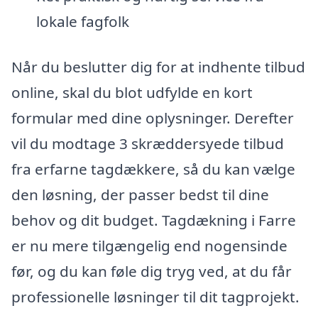
lokale fagfolk
Når du beslutter dig for at indhente tilbud
online, skal du blot udfylde en kort
formular med dine oplysninger. Derefter
vil du modtage 3 skræddersyede tilbud
fra erfarne tagdækkere, så du kan vælge
den løsning, der passer bedst til dine
behov og dit budget. Tagdækning i Farre
er nu mere tilgængelig end nogensinde
før, og du kan føle dig tryg ved, at du får
professionelle løsninger til dit tagprojekt.