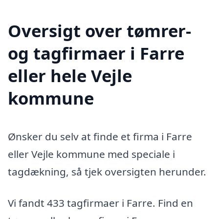
Oversigt over tømrer-
og tagfirmaer i Farre
eller hele Vejle
kommune
Ønsker du selv at finde et firma i Farre
eller Vejle kommune med speciale i
tagdækning, så tjek oversigten herunder.
Vi fandt 433 tagfirmaer i Farre. Find en