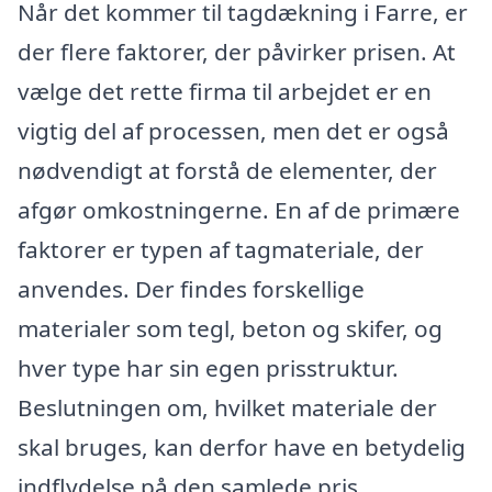
Når det kommer til tagdækning i Farre, er
der flere faktorer, der påvirker prisen. At
vælge det rette firma til arbejdet er en
vigtig del af processen, men det er også
nødvendigt at forstå de elementer, der
afgør omkostningerne. En af de primære
faktorer er typen af tagmateriale, der
anvendes. Der findes forskellige
materialer som tegl, beton og skifer, og
hver type har sin egen prisstruktur.
Beslutningen om, hvilket materiale der
skal bruges, kan derfor have en betydelig
indflydelse på den samlede pris.