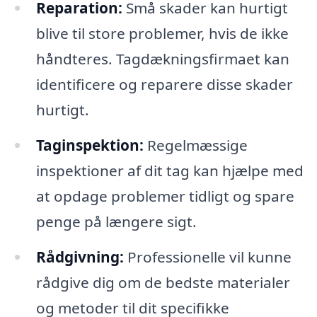
Reparation:
Små skader kan hurtigt
blive til store problemer, hvis de ikke
håndteres. Tagdækningsfirmaet kan
identificere og reparere disse skader
hurtigt.
Taginspektion:
Regelmæssige
inspektioner af dit tag kan hjælpe med
at opdage problemer tidligt og spare
penge på længere sigt.
Rådgivning:
Professionelle vil kunne
rådgive dig om de bedste materialer
og metoder til dit specifikke