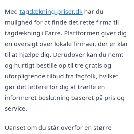
Med
tagdækning-priser.dk
har du
mulighed for at finde det rette firma til
tagdækning i Farre. Plattformen giver dig
en oversigt over lokale firmaer, der er klar
til at hjælpe dig. Derudover kan du nemt
og hurtigt bestille op til tre gratis og
uforpligtende tilbud fra fagfolk, hvilket
gør det lettere for dig at træffe en
informeret beslutning baseret på pris og
service.
Uanset om du står overfor en større