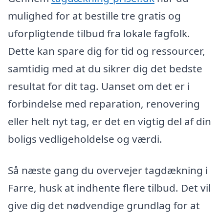
mulighed for at bestille tre gratis og
uforpligtende tilbud fra lokale fagfolk.
Dette kan spare dig for tid og ressourcer,
samtidig med at du sikrer dig det bedste
resultat for dit tag. Uanset om det er i
forbindelse med reparation, renovering
eller helt nyt tag, er det en vigtig del af din
boligs vedligeholdelse og værdi.
Så næste gang du overvejer tagdækning i
Farre, husk at indhente flere tilbud. Det vil
give dig det nødvendige grundlag for at