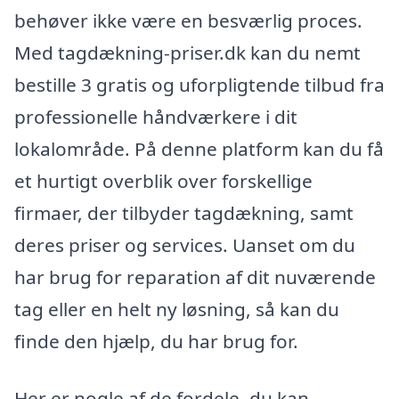
behøver ikke være en besværlig proces.
Med tagdækning-priser.dk kan du nemt
bestille 3 gratis og uforpligtende tilbud fra
professionelle håndværkere i dit
lokalområde. På denne platform kan du få
et hurtigt overblik over forskellige
firmaer, der tilbyder tagdækning, samt
deres priser og services. Uanset om du
har brug for reparation af dit nuværende
tag eller en helt ny løsning, så kan du
finde den hjælp, du har brug for.
Her er nogle af de fordele, du kan