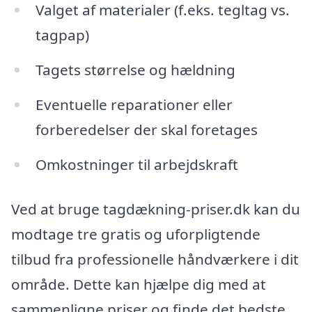
Valget af materialer (f.eks. tegltag vs.
tagpap)
Tagets størrelse og hældning
Eventuelle reparationer eller
forberedelser der skal foretages
Omkostninger til arbejdskraft
Ved at bruge tagdækning-priser.dk kan du
modtage tre gratis og uforpligtende
tilbud fra professionelle håndværkere i dit
område. Dette kan hjælpe dig med at
sammenligne priser og finde det bedste