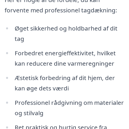
forvente med professionel tagdækning:
Øget sikkerhed og holdbarhed af dit
tag
Forbedret energieffektivitet, hvilket
kan reducere dine varmeregninger
Æstetisk forbedring af dit hjem, der
kan øge dets værdi
Professionel rådgivning om materialer
og stilvalg
Ret praktisk og hurtig service fra