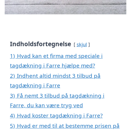
Indholdsfortegnelse
skjul
1)
Hvad kan et firma med speciale i
tagdækning i Farre hjælpe med?
2)
Indhent altid mindst 3 tilbud på
tagdækning i Farre
3)
Få nemt 3 tilbud på tagdækning i
Farre, du kan være tryg ved
4)
Hvad koster tagdækning i Farre?
5)
Hvad er med til at bestemme prisen på