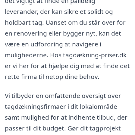
det vigtigt at finde en pålidelig
leverandør, der kan sikre et solidt og
holdbart tag. Uanset om du står over for
en renovering eller bygger nyt, kan det
være en udfordring at navigere i
mulighederne. Hos tagdækning-priser.dk
er vi her for at hjælpe dig med at finde det
rette firma til netop dine behov.
Vi tilbyder en omfattende oversigt over
tagdækningsfirmaer i dit lokalområde
samt mulighed for at indhente tilbud, der
passer til dit budget. Gør dit tagprojekt