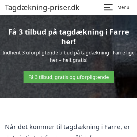
Tagdækning-priser.dk
Menu
Få 3 tilbud på tagdækning i Farre
her!
Indhent 3 uforpligtende tilbud på tagdækning i Farre lige
her – helt gratis!
Få 3 tilbud, gratis og uforpligtende
Når det kommer til tagdækning i Farre, er