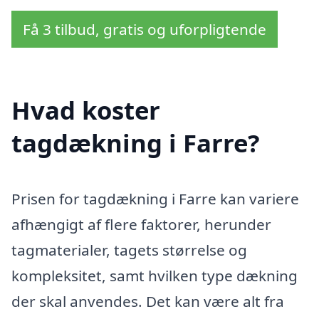
Få 3 tilbud, gratis og uforpligtende
Hvad koster
tagdækning i Farre?
Prisen for tagdækning i Farre kan variere
afhængigt af flere faktorer, herunder
tagmaterialer, tagets størrelse og
kompleksitet, samt hvilken type dækning
der skal anvendes. Det kan være alt fra