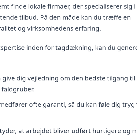
 finde lokale firmaer, der specialiserer sig i
igtende tilbud. På den måde kan du træffe en
valitet og virksomhedens erfaring.
kspertise inden for tagdækning, kan du genere
 give dig vejledning om den bedste tilgang til 
 faldgruber.
medfører ofte garanti, så du kan føle dig tryg
yder, at arbejdet bliver udført hurtigere og 