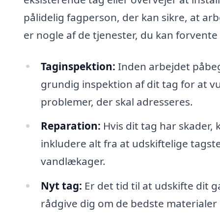
pålidelig fagperson, der kan sikre, at ar
er nogle af de tjenester, du kan forvente 
Taginspektion:
Inden arbejdet påbegy
grundig inspektion af dit tag for at v
problemer, der skal adresseres.
Reparation:
Hvis dit tag har skader, 
inkludere alt fra at udskiftelige tags
vandlækager.
Nyt tag:
Er det tid til at udskifte dit
rådgive dig om de bedste materialer 