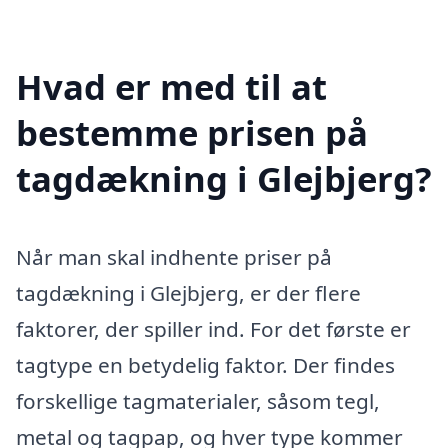
Hvad er med til at
bestemme prisen på
tagdækning i Glejbjerg?
Når man skal indhente priser på
tagdækning i Glejbjerg, er der flere
faktorer, der spiller ind. For det første er
tagtype en betydelig faktor. Der findes
forskellige tagmaterialer, såsom tegl,
metal og tagpap, og hver type kommer