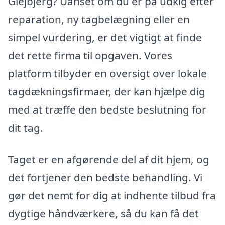
Glejbjerg? Uanset om du er på udkig efter
reparation, ny tagbelægning eller en
simpel vurdering, er det vigtigt at finde
det rette firma til opgaven. Vores
platform tilbyder en oversigt over lokale
tagdækningsfirmaer, der kan hjælpe dig
med at træffe den bedste beslutning for
dit tag.
Taget er en afgørende del af dit hjem, og
det fortjener den bedste behandling. Vi
gør det nemt for dig at indhente tilbud fra
dygtige håndværkere, så du kan få det