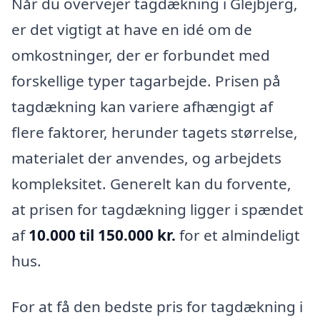
Når du overvejer tagdækning i Glejbjerg,
er det vigtigt at have en idé om de
omkostninger, der er forbundet med
forskellige typer tagarbejde. Prisen på
tagdækning kan variere afhængigt af
flere faktorer, herunder tagets størrelse,
materialet der anvendes, og arbejdets
kompleksitet. Generelt kan du forvente,
at prisen for tagdækning ligger i spændet
af
10.000 til 150.000 kr.
for et almindeligt
hus.
For at få den bedste pris for tagdækning i