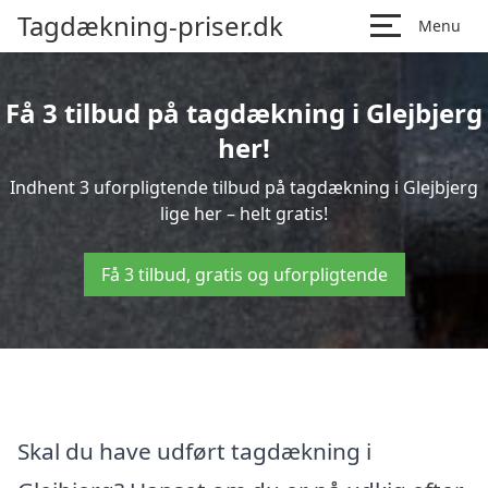
Tagdækning-priser.dk
Menu
Få 3 tilbud på tagdækning i Glejbjerg
her!
Indhent 3 uforpligtende tilbud på tagdækning i Glejbjerg
lige her – helt gratis!
Få 3 tilbud, gratis og uforpligtende
Skal du have udført tagdækning i