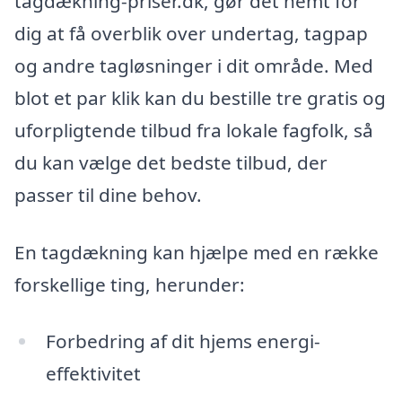
tagdækning-priser.dk, gør det nemt for
dig at få overblik over undertag, tagpap
og andre tagløsninger i dit område. Med
blot et par klik kan du bestille tre gratis og
uforpligtende tilbud fra lokale fagfolk, så
du kan vælge det bedste tilbud, der
passer til dine behov.
En tagdækning kan hjælpe med en række
forskellige ting, herunder:
Forbedring af dit hjems energi-
effektivitet