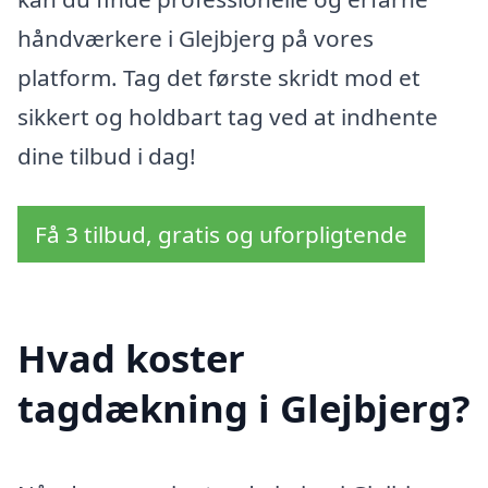
håndværkere i Glejbjerg på vores
platform. Tag det første skridt mod et
sikkert og holdbart tag ved at indhente
dine tilbud i dag!
Få 3 tilbud, gratis og uforpligtende
Hvad koster
tagdækning i Glejbjerg?