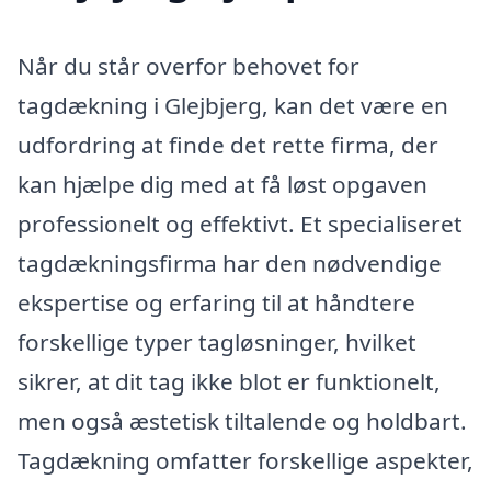
Når du står overfor behovet for
tagdækning i Glejbjerg, kan det være en
udfordring at finde det rette firma, der
kan hjælpe dig med at få løst opgaven
professionelt og effektivt. Et specialiseret
tagdækningsfirma har den nødvendige
ekspertise og erfaring til at håndtere
forskellige typer tagløsninger, hvilket
sikrer, at dit tag ikke blot er funktionelt,
men også æstetisk tiltalende og holdbart.
Tagdækning omfatter forskellige aspekter,