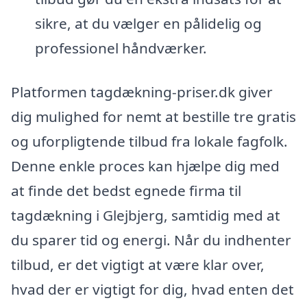
sikre, at du vælger en pålidelig og
professionel håndværker.
Platformen tagdækning-priser.dk giver
dig mulighed for nemt at bestille tre gratis
og uforpligtende tilbud fra lokale fagfolk.
Denne enkle proces kan hjælpe dig med
at finde det bedst egnede firma til
tagdækning i Glejbjerg, samtidig med at
du sparer tid og energi. Når du indhenter
tilbud, er det vigtigt at være klar over,
hvad der er vigtigt for dig, hvad enten det