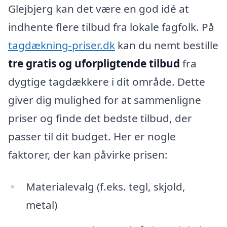
Glejbjerg kan det være en god idé at
indhente flere tilbud fra lokale fagfolk. På
tagdækning-priser.dk
kan du nemt bestille
tre gratis og uforpligtende tilbud
fra
dygtige tagdækkere i dit område. Dette
giver dig mulighed for at sammenligne
priser og finde det bedste tilbud, der
passer til dit budget. Her er nogle
faktorer, der kan påvirke prisen:
Materialevalg (f.eks. tegl, skjold,
metal)