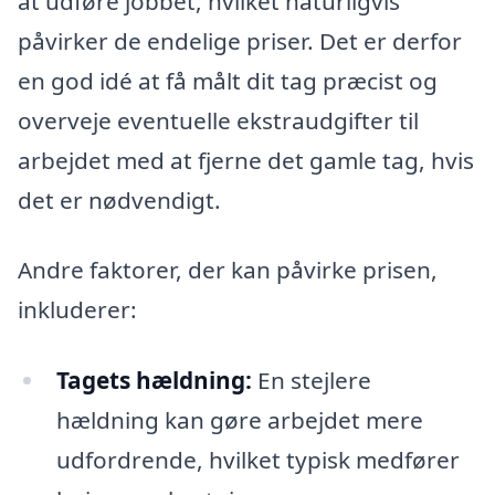
at udføre jobbet, hvilket naturligvis
påvirker de endelige priser. Det er derfor
en god idé at få målt dit tag præcist og
overveje eventuelle ekstraudgifter til
arbejdet med at fjerne det gamle tag, hvis
det er nødvendigt.
Andre faktorer, der kan påvirke prisen,
inkluderer:
Tagets hældning:
En stejlere
hældning kan gøre arbejdet mere
udfordrende, hvilket typisk medfører