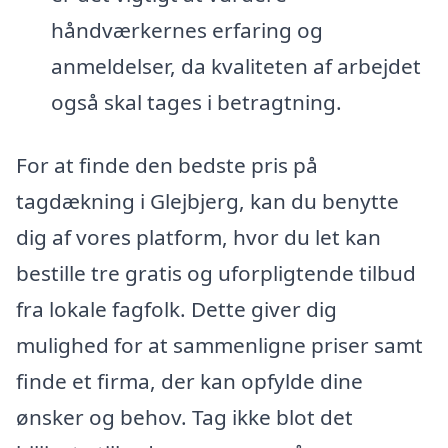
håndværkernes erfaring og
anmeldelser, da kvaliteten af arbejdet
også skal tages i betragtning.
For at finde den bedste pris på
tagdækning i Glejbjerg, kan du benytte
dig af vores platform, hvor du let kan
bestille tre gratis og uforpligtende tilbud
fra lokale fagfolk. Dette giver dig
mulighed for at sammenligne priser samt
finde et firma, der kan opfylde dine
ønsker og behov. Tag ikke blot det