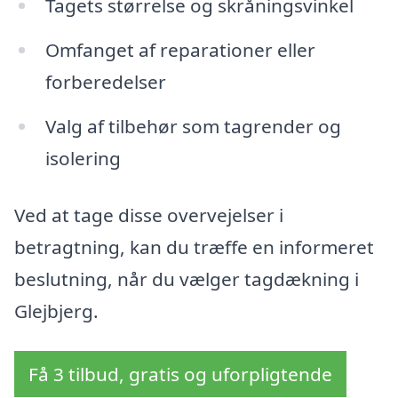
Tagets størrelse og skråningsvinkel
Omfanget af reparationer eller
forberedelser
Valg af tilbehør som tagrender og
isolering
Ved at tage disse overvejelser i
betragtning, kan du træffe en informeret
beslutning, når du vælger tagdækning i
Glejbjerg.
Få 3 tilbud, gratis og uforpligtende