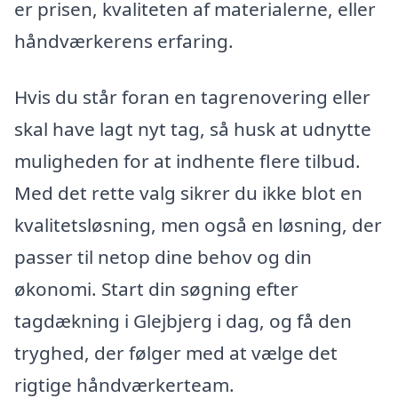
er prisen, kvaliteten af materialerne, eller
håndværkerens erfaring.
Hvis du står foran en tagrenovering eller
skal have lagt nyt tag, så husk at udnytte
muligheden for at indhente flere tilbud.
Med det rette valg sikrer du ikke blot en
kvalitetsløsning, men også en løsning, der
passer til netop dine behov og din
økonomi. Start din søgning efter
tagdækning i Glejbjerg i dag, og få den
tryghed, der følger med at vælge det
rigtige håndværkerteam.