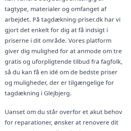
tagtype, materialer og omfanget af
arbejdet. På tagdækning-priser.dk har vi
gjort det enkelt for dig at få indsigt i
priserne i dit område. Vores platform
giver dig mulighed for at anmode om tre
gratis og uforpligtende tilbud fra fagfolk,
så du kan få en idé om de bedste priser
og muligheder, der er tilgængelige for
tagdækning i Glejbjerg.
Uanset om du står overfor et akut behov
for reparationer, ønsker at renovere dit