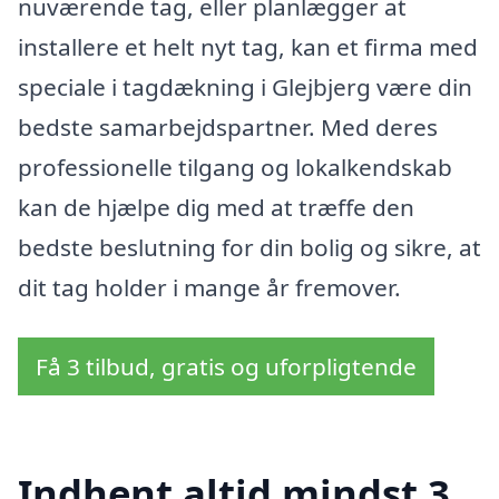
nuværende tag, eller planlægger at
installere et helt nyt tag, kan et firma med
speciale i tagdækning i Glejbjerg være din
bedste samarbejdspartner. Med deres
professionelle tilgang og lokalkendskab
kan de hjælpe dig med at træffe den
bedste beslutning for din bolig og sikre, at
dit tag holder i mange år fremover.
Få 3 tilbud, gratis og uforpligtende
Indhent altid mindst 3