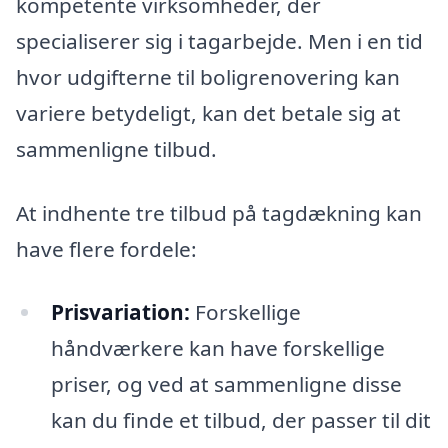
kompetente virksomheder, der
specialiserer sig i tagarbejde. Men i en tid
hvor udgifterne til boligrenovering kan
variere betydeligt, kan det betale sig at
sammenligne tilbud.
At indhente tre tilbud på tagdækning kan
have flere fordele:
Prisvariation:
Forskellige
håndværkere kan have forskellige
priser, og ved at sammenligne disse
kan du finde et tilbud, der passer til dit