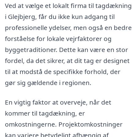
Ved at vælge et lokalt firma til tagdækning
i Glejbjerg, får du ikke kun adgang til
professionelle ydelser, men også en bedre
forståelse for lokale vejrfaktorer og
byggetraditioner. Dette kan være en stor
fordel, da det sikrer, at dit tag er designet
til at modstå de specifikke forhold, der
gør sig gældende i regionen.
En vigtig faktor at overveje, når det
kommer til tagdækning, er
omkostningerne. Projektomkostninger
kan variere betydeligt afhængig af