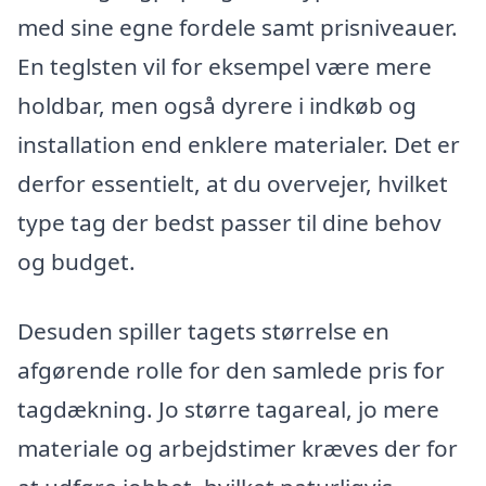
med sine egne fordele samt prisniveauer.
En teglsten vil for eksempel være mere
holdbar, men også dyrere i indkøb og
installation end enklere materialer. Det er
derfor essentielt, at du overvejer, hvilket
type tag der bedst passer til dine behov
og budget.
Desuden spiller tagets størrelse en
afgørende rolle for den samlede pris for
tagdækning. Jo større tagareal, jo mere
materiale og arbejdstimer kræves der for