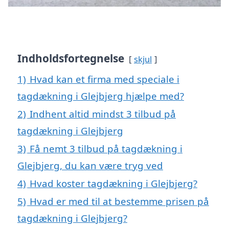
Indholdsfortegnelse
skjul
1)
Hvad kan et firma med speciale i
tagdækning i Glejbjerg hjælpe med?
2)
Indhent altid mindst 3 tilbud på
tagdækning i Glejbjerg
3)
Få nemt 3 tilbud på tagdækning i
Glejbjerg, du kan være tryg ved
4)
Hvad koster tagdækning i Glejbjerg?
5)
Hvad er med til at bestemme prisen på
tagdækning i Glejbjerg?