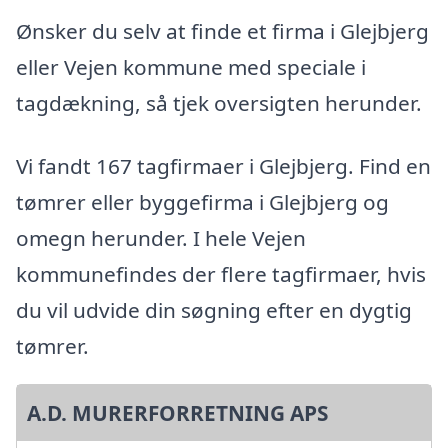
Ønsker du selv at finde et firma i Glejbjerg
eller Vejen kommune med speciale i
tagdækning, så tjek oversigten herunder.
Vi fandt 167 tagfirmaer i Glejbjerg. Find en
tømrer eller byggefirma i Glejbjerg og
omegn herunder. I hele Vejen
kommunefindes der flere tagfirmaer, hvis
du vil udvide din søgning efter en dygtig
tømrer.
A.D. MURERFORRETNING APS