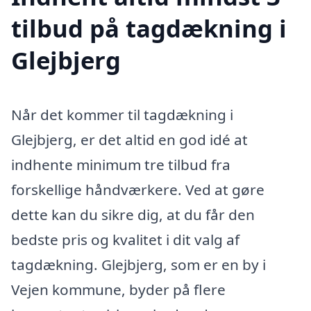
tilbud på tagdækning i
Glejbjerg
Når det kommer til tagdækning i
Glejbjerg, er det altid en god idé at
indhente minimum tre tilbud fra
forskellige håndværkere. Ved at gøre
dette kan du sikre dig, at du får den
bedste pris og kvalitet i dit valg af
tagdækning. Glejbjerg, som er en by i
Vejen kommune, byder på flere