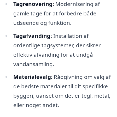
Tagrenovering:
Modernisering af
gamle tage for at forbedre både
udseende og funktion.
Tagafvanding:
Installation af
ordentlige tagsystemer, der sikrer
effektiv afvanding for at undgå
vandansamling.
Materialevalg:
Rådgivning om valg af
de bedste materialer til dit specifikke
byggeri, uanset om det er tegl, metal,
eller noget andet.