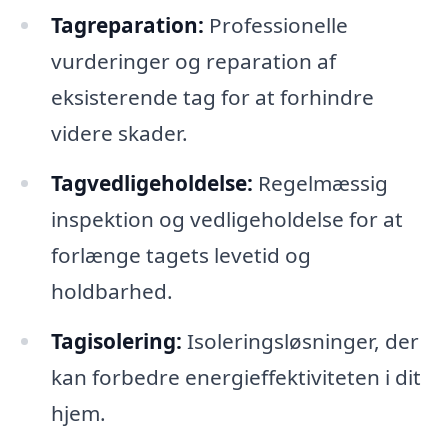
Tagreparation:
Professionelle
vurderinger og reparation af
eksisterende tag for at forhindre
videre skader.
Tagvedligeholdelse:
Regelmæssig
inspektion og vedligeholdelse for at
forlænge tagets levetid og
holdbarhed.
Tagisolering:
Isoleringsløsninger, der
kan forbedre energieffektiviteten i dit
hjem.