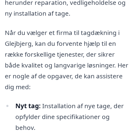
herunder reparation, vedligeholdelse og
ny installation af tage.
Når du vælger et firma til tagdækning i
Glejbjerg, kan du forvente hjælp til en
række forskellige tjenester, der sikrer
både kvalitet og langvarige løsninger. Her
er nogle af de opgaver, de kan assistere
dig med:
Nyt tag:
Installation af nye tage, der
opfylder dine specifikationer og
behov.