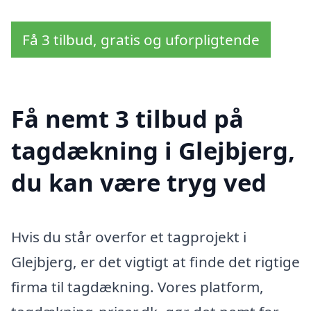
Få 3 tilbud, gratis og uforpligtende
Få nemt 3 tilbud på
tagdækning i Glejbjerg,
du kan være tryg ved
Hvis du står overfor et tagprojekt i
Glejbjerg, er det vigtigt at finde det rigtige
firma til tagdækning. Vores platform,