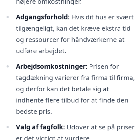
højere omkostninger.
Adgangsforhold:
Hvis dit hus er svært
tilgængeligt, kan det kræve ekstra tid
og ressourcer for håndværkerne at
udføre arbejdet.
Arbejdsomkostninger:
Prisen for
tagdækning varierer fra firma til firma,
og derfor kan det betale sig at
indhente flere tilbud for at finde den
bedste pris.
Valg af fagfolk:
Udover at se på priser
er det vigtigt at vurdere