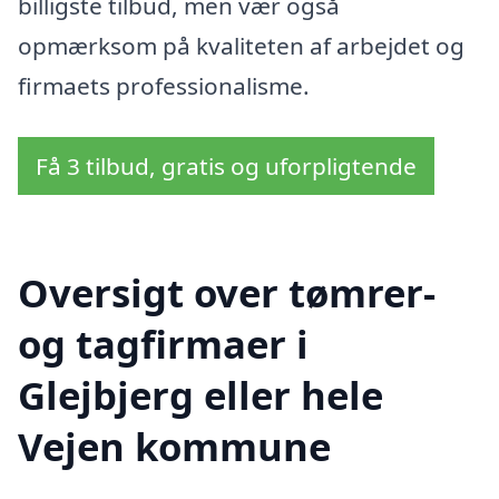
billigste tilbud, men vær også
opmærksom på kvaliteten af arbejdet og
firmaets professionalisme.
Få 3 tilbud, gratis og uforpligtende
Oversigt over tømrer-
og tagfirmaer i
Glejbjerg eller hele
Vejen kommune