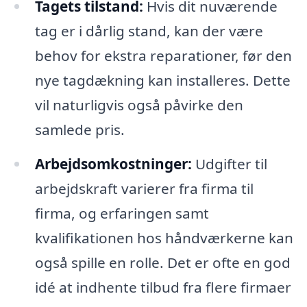
Tagets tilstand:
Hvis dit nuværende
tag er i dårlig stand, kan der være
behov for ekstra reparationer, før den
nye tagdækning kan installeres. Dette
vil naturligvis også påvirke den
samlede pris.
Arbejdsomkostninger:
Udgifter til
arbejdskraft varierer fra firma til
firma, og erfaringen samt
kvalifikationen hos håndværkerne kan
også spille en rolle. Det er ofte en god
idé at indhente tilbud fra flere firmaer