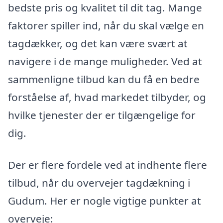
bedste pris og kvalitet til dit tag. Mange
faktorer spiller ind, når du skal vælge en
tagdækker, og det kan være svært at
navigere i de mange muligheder. Ved at
sammenligne tilbud kan du få en bedre
forståelse af, hvad markedet tilbyder, og
hvilke tjenester der er tilgængelige for
dig.
Der er flere fordele ved at indhente flere
tilbud, når du overvejer tagdækning i
Gudum. Her er nogle vigtige punkter at
overveje: