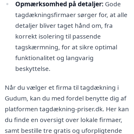
Opmærksomhed på detaljer:
Gode
tagdækningsfirmaer sørger for, at alle
detaljer bliver taget hånd om, fra
korrekt isolering til passende
tagskærmning, for at sikre optimal
funktionalitet og langvarig
beskyttelse.
Når du vælger et firma til tagdækning i
Gudum, kan du med fordel benytte dig af
platformen tagdækning-priser.dk. Her kan
du finde en oversigt over lokale firmaer,
samt bestille tre gratis og uforpligtende