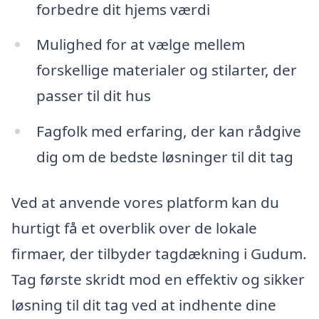
forbedre dit hjems værdi
Mulighed for at vælge mellem
forskellige materialer og stilarter, der
passer til dit hus
Fagfolk med erfaring, der kan rådgive
dig om de bedste løsninger til dit tag
Ved at anvende vores platform kan du
hurtigt få et overblik over de lokale
firmaer, der tilbyder tagdækning i Gudum.
Tag første skridt mod en effektiv og sikker
løsning til dit tag ved at indhente dine