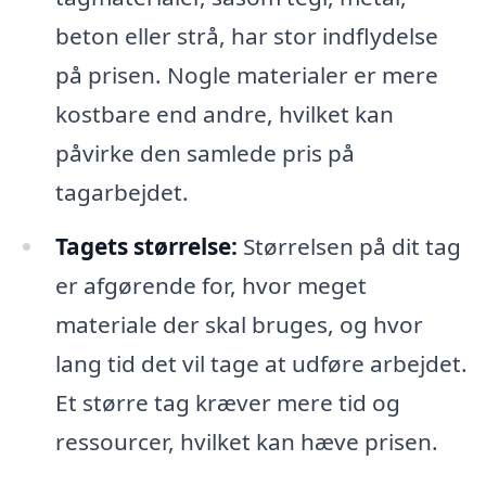
beton eller strå, har stor indflydelse
på prisen. Nogle materialer er mere
kostbare end andre, hvilket kan
påvirke den samlede pris på
tagarbejdet.
Tagets størrelse:
Størrelsen på dit tag
er afgørende for, hvor meget
materiale der skal bruges, og hvor
lang tid det vil tage at udføre arbejdet.
Et større tag kræver mere tid og
ressourcer, hvilket kan hæve prisen.