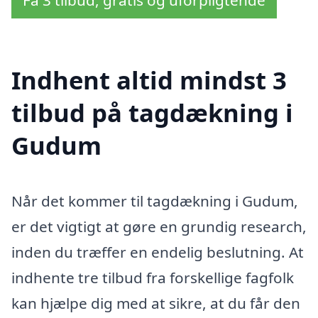
Indhent altid mindst 3
tilbud på tagdækning i
Gudum
Når det kommer til tagdækning i Gudum,
er det vigtigt at gøre en grundig research,
inden du træffer en endelig beslutning. At
indhente tre tilbud fra forskellige fagfolk
kan hjælpe dig med at sikre, at du får den