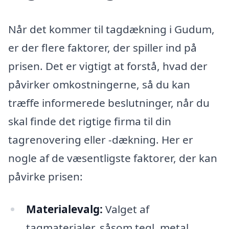
Når det kommer til tagdækning i Gudum,
er der flere faktorer, der spiller ind på
prisen. Det er vigtigt at forstå, hvad der
påvirker omkostningerne, så du kan
træffe informerede beslutninger, når du
skal finde det rigtige firma til din
tagrenovering eller -dækning. Her er
nogle af de væsentligste faktorer, der kan
påvirke prisen:
Materialevalg:
Valget af
tagmaterialer, såsom tegl, metal,