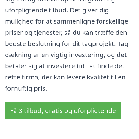
uforpligtende tilbud. Det giver dig
mulighed for at sammenligne forskellige
priser og tjenester, så du kan træffe den
bedste beslutning for dit tagprojekt. Tag
dækning er en vigtig investering, og det
betaler sig at investere tid i at finde det
rette firma, der kan levere kvalitet til en
fornuftig pris.
Få 3 tilbud, gratis og uforpligtende