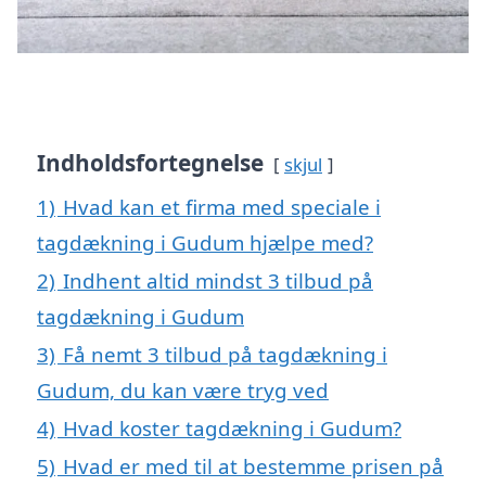
Indholdsfortegnelse
skjul
1)
Hvad kan et firma med speciale i
tagdækning i Gudum hjælpe med?
2)
Indhent altid mindst 3 tilbud på
tagdækning i Gudum
3)
Få nemt 3 tilbud på tagdækning i
Gudum, du kan være tryg ved
4)
Hvad koster tagdækning i Gudum?
5)
Hvad er med til at bestemme prisen på