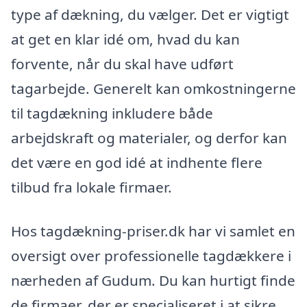
type af dækning, du vælger. Det er vigtigt
at get en klar idé om, hvad du kan
forvente, når du skal have udført
tagarbejde. Generelt kan omkostningerne
til tagdækning inkludere både
arbejdskraft og materialer, og derfor kan
det være en god idé at indhente flere
tilbud fra lokale firmaer.
Hos tagdækning-priser.dk har vi samlet en
oversigt over professionelle tagdækkere i
nærheden af Gudum. Du kan hurtigt finde
de firmaer, der er specialiseret i at sikre,