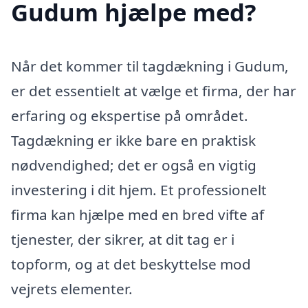
Gudum hjælpe med?
Når det kommer til tagdækning i Gudum,
er det essentielt at vælge et firma, der har
erfaring og ekspertise på området.
Tagdækning er ikke bare en praktisk
nødvendighed; det er også en vigtig
investering i dit hjem. Et professionelt
firma kan hjælpe med en bred vifte af
tjenester, der sikrer, at dit tag er i
topform, og at det beskyttelse mod
vejrets elementer.