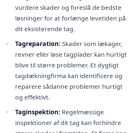
vurdere skader og foreslå de bedste
løsninger for at forlænge levetiden på
dit eksisterende tag.
Tagreparation:
Skader som lækager,
revner eller løse tagplader kan hurtigt
blive til større problemer. Et dygtigt
tagdækningfirma kan identificere og
reparere sådanne problemer hurtigt
og effektivt.
Taginspektion:
Regelmæssige
inspektioner af dit tag kan forhindre