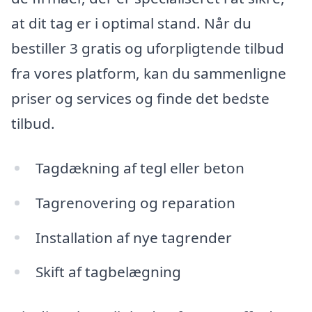
at dit tag er i optimal stand. Når du
bestiller 3 gratis og uforpligtende tilbud
fra vores platform, kan du sammenligne
priser og services og finde det bedste
tilbud.
Tagdækning af tegl eller beton
Tagrenovering og reparation
Installation af nye tagrender
Skift af tagbelægning