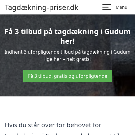
Tagdækning-priser.dk
Menu
Få 3 tilbud på tagdækning i Gudum
her!
Indhent 3 uforpligtende tilbud på tagdækning i Gudum
lige her – helt gratis!
Få 3 tilbud, gratis og uforpligtende
Hvis du står over for behovet for