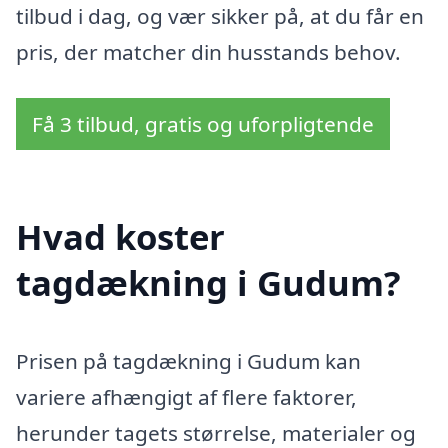
tilbud i dag, og vær sikker på, at du får en
pris, der matcher din husstands behov.
Få 3 tilbud, gratis og uforpligtende
Hvad koster
tagdækning i Gudum?
Prisen på tagdækning i Gudum kan
variere afhængigt af flere faktorer,
herunder tagets størrelse, materialer og