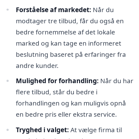
Forståelse af markedet:
Når du
modtager tre tilbud, får du også en
bedre fornemmelse af det lokale
marked og kan tage en informeret
beslutning baseret på erfaringer fra
andre kunder.
Mulighed for forhandling:
Når du har
flere tilbud, står du bedre i
forhandlingen og kan muligvis opnå
en bedre pris eller ekstra service.
Tryghed i valget:
At vælge firma til