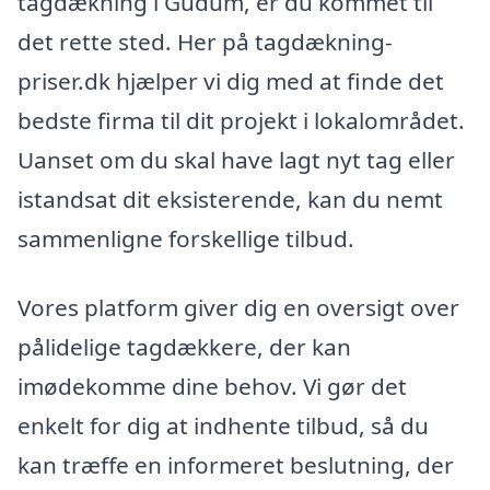
tagdækning i Gudum, er du kommet til
det rette sted. Her på tagdækning-
priser.dk hjælper vi dig med at finde det
bedste firma til dit projekt i lokalområdet.
Uanset om du skal have lagt nyt tag eller
istandsat dit eksisterende, kan du nemt
sammenligne forskellige tilbud.
Vores platform giver dig en oversigt over
pålidelige tagdækkere, der kan
imødekomme dine behov. Vi gør det
enkelt for dig at indhente tilbud, så du
kan træffe en informeret beslutning, der