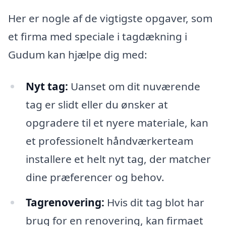
Her er nogle af de vigtigste opgaver, som
et firma med speciale i tagdækning i
Gudum kan hjælpe dig med:
Nyt tag:
Uanset om dit nuværende
tag er slidt eller du ønsker at
opgradere til et nyere materiale, kan
et professionelt håndværkerteam
installere et helt nyt tag, der matcher
dine præferencer og behov.
Tagrenovering:
Hvis dit tag blot har
brug for en renovering, kan firmaet