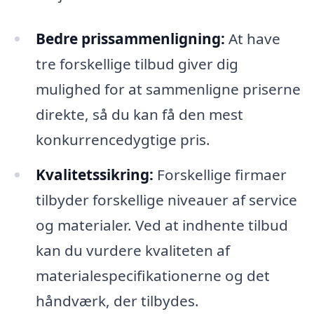
Bedre prissammenligning:
At have
tre forskellige tilbud giver dig
mulighed for at sammenligne priserne
direkte, så du kan få den mest
konkurrencedygtige pris.
Kvalitetssikring:
Forskellige firmaer
tilbyder forskellige niveauer af service
og materialer. Ved at indhente tilbud
kan du vurdere kvaliteten af
materialespecifikationerne og det
håndværk, der tilbydes.