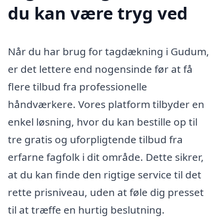
du kan være tryg ved
Når du har brug for tagdækning i Gudum,
er det lettere end nogensinde før at få
flere tilbud fra professionelle
håndværkere. Vores platform tilbyder en
enkel løsning, hvor du kan bestille op til
tre gratis og uforpligtende tilbud fra
erfarne fagfolk i dit område. Dette sikrer,
at du kan finde den rigtige service til det
rette prisniveau, uden at føle dig presset
til at træffe en hurtig beslutning.