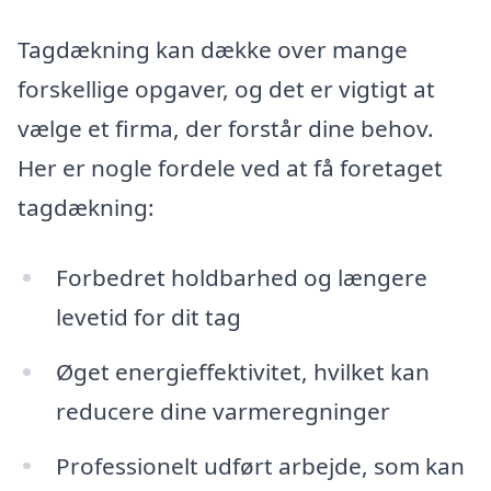
Tagdækning kan dække over mange
forskellige opgaver, og det er vigtigt at
vælge et firma, der forstår dine behov.
Her er nogle fordele ved at få foretaget
tagdækning:
Forbedret holdbarhed og længere
levetid for dit tag
Øget energieffektivitet, hvilket kan
reducere dine varmeregninger
Professionelt udført arbejde, som kan