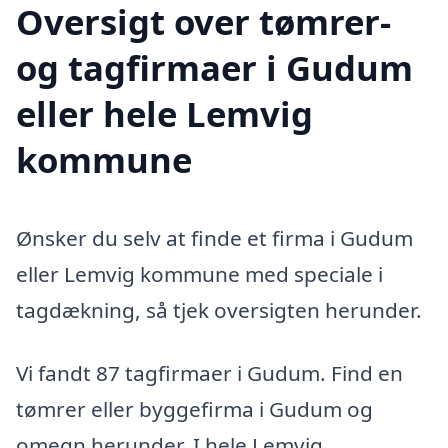
Oversigt over tømrer-
og tagfirmaer i Gudum
eller hele Lemvig
kommune
Ønsker du selv at finde et firma i Gudum
eller Lemvig kommune med speciale i
tagdækning, så tjek oversigten herunder.
Vi fandt 87 tagfirmaer i Gudum. Find en
tømrer eller byggefirma i Gudum og
omegn herunder. I hele Lemvig