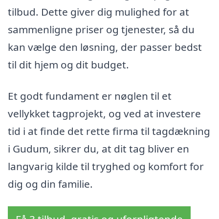
tilbud. Dette giver dig mulighed for at
sammenligne priser og tjenester, så du
kan vælge den løsning, der passer bedst
til dit hjem og dit budget.
Et godt fundament er nøglen til et
vellykket tagprojekt, og ved at investere
tid i at finde det rette firma til tagdækning
i Gudum, sikrer du, at dit tag bliver en
langvarig kilde til tryghed og komfort for
dig og din familie.
Få 3 tilbud, gratis og uforpligtende