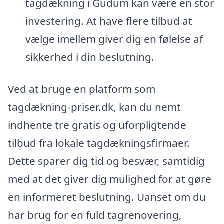
tagdækning i Gudum kan være en stor
investering. At have flere tilbud at
vælge imellem giver dig en følelse af
sikkerhed i din beslutning.
Ved at bruge en platform som
tagdækning-priser.dk, kan du nemt
indhente tre gratis og uforpligtende
tilbud fra lokale tagdækningsfirmaer.
Dette sparer dig tid og besvær, samtidig
med at det giver dig mulighed for at gøre
en informeret beslutning. Uanset om du
har brug for en fuld tagrenovering,