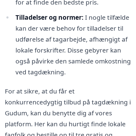
for at finde den bedste pris.
Tilladelser og normer:
I nogle tilfælde
kan der være behov for tilladelser til
udførelse af tagarbejde, afhængigt af
lokale forskrifter. Disse gebyrer kan
også påvirke den samlede omkostning
ved tagdækning.
For at sikre, at du får et
konkurrencedygtig tilbud på tagdækning i
Gudum, kan du benytte dig af vores
platform. Her kan du hurtigt finde lokale
fagfolk og bestille op til tre gratis og