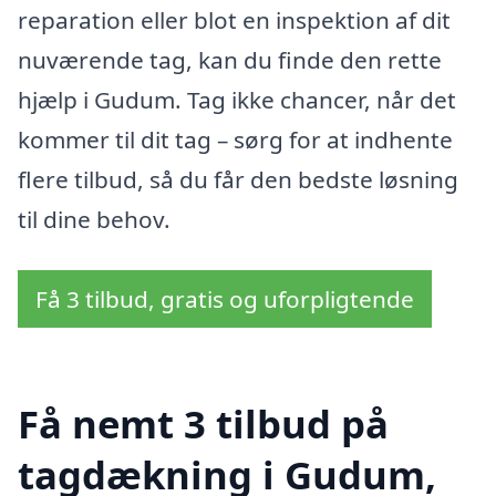
reparation eller blot en inspektion af dit
nuværende tag, kan du finde den rette
hjælp i Gudum. Tag ikke chancer, når det
kommer til dit tag – sørg for at indhente
flere tilbud, så du får den bedste løsning
til dine behov.
Få 3 tilbud, gratis og uforpligtende
Få nemt 3 tilbud på
tagdækning i Gudum,