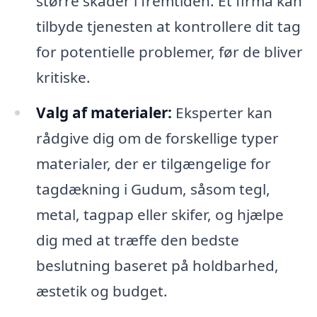
større skader i fremtiden. Et firma kan
tilbyde tjenesten at kontrollere dit tag
for potentielle problemer, før de bliver
kritiske.
Valg af materialer:
Eksperter kan
rådgive dig om de forskellige typer
materialer, der er tilgængelige for
tagdækning i Gudum, såsom tegl,
metal, tagpap eller skifer, og hjælpe
dig med at træffe den bedste
beslutning baseret på holdbarhed,
æstetik og budget.