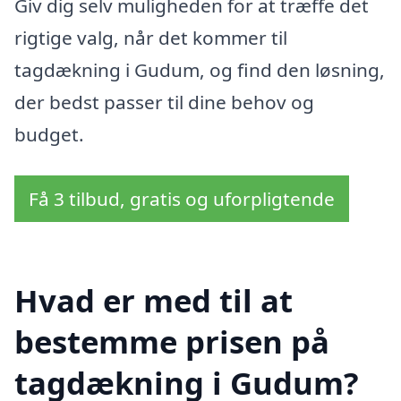
Giv dig selv muligheden for at træffe det
rigtige valg, når det kommer til
tagdækning i Gudum, og find den løsning,
der bedst passer til dine behov og
budget.
Få 3 tilbud, gratis og uforpligtende
Hvad er med til at
bestemme prisen på
tagdækning i Gudum?