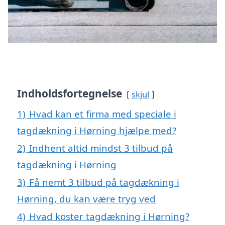
Indholdsfortegnelse
skjul
1)
Hvad kan et firma med speciale i
tagdækning i Hørning hjælpe med?
2)
Indhent altid mindst 3 tilbud på
tagdækning i Hørning
3)
Få nemt 3 tilbud på tagdækning i
Hørning, du kan være tryg ved
4)
Hvad koster tagdækning i Hørning?