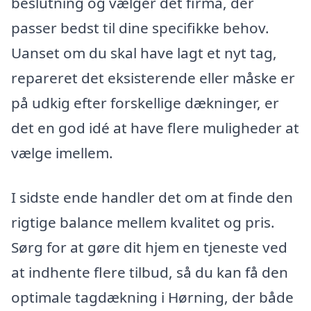
beslutning og vælger det firma, der
passer bedst til dine specifikke behov.
Uanset om du skal have lagt et nyt tag,
repareret det eksisterende eller måske er
på udkig efter forskellige dækninger, er
det en god idé at have flere muligheder at
vælge imellem.
I sidste ende handler det om at finde den
rigtige balance mellem kvalitet og pris.
Sørg for at gøre dit hjem en tjeneste ved
at indhente flere tilbud, så du kan få den
optimale tagdækning i Hørning, der både