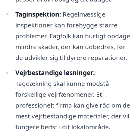
Taginspektion:
Regelmæssige
inspektioner kan forebygge større
problemer. Fagfolk kan hurtigt opdage
mindre skader, der kan udbedres, før
de udvikler sig til dyrere reparationer.
Vejrbestandige løsninger:
Tagdækning skal kunne modstå
forskellige vejrfænomener. Et
professionelt firma kan give råd om de
mest vejrbestandige materialer, der vil
fungere bedst i dit lokalområde.