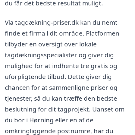
du får det bedste resultat muligt.
Via tagdækning-priser.dk kan du nemt
finde et firma i dit område. Platformen
tilbyder en oversigt over lokale
tagdækningsspecialister og giver dig
mulighed for at indhente tre gratis og
uforpligtende tilbud. Dette giver dig
chancen for at sammenligne priser og
tjenester, så du kan træffe den bedste
beslutning for dit tagprojekt. Uanset om
du bor i Hørning eller en af de
omkringliggende postnumre, har du