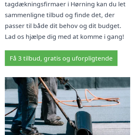
tagdækningsfirmaer i Hørning kan du let
sammenligne tilbud og finde det, der
passer til både dit behov og dit budget.
Lad os hjælpe dig med at komme i gang!
Få 3 tilbud, gratis og uforpligtende