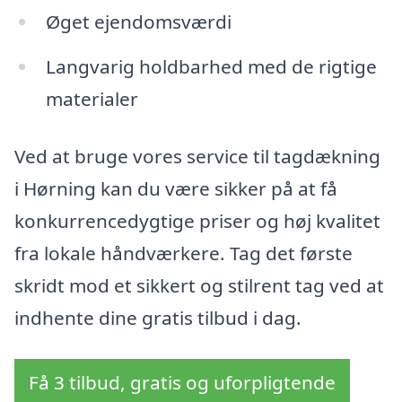
Øget ejendomsværdi
Langvarig holdbarhed med de rigtige
materialer
Ved at bruge vores service til tagdækning
i Hørning kan du være sikker på at få
konkurrencedygtige priser og høj kvalitet
fra lokale håndværkere. Tag det første
skridt mod et sikkert og stilrent tag ved at
indhente dine gratis tilbud i dag.
Få 3 tilbud, gratis og uforpligtende