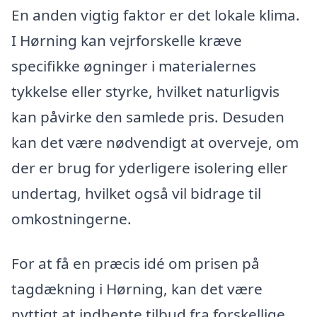
En anden vigtig faktor er det lokale klima.
I Hørning kan vejrforskelle kræve
specifikke øgninger i materialernes
tykkelse eller styrke, hvilket naturligvis
kan påvirke den samlede pris. Desuden
kan det være nødvendigt at overveje, om
der er brug for yderligere isolering eller
undertag, hvilket også vil bidrage til
omkostningerne.
For at få en præcis idé om prisen på
tagdækning i Hørning, kan det være
nyttigt at indhente tilbud fra forskellige