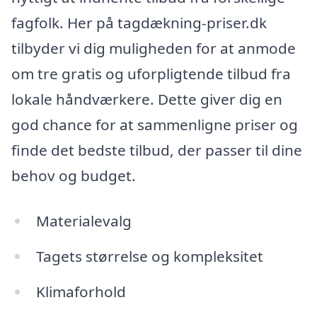
fagfolk. Her på tagdækning-priser.dk
tilbyder vi dig muligheden for at anmode
om tre gratis og uforpligtende tilbud fra
lokale håndværkere. Dette giver dig en
god chance for at sammenligne priser og
finde det bedste tilbud, der passer til dine
behov og budget.
Materialevalg
Tagets størrelse og kompleksitet
Klimaforhold