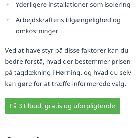
Yderligere installationer som isolering
Arbejdskraftens tilgængelighed og
omkostninger
Ved at have styr på disse faktorer kan du
bedre forstå, hvad der bestemmer prisen
på tagdækning i Hørning, og hvad du selv
kan gøre for at træffe informerede valg.
Få 3 tilbud, gratis og uforpligtende