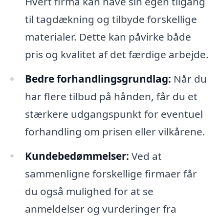
Hvert firma kan have sin egen tilgang
til tagdækning og tilbyde forskellige
materialer. Dette kan påvirke både
pris og kvalitet af det færdige arbejde.
Bedre forhandlingsgrundlag:
Når du
har flere tilbud på hånden, får du et
stærkere udgangspunkt for eventuel
forhandling om prisen eller vilkårene.
Kundebedømmelser:
Ved at
sammenligne forskellige firmaer får
du også mulighed for at se
anmeldelser og vurderinger fra