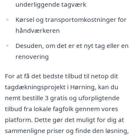
underliggende tagværk
Kørsel og transportomkostninger for
håndværkeren
Desuden, om det er et nyt tag eller en
renovering
For at få det bedste tilbud til netop dit
tagdækningsprojekt i Hørning, kan du
nemt bestille 3 gratis og uforpligtende
tilbud fra lokale fagfolk gennem vores
platform. Dette gør det muligt for dig at
sammenligne priser og finde den løsning,