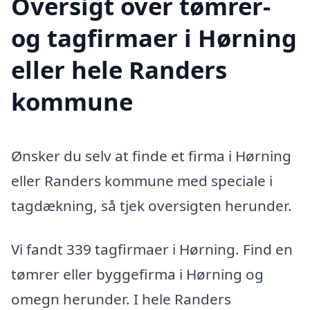
Oversigt over tømrer-
og tagfirmaer i Hørning
eller hele Randers
kommune
Ønsker du selv at finde et firma i Hørning
eller Randers kommune med speciale i
tagdækning, så tjek oversigten herunder.
Vi fandt 339 tagfirmaer i Hørning. Find en
tømrer eller byggefirma i Hørning og
omegn herunder. I hele Randers