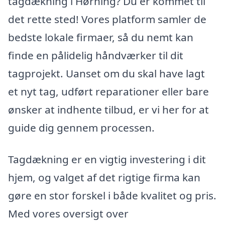
tagdækning i Hørning? Du er kommet til
det rette sted! Vores platform samler de
bedste lokale firmaer, så du nemt kan
finde en pålidelig håndværker til dit
tagprojekt. Uanset om du skal have lagt
et nyt tag, udført reparationer eller bare
ønsker at indhente tilbud, er vi her for at
guide dig gennem processen.
Tagdækning er en vigtig investering i dit
hjem, og valget af det rigtige firma kan
gøre en stor forskel i både kvalitet og pris.
Med vores oversigt over