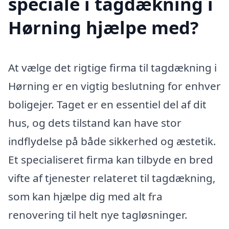
speciale i tagdækning i
Hørning hjælpe med?
At vælge det rigtige firma til tagdækning i
Hørning er en vigtig beslutning for enhver
boligejer. Taget er en essentiel del af dit
hus, og dets tilstand kan have stor
indflydelse på både sikkerhed og æstetik.
Et specialiseret firma kan tilbyde en bred
vifte af tjenester relateret til tagdækning,
som kan hjælpe dig med alt fra
renovering til helt nye tagløsninger.