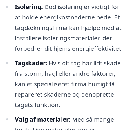
Isolering:
God isolering er vigtigt for
at holde energikostnaderne nede. Et
tagdækningsfirma kan hjælpe med at
installere isoleringsmaterialer, der
forbedrer dit hjems energieffektivitet.
Tagskader:
Hvis dit tag har lidt skade
fra storm, hagl eller andre faktorer,
kan et specialiseret firma hurtigt få
repareret skaderne og genoprette
tagets funktion.
Valg af materialer:
Med så mange
forskellige materialer, der er