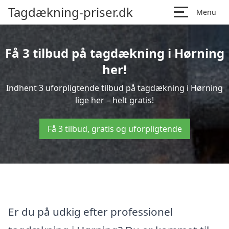
Tagdækning-priser.dk
Menu
Få 3 tilbud på tagdækning i Hørning
her!
Indhent 3 uforpligtende tilbud på tagdækning i Hørning
lige her – helt gratis!
Få 3 tilbud, gratis og uforpligtende
Er du på udkig efter professionel