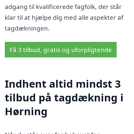
adgang til kvalificerede fagfolk, der står
klar til at hjælpe dig med alle aspekter af
tagdækningen.
Få 3 tilbud, gratis og uforpligtende
Indhent altid mindst 3
tilbud på tagdækning i
Hørning