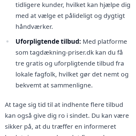
tidligere kunder, hvilket kan hjælpe dig
med at vælge et pålideligt og dygtigt
håndværker.
Uforpligtende tilbud:
Med platforme
som tagdækning-priser.dk kan du få
tre gratis og uforpligtende tilbud fra
lokale fagfolk, hvilket gør det nemt og
bekvemt at sammenligne.
At tage sig tid til at indhente flere tilbud
kan også give dig ro i sindet. Du kan være
sikker på, at du træffer en informeret