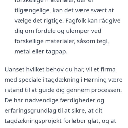
tilgængelige, kan det være svært at
vælge det rigtige. Fagfolk kan rådgive
dig om fordele og ulemper ved
forskellige materialer, såsom tegl,
metal eller tagpap.
Uanset hvilket behov du har, vil et firma
med speciale i tagdækning i Hørning være
i stand til at guide dig gennem processen.
De har nødvendige færdigheder og
erfaringsgrundlag til at sikre, at dit
tagdækningsprojekt forløber glat, og at