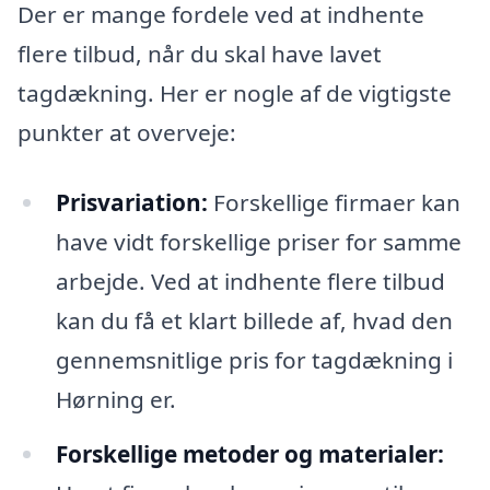
Der er mange fordele ved at indhente
flere tilbud, når du skal have lavet
tagdækning. Her er nogle af de vigtigste
punkter at overveje:
Prisvariation:
Forskellige firmaer kan
have vidt forskellige priser for samme
arbejde. Ved at indhente flere tilbud
kan du få et klart billede af, hvad den
gennemsnitlige pris for tagdækning i
Hørning er.
Forskellige metoder og materialer: