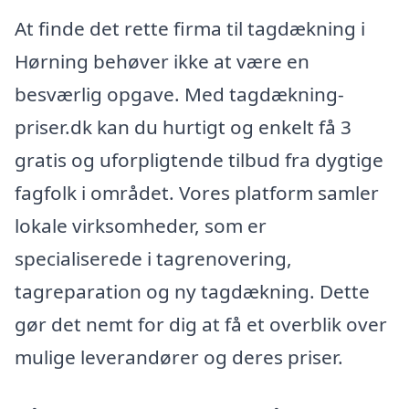
At finde det rette firma til tagdækning i
Hørning behøver ikke at være en
besværlig opgave. Med tagdækning-
priser.dk kan du hurtigt og enkelt få 3
gratis og uforpligtende tilbud fra dygtige
fagfolk i området. Vores platform samler
lokale virksomheder, som er
specialiserede i tagrenovering,
tagreparation og ny tagdækning. Dette
gør det nemt for dig at få et overblik over
mulige leverandører og deres priser.