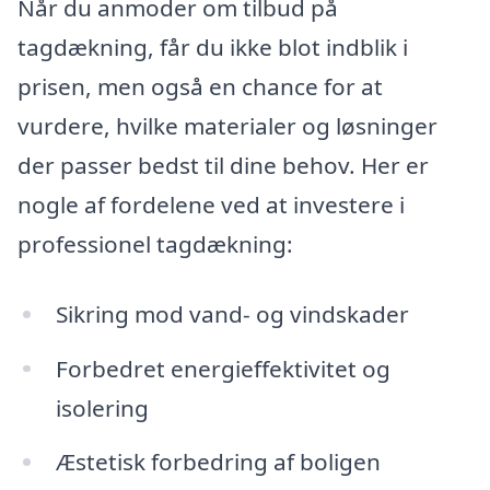
Når du anmoder om tilbud på
tagdækning, får du ikke blot indblik i
prisen, men også en chance for at
vurdere, hvilke materialer og løsninger
der passer bedst til dine behov. Her er
nogle af fordelene ved at investere i
professionel tagdækning:
Sikring mod vand- og vindskader
Forbedret energieffektivitet og
isolering
Æstetisk forbedring af boligen