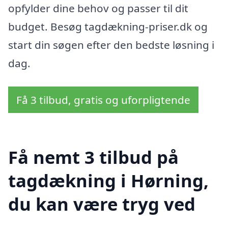
opfylder dine behov og pas­ser til dit
budget. Besøg tagdækning-priser.dk og
start din søgen efter den bedste løsning i
dag.
Få 3 tilbud, gratis og uforpligtende
Få nemt 3 tilbud på
tagdækning i Hørning,
du kan være tryg ved