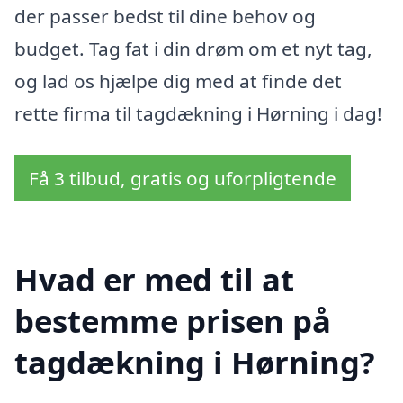
der passer bedst til dine behov og
budget. Tag fat i din drøm om et nyt tag,
og lad os hjælpe dig med at finde det
rette firma til tagdækning i Hørning i dag!
Få 3 tilbud, gratis og uforpligtende
Hvad er med til at
bestemme prisen på
tagdækning i Hørning?