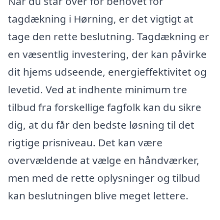
Når du står over for behovet for
tagdækning i Hørning, er det vigtigt at
tage den rette beslutning. Tagdækning er
en væsentlig investering, der kan påvirke
dit hjems udseende, energieffektivitet og
levetid. Ved at indhente minimum tre
tilbud fra forskellige fagfolk kan du sikre
dig, at du får den bedste løsning til det
rigtige prisniveau. Det kan være
overvældende at vælge en håndværker,
men med de rette oplysninger og tilbud
kan beslutningen blive meget lettere.