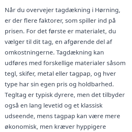
Når du overvejer tagdækning i Hørning,
er der flere faktorer, som spiller ind på
prisen. For det første er materialet, du
vælger til dit tag, en afgørende del af
omkostningerne. Tagdækning kan
udføres med forskellige materialer såsom
tegl, skifer, metal eller tagpap, og hver
type har sin egen pris og holdbarhed.
Tegltag er typisk dyrere, men det tilbyder
også en lang levetid og et klassisk
udseende, mens tagpap kan være mere
økonomisk, men kræver hyppigere