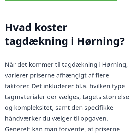
Hvad koster
tagdækning i Hørning?
Når det kommer til tagdækning i Hørning,
varierer priserne afhængigt af flere
faktorer. Det inkluderer bl.a. hvilken type
tagmaterialer der vælges, tagets størrelse
og kompleksitet, samt den specifikke
håndværker du vælger til opgaven.
Generelt kan man forvente, at priserne