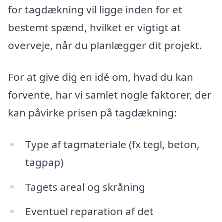
for tagdækning vil ligge inden for et
bestemt spænd, hvilket er vigtigt at
overveje, når du planlægger dit projekt.
For at give dig en idé om, hvad du kan
forvente, har vi samlet nogle faktorer, der
kan påvirke prisen på tagdækning:
Type af tagmateriale (fx tegl, beton,
tagpap)
Tagets areal og skråning
Eventuel reparation af det