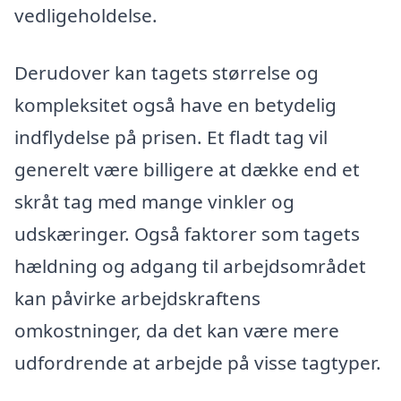
vedligeholdelse.
Derudover kan tagets størrelse og
kompleksitet også have en betydelig
indflydelse på prisen. Et fladt tag vil
generelt være billigere at dække end et
skråt tag med mange vinkler og
udskæringer. Også faktorer som tagets
hældning og adgang til arbejdsområdet
kan påvirke arbejdskraftens
omkostninger, da det kan være mere
udfordrende at arbejde på visse tagtyper.