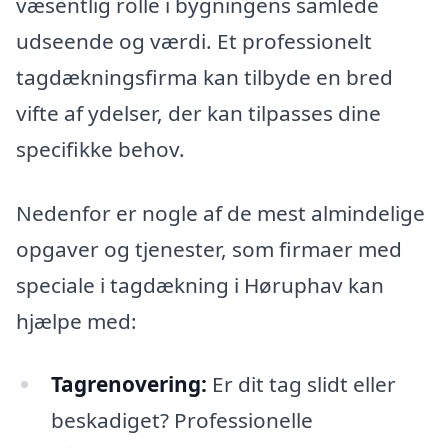
væsentlig rolle i bygningens samlede
udseende og værdi. Et professionelt
tagdækningsfirma kan tilbyde en bred
vifte af ydelser, der kan tilpasses dine
specifikke behov.
Nedenfor er nogle af de mest almindelige
opgaver og tjenester, som firmaer med
speciale i tagdækning i Høruphav kan
hjælpe med:
Tagrenovering:
Er dit tag slidt eller
beskadiget? Professionelle