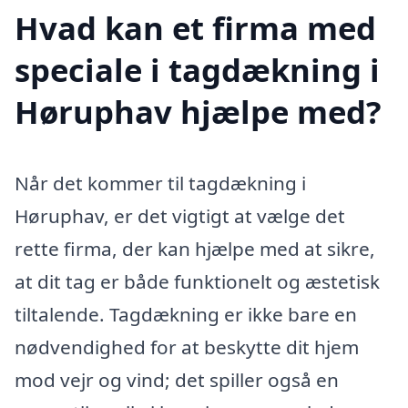
Hvad kan et firma med
speciale i tagdækning i
Høruphav hjælpe med?
Når det kommer til tagdækning i
Høruphav, er det vigtigt at vælge det
rette firma, der kan hjælpe med at sikre,
at dit tag er både funktionelt og æstetisk
tiltalende. Tagdækning er ikke bare en
nødvendighed for at beskytte dit hjem
mod vejr og vind; det spiller også en