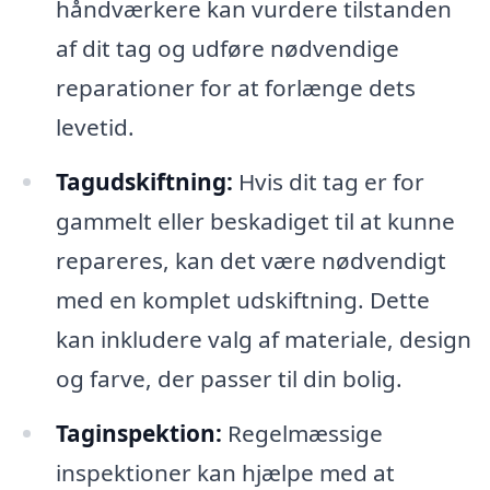
håndværkere kan vurdere tilstanden
af dit tag og udføre nødvendige
reparationer for at forlænge dets
levetid.
Tagudskiftning:
Hvis dit tag er for
gammelt eller beskadiget til at kunne
repareres, kan det være nødvendigt
med en komplet udskiftning. Dette
kan inkludere valg af materiale, design
og farve, der passer til din bolig.
Taginspektion:
Regelmæssige
inspektioner kan hjælpe med at