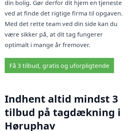
din bolig. Gør derfor dit hjem en tjeneste
ved at finde det rigtige firma til opgaven.
Med det rette team ved din side kan du
være sikker på, at dit tag fungerer
optimalt i mange år fremover.
Få 3 tilbud, gratis og uforpligtende
Indhent altid mindst 3
tilbud på tagdækning i
Høruphav