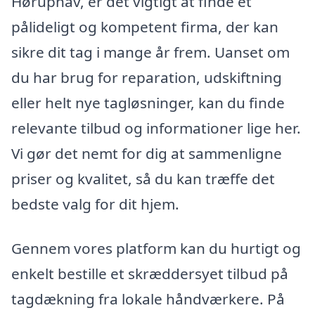
Høruphav, er det vigtigt at finde et
pålideligt og kompetent firma, der kan
sikre dit tag i mange år frem. Uanset om
du har brug for reparation, udskiftning
eller helt nye tagløsninger, kan du finde
relevante tilbud og informationer lige her.
Vi gør det nemt for dig at sammenligne
priser og kvalitet, så du kan træffe det
bedste valg for dit hjem.
Gennem vores platform kan du hurtigt og
enkelt bestille et skræddersyet tilbud på
tagdækning fra lokale håndværkere. På