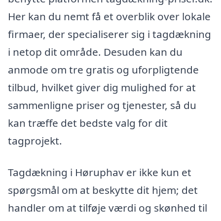
Her kan du nemt få et overblik over lokale
firmaer, der specialiserer sig i tagdækning
i netop dit område. Desuden kan du
anmode om tre gratis og uforpligtende
tilbud, hvilket giver dig mulighed for at
sammenligne priser og tjenester, så du
kan træffe det bedste valg for dit
tagprojekt.
Tagdækning i Høruphav er ikke kun et
spørgsmål om at beskytte dit hjem; det
handler om at tilføje værdi og skønhed til