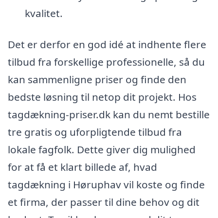
kvalitet.
Det er derfor en god idé at indhente flere
tilbud fra forskellige professionelle, så du
kan sammenligne priser og finde den
bedste løsning til netop dit projekt. Hos
tagdækning-priser.dk kan du nemt bestille
tre gratis og uforpligtende tilbud fra
lokale fagfolk. Dette giver dig mulighed
for at få et klart billede af, hvad
tagdækning i Høruphav vil koste og finde
et firma, der passer til dine behov og dit