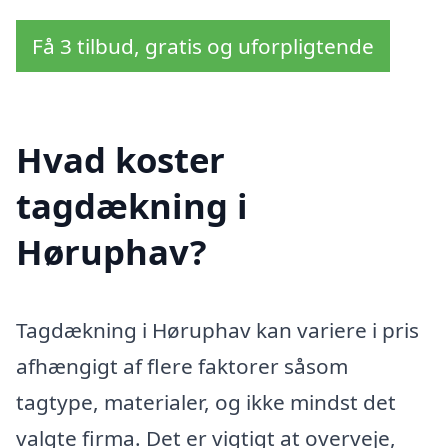
Få 3 tilbud, gratis og uforpligtende
Hvad koster
tagdækning i
Høruphav?
Tagdækning i Høruphav kan variere i pris
afhængigt af flere faktorer såsom
tagtype, materialer, og ikke mindst det
valgte firma. Det er vigtigt at overveje,