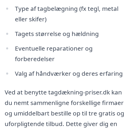
Type af tagbelægning (fx tegl, metal
eller skifer)
Tagets størrelse og hældning
Eventuelle reparationer og
forberedelser
Valg af håndværker og deres erfaring
Ved at benytte tagdækning-priser.dk kan
du nemt sammenligne forskellige firmaer
og umiddelbart bestille op til tre gratis og
uforpligtende tilbud. Dette giver dig en