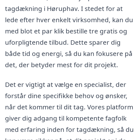
tagdækning i Høruphav. I stedet for at
lede efter hver enkelt virksomhed, kan du
med blot et par klik bestille tre gratis og
uforpligtende tilbud. Dette sparer dig
både tid og energi, så du kan fokusere på
det, der betyder mest for dit projekt.
Det er vigtigt at vælge en specialist, der
forstår dine specifikke behov og ønsker,
når det kommer til dit tag. Vores platform
giver dig adgang til kompetente fagfolk
med erfaring inden for tagdækning, så du