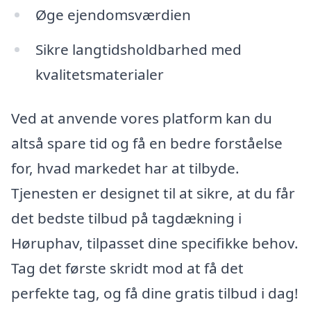
Øge ejendomsværdien
Sikre langtidsholdbarhed med
kvalitetsmaterialer
Ved at anvende vores platform kan du
altså spare tid og få en bedre forståelse
for, hvad markedet har at tilbyde.
Tjenesten er designet til at sikre, at du får
det bedste tilbud på tagdækning i
Høruphav, tilpasset dine specifikke behov.
Tag det første skridt mod at få det
perfekte tag, og få dine gratis tilbud i dag!