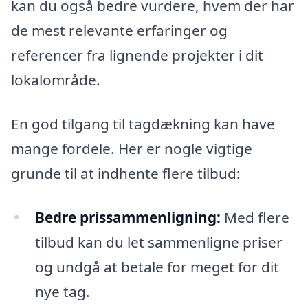
kan du også bedre vurdere, hvem der har
de mest relevante erfaringer og
referencer fra lignende projekter i dit
lokalområde.
En god tilgang til tagdækning kan have
mange fordele. Her er nogle vigtige
grunde til at indhente flere tilbud:
Bedre prissammenligning:
Med flere
tilbud kan du let sammenligne priser
og undgå at betale for meget for dit
nye tag.