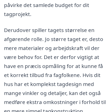
påvirke det samlede budget for dit
tagprojekt.
Derudover spiller tagets størrelse en
afgørende rolle. Jo større taget er, desto
mere materialer og arbejdskraft vil der
være behov for. Det er derfor vigtigt at
have en præcis opmåling for at kunne få
et korrekt tilbud fra fagfolkene. Hvis dit
hus har et komplekst tagdesign med
mange vinkler og detaljer, kan det også
medføre ekstra omkostninger i forhold til
en mere simpel tagkonstruktion.