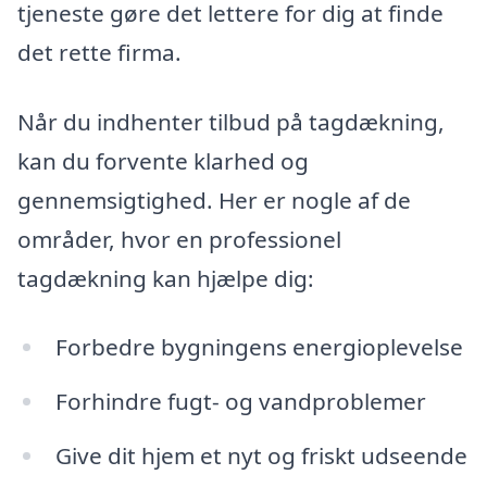
tjeneste gøre det lettere for dig at finde
det rette firma.
Når du indhenter tilbud på tagdækning,
kan du forvente klarhed og
gennemsigtighed. Her er nogle af de
områder, hvor en professionel
tagdækning kan hjælpe dig:
Forbedre bygningens energioplevelse
Forhindre fugt- og vandproblemer
Give dit hjem et nyt og friskt udseende