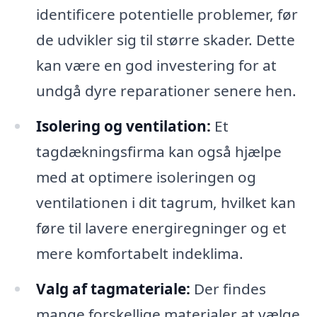
identificere potentielle problemer, før
de udvikler sig til større skader. Dette
kan være en god investering for at
undgå dyre reparationer senere hen.
Isolering og ventilation:
Et
tagdækningsfirma kan også hjælpe
med at optimere isoleringen og
ventilationen i dit tagrum, hvilket kan
føre til lavere energiregninger og et
mere komfortabelt indeklima.
Valg af tagmateriale:
Der findes
mange forskellige materialer at vælge