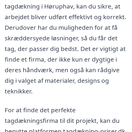
tagdækning i Høruphav, kan du sikre, at
arbejdet bliver udført effektivt og korrekt.
Derudover har du muligheden for at få
skræddersyede løsninger, så du får det
tag, der passer dig bedst. Det er vigtigt at
finde et firma, der ikke kun er dygtige i
deres håndværk, men også kan rådgive
dig i valget af materialer, designs og
teknikker.
For at finde det perfekte
tagdækningsfirma til dit projekt, kan du
benytte platformen tagdækning-priser.dk.