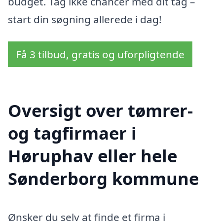
budget. Tag ikke chancer med dit tag –
start din søgning allerede i dag!
Få 3 tilbud, gratis og uforpligtende
Oversigt over tømrer-
og tagfirmaer i
Høruphav eller hele
Sønderborg kommune
Ønsker du selv at finde et firma i