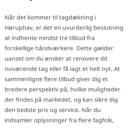
Når det kommer til tagdækning i
Høruphav, er det en uvurderlig beslutning
at indhente mindst tre tilbud fra
forskellige håndværkere. Dette gælder
uanset om du ønsker at renovere dit
nuværende tag eller få lagt et helt nyt. At
sammenligne flere tilbud giver dig et
bredere perspektiv på, hvilke muligheder
der findes på markedet, og kan sikre dig
den bedste pris og service. Når du
indsamler oplysninger fra flere fagfolk,