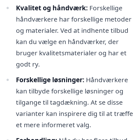
Kvalitet og håndværk:
Forskellige
håndværkere har forskellige metoder
og materialer. Ved at indhente tilbud
kan du vælge en håndværker, der
bruger kvalitetsmaterialer og har et
godt ry.
Forskellige løsninger:
Håndværkere
kan tilbyde forskellige løsninger og
tilgange til tagdækning. At se disse
varianter kan inspirere dig til at træffe
et mere informeret valg.