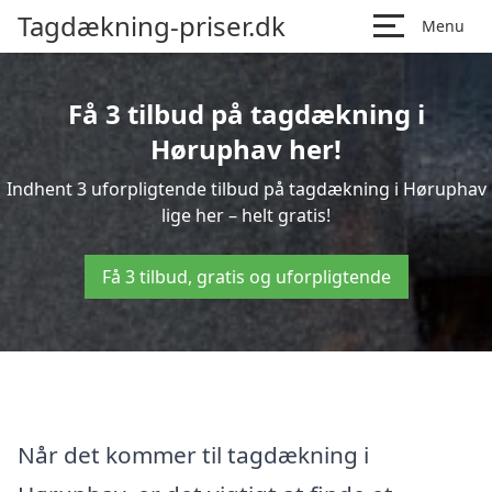
Tagdækning-priser.dk
Menu
Få 3 tilbud på tagdækning i
Høruphav her!
Indhent 3 uforpligtende tilbud på tagdækning i Høruphav
lige her – helt gratis!
Få 3 tilbud, gratis og uforpligtende
Når det kommer til tagdækning i