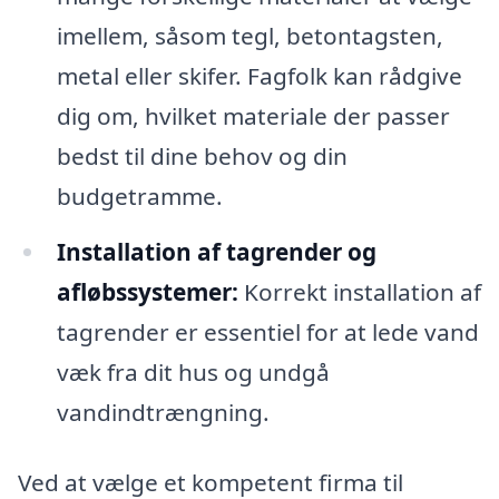
imellem, såsom tegl, betontagsten,
metal eller skifer. Fagfolk kan rådgive
dig om, hvilket materiale der passer
bedst til dine behov og din
budgetramme.
Installation af tagrender og
afløbssystemer:
Korrekt installation af
tagrender er essentiel for at lede vand
væk fra dit hus og undgå
vandindtrængning.
Ved at vælge et kompetent firma til