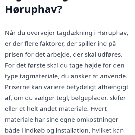
Høruphav?
Når du overvejer tagdækning i Høruphav,
er der flere faktorer, der spiller ind på
prisen for det arbejde, der skal udføres.
For det første skal du tage højde for den
type tagmateriale, du ønsker at anvende.
Priserne kan variere betydeligt afhængigt
af, om du vælger tegl, bølgeplader, skifer
eller et helt andet materiale. Hvert
materiale har sine egne omkostninger
både i indkøb og installation, hvilket kan