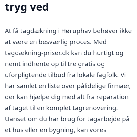
tryg ved
At få tagdækning i Høruphav behøver ikke
at være en besværlig proces. Med
tagdækning-priser.dk kan du hurtigt og
nemt indhente op til tre gratis og
uforpligtende tilbud fra lokale fagfolk. Vi
har samlet en liste over pålidelige firmaer,
der kan hjælpe dig med alt fra reparation
af taget til en komplet tagrenovering.
Uanset om du har brug for tagarbejde på
et hus eller en bygning, kan vores