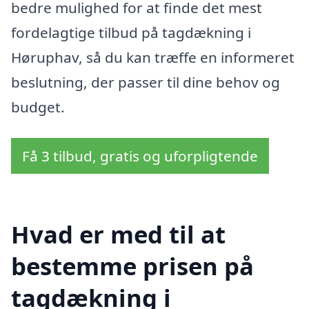
bedre mulighed for at finde det mest
fordelagtige tilbud på tagdækning i
Høruphav, så du kan træffe en informeret
beslutning, der passer til dine behov og
budget.
Få 3 tilbud, gratis og uforpligtende
Hvad er med til at
bestemme prisen på
tagdækning i