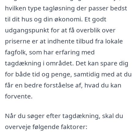
hvilken type tagløsning der passer bedst
til dit hus og din økonomi. Et godt
udgangspunkt for at få overblik over
priserne er at indhente tilbud fra lokale
fagfolk, som har erfaring med
tagdækning i området. Det kan spare dig
for både tid og penge, samtidig med at du
får en bedre forståelse af, hvad du kan
forvente.
Når du søger efter tagdækning, skal du
overveje følgende faktorer: