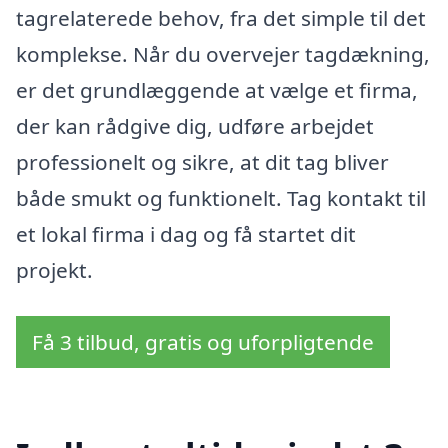
tagrelaterede behov, fra det simple til det
komplekse. Når du overvejer tagdækning,
er det grundlæggende at vælge et firma,
der kan rådgive dig, udføre arbejdet
professionelt og sikre, at dit tag bliver
både smukt og funktionelt. Tag kontakt til
et lokal firma i dag og få startet dit
projekt.
Få 3 tilbud, gratis og uforpligtende