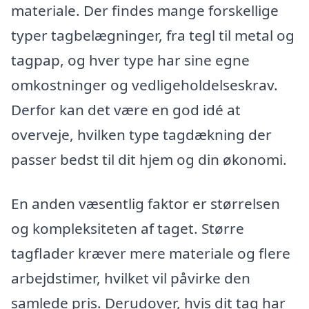
materiale. Der findes mange forskellige
typer tagbelægninger, fra tegl til metal og
tagpap, og hver type har sine egne
omkostninger og vedligeholdelseskrav.
Derfor kan det være en god idé at
overveje, hvilken type tagdækning der
passer bedst til dit hjem og din økonomi.
En anden væsentlig faktor er størrelsen
og kompleksiteten af taget. Større
tagflader kræver mere materiale og flere
arbejdstimer, hvilket vil påvirke den
samlede pris. Derudover, hvis dit tag har