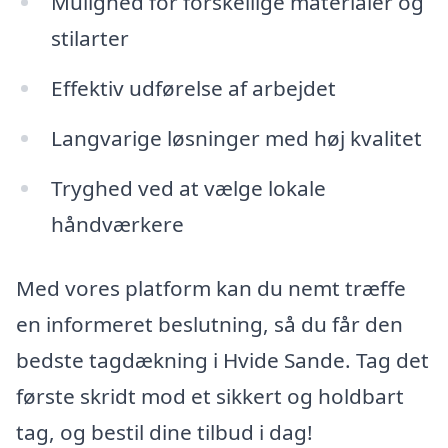
Mulighed for forskellige materialer og
stilarter
Effektiv udførelse af arbejdet
Langvarige løsninger med høj kvalitet
Tryghed ved at vælge lokale
håndværkere
Med vores platform kan du nemt træffe
en informeret beslutning, så du får den
bedste tagdækning i Hvide Sande. Tag det
første skridt mod et sikkert og holdbart
tag, og bestil dine tilbud i dag!