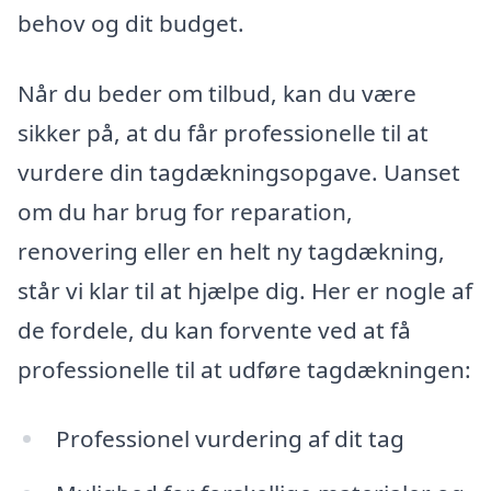
behov og dit budget.
Når du beder om tilbud, kan du være
sikker på, at du får professionelle til at
vurdere din tagdækningsopgave. Uanset
om du har brug for reparation,
renovering eller en helt ny tagdækning,
står vi klar til at hjælpe dig. Her er nogle af
de fordele, du kan forvente ved at få
professionelle til at udføre tagdækningen:
Professionel vurdering af dit tag