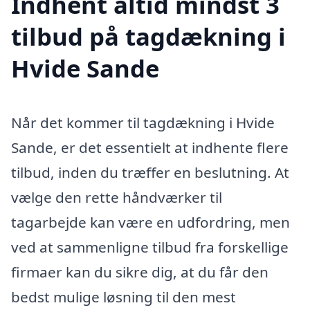
Indhent altid mindst 3
tilbud på tagdækning i
Hvide Sande
Når det kommer til tagdækning i Hvide
Sande, er det essentielt at indhente flere
tilbud, inden du træffer en beslutning. At
vælge den rette håndværker til
tagarbejde kan være en udfordring, men
ved at sammenligne tilbud fra forskellige
firmaer kan du sikre dig, at du får den
bedst mulige løsning til den mest