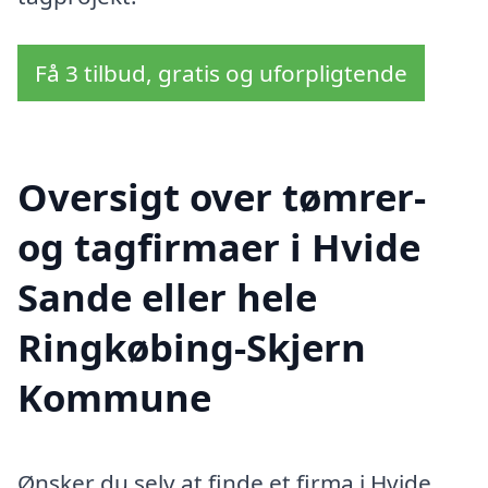
Få 3 tilbud, gratis og uforpligtende
Oversigt over tømrer-
og tagfirmaer i Hvide
Sande eller hele
Ringkøbing-Skjern
Kommune
Ønsker du selv at finde et firma i Hvide