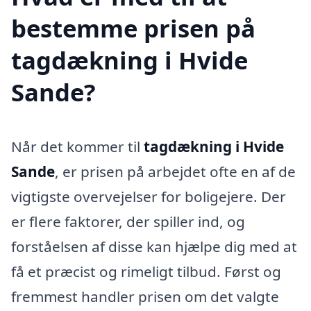
bestemme prisen på
tagdækning i Hvide
Sande?
Når det kommer til
tagdækning i Hvide
Sande
, er prisen på arbejdet ofte en af de
vigtigste overvejelser for boligejere. Der
er flere faktorer, der spiller ind, og
forståelsen af disse kan hjælpe dig med at
få et præcist og rimeligt tilbud. Først og
fremmest handler prisen om det valgte