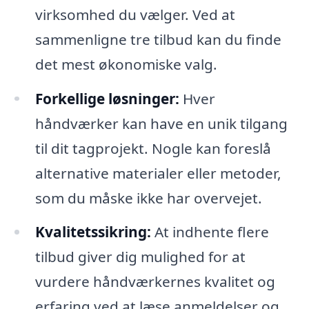
virksomhed du vælger. Ved at
sammenligne tre tilbud kan du finde
det mest økonomiske valg.
Forkellige løsninger:
Hver
håndværker kan have en unik tilgang
til dit tagprojekt. Nogle kan foreslå
alternative materialer eller metoder,
som du måske ikke har overvejet.
Kvalitetssikring:
At indhente flere
tilbud giver dig mulighed for at
vurdere håndværkernes kvalitet og
erfaring ved at læse anmeldelser og