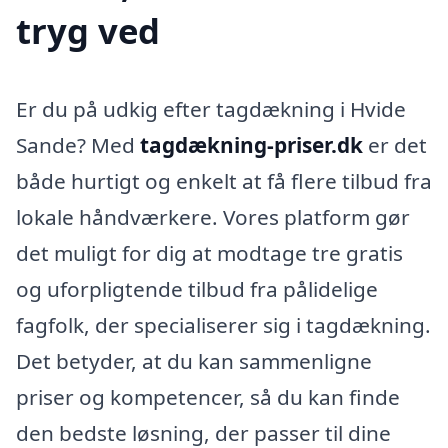
tryg ved
Er du på udkig efter tagdækning i Hvide
Sande? Med
tagdækning-priser.dk
er det
både hurtigt og enkelt at få flere tilbud fra
lokale håndværkere. Vores platform gør
det muligt for dig at modtage tre gratis
og uforpligtende tilbud fra pålidelige
fagfolk, der specialiserer sig i tagdækning.
Det betyder, at du kan sammenligne
priser og kompetencer, så du kan finde
den bedste løsning, der passer til dine