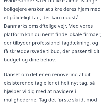
Hvide Sande? Så er du ikke alene. Mange
boligejere ønsker at sikre deres hjem med
et pålideligt tag, der kan modstå
Danmarks omskiftelige vejr. Med vores
platform kan du nemt finde lokale firmaer,
der tilbyder professionel tagdækning, og
få skræddersyede tilbud, der passer til dit
budget og dine behov.
Uanset om det er en renovering af dit
eksisterende tag eller et helt nyt tag, så
hjælper vi dig med at navigere i
mulighederne. Tag det første skridt mod