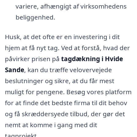
variere, afhængigt af virksomhedens
beliggenhed.
Husk, at det ofte er en investering i dit
hjem at få nyt tag. Ved at forstå, hvad der
påvirker prisen på
tagdækning i Hvide
Sande
, kan du træffe velovervejede
beslutninger og sikre, at du får mest
muligt for pengene. Besøg vores platform
for at finde det bedste firma til dit behov
og få skræddersyede tilbud, der gør det
nemt at komme i gang med dit
tagprojekt.