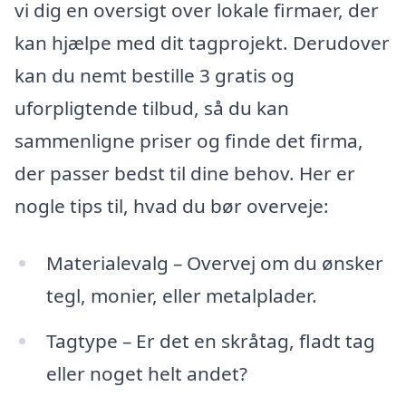
vi dig en oversigt over lokale firmaer, der
kan hjælpe med dit tagprojekt. Derudover
kan du nemt bestille 3 gratis og
uforpligtende tilbud, så du kan
sammenligne priser og finde det firma,
der passer bedst til dine behov. Her er
nogle tips til, hvad du bør overveje:
Materialevalg – Overvej om du ønsker
tegl, monier, eller metalplader.
Tagtype – Er det en skråtag, fladt tag
eller noget helt andet?