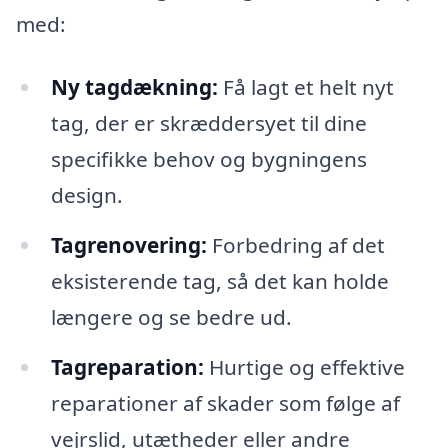
med:
Ny tagdækning:
Få lagt et helt nyt
tag, der er skræddersyet til dine
specifikke behov og bygningens
design.
Tagrenovering:
Forbedring af det
eksisterende tag, så det kan holde
længere og se bedre ud.
Tagreparation:
Hurtige og effektive
reparationer af skader som følge af
vejrslid, utætheder eller andre