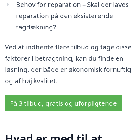
Behov for reparation – Skal der laves
reparation på den eksisterende
tagdækning?
Ved at indhente flere tilbud og tage disse
faktorer i betragtning, kan du finde en
løsning, der både er økonomisk fornuftig
og af høj kvalitet.
Få 3 tilbud, gratis og uforpligtende
Hvad er med til at