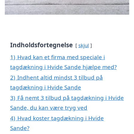
Indholdsfortegnelse
skjul
1)
Hvad kan et firma med speciale i
tagdækning i Hvide Sande hjælpe med?
2)
Indhent altid mindst 3 tilbud på
tagdækning i Hvide Sande
3)
Få nemt 3 tilbud på tagdækning i Hvide
Sande, du kan være tryg ved
4)
Hvad koster tagdækning i Hvide
Sande?