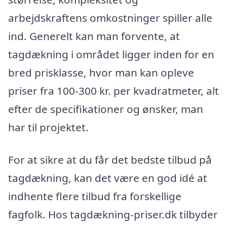
arbejdskraftens omkostninger spiller alle
ind. Generelt kan man forvente, at
tagdækning i området ligger inden for en
bred prisklasse, hvor man kan opleve
priser fra 100-300 kr. per kvadratmeter, alt
efter de specifikationer og ønsker, man
har til projektet.
For at sikre at du får det bedste tilbud på
tagdækning, kan det være en god idé at
indhente flere tilbud fra forskellige
fagfolk. Hos tagdækning-priser.dk tilbyder