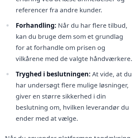
referencer fra andre kunder.
Forhandling:
Når du har flere tilbud,
kan du bruge dem som et grundlag
for at forhandle om prisen og
vilkårene med de valgte håndværkere.
Tryghed i beslutningen:
At vide, at du
har undersøgt flere mulige løsninger,
giver en større sikkerhed i din
beslutning om, hvilken leverandør du
ender med at vælge.
Når du anvender platformen tagdækning-