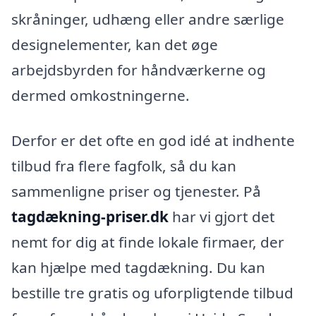
skråninger, udhæng eller andre særlige
designelementer, kan det øge
arbejdsbyrden for håndværkerne og
dermed omkostningerne.
Derfor er det ofte en god idé at indhente
tilbud fra flere fagfolk, så du kan
sammenligne priser og tjenester. På
tagdækning-priser.dk
har vi gjort det
nemt for dig at finde lokale firmaer, der
kan hjælpe med tagdækning. Du kan
bestille tre gratis og uforpligtende tilbud