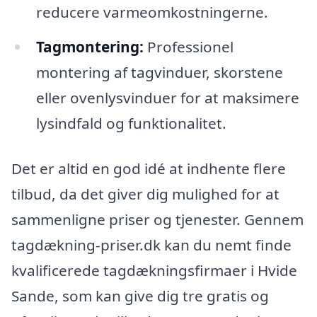
reducere varmeomkostningerne.
Tagmontering:
Professionel
montering af tagvinduer, skorstene
eller ovenlysvinduer for at maksimere
lysindfald og funktionalitet.
Det er altid en god idé at indhente flere
tilbud, da det giver dig mulighed for at
sammenligne priser og tjenester. Gennem
tagdækning-priser.dk kan du nemt finde
kvalificerede tagdækningsfirmaer i Hvide
Sande, som kan give dig tre gratis og