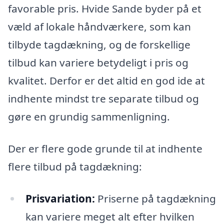
favorable pris. Hvide Sande byder på et
væld af lokale håndværkere, som kan
tilbyde tagdækning, og de forskellige
tilbud kan variere betydeligt i pris og
kvalitet. Derfor er det altid en god ide at
indhente mindst tre separate tilbud og
gøre en grundig sammenligning.
Der er flere gode grunde til at indhente
flere tilbud på tagdækning:
Prisvariation:
Priserne på tagdækning
kan variere meget alt efter hvilken