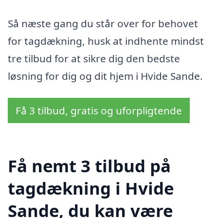
Så næste gang du står over for behovet
for tagdækning, husk at indhente mindst
tre tilbud for at sikre dig den bedste
løsning for dig og dit hjem i Hvide Sande.
Få 3 tilbud, gratis og uforpligtende
Få nemt 3 tilbud på
tagdækning i Hvide
Sande, du kan være