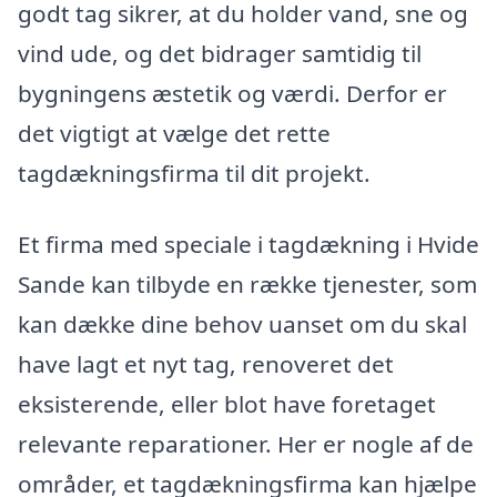
godt tag sikrer, at du holder vand, sne og
vind ude, og det bidrager samtidig til
bygningens æstetik og værdi. Derfor er
det vigtigt at vælge det rette
tagdækningsfirma til dit projekt.
Et firma med speciale i tagdækning i Hvide
Sande kan tilbyde en række tjenester, som
kan dække dine behov uanset om du skal
have lagt et nyt tag, renoveret det
eksisterende, eller blot have foretaget
relevante reparationer. Her er nogle af de
områder, et tagdækningsfirma kan hjælpe