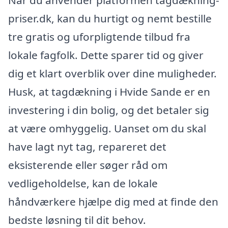
priser.dk, kan du hurtigt og nemt bestille
tre gratis og uforpligtende tilbud fra
lokale fagfolk. Dette sparer tid og giver
dig et klart overblik over dine muligheder.
Husk, at tagdækning i Hvide Sande er en
investering i din bolig, og det betaler sig
at være omhyggelig. Uanset om du skal
have lagt nyt tag, repareret det
eksisterende eller søger råd om
vedligeholdelse, kan de lokale
håndværkere hjælpe dig med at finde den
bedste løsning til dit behov.