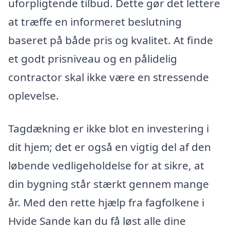
uforpligtende tilbud. Dette gør det lettere
at træffe en informeret beslutning
baseret på både pris og kvalitet. At finde
et godt prisniveau og en pålidelig
contractor skal ikke være en stressende
oplevelse.
Tagdækning er ikke blot en investering i
dit hjem; det er også en vigtig del af den
løbende vedligeholdelse for at sikre, at
din bygning står stærkt gennem mange
år. Med den rette hjælp fra fagfolkene i
Hvide Sande kan du få løst alle dine