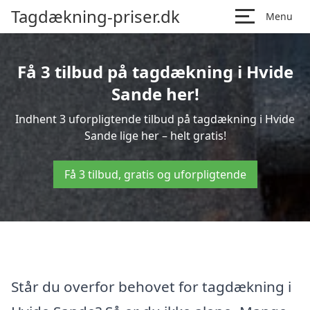
Tagdækning-priser.dk
Menu
Få 3 tilbud på tagdækning i Hvide
Sande her!
Indhent 3 uforpligtende tilbud på tagdækning i Hvide
Sande lige her – helt gratis!
Få 3 tilbud, gratis og uforpligtende
Står du overfor behovet for tagdækning i