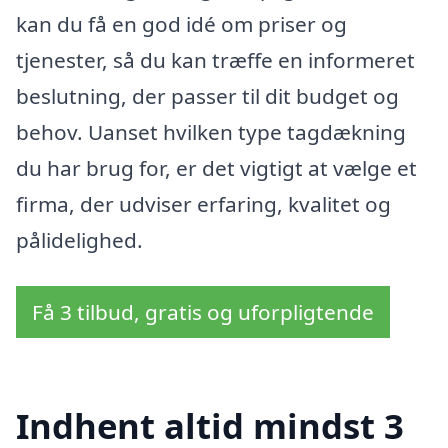
kan du få en god idé om priser og
tjenester, så du kan træffe en informeret
beslutning, der passer til dit budget og
behov. Uanset hvilken type tagdækning
du har brug for, er det vigtigt at vælge et
firma, der udviser erfaring, kvalitet og
pålidelighed.
Få 3 tilbud, gratis og uforpligtende
Indhent altid mindst 3