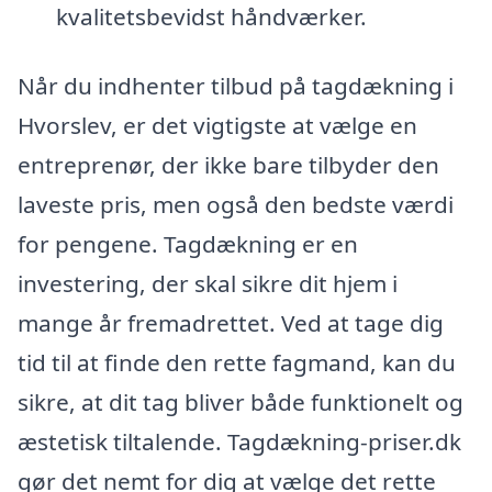
kvalitetsbevidst håndværker.
Når du indhenter tilbud på tagdækning i
Hvorslev, er det vigtigste at vælge en
entreprenør, der ikke bare tilbyder den
laveste pris, men også den bedste værdi
for pengene. Tagdækning er en
investering, der skal sikre dit hjem i
mange år fremadrettet. Ved at tage dig
tid til at finde den rette fagmand, kan du
sikre, at dit tag bliver både funktionelt og
æstetisk tiltalende. Tagdækning-priser.dk
gør det nemt for dig at vælge det rette