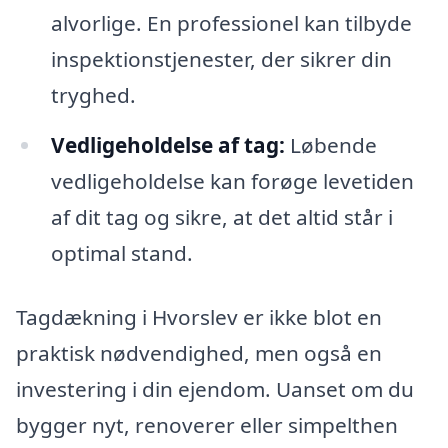
alvorlige. En professionel kan tilbyde
inspektionstjenester, der sikrer din
tryghed.
Vedligeholdelse af tag:
Løbende
vedligeholdelse kan forøge levetiden
af dit tag og sikre, at det altid står i
optimal stand.
Tagdækning i Hvorslev er ikke blot en
praktisk nødvendighed, men også en
investering i din ejendom. Uanset om du
bygger nyt, renoverer eller simpelthen