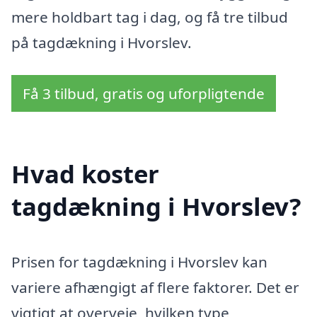
mere holdbart tag i dag, og få tre tilbud
på tagdækning i Hvorslev.
Få 3 tilbud, gratis og uforpligtende
Hvad koster
tagdækning i Hvorslev?
Prisen for tagdækning i Hvorslev kan
variere afhængigt af flere faktorer. Det er
vigtigt at overveje, hvilken type