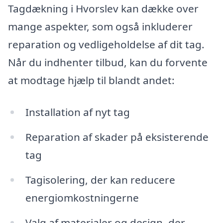
Tagdækning i Hvorslev kan dække over
mange aspekter, som også inkluderer
reparation og vedligeholdelse af dit tag.
Når du indhenter tilbud, kan du forvente
at modtage hjælp til blandt andet:
Installation af nyt tag
Reparation af skader på eksisterende
tag
Tagisolering, der kan reducere
energiomkostningerne
Valg af materialer og design, der