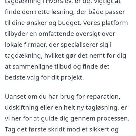
tagdækning i Hvorslev, er det vigtigt at
finde den rette løsning, der både passer
til dine ønsker og budget. Vores platform
tilbyder en omfattende oversigt over
lokale firmaer, der specialiserer sig i
tagdækning, hvilket gør det nemt for dig
at sammenligne tilbud og finde det
bedste valg for dit projekt.
Uanset om du har brug for reparation,
udskiftning eller en helt ny tagløsning, er
vi her for at guide dig gennem processen.
Tag det første skridt mod et sikkert og