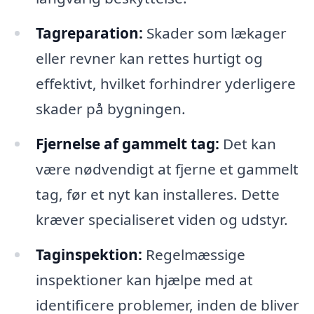
Tagreparation:
Skader som lækager
eller revner kan rettes hurtigt og
effektivt, hvilket forhindrer yderligere
skader på bygningen.
Fjernelse af gammelt tag:
Det kan
være nødvendigt at fjerne et gammelt
tag, før et nyt kan installeres. Dette
kræver specialiseret viden og udstyr.
Taginspektion:
Regelmæssige
inspektioner kan hjælpe med at
identificere problemer, inden de bliver