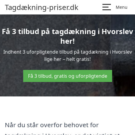
Tagdækning-priser.dk
Menu
Få 3 tilbud på tagdækning i Hvorslev
her!
Indhent 3 uforpligtende tilbud på tagdækning i Hvorslev
lige her – helt gratis!
Få 3 tilbud, gratis og uforpligtende
Når du står overfor behovet for