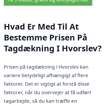
Hvad Er Med Til At
Bestemme Prisen På
Tagdækning I Hvorslev?
Prisen på tagdækning i Hvorslev kan
variere betydeligt afhængigt af flere
faktorer. Det er vigtigt at forstå disse
faktorer, når du overvejer at få udført
tagarbejde, så du kan træffe en