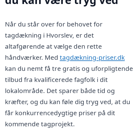
Når du står over for behovet for
tagdækning i Hvorslev, er det
altafgørende at vælge den rette
håndværker. Med
tagdækning-priser.dk
kan du nemt få tre gratis og uforpligtende
tilbud fra kvalificerede fagfolk i dit
lokalområde. Det sparer både tid og
kræfter, og du kan føle dig tryg ved, at du
får konkurrencedygtige priser på dit
kommende tagprojekt.