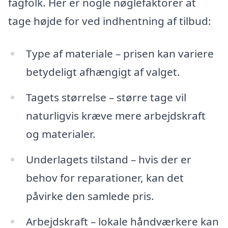
fagfolk. Her er nogle nøglefaktorer at
tage højde for ved indhentning af tilbud:
Type af materiale – prisen kan variere
betydeligt afhængigt af valget.
Tagets størrelse – større tage vil
naturligvis kræve mere arbejdskraft
og materialer.
Underlagets tilstand – hvis der er
behov for reparationer, kan det
påvirke den samlede pris.
Arbejdskraft – lokale håndværkere kan