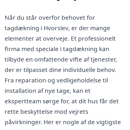
Når du står overfor behovet for
tagdækning i Hvorslev, er der mange
elementer at overveje. Et professionelt
firma med speciale i tagdækning kan
tilbyde en omfattende vifte af tjenester,
der er tilpasset dine individuelle behov.
Fra reparation og vedligeholdelse til
installation af nye tage, kan et
ekspertteam sørge for, at dit hus får det
rette beskyttelse mod vejrets
påvirkninger. Her er nogle af de vigtigste