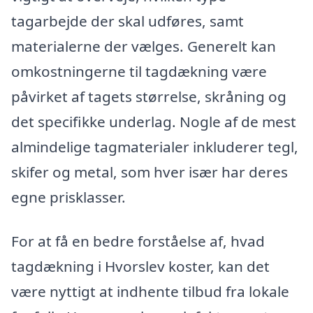
tagarbejde der skal udføres, samt
materialerne der vælges. Generelt kan
omkostningerne til tagdækning være
påvirket af tagets størrelse, skråning og
det specifikke underlag. Nogle af de mest
almindelige tagmaterialer inkluderer tegl,
skifer og metal, som hver især har deres
egne prisklasser.
For at få en bedre forståelse af, hvad
tagdækning i Hvorslev koster, kan det
være nyttigt at indhente tilbud fra lokale