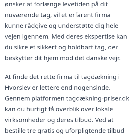
ønsker at forlænge levetiden på dit
nuværende tag, vil et erfarent firma
kunne rådgive og understøtte dig hele
vejen igennem. Med deres ekspertise kan
du sikre et sikkert og holdbart tag, der
beskytter dit hjem mod det danske vejr.
At finde det rette firma til tagdækning i
Hvorslev er lettere end nogensinde.
Gennem platformen tagdækning-priser.dk
kan du hurtigt få overblik over lokale
virksomheder og deres tilbud. Ved at
bestille tre gratis og uforpligtende tilbud