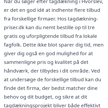
Når du søger efter tagdækning i Hvorslev,
er det en god idé at indhente flere tilbud
fra forskellige firmaer. Hos tagdækning-
priser.dk kan du nemt bestille op til tre
gratis og uforpligtende tilbud fra lokale
fagfolk. Dette ikke blot sparer dig tid, men
giver dig også en god mulighed for at
sammenligne pris og kvalitet på det
håndværk, der tilbydes i dit område. Ved
at undersøge de forskellige tilbud kan du
finde det firma, der bedst matcher dine
behov og dit budget, og sikre at dit
tagdækningsprojekt bliver både effektivt