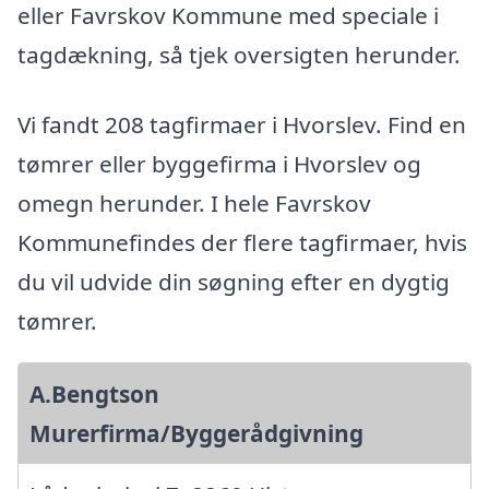
eller Favrskov Kommune med speciale i
tagdækning, så tjek oversigten herunder.
Vi fandt 208 tagfirmaer i Hvorslev. Find en
tømrer eller byggefirma i Hvorslev og
omegn herunder. I hele Favrskov
Kommunefindes der flere tagfirmaer, hvis
du vil udvide din søgning efter en dygtig
tømrer.
A.Bengtson
Murerfirma/Byggerådgivning