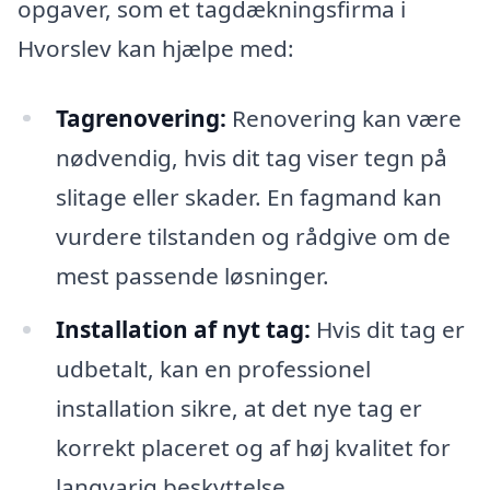
opgaver, som et tagdækningsfirma i
Hvorslev kan hjælpe med:
Tagrenovering:
Renovering kan være
nødvendig, hvis dit tag viser tegn på
slitage eller skader. En fagmand kan
vurdere tilstanden og rådgive om de
mest passende løsninger.
Installation af nyt tag:
Hvis dit tag er
udbetalt, kan en professionel
installation sikre, at det nye tag er
korrekt placeret og af høj kvalitet for
langvarig beskyttelse.