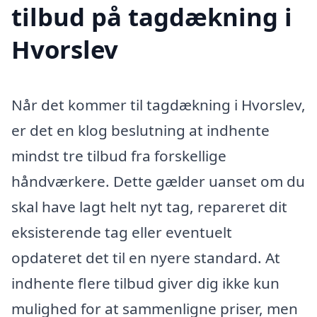
tilbud på tagdækning i
Hvorslev
Når det kommer til tagdækning i Hvorslev,
er det en klog beslutning at indhente
mindst tre tilbud fra forskellige
håndværkere. Dette gælder uanset om du
skal have lagt helt nyt tag, repareret dit
eksisterende tag eller eventuelt
opdateret det til en nyere standard. At
indhente flere tilbud giver dig ikke kun
mulighed for at sammenligne priser, men