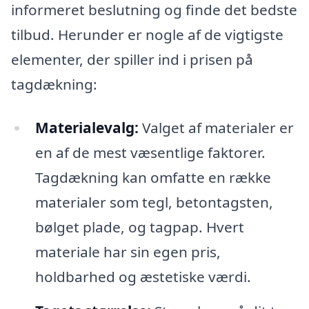
informeret beslutning og finde det bedste
tilbud. Herunder er nogle af de vigtigste
elementer, der spiller ind i prisen på
tagdækning:
Materialevalg:
Valget af materialer er
en af de mest væsentlige faktorer.
Tagdækning kan omfatte en række
materialer som tegl, betontagsten,
bølget plade, og tagpap. Hvert
materiale har sin egen pris,
holdbarhed og æstetiske værdi.