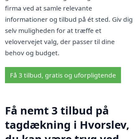
firma ved at samle relevante
informationer og tilbud på ét sted. Giv dig
selv muligheden for at træffe et
velovervejet valg, der passer til dine
behov og budget.
Få 3 tilbud, gratis og uforpligtende
Få nemt 3 tilbud på
tagdækning i Hvorslev,
du kan være tryg ved