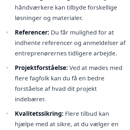
håndværkere kan tilbyde forskellige
løsninger og materialer.
Referencer:
Du får mulighed for at
indhente referencer og anmeldelser af
entreprenørernes tidligere arbejde.
Projektforståelse:
Ved at mødes med
flere fagfolk kan du få en bedre
forståelse af hvad dit projekt
indebærer.
Kvalitetssikring:
Flere tilbud kan
hjælpe med at sikre, at du vælger en