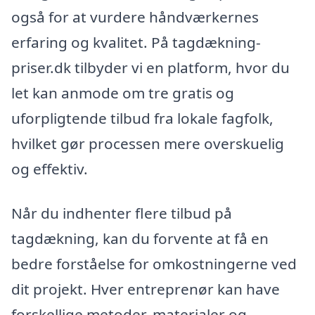
også for at vurdere håndværkernes
erfaring og kvalitet. På tagdækning-
priser.dk tilbyder vi en platform, hvor du
let kan anmode om tre gratis og
uforpligtende tilbud fra lokale fagfolk,
hvilket gør processen mere overskuelig
og effektiv.
Når du indhenter flere tilbud på
tagdækning, kan du forvente at få en
bedre forståelse for omkostningerne ved
dit projekt. Hver entreprenør kan have
forskellige metoder, materialer og