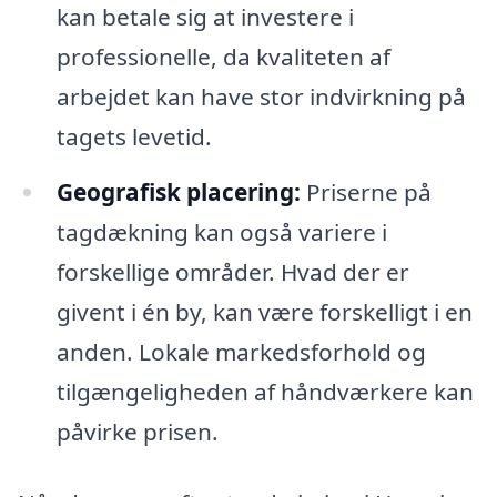
kan betale sig at investere i
professionelle, da kvaliteten af
arbejdet kan have stor indvirkning på
tagets levetid.
Geografisk placering:
Priserne på
tagdækning kan også variere i
forskellige områder. Hvad der er
givent i én by, kan være forskelligt i en
anden. Lokale markedsforhold og
tilgængeligheden af håndværkere kan
påvirke prisen.