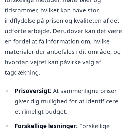
tidsrammer, hvilket kan have stor
indflydelse på prisen og kvaliteten af det
udførte arbejde. Derudover kan det være
en fordel at få information om, hvilke
materialer der anbefales i dit område, og
hvordan vejret kan påvirke valg af
tagdækning.
Prisoversigt:
At sammenligne priser
giver dig mulighed for at identificere
et rimeligt budget.
Forskellige løsninger:
Forskellige