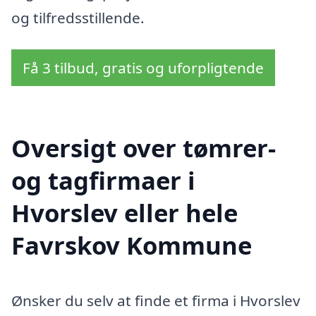
og tilfredsstillende.
Få 3 tilbud, gratis og uforpligtende
Oversigt over tømrer-
og tagfirmaer i
Hvorslev eller hele
Favrskov Kommune
Ønsker du selv at finde et firma i Hvorslev