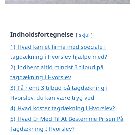
Indholdsfortegnelse
skjul
1)
Hvad kan et firma med speciale i
tagdækning i Hvorslev hjælpe med?
2)
Indhent altid mindst 3 tilbud på
tagdækning i Hvorslev
3)
Få nemt 3 tilbud på tagdækning i
Hvorslev, du kan være tryg ved
4)
Hvad koster tagdækning i Hvorslev?
5)
Hvad Er Med Til At Bestemme Prisen På
Tagdækning I Hvorslev?