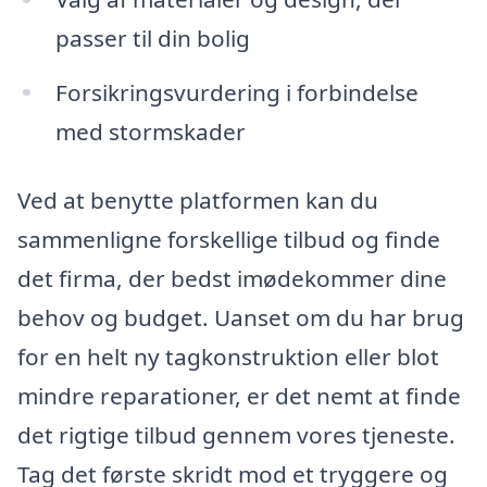
passer til din bolig
Forsikringsvurdering i forbindelse
med stormskader
Ved at benytte platformen kan du
sammenligne forskellige tilbud og finde
det firma, der bedst imødekommer dine
behov og budget. Uanset om du har brug
for en helt ny tagkonstruktion eller blot
mindre reparationer, er det nemt at finde
det rigtige tilbud gennem vores tjeneste.
Tag det første skridt mod et tryggere og