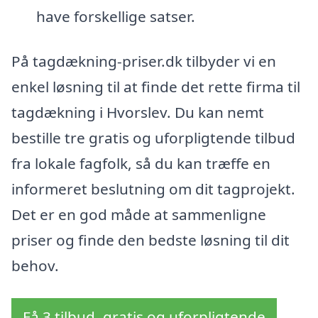
have forskellige satser.
På tagdækning-priser.dk tilbyder vi en
enkel løsning til at finde det rette firma til
tagdækning i Hvorslev. Du kan nemt
bestille tre gratis og uforpligtende tilbud
fra lokale fagfolk, så du kan træffe en
informeret beslutning om dit tagprojekt.
Det er en god måde at sammenligne
priser og finde den bedste løsning til dit
behov.
Få 3 tilbud, gratis og uforpligtende