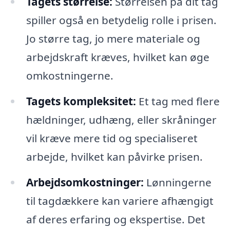
Tagets størrelse:
Størrelsen på dit tag
spiller også en betydelig rolle i prisen.
Jo større tag, jo mere materiale og
arbejdskraft kræves, hvilket kan øge
omkostningerne.
Tagets kompleksitet:
Et tag med flere
hældninger, udhæng, eller skråninger
vil kræve mere tid og specialiseret
arbejde, hvilket kan påvirke prisen.
Arbejdsomkostninger:
Lønningerne
til tagdækkere kan variere afhængigt
af deres erfaring og ekspertise. Det