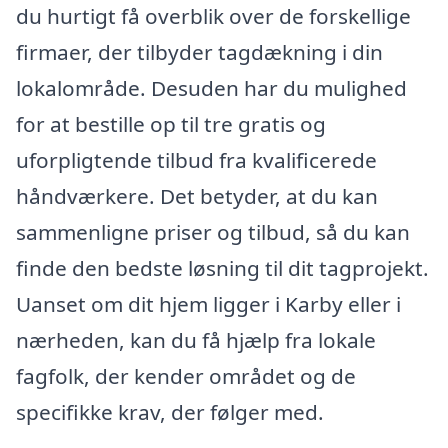
du hurtigt få overblik over de forskellige
firmaer, der tilbyder tagdækning i din
lokalområde. Desuden har du mulighed
for at bestille op til tre gratis og
uforpligtende tilbud fra kvalificerede
håndværkere. Det betyder, at du kan
sammenligne priser og tilbud, så du kan
finde den bedste løsning til dit tagprojekt.
Uanset om dit hjem ligger i Karby eller i
nærheden, kan du få hjælp fra lokale
fagfolk, der kender området og de
specifikke krav, der følger med.