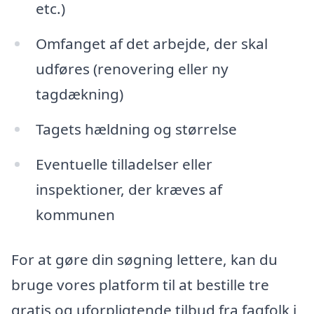
etc.)
Omfanget af det arbejde, der skal
udføres (renovering eller ny
tagdækning)
Tagets hældning og størrelse
Eventuelle tilladelser eller
inspektioner, der kræves af
kommunen
For at gøre din søgning lettere, kan du
bruge vores platform til at bestille tre
gratis og uforpligtende tilbud fra fagfolk i