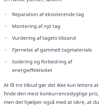
Reparation af eksisterende tag
Montering af nyt tag
Vurdering af tagets tilstand
Fjernelse af gammelt tagmateriale
Isolering og forbedring af
energieffektivitet
At få tre tilbud gør det ikke kun lettere at
finde den mest konkurrencedygtige pris,
men det hjælper også med at sikre, at du