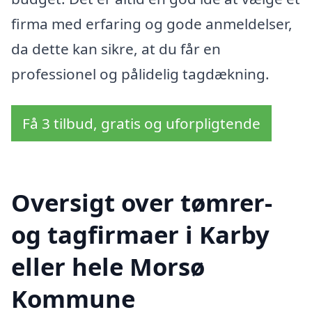
firma med erfaring og gode anmeldelser,
da dette kan sikre, at du får en
professionel og pålidelig tagdækning.
Få 3 tilbud, gratis og uforpligtende
Oversigt over tømrer-
og tagfirmaer i Karby
eller hele Morsø
Kommune