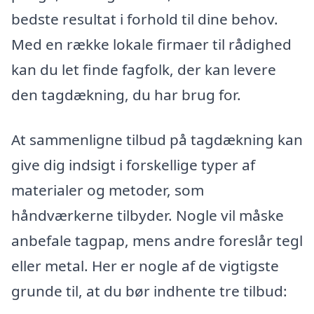
bedste resultat i forhold til dine behov.
Med en række lokale firmaer til rådighed
kan du let finde fagfolk, der kan levere
den tagdækning, du har brug for.
At sammenligne tilbud på tagdækning kan
give dig indsigt i forskellige typer af
materialer og metoder, som
håndværkerne tilbyder. Nogle vil måske
anbefale tagpap, mens andre foreslår tegl
eller metal. Her er nogle af de vigtigste
grunde til, at du bør indhente tre tilbud: