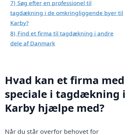
7)
Søg efter en professionel til
tagdækning i de omkringliggende byer til
Karby?
8)
Find et firma til tagdækning i andre
dele af Danmark
Hvad kan et firma med
speciale i tagdækning i
Karby hjælpe med?
Når du står overfor behovet for