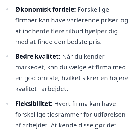
Økonomisk fordele:
Forskellige
firmaer kan have varierende priser, og
at indhente flere tilbud hjælper dig
med at finde den bedste pris.
Bedre kvalitet:
Når du kender
markedet, kan du vælge et firma med
en god omtale, hvilket sikrer en højere
kvalitet i arbejdet.
Fleksibilitet:
Hvert firma kan have
forskellige tidsrammer for udførelsen
af arbejdet. At kende disse gør det