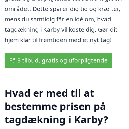
området. Dette sparer dig tid og kræfter,
mens du samtidig får en idé om, hvad
tagdækning i Karby vil koste dig. Gør dit
hjem klar til fremtiden med et nyt tag!
Få 3 tilbud, gratis og uforpligtende
Hvad er med til at
bestemme prisen på
tagdækning i Karby?