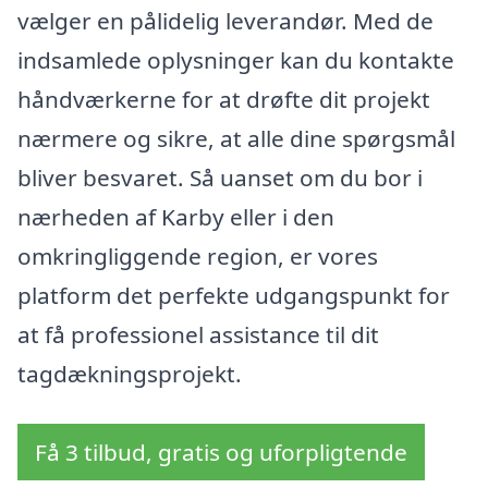
vælger en pålidelig leverandør. Med de
indsamlede oplysninger kan du kontakte
håndværkerne for at drøfte dit projekt
nærmere og sikre, at alle dine spørgsmål
bliver besvaret. Så uanset om du bor i
nærheden af Karby eller i den
omkringliggende region, er vores
platform det perfekte udgangspunkt for
at få professionel assistance til dit
tagdækningsprojekt.
Få 3 tilbud, gratis og uforpligtende