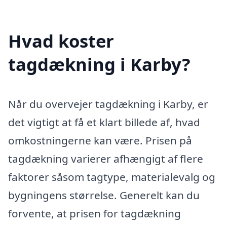
Hvad koster
tagdækning i Karby?
Når du overvejer tagdækning i Karby, er
det vigtigt at få et klart billede af, hvad
omkostningerne kan være. Prisen på
tagdækning varierer afhængigt af flere
faktorer såsom tagtype, materialevalg og
bygningens størrelse. Generelt kan du
forvente, at prisen for tagdækning