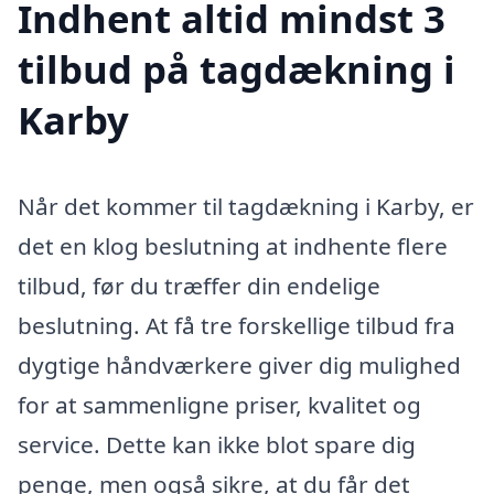
Indhent altid mindst 3
tilbud på tagdækning i
Karby
Når det kommer til tagdækning i Karby, er
det en klog beslutning at indhente flere
tilbud, før du træffer din endelige
beslutning. At få tre forskellige tilbud fra
dygtige håndværkere giver dig mulighed
for at sammenligne priser, kvalitet og
service. Dette kan ikke blot spare dig
penge, men også sikre, at du får det