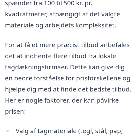
spænder fra 100 til 500 kr. pr.
kvadratmeter, afhængigt af det valgte
materiale og arbejdets kompleksitet.
For at få et mere præcist tilbud anbefales
det at indhente flere tilbud fra lokale
tagdækningsfirmaer. Dette kan give dig
en bedre forståelse for prisforskellene og
hjælpe dig med at finde det bedste tilbud.
Her er nogle faktorer, der kan påvirke
prisen:
Valg af tagmateriale (tegl, stål, pap,