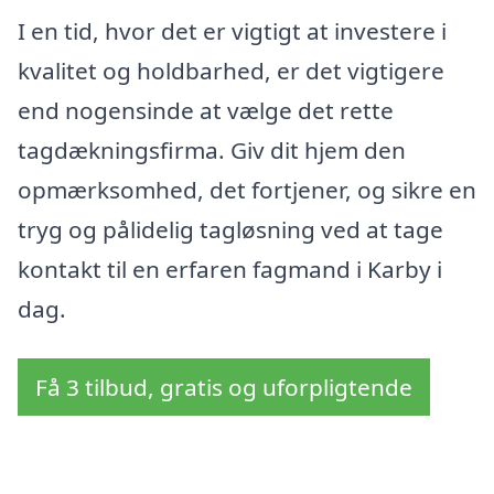
I en tid, hvor det er vigtigt at investere i
kvalitet og holdbarhed, er det vigtigere
end nogensinde at vælge det rette
tagdækningsfirma. Giv dit hjem den
opmærksomhed, det fortjener, og sikre en
tryg og pålidelig tagløsning ved at tage
kontakt til en erfaren fagmand i Karby i
dag.
Få 3 tilbud, gratis og uforpligtende