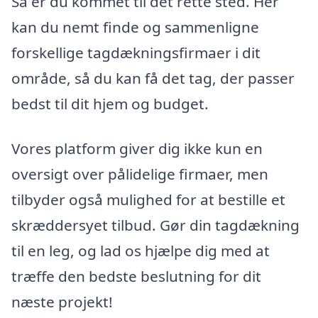
Så er du kommet til det rette sted. Her
kan du nemt finde og sammenligne
forskellige tagdækningsfirmaer i dit
område, så du kan få det tag, der passer
bedst til dit hjem og budget.
Vores platform giver dig ikke kun en
oversigt over pålidelige firmaer, men
tilbyder også mulighed for at bestille et
skræddersyet tilbud. Gør din tagdækning
til en leg, og lad os hjælpe dig med at
træffe den bedste beslutning for dit
næste projekt!