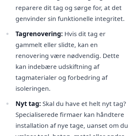
reparere dit tag og sørge for, at det
genvinder sin funktionelle integritet.
Tagrenovering:
Hvis dit tag er
gammelt eller slidte, kan en
renovering være nødvendig. Dette
kan indebære udskiftning af
tagmaterialer og forbedring af
isoleringen.
Nyt tag:
Skal du have et helt nyt tag?
Specialiserede firmaer kan håndtere
installation af nye tage, uanset om du