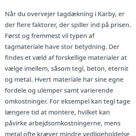
Når du overvejer tagdækning i Karby, er
der flere faktorer, der spiller ind på prisen.
Først og fremmest vil typen af
tagmateriale have stor betydning. Der
findes et væld af forskellige materialer at
vælge imellem, såsom tegl, beton, eternit
og metal. Hvert materiale har sine egne
fordele og ulemper samt varierende
omkostninger. For eksempel kan tegl tage
længere tid at montere, hvilket kan
påvirke arbejdsomkostningerne, mens
metal ofte kræver mindre vedligeholdelse