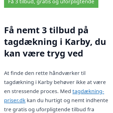
Få 3 tilbud, gratis og uforpligtende
Få nemt 3 tilbud på
tagdækning i Karby, du
kan være tryg ved
At finde den rette håndværker til
tagdækning i Karby behøver ikke at være
en stressende proces. Med
tagdækning-
priser.dk
kan du hurtigt og nemt indhente
tre gratis og uforpligtende tilbud fra