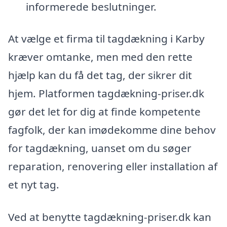
informerede beslutninger.
At vælge et firma til tagdækning i Karby
kræver omtanke, men med den rette
hjælp kan du få det tag, der sikrer dit
hjem. Platformen tagdækning-priser.dk
gør det let for dig at finde kompetente
fagfolk, der kan imødekomme dine behov
for tagdækning, uanset om du søger
reparation, renovering eller installation af
et nyt tag.
Ved at benytte tagdækning-priser.dk kan