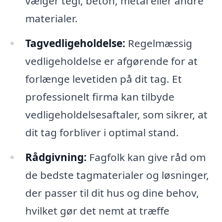
vælger tegl, beton, metal eller andre
materialer.
Tagvedligeholdelse:
Regelmæssig
vedligeholdelse er afgørende for at
forlænge levetiden på dit tag. Et
professionelt firma kan tilbyde
vedligeholdelsesaftaler, som sikrer, at
dit tag forbliver i optimal stand.
Rådgivning:
Fagfolk kan give råd om
de bedste tagmaterialer og løsninger,
der passer til dit hus og dine behov,
hvilket gør det nemt at træffe