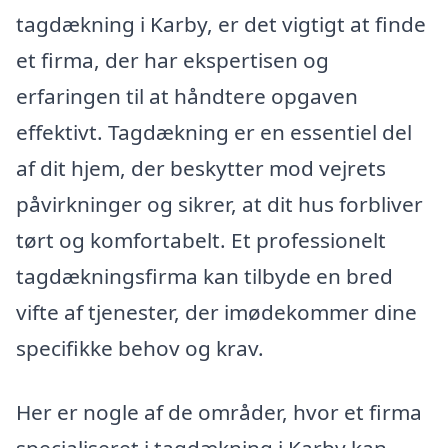
tagdækning i Karby, er det vigtigt at finde
et firma, der har ekspertisen og
erfaringen til at håndtere opgaven
effektivt. Tagdækning er en essentiel del
af dit hjem, der beskytter mod vejrets
påvirkninger og sikrer, at dit hus forbliver
tørt og komfortabelt. Et professionelt
tagdækningsfirma kan tilbyde en bred
vifte af tjenester, der imødekommer dine
specifikke behov og krav.
Her er nogle af de områder, hvor et firma
specialiseret i tagdækning i Karby kan