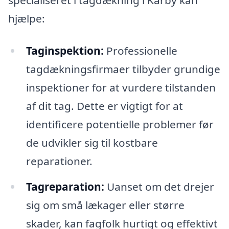
hjælpe:
Taginspektion:
Professionelle
tagdækningsfirmaer tilbyder grundige
inspektioner for at vurdere tilstanden
af dit tag. Dette er vigtigt for at
identificere potentielle problemer før
de udvikler sig til kostbare
reparationer.
Tagreparation:
Uanset om det drejer
sig om små lækager eller større
skader, kan fagfolk hurtigt og effektivt