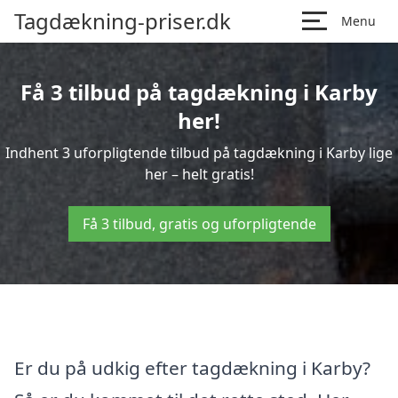
Tagdækning-priser.dk
Menu
Få 3 tilbud på tagdækning i Karby
her!
Indhent 3 uforpligtende tilbud på tagdækning i Karby lige
her – helt gratis!
Få 3 tilbud, gratis og uforpligtende
Er du på udkig efter tagdækning i Karby?