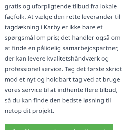
gratis og uforpligtende tilbud fra lokale
fagfolk. At vælge den rette leverandør til
tagdækning i Karby er ikke bare et
spørgsmål om pris; det handler også om
at finde en pålidelig samarbejdspartner,
der kan levere kvalitetshåndværk og
professionel service. Tag det første skridt
mod et nyt og holdbart tag ved at bruge
vores service til at indhente flere tilbud,
så du kan finde den bedste løsning til
netop dit projekt.