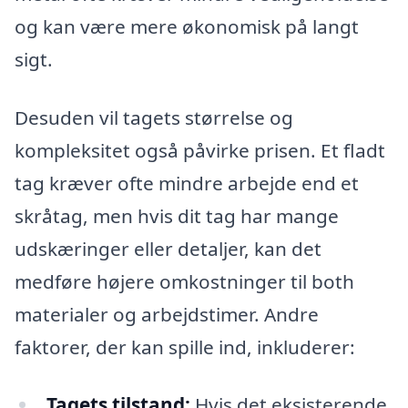
og kan være mere økonomisk på langt
sigt.
Desuden vil tagets størrelse og
kompleksitet også påvirke prisen. Et fladt
tag kræver ofte mindre arbejde end et
skråtag, men hvis dit tag har mange
udskæringer eller detaljer, kan det
medføre højere omkostninger til both
materialer og arbejdstimer. Andre
faktorer, der kan spille ind, inkluderer:
Tagets tilstand:
Hvis det eksisterende