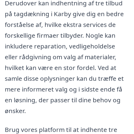
Derudover kan indhentning af tre tilbud
på tagdækning i Karby give dig en bedre
forståelse af, hvilke ekstra services de
forskellige firmaer tilbyder. Nogle kan
inkludere reparation, vedligeholdelse
eller rådgivning om valg af materialer,
hvilket kan være en stor fordel. Ved at
samle disse oplysninger kan du træffe et
mere informeret valg og i sidste ende få
en løsning, der passer til dine behov og
ønsker.
Brug vores platform til at indhente tre