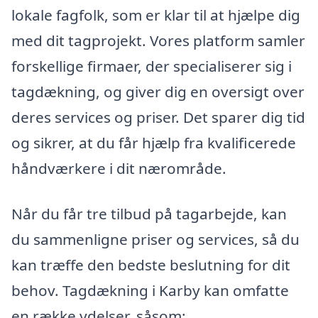
lokale fagfolk, som er klar til at hjælpe dig
med dit tagprojekt. Vores platform samler
forskellige firmaer, der specialiserer sig i
tagdækning, og giver dig en oversigt over
deres services og priser. Det sparer dig tid
og sikrer, at du får hjælp fra kvalificerede
håndværkere i dit nærområde.
Når du får tre tilbud på tagarbejde, kan
du sammenligne priser og services, så du
kan træffe den bedste beslutning for dit
behov. Tagdækning i Karby kan omfatte
en række ydelser, såsom: