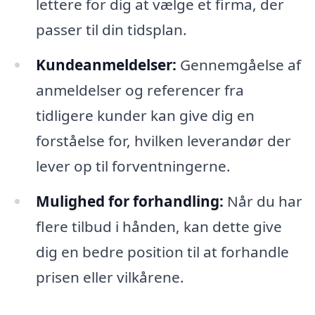
lettere for dig at vælge et firma, der
passer til din tidsplan.
Kundeanmeldelser:
Gennemgåelse af
anmeldelser og referencer fra
tidligere kunder kan give dig en
forståelse for, hvilken leverandør der
lever op til forventningerne.
Mulighed for forhandling:
Når du har
flere tilbud i hånden, kan dette give
dig en bedre position til at forhandle
prisen eller vilkårene.