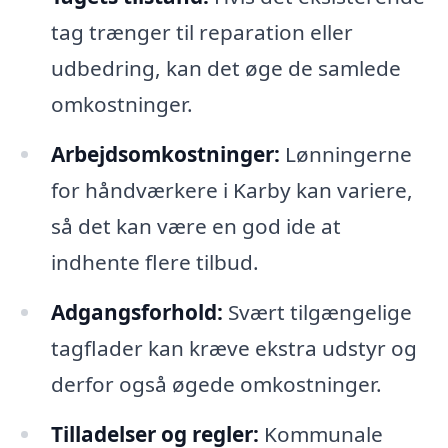
tag trænger til reparation eller
udbedring, kan det øge de samlede
omkostninger.
Arbejdsomkostninger:
Lønningerne
for håndværkere i Karby kan variere,
så det kan være en god ide at
indhente flere tilbud.
Adgangsforhold:
Svært tilgængelige
tagflader kan kræve ekstra udstyr og
derfor også øgede omkostninger.
Tilladelser og regler:
Kommunale