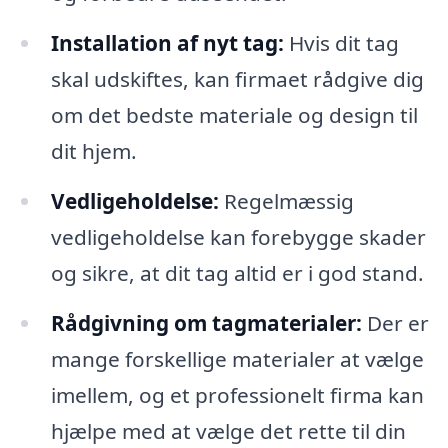
Installation af nyt tag:
Hvis dit tag
skal udskiftes, kan firmaet rådgive dig
om det bedste materiale og design til
dit hjem.
Vedligeholdelse:
Regelmæssig
vedligeholdelse kan forebygge skader
og sikre, at dit tag altid er i god stand.
Rådgivning om tagmaterialer:
Der er
mange forskellige materialer at vælge
imellem, og et professionelt firma kan
hjælpe med at vælge det rette til din