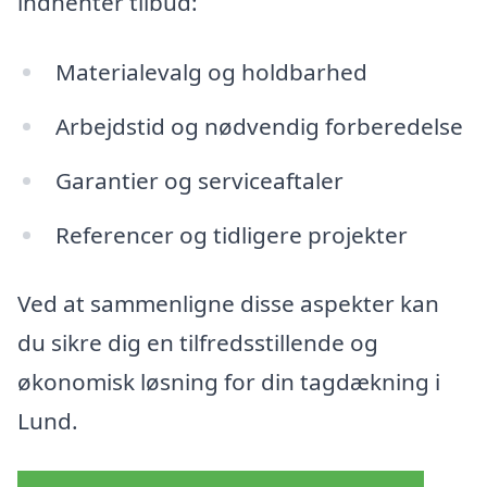
indhenter tilbud:
Materialevalg og holdbarhed
Arbejdstid og nødvendig forberedelse
Garantier og serviceaftaler
Referencer og tidligere projekter
Ved at sammenligne disse aspekter kan
du sikre dig en tilfredsstillende og
økonomisk løsning for din tagdækning i
Lund.