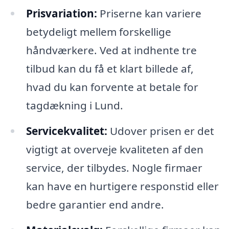
Prisvariation:
Priserne kan variere
betydeligt mellem forskellige
håndværkere. Ved at indhente tre
tilbud kan du få et klart billede af,
hvad du kan forvente at betale for
tagdækning i Lund.
Servicekvalitet:
Udover prisen er det
vigtigt at overveje kvaliteten af den
service, der tilbydes. Nogle firmaer
kan have en hurtigere responstid eller
bedre garantier end andre.