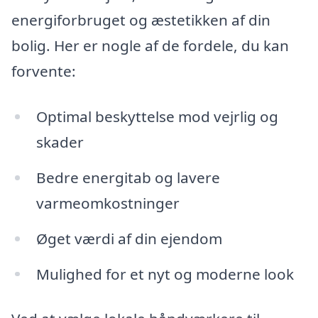
energiforbruget og æstetikken af din
bolig. Her er nogle af de fordele, du kan
forvente:
Optimal beskyttelse mod vejrlig og
skader
Bedre energitab og lavere
varmeomkostninger
Øget værdi af din ejendom
Mulighed for et nyt og moderne look