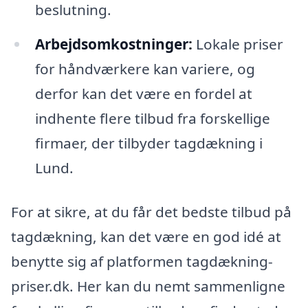
beslutning.
Arbejdsomkostninger:
Lokale priser
for håndværkere kan variere, og
derfor kan det være en fordel at
indhente flere tilbud fra forskellige
firmaer, der tilbyder tagdækning i
Lund.
For at sikre, at du får det bedste tilbud på
tagdækning, kan det være en god idé at
benytte sig af platformen tagdækning-
priser.dk. Her kan du nemt sammenligne