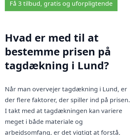
Få 3 tilbud, gratis og uforpligtende
Hvad er med til at
bestemme prisen på
tagdækning i Lund?
Når man overvejer tagdækning i Lund, er
der flere faktorer, der spiller ind på prisen.
I takt med at tagdækningen kan variere
meget i både materiale og
arbejdsomfang, er det vigtigt at forstå,