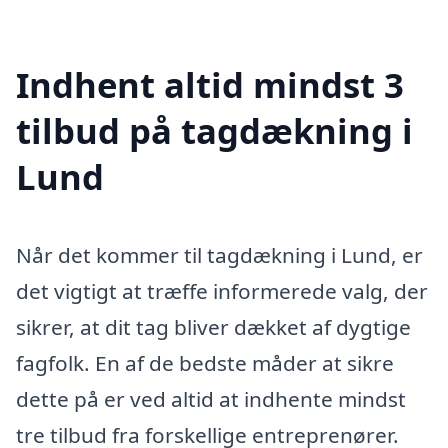
Indhent altid mindst 3
tilbud på tagdækning i
Lund
Når det kommer til tagdækning i Lund, er
det vigtigt at træffe informerede valg, der
sikrer, at dit tag bliver dækket af dygtige
fagfolk. En af de bedste måder at sikre
dette på er ved altid at indhente mindst
tre tilbud fra forskellige entreprenører.