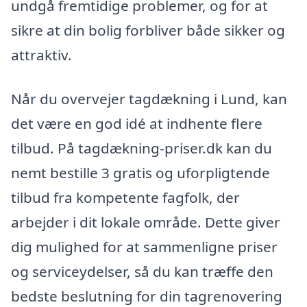
undgå fremtidige problemer, og for at
sikre at din bolig forbliver både sikker og
attraktiv.
Når du overvejer tagdækning i Lund, kan
det være en god idé at indhente flere
tilbud. På tagdækning-priser.dk kan du
nemt bestille 3 gratis og uforpligtende
tilbud fra kompetente fagfolk, der
arbejder i dit lokale område. Dette giver
dig mulighed for at sammenligne priser
og serviceydelser, så du kan træffe den
bedste beslutning for din tagrenovering