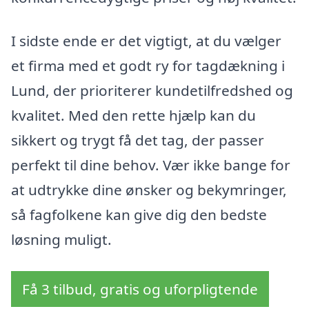
I sidste ende er det vigtigt, at du vælger
et firma med et godt ry for tagdækning i
Lund, der prioriterer kundetilfredshed og
kvalitet. Med den rette hjælp kan du
sikkert og trygt få det tag, der passer
perfekt til dine behov. Vær ikke bange for
at udtrykke dine ønsker og bekymringer,
så fagfolkene kan give dig den bedste
løsning muligt.
Få 3 tilbud, gratis og uforpligtende