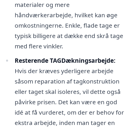
materialer og mere
håndværkerarbejde, hvilket kan øge
omkostningerne. Enkle, flade tage er
typisk billigere at dække end skrå tage
med flere vinkler.
Resterende TAGDækningsarbejde:
Hvis der kræves yderligere arbejde
såsom reparation af tagkonstruktion
eller taget skal isoleres, vil dette også
påvirke prisen. Det kan være en god
idé at få vurderet, om der er behov for
ekstra arbejde, inden man tager en