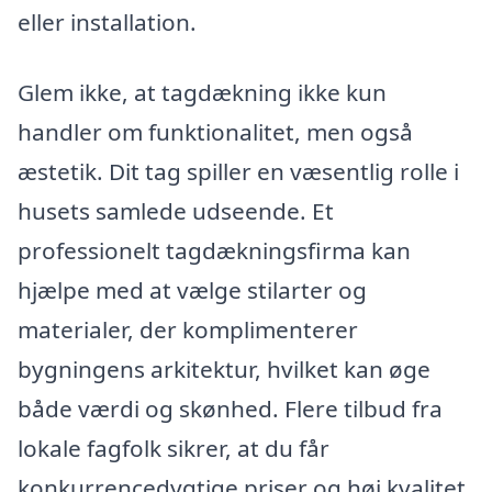
eller installation.
Glem ikke, at tagdækning ikke kun
handler om funktionalitet, men også
æstetik. Dit tag spiller en væsentlig rolle i
husets samlede udseende. Et
professionelt tagdækningsfirma kan
hjælpe med at vælge stilarter og
materialer, der komplimenterer
bygningens arkitektur, hvilket kan øge
både værdi og skønhed. Flere tilbud fra
lokale fagfolk sikrer, at du får
konkurrencedygtige priser og høj kvalitet.