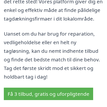
det rette sted! Vores platform giver dig en
enkel og effektiv måde at finde pålidelige
tagdækningsfirmaer i dit lokalområde.
Uanset om du har brug for reparation,
vedligeholdelse eller en helt ny
tagløsning, kan du nemt indhente tilbud
og finde det bedste match til dine behov.
Tag det første skridt mod et sikkert og
holdbart tag i dag!
Få 3 tilbud, gratis og uforpligtende