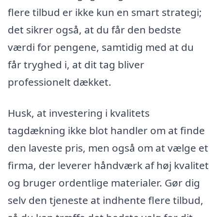
flere tilbud er ikke kun en smart strategi;
det sikrer også, at du får den bedste
værdi for pengene, samtidig med at du
får tryghed i, at dit tag bliver
professionelt dækket.
Husk, at investering i kvalitets
tagdækning ikke blot handler om at finde
den laveste pris, men også om at vælge et
firma, der leverer håndværk af høj kvalitet
og bruger ordentlige materialer. Gør dig
selv den tjeneste at indhente flere tilbud,