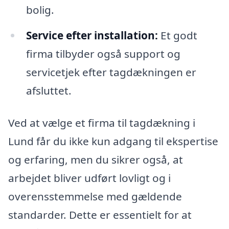
bolig.
Service efter installation:
Et godt
firma tilbyder også support og
servicetjek efter tagdækningen er
afsluttet.
Ved at vælge et firma til tagdækning i
Lund får du ikke kun adgang til ekspertise
og erfaring, men du sikrer også, at
arbejdet bliver udført lovligt og i
overensstemmelse med gældende
standarder. Dette er essentielt for at