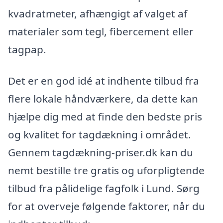
kvadratmeter, afhængigt af valget af
materialer som tegl, fibercement eller
tagpap.
Det er en god idé at indhente tilbud fra
flere lokale håndværkere, da dette kan
hjælpe dig med at finde den bedste pris
og kvalitet for tagdækning i området.
Gennem tagdækning-priser.dk kan du
nemt bestille tre gratis og uforpligtende
tilbud fra pålidelige fagfolk i Lund. Sørg
for at overveje følgende faktorer, når du