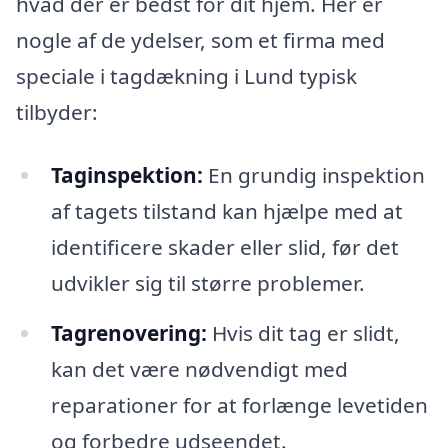
hvad der er bedst for dit hjem. Her er
nogle af de ydelser, som et firma med
speciale i tagdækning i Lund typisk
tilbyder:
Taginspektion:
En grundig inspektion
af tagets tilstand kan hjælpe med at
identificere skader eller slid, før det
udvikler sig til større problemer.
Tagrenovering:
Hvis dit tag er slidt,
kan det være nødvendigt med
reparationer for at forlænge levetiden
og forbedre udseendet.