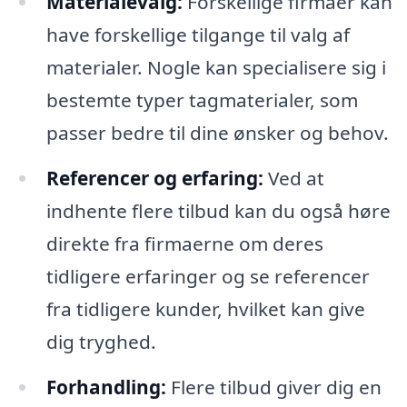
Materialevalg:
Forskellige firmaer kan
have forskellige tilgange til valg af
materialer. Nogle kan specialisere sig i
bestemte typer tagmaterialer, som
passer bedre til dine ønsker og behov.
Referencer og erfaring:
Ved at
indhente flere tilbud kan du også høre
direkte fra firmaerne om deres
tidligere erfaringer og se referencer
fra tidligere kunder, hvilket kan give
dig tryghed.
Forhandling:
Flere tilbud giver dig en