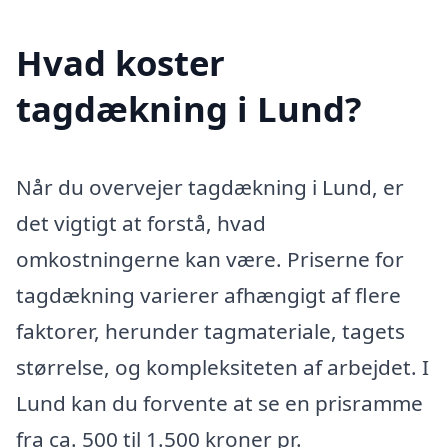
Hvad koster
tagdækning i Lund?
Når du overvejer tagdækning i Lund, er
det vigtigt at forstå, hvad
omkostningerne kan være. Priserne for
tagdækning varierer afhængigt af flere
faktorer, herunder tagmateriale, tagets
størrelse, og kompleksiteten af arbejdet. I
Lund kan du forvente at se en prisramme
fra ca. 500 til 1.500 kroner pr.