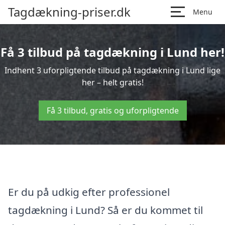
Tagdækning-priser.dk
Menu
Få 3 tilbud på tagdækning i Lund her!
Indhent 3 uforpligtende tilbud på tagdækning i Lund lige
her – helt gratis!
Få 3 tilbud, gratis og uforpligtende
Er du på udkig efter professionel
tagdækning i Lund? Så er du kommet til