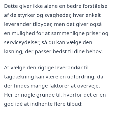
Dette giver ikke alene en bedre forståelse
af de styrker og svagheder, hver enkelt
leverandør tilbyder, men det giver også
en mulighed for at sammenligne priser og
serviceydelser, så du kan vælge den
løsning, der passer bedst til dine behov.
At vælge den rigtige leverandør til
tagdækning kan være en udfordring, da
der findes mange faktorer at overveje.
Her er nogle grunde til, hvorfor det er en
god idé at indhente flere tilbud: