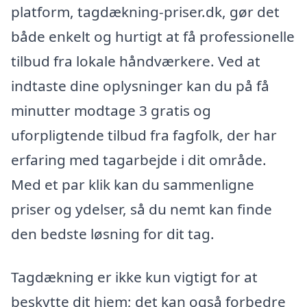
platform, tagdækning-priser.dk, gør det
både enkelt og hurtigt at få professionelle
tilbud fra lokale håndværkere. Ved at
indtaste dine oplysninger kan du på få
minutter modtage 3 gratis og
uforpligtende tilbud fra fagfolk, der har
erfaring med tagarbejde i dit område.
Med et par klik kan du sammenligne
priser og ydelser, så du nemt kan finde
den bedste løsning for dit tag.
Tagdækning er ikke kun vigtigt for at
beskytte dit hjem; det kan også forbedre