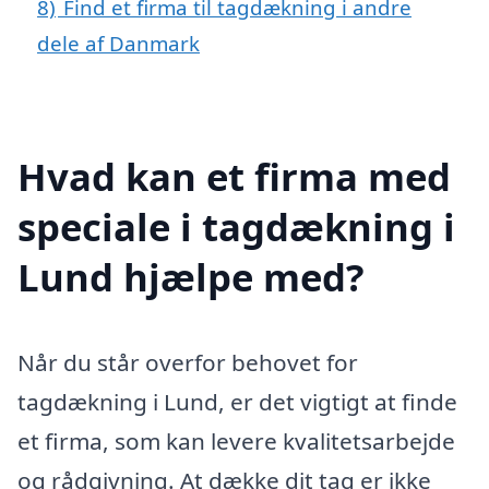
8)
Find et firma til tagdækning i andre
dele af Danmark
Hvad kan et firma med
speciale i tagdækning i
Lund hjælpe med?
Når du står overfor behovet for
tagdækning i Lund, er det vigtigt at finde
et firma, som kan levere kvalitetsarbejde
og rådgivning. At dække dit tag er ikke