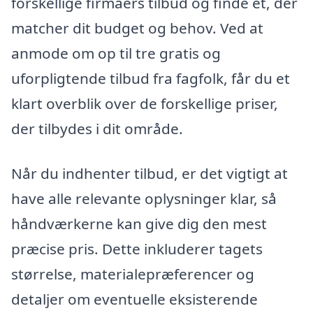
forskellige firmaers tilbud og finde et, der
matcher dit budget og behov. Ved at
anmode om op til tre gratis og
uforpligtende tilbud fra fagfolk, får du et
klart overblik over de forskellige priser,
der tilbydes i dit område.
Når du indhenter tilbud, er det vigtigt at
have alle relevante oplysninger klar, så
håndværkerne kan give dig den mest
præcise pris. Dette inkluderer tagets
størrelse, materialepræferencer og
detaljer om eventuelle eksisterende