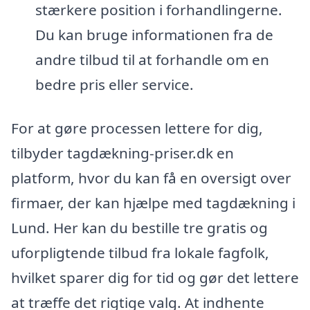
stærkere position i forhandlingerne.
Du kan bruge informationen fra de
andre tilbud til at forhandle om en
bedre pris eller service.
For at gøre processen lettere for dig,
tilbyder tagdækning-priser.dk en
platform, hvor du kan få en oversigt over
firmaer, der kan hjælpe med tagdækning i
Lund. Her kan du bestille tre gratis og
uforpligtende tilbud fra lokale fagfolk,
hvilket sparer dig for tid og gør det lettere
at træffe det rigtige valg. At indhente