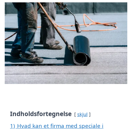
Indholdsfortegnelse
skjul
1)
Hvad kan et firma med speciale i