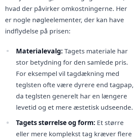
hvad der påvirker omkostningerne. Her
er nogle nøgleelementer, der kan have
indflydelse på prisen:
Materialevalg:
Tagets materiale har
stor betydning for den samlede pris.
For eksempel vil tagdækning med
teglsten ofte være dyrere end tagpap,
da teglsten generelt har en længere
levetid og et mere æstetisk udseende.
Tagets størrelse og form:
Et større
eller mere komplekst tag kræver flere