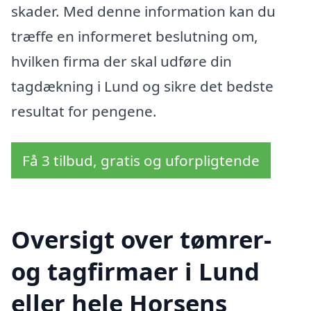
skader. Med denne information kan du
træffe en informeret beslutning om,
hvilken firma der skal udføre din
tagdækning i Lund og sikre det bedste
resultat for pengene.
Få 3 tilbud, gratis og uforpligtende
Oversigt over tømrer-
og tagfirmaer i Lund
eller hele Horsens