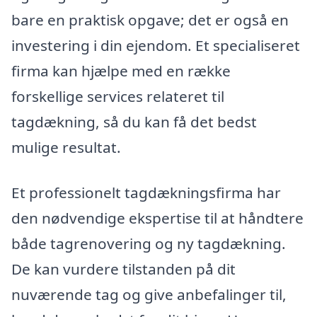
bare en praktisk opgave; det er også en
investering i din ejendom. Et specialiseret
firma kan hjælpe med en række
forskellige services relateret til
tagdækning, så du kan få det bedst
mulige resultat.
Et professionelt tagdækningsfirma har
den nødvendige ekspertise til at håndtere
både tagrenovering og ny tagdækning.
De kan vurdere tilstanden på dit
nuværende tag og give anbefalinger til,