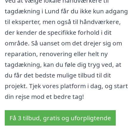
Ved at vælge lokale håndværkere til
tagdækning i Lund får du ikke kun adgang
til eksperter, men også til håndværkere,
der kender de specifikke forhold i dit
område. Så uanset om det drejer sig om
reparation, renovering eller helt ny
tagdækning, kan du føle dig tryg ved, at
du får det bedste mulige tilbud til dit
projekt. Tjek vores platform i dag, og start
din rejse mod et bedre tag!
Få 3 tilbud, gratis og uforpligtende