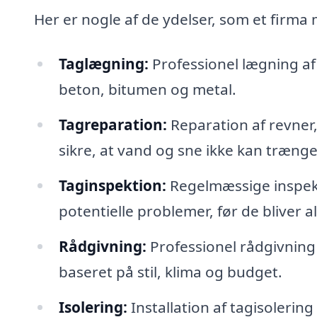
Her er nogle af de ydelser, som et firma
Taglægning:
Professionel lægning af 
beton, bitumen og metal.
Tagreparation:
Reparation af revner,
sikre, at vand og sne ikke kan trænge
Taginspektion:
Regelmæssige inspektio
potentielle problemer, før de bliver al
Rådgivning:
Professionel rådgivning 
baseret på stil, klima og budget.
Isolering:
Installation af tagisolerin