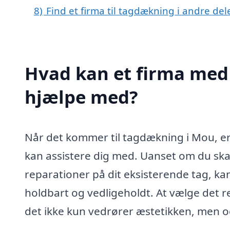
8)
Find et firma til tagdækning i andre de
Hvad kan et firma med
hjælpe med?
Når det kommer til tagdækning i Mou, er
kan assistere dig med. Uanset om du skal 
reparationer på dit eksisterende tag, kan
holdbart og vedligeholdt. At vælge det re
det ikke kun vedrører æstetikken, men 