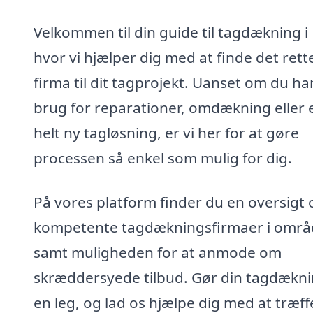
Velkommen til din guide til tagdækning i
hvor vi hjælper dig med at finde det rett
firma til dit tagprojekt. Uanset om du ha
brug for reparationer, omdækning eller 
helt ny tagløsning, er vi her for at gøre
processen så enkel som mulig for dig.
På vores platform finder du en oversigt 
kompetente tagdækningsfirmaer i områ
samt muligheden for at anmode om
skræddersyede tilbud. Gør din tagdæknin
en leg, og lad os hjælpe dig med at træff