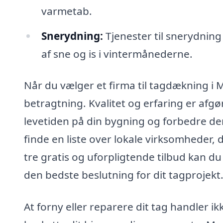
varmetab.
Snerydning:
Tjenester til snerydning
af sne og is i vintermånederne.
Når du vælger et firma til tagdækning i Mo
betragtning. Kvalitet og erfaring er afg
levetiden på din bygning og forbedre de
finde en liste over lokale virksomheder, 
tre gratis og uforpligtende tilbud kan d
den bedste beslutning for dit tagprojekt
At forny eller reparere dit tag handler 