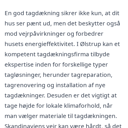
En god tagdækning sikrer ikke kun, at dit
hus ser pænt ud, men det beskytter også
mod vejrpåvirkninger og forbedrer
husets energieffektivitet. I Ølstrup kan et
kompetent tagdækningsfirma tilbyde
ekspertise inden for forskellige typer
tagløsninger, herunder tagreparation,
tagrenovering og installation af nye
tagdækninger. Desuden er det vigtigt at
tage højde for lokale klimaforhold, når
man vælger materiale til tagdækningen.
Skandinaviens vejr kan være hårdt, så det