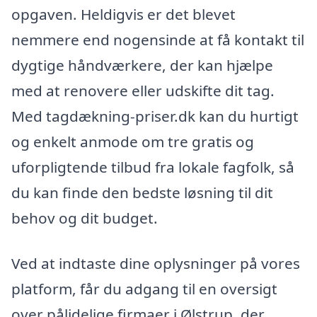
opgaven. Heldigvis er det blevet
nemmere end nogensinde at få kontakt til
dygtige håndværkere, der kan hjælpe
med at renovere eller udskifte dit tag.
Med tagdækning-priser.dk kan du hurtigt
og enkelt anmode om tre gratis og
uforpligtende tilbud fra lokale fagfolk, så
du kan finde den bedste løsning til dit
behov og dit budget.
Ved at indtaste dine oplysninger på vores
platform, får du adgang til en oversigt
over pålidelige firmaer i Ølstrup, der