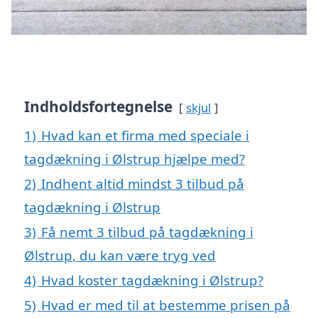
Indholdsfortegnelse
skjul
1)
Hvad kan et firma med speciale i
tagdækning i Ølstrup hjælpe med?
2)
Indhent altid mindst 3 tilbud på
tagdækning i Ølstrup
3)
Få nemt 3 tilbud på tagdækning i
Ølstrup, du kan være tryg ved
4)
Hvad koster tagdækning i Ølstrup?
5)
Hvad er med til at bestemme prisen på