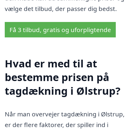
vælge det tilbud, der passer dig bedst.
Få 3 tilbud, gratis og uforpligtende
Hvad er med til at
bestemme prisen på
tagdækning i Ølstrup?
Når man overvejer tagdækning i Ølstrup,
er der flere faktorer, der spiller ind i