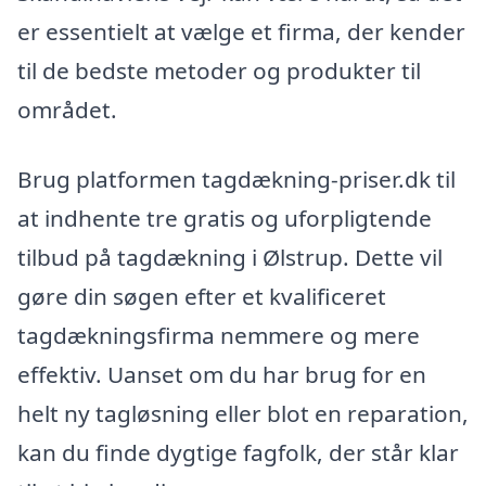
er essentielt at vælge et firma, der kender
til de bedste metoder og produkter til
området.
Brug platformen tagdækning-priser.dk til
at indhente tre gratis og uforpligtende
tilbud på tagdækning i Ølstrup. Dette vil
gøre din søgen efter et kvalificeret
tagdækningsfirma nemmere og mere
effektiv. Uanset om du har brug for en
helt ny tagløsning eller blot en reparation,
kan du finde dygtige fagfolk, der står klar