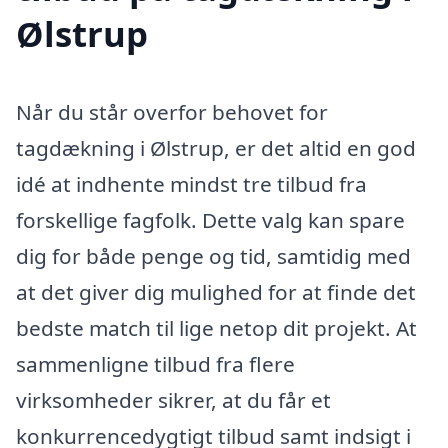
Ølstrup
Når du står overfor behovet for
tagdækning i Ølstrup, er det altid en god
idé at indhente mindst tre tilbud fra
forskellige fagfolk. Dette valg kan spare
dig for både penge og tid, samtidig med
at det giver dig mulighed for at finde det
bedste match til lige netop dit projekt. At
sammenligne tilbud fra flere
virksomheder sikrer, at du får et
konkurrencedygtigt tilbud samt indsigt i