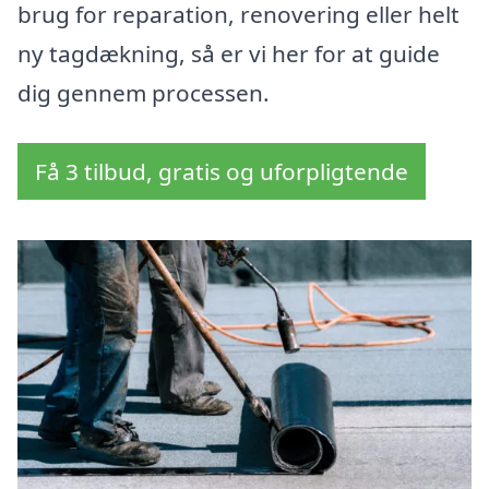
brug for reparation, renovering eller helt
ny tagdækning, så er vi her for at guide
dig gennem processen.
Få 3 tilbud, gratis og uforpligtende