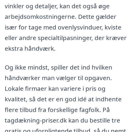
vinkler og detaljer, kan det også øge
arbejdsomkostningerne. Dette gælder
især for tage med ovenlysvinduer, kviste
eller andre specialtilpasninger, der kræver
ekstra håndværk.
Og ikke mindst, spiller det ind hvilken
håndværker man vælger til opgaven.
Lokale firmaer kan variere i pris og
kvalitet, så det er en god idé at indhente
flere tilbud fra forskellige fagfolk. På
tagdækning-priser.dk kan du bestille tre
gratis og uforpligtende tilbud, så du nemt