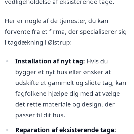
vedligeholdelse af eksisterende tage.
Her er nogle af de tjenester, du kan
forvente fra et firma, der specialiserer sig
i tagdækning i Ølstrup:
Installation af nyt tag:
Hvis du
bygger et nyt hus eller ønsker at
udskifte et gammelt og slidte tag, kan
fagfolkene hjælpe dig med at vælge
det rette materiale og design, der
passer til dit hus.
Reparation af eksisterende tage: