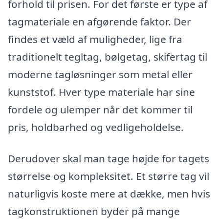
forhold til prisen. For det første er type af
tagmateriale en afgørende faktor. Der
findes et væld af muligheder, lige fra
traditionelt tegltag, bølgetag, skifertag til
moderne tagløsninger som metal eller
kunststof. Hver type materiale har sine
fordele og ulemper når det kommer til
pris, holdbarhed og vedligeholdelse.
Derudover skal man tage højde for tagets
størrelse og kompleksitet. Et større tag vil
naturligvis koste mere at dække, men hvis
tagkonstruktionen byder på mange