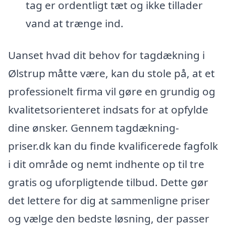
tag er ordentligt tæt og ikke tillader
vand at trænge ind.
Uanset hvad dit behov for tagdækning i
Ølstrup måtte være, kan du stole på, at et
professionelt firma vil gøre en grundig og
kvalitetsorienteret indsats for at opfylde
dine ønsker. Gennem tagdækning-
priser.dk kan du finde kvalificerede fagfolk
i dit område og nemt indhente op til tre
gratis og uforpligtende tilbud. Dette gør
det lettere for dig at sammenligne priser
og vælge den bedste løsning, der passer