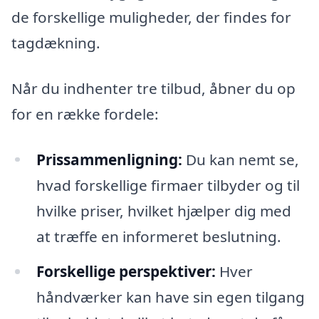
de forskellige muligheder, der findes for
tagdækning.
Når du indhenter tre tilbud, åbner du op
for en række fordele:
Prissammenligning:
Du kan nemt se,
hvad forskellige firmaer tilbyder og til
hvilke priser, hvilket hjælper dig med
at træffe en informeret beslutning.
Forskellige perspektiver:
Hver
håndværker kan have sin egen tilgang