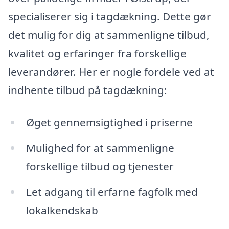
specialiserer sig i tagdækning. Dette gør
det mulig for dig at sammenligne tilbud,
kvalitet og erfaringer fra forskellige
leverandører. Her er nogle fordele ved at
indhente tilbud på tagdækning:
Øget gennemsigtighed i priserne
Mulighed for at sammenligne
forskellige tilbud og tjenester
Let adgang til erfarne fagfolk med
lokalkendskab