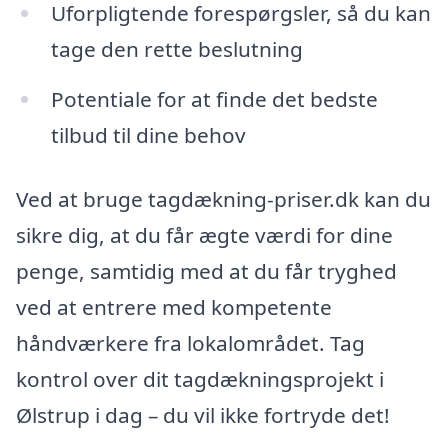
Uforpligtende forespørgsler, så du kan
tage den rette beslutning
Potentiale for at finde det bedste
tilbud til dine behov
Ved at bruge tagdækning-priser.dk kan du
sikre dig, at du får ægte værdi for dine
penge, samtidig med at du får tryghed
ved at entrere med kompetente
håndværkere fra lokalområdet. Tag
kontrol over dit tagdækningsprojekt i
Ølstrup i dag – du vil ikke fortryde det!