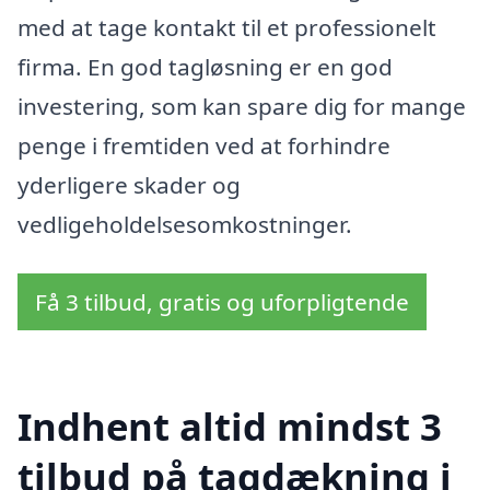
med at tage kontakt til et professionelt
firma. En god tagløsning er en god
investering, som kan spare dig for mange
penge i fremtiden ved at forhindre
yderligere skader og
vedligeholdelsesomkostninger.
Få 3 tilbud, gratis og uforpligtende
Indhent altid mindst 3
tilbud på tagdækning i