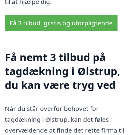
til at hjælpe dig.
Få 3 tilbud, gratis og uforpligtende
Få nemt 3 tilbud på
tagdækning i Ølstrup,
du kan være tryg ved
Når du står overfor behovet for
tagdækning i Ølstrup, kan det føles
overvældende at finde det rette firma til