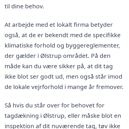
til dine behov.
At arbejde med et lokalt firma betyder
også, at de er bekendt med de specifikke
klimatiske forhold og byggereglementer,
der gælder i Ølstrup området. På den
måde kan du være sikker på, at dit tag
ikke blot ser godt ud, men også står imod
de lokale vejrforhold i mange år fremover.
Så hvis du står over for behovet for
tagdækning i Ølstrup, eller måske blot en
inspektion af dit nuværende tag, tøv ikke