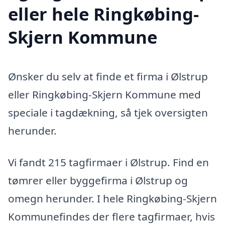
eller hele Ringkøbing-
Skjern Kommune
Ønsker du selv at finde et firma i Ølstrup
eller Ringkøbing-Skjern Kommune med
speciale i tagdækning, så tjek oversigten
herunder.
Vi fandt 215 tagfirmaer i Ølstrup. Find en
tømrer eller byggefirma i Ølstrup og
omegn herunder. I hele Ringkøbing-Skjern
Kommunefindes der flere tagfirmaer, hvis