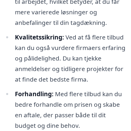
til arbejdet, hvilket betyder, at du får
mere varierede løsninger og
anbefalinger til din tagdækning.
Kvalitetssikring:
Ved at få flere tilbud
kan du også vurdere firmaers erfaring
og pålidelighed. Du kan tjekke
anmeldelser og tidligere projekter for
at finde det bedste firma.
Forhandling:
Med flere tilbud kan du
bedre forhandle om prisen og skabe
en aftale, der passer både til dit
budget og dine behov.