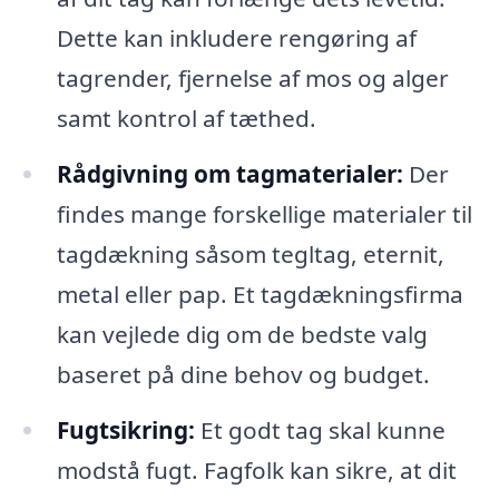
Dette kan inkludere rengøring af
tagrender, fjernelse af mos og alger
samt kontrol af tæthed.
Rådgivning om tagmaterialer:
Der
findes mange forskellige materialer til
tagdækning såsom tegltag, eternit,
metal eller pap. Et tagdækningsfirma
kan vejlede dig om de bedste valg
baseret på dine behov og budget.
Fugtsikring:
Et godt tag skal kunne
modstå fugt. Fagfolk kan sikre, at dit