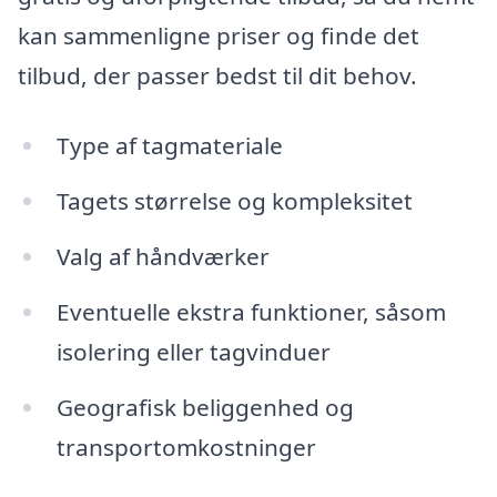
kan sammenligne priser og finde det
tilbud, der passer bedst til dit behov.
Type af tagmateriale
Tagets størrelse og kompleksitet
Valg af håndværker
Eventuelle ekstra funktioner, såsom
isolering eller tagvinduer
Geografisk beliggenhed og
transportomkostninger