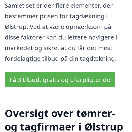
Samlet set er der flere elementer, der
bestemmer prisen for tagdækning i
Ølstrup. Ved at være opmærksom på
disse faktorer kan du lettere navigere i
markedet og sikre, at du får det mest
fordelagtige tilbud på din tagdækning.
Få 3 tilbud, gratis og uforpligtende
Oversigt over tømrer-
og tagfirmaer i Ølstrup