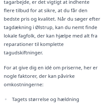
tagarbejde, er det vigtigt at indhente
flere tilbud for at sikre, at du får den
bedste pris og kvalitet. Når du søger efter
tagdækning i Ølstrup, kan du nemt finde
lokale fagfolk, der kan hjælpe med alt fra
reparationer til komplette
tagudskiftninger.
For at give dig en idé om priserne, her er
nogle faktorer, der kan påvirke
omkostningerne:
Tagets størrelse og hældning