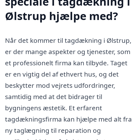
speciale i tagdækning i
Ølstrup hjælpe med?
Når det kommer til tagdækning i Ølstrup,
er der mange aspekter og tjenester, som
et professionelt firma kan tilbyde. Taget
er en vigtig del af ethvert hus, og det
beskytter mod vejrets udfordringer,
samtidig med at det bidrager til
bygningens æstetik. Et erfarent
tagdækningsfirma kan hjælpe med alt fra
ny taglægning til reparation og