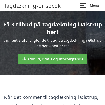
Tagdækning-priser.dk
Menu
Få 3 tilbud på tagdækning i Ølstrup
her!
Indhent 3 uforpligtende tilbud på tagdækning i Ølstrup
lige her – helt gratis!
Få 3 tilbud, gratis og uforpligtende
Når det kommer til tagdækning i Ølstrup,