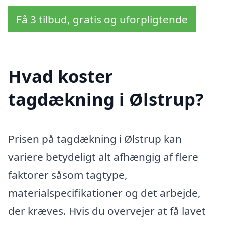
Få 3 tilbud, gratis og uforpligtende
Hvad koster
tagdækning i Ølstrup?
Prisen på tagdækning i Ølstrup kan
variere betydeligt alt afhængig af flere
faktorer såsom tagtype,
materialspecifikationer og det arbejde,
der kræves. Hvis du overvejer at få lavet