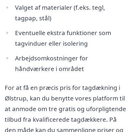
Valget af materialer (f.eks. tegl,
tagpap, stål)
Eventuelle ekstra funktioner som
tagvinduer eller isolering
Arbejdsomkostninger for
håndværkere i området
For at få en præcis pris for tagdækning i
Ølstrup, kan du benytte vores platform til
at anmode om tre gratis og uforpligtende
tilbud fra kvalificerede tagdækkere. På
den måde kan du sammenligne priser og