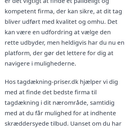
er det vigtigt at finde et pålideligt og
kompetent firma, der kan sikre, at dit tag
bliver udført med kvalitet og omhu. Det
kan være en udfordring at vælge den
rette udbyder, men heldigvis har du nu en
platform, der gør det lettere for dig at
navigere i mulighederne.
Hos tagdækning-priser.dk hjælper vi dig
med at finde det bedste firma til
tagdækning i dit nærområde, samtidig
med at du får mulighed for at indhente
skræddersyede tilbud. Uanset om du har