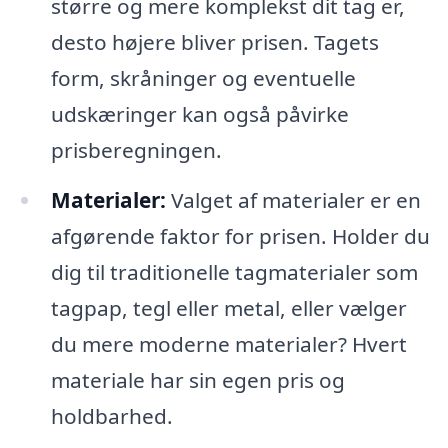
større og mere komplekst dit tag er,
desto højere bliver prisen. Tagets
form, skråninger og eventuelle
udskæringer kan også påvirke
prisberegningen.
Materialer:
Valget af materialer er en
afgørende faktor for prisen. Holder du
dig til traditionelle tagmaterialer som
tagpap, tegl eller metal, eller vælger
du mere moderne materialer? Hvert
materiale har sin egen pris og
holdbarhed.