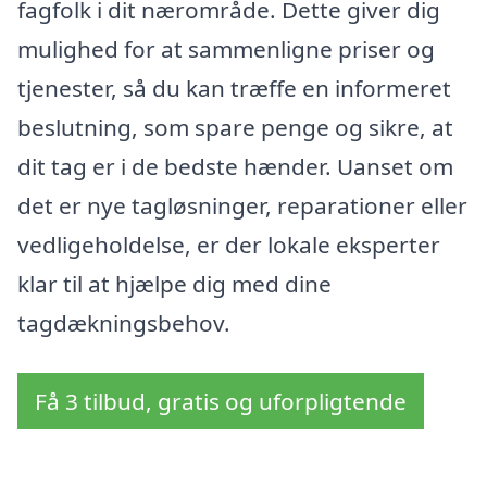
fagfolk i dit nærområde. Dette giver dig
mulighed for at sammenligne priser og
tjenester, så du kan træffe en informeret
beslutning, som spare penge og sikre, at
dit tag er i de bedste hænder. Uanset om
det er nye tagløsninger, reparationer eller
vedligeholdelse, er der lokale eksperter
klar til at hjælpe dig med dine
tagdækningsbehov.
Få 3 tilbud, gratis og uforpligtende