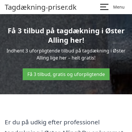
Tagdækning-priser.dk
Menu
Få 3 tilbud på tagdækning i Øster
Alling her!
Indhent 3 uforpligtende tilbud på tagdækning i Øster
Alling lige her – helt gratis!
Få 3 tilbud, gratis og uforpligtende
Er du på udkig efter professionel