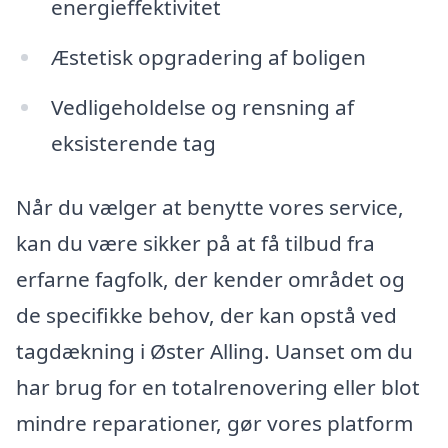
energieffektivitet
Æstetisk opgradering af boligen
Vedligeholdelse og rensning af
eksisterende tag
Når du vælger at benytte vores service,
kan du være sikker på at få tilbud fra
erfarne fagfolk, der kender området og
de specifikke behov, der kan opstå ved
tagdækning i Øster Alling. Uanset om du
har brug for en totalrenovering eller blot
mindre reparationer, gør vores platform