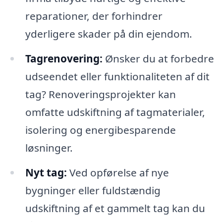
reparationer, der forhindrer
yderligere skader på din ejendom.
Tagrenovering:
Ønsker du at forbedre
udseendet eller funktionaliteten af dit
tag? Renoveringsprojekter kan
omfatte udskiftning af tagmaterialer,
isolering og energibesparende
løsninger.
Nyt tag:
Ved opførelse af nye
bygninger eller fuldstændig
udskiftning af et gammelt tag kan du