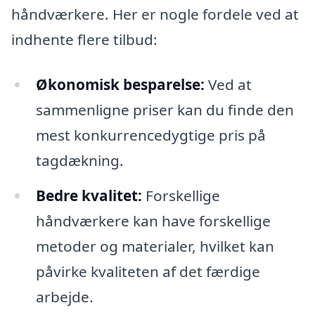
håndværkere. Her er nogle fordele ved at
indhente flere tilbud:
Økonomisk besparelse:
Ved at
sammenligne priser kan du finde den
mest konkurrencedygtige pris på
tagdækning.
Bedre kvalitet:
Forskellige
håndværkere kan have forskellige
metoder og materialer, hvilket kan
påvirke kvaliteten af det færdige
arbejde.