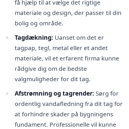
få hjælp til at vælge det rigtige
materiale og design, der passer til din
bolig og område.
Tagdækning:
Uanset om det er
tagpap, tegl, metal eller et andet
materiale, vil et erfarent firma kunne
rådgive dig om de bedste
valgmuligheder for dit tag.
Afstrømning og tagrender:
Sørg for
ordentlig vandafledning fra dit tag for
at forhindre skader på bygningens
fundament. Professionelle vil kunne