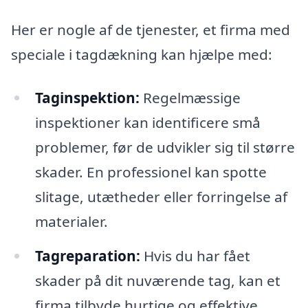
Her er nogle af de tjenester, et firma med
speciale i tagdækning kan hjælpe med:
Taginspektion:
Regelmæssige
inspektioner kan identificere små
problemer, før de udvikler sig til større
skader. En professionel kan spotte
slitage, utætheder eller forringelse af
materialer.
Tagreparation:
Hvis du har fået
skader på dit nuværende tag, kan et
firma tilbyde hurtige og effektive