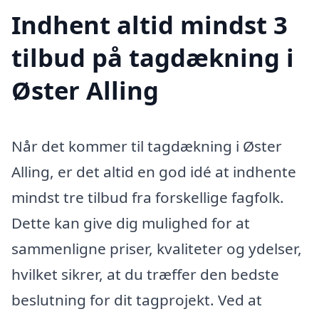
Indhent altid mindst 3
tilbud på tagdækning i
Øster Alling
Når det kommer til tagdækning i Øster
Alling, er det altid en god idé at indhente
mindst tre tilbud fra forskellige fagfolk.
Dette kan give dig mulighed for at
sammenligne priser, kvaliteter og ydelser,
hvilket sikrer, at du træffer den bedste
beslutning for dit tagprojekt. Ved at