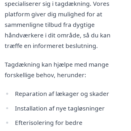
specialiserer sig i tagdækning. Vores
platform giver dig mulighed for at
sammenligne tilbud fra dygtige
håndværkere i dit område, så du kan
træffe en informeret beslutning.
Tagdækning kan hjælpe med mange
forskellige behov, herunder:
Reparation af lækager og skader
Installation af nye tagløsninger
Efterisolering for bedre