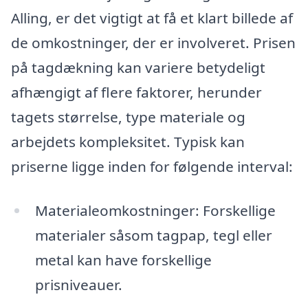
Alling, er det vigtigt at få et klart billede af
de omkostninger, der er involveret. Prisen
på tagdækning kan variere betydeligt
afhængigt af flere faktorer, herunder
tagets størrelse, type materiale og
arbejdets kompleksitet. Typisk kan
priserne ligge inden for følgende interval:
Materialeomkostninger: Forskellige
materialer såsom tagpap, tegl eller
metal kan have forskellige
prisniveauer.