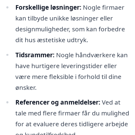
Forskellige løsninger:
Nogle firmaer
kan tilbyde unikke løsninger eller
designmuligheder, som kan forbedre
dit hus æstetiske udtryk.
Tidsrammer:
Nogle håndværkere kan
have hurtigere leveringstider eller
være mere fleksible i forhold til dine
ønsker.
Referencer og anmeldelser:
Ved at
tale med flere firmaer får du mulighed
for at evaluere deres tidligere arbejde
og kundetilfredshed.