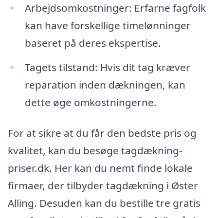
Arbejdsomkostninger: Erfarne fagfolk
kan have forskellige timelønninger
baseret på deres ekspertise.
Tagets tilstand: Hvis dit tag kræver
reparation inden dækningen, kan
dette øge omkostningerne.
For at sikre at du får den bedste pris og
kvalitet, kan du besøge tagdækning-
priser.dk. Her kan du nemt finde lokale
firmaer, der tilbyder tagdækning i Øster
Alling. Desuden kan du bestille tre gratis