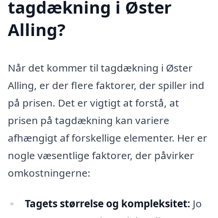
tagdækning i Øster
Alling?
Når det kommer til tagdækning i Øster
Alling, er der flere faktorer, der spiller ind
på prisen. Det er vigtigt at forstå, at
prisen på tagdækning kan variere
afhængigt af forskellige elementer. Her er
nogle væsentlige faktorer, der påvirker
omkostningerne:
Tagets størrelse og kompleksitet:
Jo