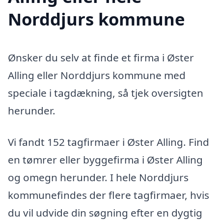
Norddjurs kommune
Ønsker du selv at finde et firma i Øster
Alling eller Norddjurs kommune med
speciale i tagdækning, så tjek oversigten
herunder.
Vi fandt 152 tagfirmaer i Øster Alling. Find
en tømrer eller byggefirma i Øster Alling
og omegn herunder. I hele Norddjurs
kommunefindes der flere tagfirmaer, hvis
du vil udvide din søgning efter en dygtig