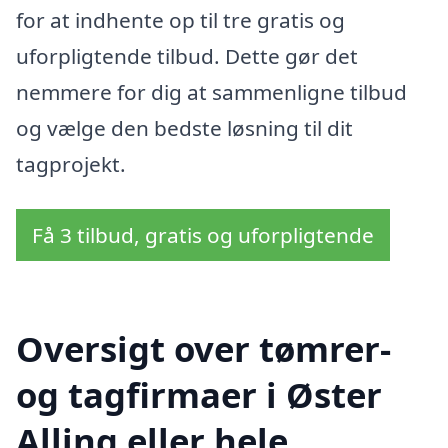
for at indhente op til tre gratis og
uforpligtende tilbud. Dette gør det
nemmere for dig at sammenligne tilbud
og vælge den bedste løsning til dit
tagprojekt.
Få 3 tilbud, gratis og uforpligtende
Oversigt over tømrer-
og tagfirmaer i Øster
Alling eller hele