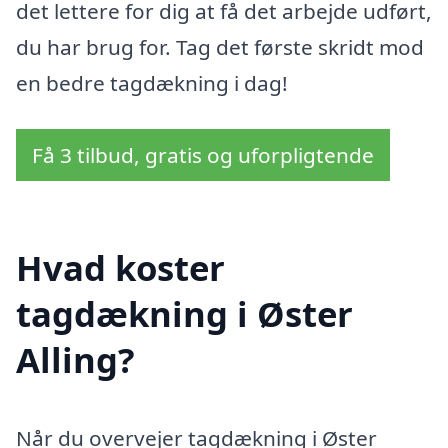
det lettere for dig at få det arbejde udført,
du har brug for. Tag det første skridt mod
en bedre tagdækning i dag!
Få 3 tilbud, gratis og uforpligtende
Hvad koster
tagdækning i Øster
Alling?
Når du overvejer tagdækning i Øster