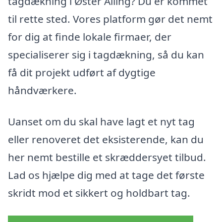
tagdækning i Øster Alling? Du er kommet
til rette sted. Vores platform gør det nemt
for dig at finde lokale firmaer, der
specialiserer sig i tagdækning, så du kan
få dit projekt udført af dygtige
håndværkere.
Uanset om du skal have lagt et nyt tag
eller renoveret det eksisterende, kan du
her nemt bestille et skræddersyet tilbud.
Lad os hjælpe dig med at tage det første
skridt mod et sikkert og holdbart tag.