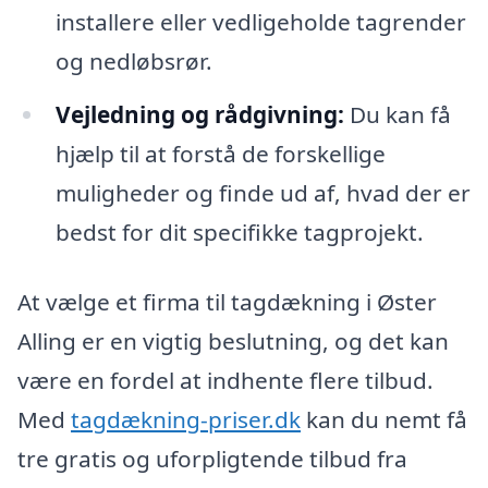
installere eller vedligeholde tagrender
og nedløbsrør.
Vejledning og rådgivning:
Du kan få
hjælp til at forstå de forskellige
muligheder og finde ud af, hvad der er
bedst for dit specifikke tagprojekt.
At vælge et firma til tagdækning i Øster
Alling er en vigtig beslutning, og det kan
være en fordel at indhente flere tilbud.
Med
tagdækning-priser.dk
kan du nemt få
tre gratis og uforpligtende tilbud fra