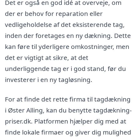
Det er også en god idé at overveje, om
der er behov for reparation eller
vedligeholdelse af det eksisterende tag,
inden der foretages en ny dækning. Dette
kan føre til yderligere omkostninger, men
det er vigtigt at sikre, at det
underliggende tag er i god stand, før du
investerer i en ny tagløsning.
For at finde det rette firma til tagdækning
i Øster Alling, kan du benytte tagdækning-
priser.dk. Platformen hjælper dig med at
finde lokale firmaer og giver dig mulighed