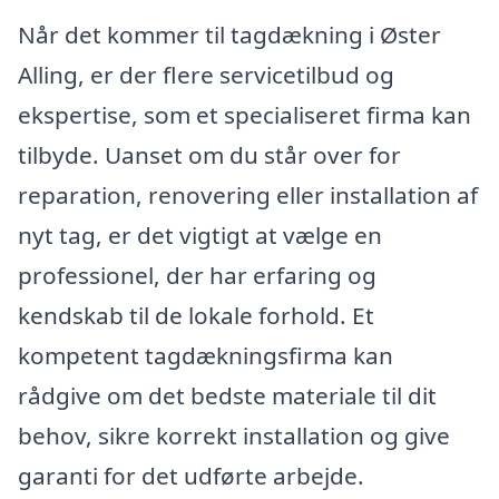
Når det kommer til tagdækning i Øster
Alling, er der flere servicetilbud og
ekspertise, som et specialiseret firma kan
tilbyde. Uanset om du står over for
reparation, renovering eller installation af
nyt tag, er det vigtigt at vælge en
professionel, der har erfaring og
kendskab til de lokale forhold. Et
kompetent tagdækningsfirma kan
rådgive om det bedste materiale til dit
behov, sikre korrekt installation og give
garanti for det udførte arbejde.