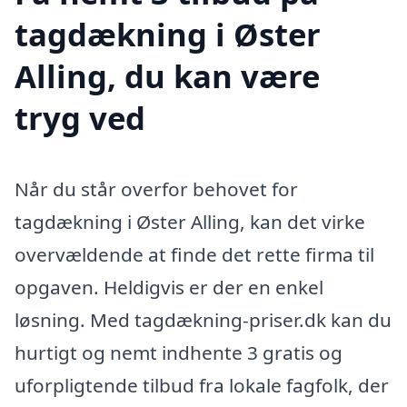
tagdækning i Øster
Alling, du kan være
tryg ved
Når du står overfor behovet for
tagdækning i Øster Alling, kan det virke
overvældende at finde det rette firma til
opgaven. Heldigvis er der en enkel
løsning. Med tagdækning-priser.dk kan du
hurtigt og nemt indhente 3 gratis og
uforpligtende tilbud fra lokale fagfolk, der