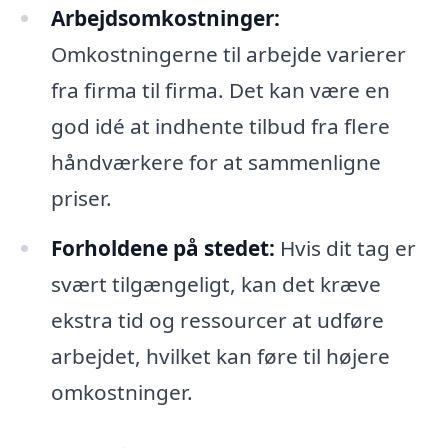
Arbejdsomkostninger:
Omkostningerne til arbejde varierer
fra firma til firma. Det kan være en
god idé at indhente tilbud fra flere
håndværkere for at sammenligne
priser.
Forholdene på stedet:
Hvis dit tag er
svært tilgængeligt, kan det kræve
ekstra tid og ressourcer at udføre
arbejdet, hvilket kan føre til højere
omkostninger.