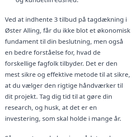
Ved at indhente 3 tilbud på tagdækning i
Øster Alling, får du ikke blot et økonomisk
fundament til din beslutning, men også
en bedre forståelse for, hvad de
forskellige fagfolk tilbyder. Det er den
mest sikre og effektive metode til at sikre,
at du vælger den rigtige håndværker til
dit projekt. Tag dig tid til at gøre din
research, og husk, at det er en
investering, som skal holde i mange år.