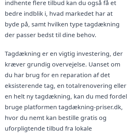
indhente flere tilbud kan du også få et
bedre indblik i, hvad markedet har at
byde på, samt hvilken type tagdækning
der passer bedst til dine behov.
Tagdækning er en vigtig investering, der
kræver grundig overvejelse. Uanset om
du har brug for en reparation af det
eksisterende tag, en totalrenovering eller
en helt ny tagdækning, kan du med fordel
bruge platformen tagdækning-priser.dk,
hvor du nemt kan bestille gratis og
uforpligtende tilbud fra lokale