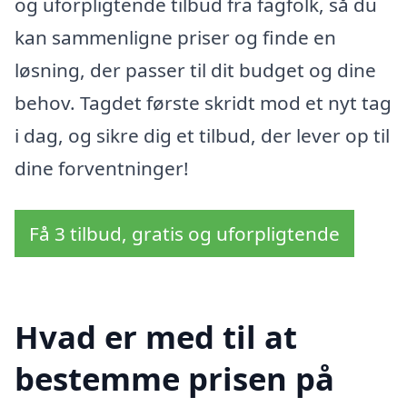
og uforpligtende tilbud fra fagfolk, så du
kan sammenligne priser og finde en
løsning, der passer til dit budget og dine
behov. Tagdet første skridt mod et nyt tag
i dag, og sikre dig et tilbud, der lever op til
dine forventninger!
Få 3 tilbud, gratis og uforpligtende
Hvad er med til at
bestemme prisen på