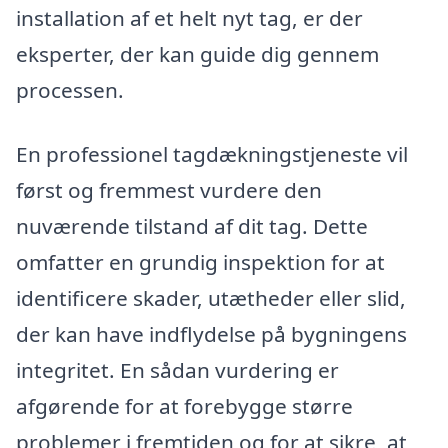
installation af et helt nyt tag, er der
eksperter, der kan guide dig gennem
processen.
En professionel tagdækningstjeneste vil
først og fremmest vurdere den
nuværende tilstand af dit tag. Dette
omfatter en grundig inspektion for at
identificere skader, utætheder eller slid,
der kan have indflydelse på bygningens
integritet. En sådan vurdering er
afgørende for at forebygge større
problemer i fremtiden og for at sikre, at