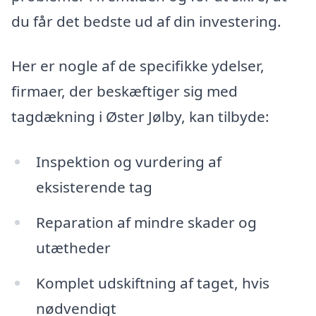
du får det bedste ud af din investering.
Her er nogle af de specifikke ydelser,
firmaer, der beskæftiger sig med
tagdækning i Øster Jølby, kan tilbyde:
Inspektion og vurdering af
eksisterende tag
Reparation af mindre skader og
utætheder
Komplet udskiftning af taget, hvis
nødvendigt