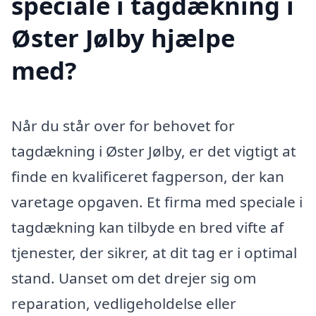
speciale i tagdækning i
Øster Jølby hjælpe
med?
Når du står over for behovet for
tagdækning i Øster Jølby, er det vigtigt at
finde en kvalificeret fagperson, der kan
varetage opgaven. Et firma med speciale i
tagdækning kan tilbyde en bred vifte af
tjenester, der sikrer, at dit tag er i optimal
stand. Uanset om det drejer sig om
reparation, vedligeholdelse eller