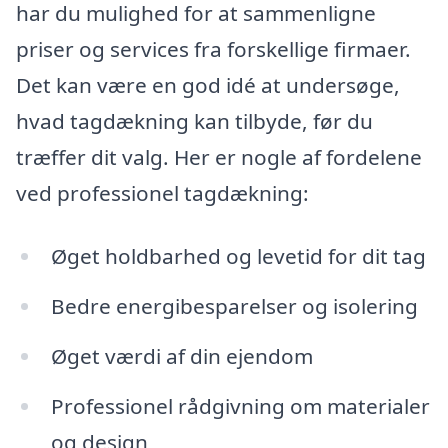
har du mulighed for at sammenligne
priser og services fra forskellige firmaer.
Det kan være en god idé at undersøge,
hvad tagdækning kan tilbyde, før du
træffer dit valg. Her er nogle af fordelene
ved professionel tagdækning:
Øget holdbarhed og levetid for dit tag
Bedre energibesparelser og isolering
Øget værdi af din ejendom
Professionel rådgivning om materialer
og design