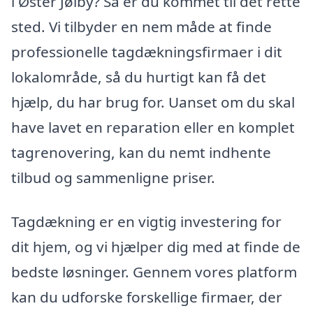
i Øster Jølby? Så er du kommet til det rette
sted. Vi tilbyder en nem måde at finde
professionelle tagdækningsfirmaer i dit
lokalområde, så du hurtigt kan få det
hjælp, du har brug for. Uanset om du skal
have lavet en reparation eller en komplet
tagrenovering, kan du nemt indhente
tilbud og sammenligne priser.
Tagdækning er en vigtig investering for
dit hjem, og vi hjælper dig med at finde de
bedste løsninger. Gennem vores platform
kan du udforske forskellige firmaer, der