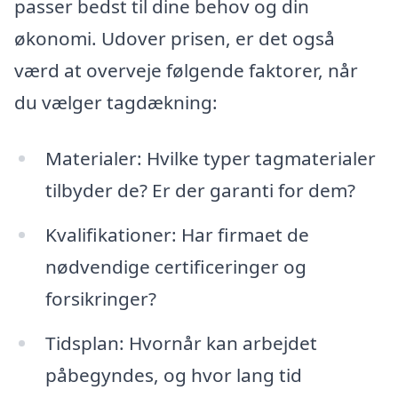
passer bedst til dine behov og din
økonomi. Udover prisen, er det også
værd at overveje følgende faktorer, når
du vælger tagdækning:
Materialer: Hvilke typer tagmaterialer
tilbyder de? Er der garanti for dem?
Kvalifikationer: Har firmaet de
nødvendige certificeringer og
forsikringer?
Tidsplan: Hvornår kan arbejdet
påbegyndes, og hvor lang tid