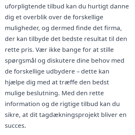
uforpligtende tilbud kan du hurtigt danne
dig et overblik over de forskellige
muligheder, og dermed finde det firma,
der kan tilbyde det bedste resultat til den
rette pris. Vær ikke bange for at stille
spørgsmål og diskutere dine behov med
de forskellige udbydere – dette kan
hjælpe dig med at træffe den bedst
mulige beslutning. Med den rette
information og de rigtige tilbud kan du
sikre, at dit tagdækningsprojekt bliver en
succes.