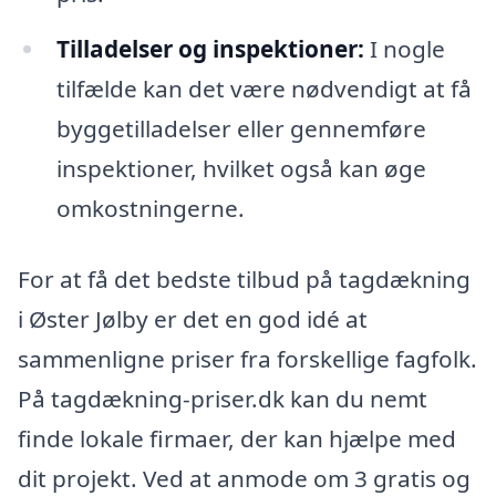
Tilladelser og inspektioner:
I nogle
tilfælde kan det være nødvendigt at få
byggetilladelser eller gennemføre
inspektioner, hvilket også kan øge
omkostningerne.
For at få det bedste tilbud på tagdækning
i Øster Jølby er det en god idé at
sammenligne priser fra forskellige fagfolk.
På tagdækning-priser.dk kan du nemt
finde lokale firmaer, der kan hjælpe med
dit projekt. Ved at anmode om 3 gratis og