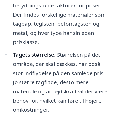
betydningsfulde faktorer for prisen.
Der findes forskellige materialer som
tagpap, teglsten, betontagsten og
metal, og hver type har sin egen
prisklasse.
Tagets størrelse:
Størrelsen på det
område, der skal dækkes, har også
stor indflydelse på den samlede pris.
Jo større tagflade, desto mere
materiale og arbejdskraft vil der være
behov for, hvilket kan føre til højere
omkostninger.