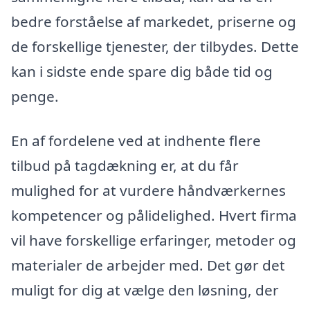
bedre forståelse af markedet, priserne og
de forskellige tjenester, der tilbydes. Dette
kan i sidste ende spare dig både tid og
penge.
En af fordelene ved at indhente flere
tilbud på tagdækning er, at du får
mulighed for at vurdere håndværkernes
kompetencer og pålidelighed. Hvert firma
vil have forskellige erfaringer, metoder og
materialer de arbejder med. Det gør det
muligt for dig at vælge den løsning, der