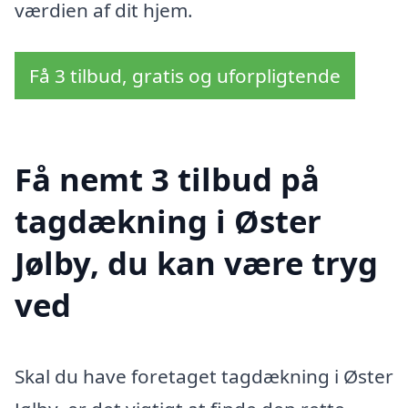
værdien af dit hjem.
Få 3 tilbud, gratis og uforpligtende
Få nemt 3 tilbud på
tagdækning i Øster
Jølby, du kan være tryg
ved
Skal du have foretaget tagdækning i Øster