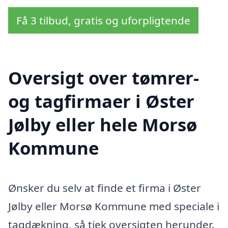
Få 3 tilbud, gratis og uforpligtende
Oversigt over tømrer-
og tagfirmaer i Øster
Jølby eller hele Morsø
Kommune
Ønsker du selv at finde et firma i Øster
Jølby eller Morsø Kommune med speciale i
tagdækning, så tjek oversigten herunder.