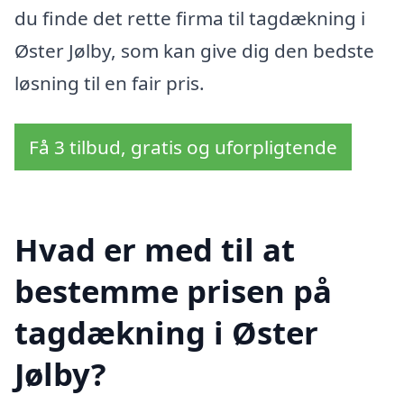
du finde det rette firma til tagdækning i
Øster Jølby, som kan give dig den bedste
løsning til en fair pris.
Få 3 tilbud, gratis og uforpligtende
Hvad er med til at
bestemme prisen på
tagdækning i Øster
Jølby?