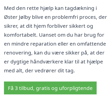
Med den rette hjælp kan tagdækning i
Øster Jølby blive en problemfri proces, der
sikrer, at dit hjem forbliver sikkert og
komfortabelt. Uanset om du har brug for
en mindre reparation eller en omfattende
renovering, kan du være sikker på, at der
er dygtige håndværkere klar til at hjælpe
med alt, der vedrører dit tag.
Få 3 tilbud, gratis og uforpligtende