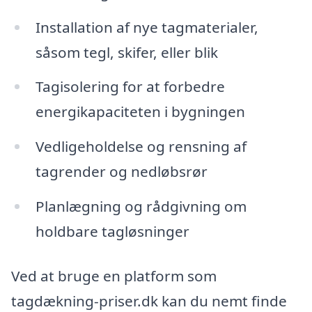
Installation af nye tagmaterialer,
såsom tegl, skifer, eller blik
Tagisolering for at forbedre
energikapaciteten i bygningen
Vedligeholdelse og rensning af
tagrender og nedløbsrør
Planlægning og rådgivning om
holdbare tagløsninger
Ved at bruge en platform som
tagdækning-priser.dk kan du nemt finde