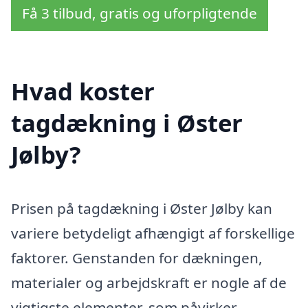
Få 3 tilbud, gratis og uforpligtende
Hvad koster
tagdækning i Øster
Jølby?
Prisen på tagdækning i Øster Jølby kan
variere betydeligt afhængigt af forskellige
faktorer. Genstanden for dækningen,
materialer og arbejdskraft er nogle af de
vigtigste elementer, som påvirker