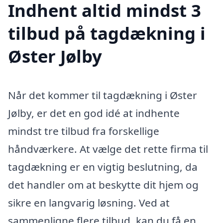
Indhent altid mindst 3
tilbud på tagdækning i
Øster Jølby
Når det kommer til tagdækning i Øster
Jølby, er det en god idé at indhente
mindst tre tilbud fra forskellige
håndværkere. At vælge det rette firma til
tagdækning er en vigtig beslutning, da
det handler om at beskytte dit hjem og
sikre en langvarig løsning. Ved at
sammenligne flere tilbud, kan du få en