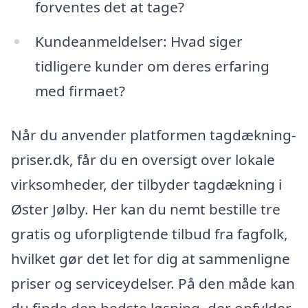
forventes det at tage?
Kundeanmeldelser: Hvad siger
tidligere kunder om deres erfaring
med firmaet?
Når du anvender platformen tagdækning-
priser.dk, får du en oversigt over lokale
virksomheder, der tilbyder tagdækning i
Øster Jølby. Her kan du nemt bestille tre
gratis og uforpligtende tilbud fra fagfolk,
hvilket gør det let for dig at sammenligne
priser og serviceydelser. På den måde kan
du finde den bedste løsning, der opfylder