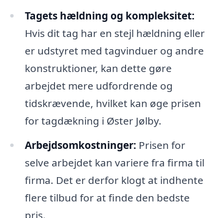
Tagets hældning og kompleksitet:
Hvis dit tag har en stejl hældning eller
er udstyret med tagvinduer og andre
konstruktioner, kan dette gøre
arbejdet mere udfordrende og
tidskrævende, hvilket kan øge prisen
for tagdækning i Øster Jølby.
Arbejdsomkostninger:
Prisen for
selve arbejdet kan variere fra firma til
firma. Det er derfor klogt at indhente
flere tilbud for at finde den bedste
pris.