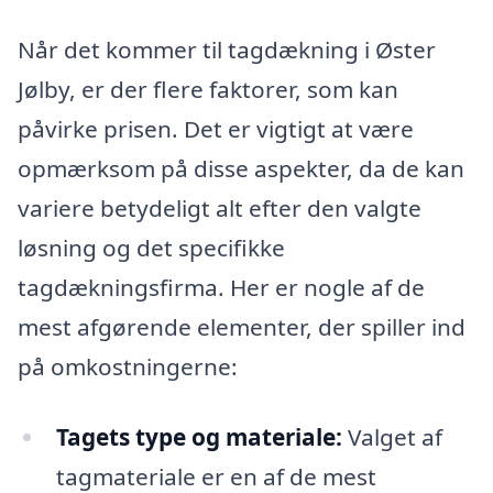
Når det kommer til tagdækning i Øster
Jølby, er der flere faktorer, som kan
påvirke prisen. Det er vigtigt at være
opmærksom på disse aspekter, da de kan
variere betydeligt alt efter den valgte
løsning og det specifikke
tagdækningsfirma. Her er nogle af de
mest afgørende elementer, der spiller ind
på omkostningerne:
Tagets type og materiale:
Valget af
tagmateriale er en af de mest