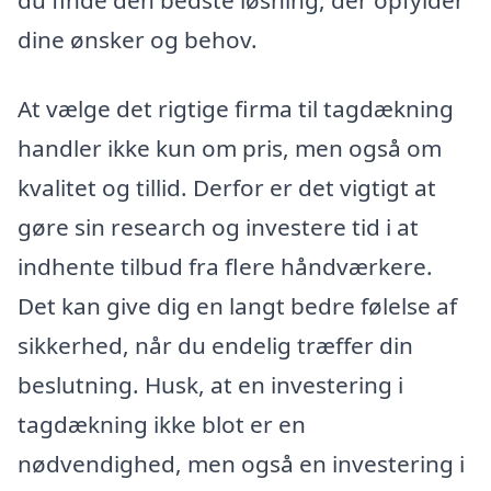
dine ønsker og behov.
At vælge det rigtige firma til tagdækning
handler ikke kun om pris, men også om
kvalitet og tillid. Derfor er det vigtigt at
gøre sin research og investere tid i at
indhente tilbud fra flere håndværkere.
Det kan give dig en langt bedre følelse af
sikkerhed, når du endelig træffer din
beslutning. Husk, at en investering i
tagdækning ikke blot er en
nødvendighed, men også en investering i