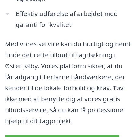
Effektiv udførelse af arbejdet med
garanti for kvalitet
Med vores service kan du hurtigt og nemt
finde det rette tilbud til tagdækning i
Øster Jølby. Vores platform sikrer, at du
får adgang til erfarne håndværkere, der
kender til de lokale forhold og krav. Tøv
ikke med at benytte dig af vores gratis
tilbudsservice, så du kan få professionel
hjælp til dit tagprojekt.