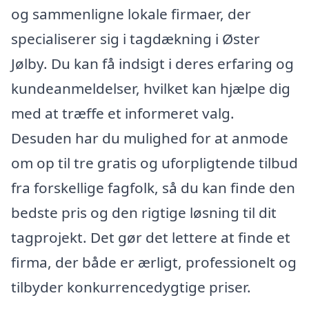
og sammenligne lokale firmaer, der
specialiserer sig i tagdækning i Øster
Jølby. Du kan få indsigt i deres erfaring og
kundeanmeldelser, hvilket kan hjælpe dig
med at træffe et informeret valg.
Desuden har du mulighed for at anmode
om op til tre gratis og uforpligtende tilbud
fra forskellige fagfolk, så du kan finde den
bedste pris og den rigtige løsning til dit
tagprojekt. Det gør det lettere at finde et
firma, der både er ærligt, professionelt og
tilbyder konkurrencedygtige priser.