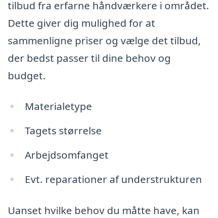
tilbud fra erfarne håndværkere i området.
Dette giver dig mulighed for at
sammenligne priser og vælge det tilbud,
der bedst passer til dine behov og
budget.
Materialetype
Tagets størrelse
Arbejdsomfanget
Evt. reparationer af understrukturen
Uanset hvilke behov du måtte have, kan