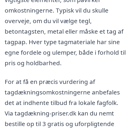
omkostningerne. Typisk vil du skulle
overveje, om du vil vælge tegl,
betontagsten, metal eller måske et tag af
tagpap. Hver type tagmateriale har sine
egne fordele og ulemper, både i forhold til
pris og holdbarhed.
For at få en præcis vurdering af
tagdækningsomkostningerne anbefales
det at indhente tilbud fra lokale fagfolk.
Via tagdækning-priser.dk kan du nemt
bestille op til 3 gratis og uforpligtende