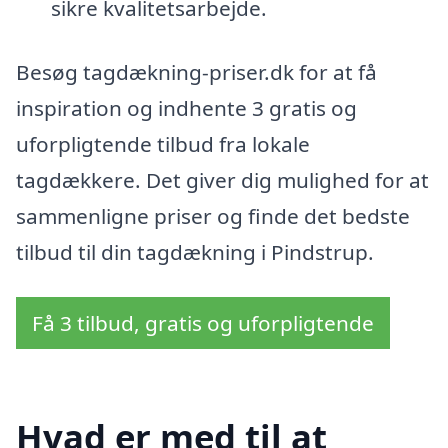
sikre kvalitetsarbejde.
Besøg tagdækning-priser.dk for at få
inspiration og indhente 3 gratis og
uforpligtende tilbud fra lokale
tagdækkere. Det giver dig mulighed for at
sammenligne priser og finde det bedste
tilbud til din tagdækning i Pindstrup.
Få 3 tilbud, gratis og uforpligtende
Hvad er med til at