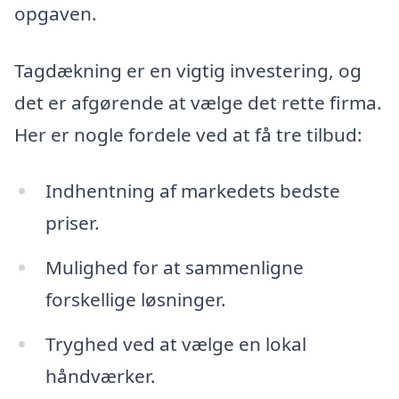
opgaven.
Tagdækning er en vigtig investering, og
det er afgørende at vælge det rette firma.
Her er nogle fordele ved at få tre tilbud:
Indhentning af markedets bedste
priser.
Mulighed for at sammenligne
forskellige løsninger.
Tryghed ved at vælge en lokal
håndværker.