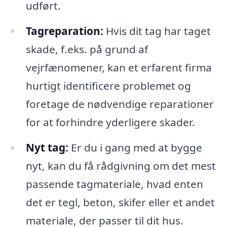
udført.
Tagreparation:
Hvis dit tag har taget
skade, f.eks. på grund af
vejrfænomener, kan et erfarent firma
hurtigt identificere problemet og
foretage de nødvendige reparationer
for at forhindre yderligere skader.
Nyt tag:
Er du i gang med at bygge
nyt, kan du få rådgivning om det mest
passende tagmateriale, hvad enten
det er tegl, beton, skifer eller et andet
materiale, der passer til dit hus.