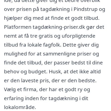
over prisen på tagdækning i Pindstrup og
hjælper dig med at finde et godt tilbud.
Platformen tagdækning-priser.dk gør det
nemt at få tre gratis og uforpligtende
tilbud fra lokale fagfolk. Dette giver dig
mulighed for at sammenligne priser og
finde det tilbud, der passer bedst til dine
behov og budget. Husk, at det ikke altid
er den laveste pris, der er den bedste.
Vælg et firma, der har et godt ry og
erfaring inden for tagdækning i dit
lokalområde.