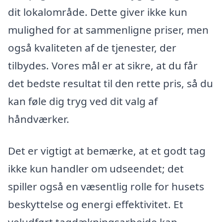
dit lokalområde. Dette giver ikke kun
mulighed for at sammenligne priser, men
også kvaliteten af de tjenester, der
tilbydes. Vores mål er at sikre, at du får
det bedste resultat til den rette pris, så du
kan føle dig tryg ved dit valg af
håndværker.
Det er vigtigt at bemærke, at et godt tag
ikke kun handler om udseendet; det
spiller også en væsentlig rolle for husets
beskyttelse og energi effektivitet. Et