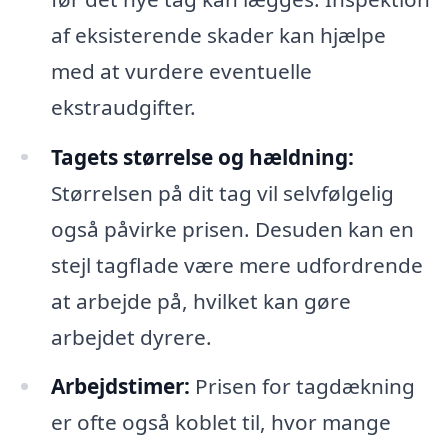
af eksisterende skader kan hjælpe
med at vurdere eventuelle
ekstraudgifter.
Tagets størrelse og hældning:
Størrelsen på dit tag vil selvfølgelig
også påvirke prisen. Desuden kan en
stejl tagflade være mere udfordrende
at arbejde på, hvilket kan gøre
arbejdet dyrere.
Arbejdstimer:
Prisen for tagdækning
er ofte også koblet til, hvor mange