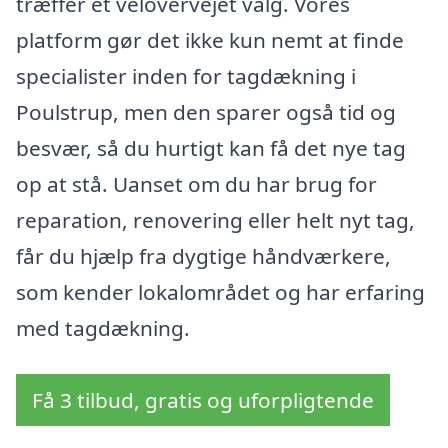
træffer et velovervejet valg. Vores
platform gør det ikke kun nemt at finde
specialister inden for tagdækning i
Poulstrup, men den sparer også tid og
besvær, så du hurtigt kan få det nye tag
op at stå. Uanset om du har brug for
reparation, renovering eller helt nyt tag,
får du hjælp fra dygtige håndværkere,
som kender lokalområdet og har erfaring
med tagdækning.
Få 3 tilbud, gratis og uforpligtende