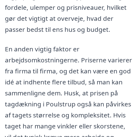
fordele, ulemper og prisniveauer, hvilket
gør det vigtigt at overveje, hvad der
passer bedst til ens hus og budget.
En anden vigtig faktor er
arbejdsomkostningerne. Priserne varierer
fra firma til firma, og det kan være en god
idé at indhente flere tilbud, så man kan
sammenligne dem. Husk, at prisen på
tagdækning i Poulstrup også kan påvirkes
af tagets størrelse og kompleksitet. Hvis
taget har mange vinkler eller skorstene,