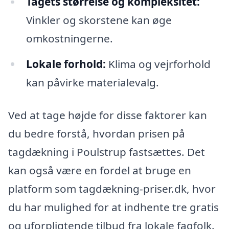
Tagets størrelse og kompleksitet:
Vinkler og skorstene kan øge
omkostningerne.
Lokale forhold:
Klima og vejrforhold
kan påvirke materialevalg.
Ved at tage højde for disse faktorer kan
du bedre forstå, hvordan prisen på
tagdækning i Poulstrup fastsættes. Det
kan også være en fordel at bruge en
platform som tagdækning-priser.dk, hvor
du har mulighed for at indhente tre gratis
og uforpligtende tilbud fra lokale fagfolk.