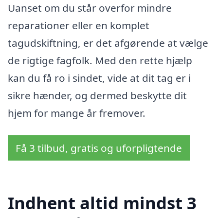
Uanset om du står overfor mindre
reparationer eller en komplet
tagudskiftning, er det afgørende at vælge
de rigtige fagfolk. Med den rette hjælp
kan du få ro i sindet, vide at dit tag er i
sikre hænder, og dermed beskytte dit
hjem for mange år fremover.
Få 3 tilbud, gratis og uforpligtende
Indhent altid mindst 3