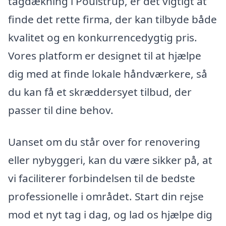
tagdækning i Poulstrup, er det vigtigt at
finde det rette firma, der kan tilbyde både
kvalitet og en konkurrencedygtig pris.
Vores platform er designet til at hjælpe
dig med at finde lokale håndværkere, så
du kan få et skræddersyet tilbud, der
passer til dine behov.
Uanset om du står over for renovering
eller nybyggeri, kan du være sikker på, at
vi faciliterer forbindelsen til de bedste
professionelle i området. Start din rejse
mod et nyt tag i dag, og lad os hjælpe dig