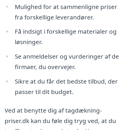
Mulighed for at sammenligne priser
fra forskellige leverandører.
Få indsigt i forskellige materialer og
løsninger.
Se anmeldelser og vurderinger af de
firmaer, du overvejer.
Sikre at du får det bedste tilbud, der
passer til dit budget.
Ved at benytte dig af tagdækning-
priser.dk kan du føle dig tryg ved, at du