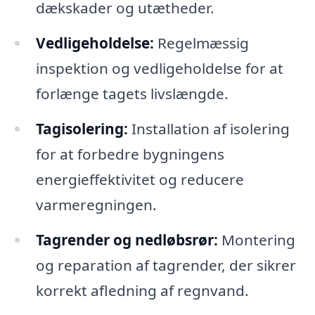
dækskader og utætheder.
Vedligeholdelse:
Regelmæssig
inspektion og vedligeholdelse for at
forlænge tagets livslængde.
Tagisolering:
Installation af isolering
for at forbedre bygningens
energieffektivitet og reducere
varmeregningen.
Tagrender og nedløbsrør:
Montering
og reparation af tagrender, der sikrer
korrekt afledning af regnvand.