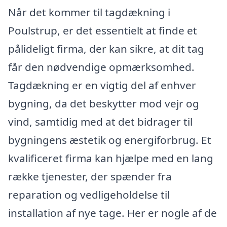
Når det kommer til tagdækning i
Poulstrup, er det essentielt at finde et
pålideligt firma, der kan sikre, at dit tag
får den nødvendige opmærksomhed.
Tagdækning er en vigtig del af enhver
bygning, da det beskytter mod vejr og
vind, samtidig med at det bidrager til
bygningens æstetik og energiforbrug. Et
kvalificeret firma kan hjælpe med en lang
række tjenester, der spænder fra
reparation og vedligeholdelse til
installation af nye tage. Her er nogle af de