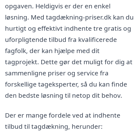
opgaven. Heldigvis er der en enkel
løsning. Med tagdækning-priser.dk kan du
hurtigt og effektivt indhente tre gratis og
uforpligtende tilbud fra kvalificerede
fagfolk, der kan hjælpe med dit
tagprojekt. Dette gør det muligt for dig at
sammenligne priser og service fra
forskellige tageksperter, så du kan finde
den bedste løsning til netop dit behov.
Der er mange fordele ved at indhente
tilbud til tagdækning, herunder: