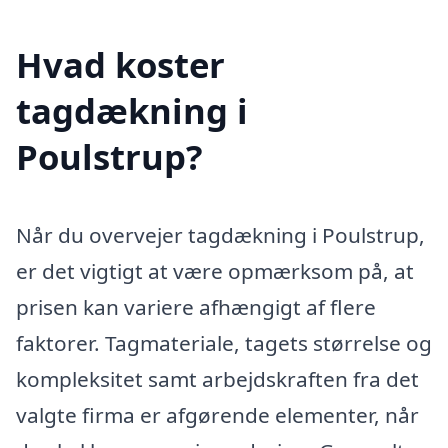
Hvad koster
tagdækning i
Poulstrup?
Når du overvejer tagdækning i Poulstrup,
er det vigtigt at være opmærksom på, at
prisen kan variere afhængigt af flere
faktorer. Tagmateriale, tagets størrelse og
kompleksitet samt arbejdskraften fra det
valgte firma er afgørende elementer, når