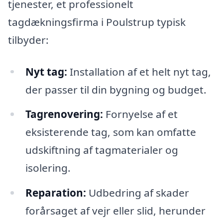
tjenester, et professionelt
tagdækningsfirma i Poulstrup typisk
tilbyder:
Nyt tag:
Installation af et helt nyt tag,
der passer til din bygning og budget.
Tagrenovering:
Fornyelse af et
eksisterende tag, som kan omfatte
udskiftning af tagmaterialer og
isolering.
Reparation:
Udbedring af skader
forårsaget af vejr eller slid, herunder