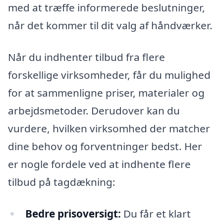
med at træffe informerede beslutninger,
når det kommer til dit valg af håndværker.
Når du indhenter tilbud fra flere
forskellige virksomheder, får du mulighed
for at sammenligne priser, materialer og
arbejdsmetoder. Derudover kan du
vurdere, hvilken virksomhed der matcher
dine behov og forventninger bedst. Her
er nogle fordele ved at indhente flere
tilbud på tagdækning:
Bedre prisoversigt:
Du får et klart