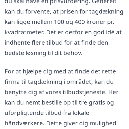
du skal have en prisvurdering. Generelt
kan du forvente, at prisen for tagdækning
kan ligge mellem 100 og 400 kroner pr.
kvadratmeter. Det er derfor en god idé at
indhente flere tilbud for at finde den
bedste løsning til dit behov.
For at hjælpe dig med at finde det rette
firma til tagdækning i området, kan du
benytte dig af vores tilbudstjeneste. Her
kan du nemt bestille op til tre gratis og
uforpligtende tilbud fra lokale
håndværkere. Dette giver dig mulighed