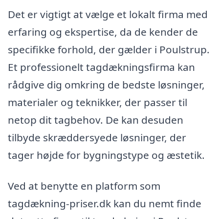
Det er vigtigt at vælge et lokalt firma med
erfaring og ekspertise, da de kender de
specifikke forhold, der gælder i Poulstrup.
Et professionelt tagdækningsfirma kan
rådgive dig omkring de bedste løsninger,
materialer og teknikker, der passer til
netop dit tagbehov. De kan desuden
tilbyde skræddersyede løsninger, der
tager højde for bygningstype og æstetik.
Ved at benytte en platform som
tagdækning-priser.dk kan du nemt finde