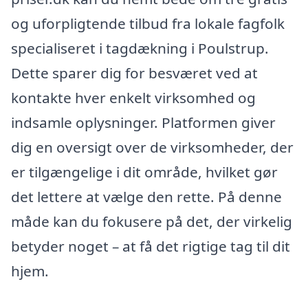
og uforpligtende tilbud fra lokale fagfolk
specialiseret i tagdækning i Poulstrup.
Dette sparer dig for besværet ved at
kontakte hver enkelt virksomhed og
indsamle oplysninger. Platformen giver
dig en oversigt over de virksomheder, der
er tilgængelige i dit område, hvilket gør
det lettere at vælge den rette. På denne
måde kan du fokusere på det, der virkelig
betyder noget – at få det rigtige tag til dit
hjem.