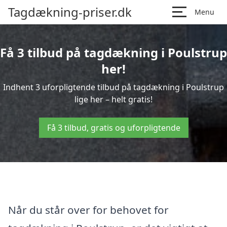
Tagdækning-priser.dk
Menu
Få 3 tilbud på tagdækning i Poulstrup
her!
Indhent 3 uforpligtende tilbud på tagdækning i Poulstrup
lige her – helt gratis!
Få 3 tilbud, gratis og uforpligtende
Når du står over for behovet for