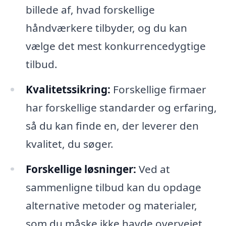
billede af, hvad forskellige
håndværkere tilbyder, og du kan
vælge det mest konkurrencedygtige
tilbud.
Kvalitetssikring:
Forskellige firmaer
har forskellige standarder og erfaring,
så du kan finde en, der leverer den
kvalitet, du søger.
Forskellige løsninger:
Ved at
sammenligne tilbud kan du opdage
alternative metoder og materialer,
som du måske ikke havde overvejet