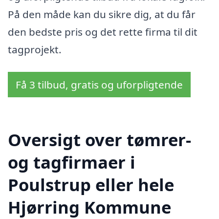
På den måde kan du sikre dig, at du får
den bedste pris og det rette firma til dit
tagprojekt.
Få 3 tilbud, gratis og uforpligtende
Oversigt over tømrer-
og tagfirmaer i
Poulstrup eller hele
Hjørring Kommune