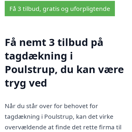
Få 3 tilbud, gratis og uforpligtende
Få nemt 3 tilbud på
tagdækning i
Poulstrup, du kan være
tryg ved
Når du står over for behovet for
tagdækning i Poulstrup, kan det virke
overvældende at finde det rette firma til