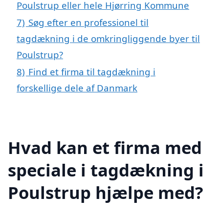
Poulstrup eller hele Hjørring Kommune
7)
Søg efter en professionel til
tagdækning i de omkringliggende byer til
Poulstrup?
8)
Find et firma til tagdækning i
forskellige dele af Danmark
Hvad kan et firma med
speciale i tagdækning i
Poulstrup hjælpe med?