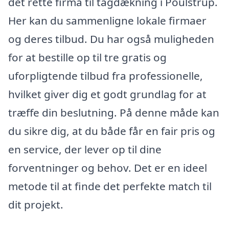
det rette firma til tagdækning i Poulstrup.
Her kan du sammenligne lokale firmaer
og deres tilbud. Du har også muligheden
for at bestille op til tre gratis og
uforpligtende tilbud fra professionelle,
hvilket giver dig et godt grundlag for at
træffe din beslutning. På denne måde kan
du sikre dig, at du både får en fair pris og
en service, der lever op til dine
forventninger og behov. Det er en ideel
metode til at finde det perfekte match til
dit projekt.