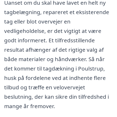
Uanset om du skal have lavet en helt ny
tagbelægning, repareret et eksisterende
tag eller blot overvejer en
vedligeholdelse, er det vigtigt at være
godt informeret. Et tilfredsstillende
resultat afhænger af det rigtige valg af
både materialer og håndværker. Så når
det kommer til tagdækning i Poulstrup,
husk på fordelene ved at indhente flere
tilbud og træffe en velovervejet
beslutning, der kan sikre din tilfredshed i
mange år fremover.