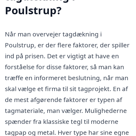
Poulstrup?
Når man overvejer tagdækning i
Poulstrup, er der flere faktorer, der spiller
ind på prisen. Det er vigtigt at have en
forståelse for disse faktorer, så man kan
træffe en informeret beslutning, når man
skal vælge et firma til sit tagprojekt. En af
de mest afgørende faktorer er typen af
tagmateriale, man vælger. Mulighederne
spænder fra klassiske tegl til moderne
tagpap og metal. Hver type har sine egne