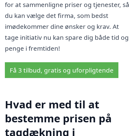
for at sammenligne priser og tjenester, så
du kan vælge det firma, som bedst
imødekommer dine ønsker og krav. At
tage initiativ nu kan spare dig både tid og
penge i fremtiden!
Få 3 tilbud, gratis og uforpligtende
Hvad er med til at
bestemme prisen på
tagdækning i