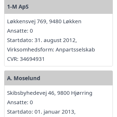
1-M ApS
Løkkensvej 769, 9480 Løkken
Ansatte: 0
Startdato: 31. august 2012,
Virksomhedsform: Anpartsselskab
CVR: 34694931
A. Moselund
Skibsbyhedevej 46, 9800 Hjørring
Ansatte: 0
Startdato: 01. januar 2013,