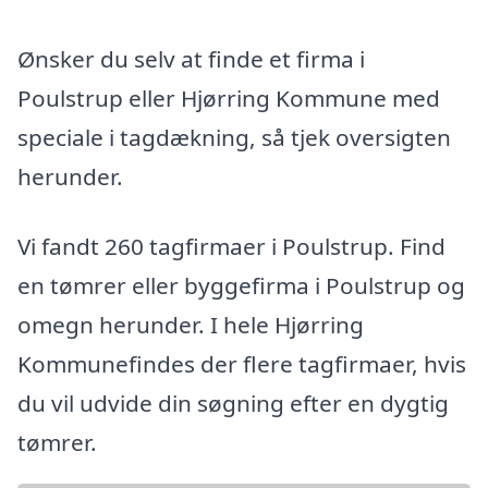
Ønsker du selv at finde et firma i
Poulstrup eller Hjørring Kommune med
speciale i tagdækning, så tjek oversigten
herunder.
Vi fandt 260 tagfirmaer i Poulstrup. Find
en tømrer eller byggefirma i Poulstrup og
omegn herunder. I hele Hjørring
Kommunefindes der flere tagfirmaer, hvis
du vil udvide din søgning efter en dygtig
tømrer.