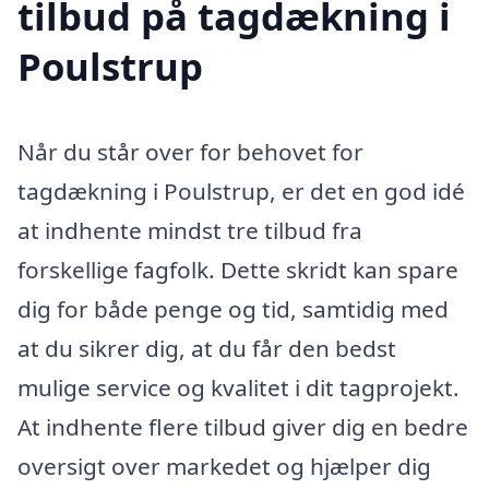
tilbud på tagdækning i
Poulstrup
Når du står over for behovet for
tagdækning i Poulstrup, er det en god idé
at indhente mindst tre tilbud fra
forskellige fagfolk. Dette skridt kan spare
dig for både penge og tid, samtidig med
at du sikrer dig, at du får den bedst
mulige service og kvalitet i dit tagprojekt.
At indhente flere tilbud giver dig en bedre
oversigt over markedet og hjælper dig