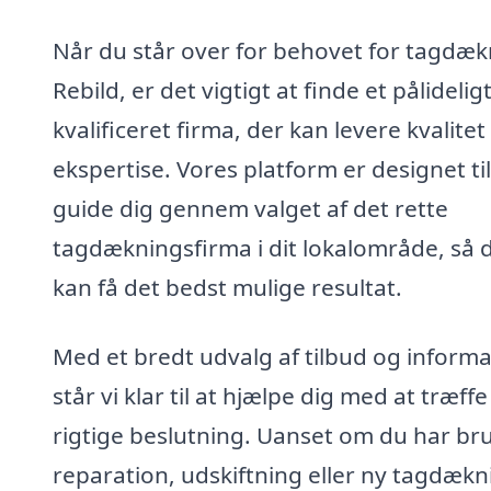
Når du står over for behovet for tagdæk
Rebild, er det vigtigt at finde et pålidelig
kvalificeret firma, der kan levere kvalitet
ekspertise. Vores platform er designet til
guide dig gennem valget af det rette
tagdækningsfirma i dit lokalområde, så 
kan få det bedst mulige resultat.
Med et bredt udvalg af tilbud og informa
står vi klar til at hjælpe dig med at træff
rigtige beslutning. Uanset om du har bru
reparation, udskiftning eller ny tagdækn