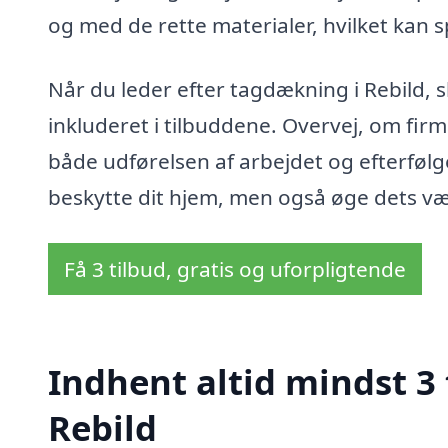
og med de rette materialer, hvilket kan s
Når du leder efter tagdækning i Rebild, 
inkluderet i tilbuddene. Overvej, om fir
både udførelsen af arbejdet og efterfølg
beskytte dit hjem, men også øge dets væ
Få 3 tilbud, gratis og uforpligtende
Indhent altid mindst 3
Rebild