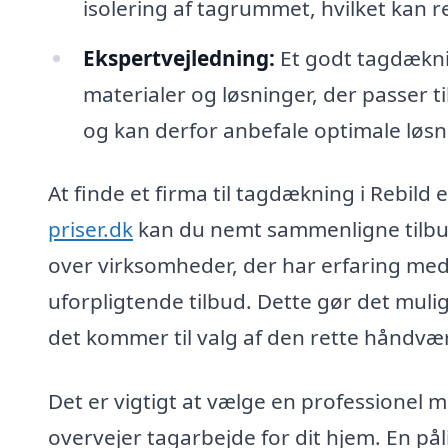
isolering af tagrummet, hvilket kan 
Ekspertvejledning:
Et godt tagdækni
materialer og løsninger, der passer t
og kan derfor anbefale optimale løsn
At finde et firma til tagdækning i Rebild
priser.dk
kan du nemt sammenligne tilbud 
over virksomheder, der har erfaring med 
uforpligtende tilbud. Dette gør det mulig
det kommer til valg af den rette håndværk
Det er vigtigt at vælge en professionel
overvejer tagarbejde for dit hjem. En pål