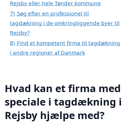
Rejsby eller hele Tønder kommune
7)
Søg efter en professionel til
tagdækning i de omkringliggende byer til
Rejsby?
8)
Find et kompetent firma til tagdækning
i andre regioner af Danmark
Hvad kan et firma med
speciale i tagdækning i
Rejsby hjælpe med?