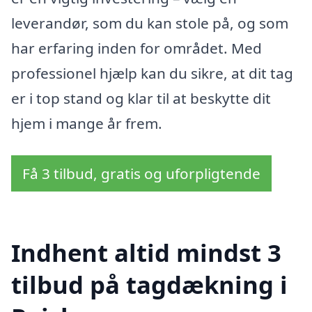
leverandør, som du kan stole på, og som
har erfaring inden for området. Med
professionel hjælp kan du sikre, at dit tag
er i top stand og klar til at beskytte dit
hjem i mange år frem.
Få 3 tilbud, gratis og uforpligtende
Indhent altid mindst 3
tilbud på tagdækning i