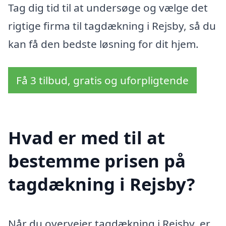
Tag dig tid til at undersøge og vælge det
rigtige firma til tagdækning i Rejsby, så du
kan få den bedste løsning for dit hjem.
Få 3 tilbud, gratis og uforpligtende
Hvad er med til at
bestemme prisen på
tagdækning i Rejsby?
Når du overvejer tagdækning i Rejsby, er