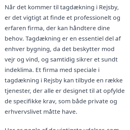
Når det kommer til tagdækning i Rejsby,
er det vigtigt at finde et professionelt og
erfaren firma, der kan håndtere dine
behov. Tagdækning er en essentiel del af
enhver bygning, da det beskytter mod
vejr og vind, og samtidig sikrer et sundt
indeklima. Et firma med speciale i
tagdækning i Rejsby kan tilbyde en række
tjenester, der alle er designet til at opfylde
de specifikke krav, som både private og
erhvervslivet måtte have.
Her er nogle af de vigtigste ydelser, som