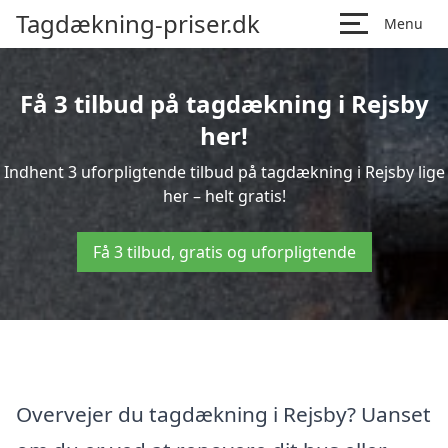
Tagdækning-priser.dk
Menu
Få 3 tilbud på tagdækning i Rejsby
her!
Indhent 3 uforpligtende tilbud på tagdækning i Rejsby lige
her – helt gratis!
Få 3 tilbud, gratis og uforpligtende
Overvejer du tagdækning i Rejsby? Uanset