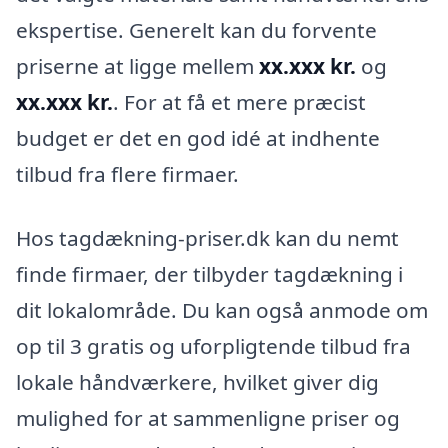
ekspertise. Generelt kan du forvente
priserne at ligge mellem
xx.xxx kr.
og
xx.xxx kr.
. For at få et mere præcist
budget er det en god idé at indhente
tilbud fra flere firmaer.
Hos tagdækning-priser.dk kan du nemt
finde firmaer, der tilbyder tagdækning i
dit lokalområde. Du kan også anmode om
op til 3 gratis og uforpligtende tilbud fra
lokale håndværkere, hvilket giver dig
mulighed for at sammenligne priser og