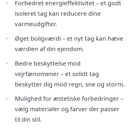
Forbedret energieffektivitet – et godt
isoleret tag kan reducere dine
varmeudgifter.
Øget boligværdi – et nyt tag kan hæve
værdien af din ejendom.
Bedre beskyttelse mod
vejrfænomener – et solidt tag
beskytter dig mod regn, sne og storm.
Mulighed for æstetiske forbedringer –
vælg materialer og farver der passer
til din stil.