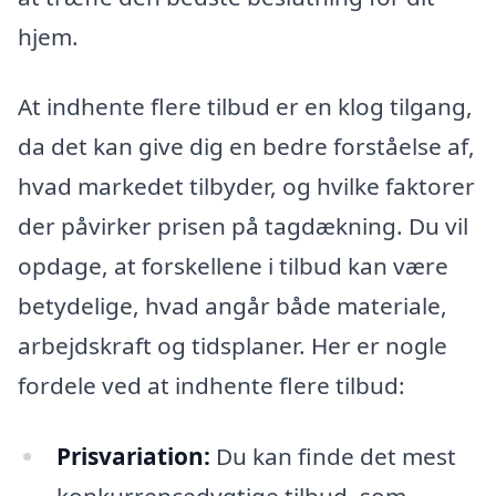
hjem.
At indhente flere tilbud er en klog tilgang,
da det kan give dig en bedre forståelse af,
hvad markedet tilbyder, og hvilke faktorer
der påvirker prisen på tagdækning. Du vil
opdage, at forskellene i tilbud kan være
betydelige, hvad angår både materiale,
arbejdskraft og tidsplaner. Her er nogle
fordele ved at indhente flere tilbud:
Prisvariation:
Du kan finde det mest