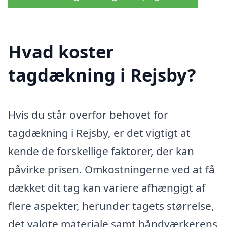
Hvad koster
tagdækning i Rejsby?
Hvis du står overfor behovet for
tagdækning i Rejsby, er det vigtigt at
kende de forskellige faktorer, der kan
påvirke prisen. Omkostningerne ved at få
dækket dit tag kan variere afhængigt af
flere aspekter, herunder tagets størrelse,
det valgte materiale samt håndværkerens