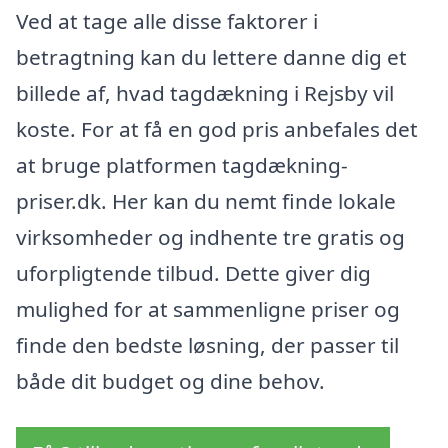
Ved at tage alle disse faktorer i
betragtning kan du lettere danne dig et
billede af, hvad tagdækning i Rejsby vil
koste. For at få en god pris anbefales det
at bruge platformen tagdækning-
priser.dk. Her kan du nemt finde lokale
virksomheder og indhente tre gratis og
uforpligtende tilbud. Dette giver dig
mulighed for at sammenligne priser og
finde den bedste løsning, der passer til
både dit budget og dine behov.