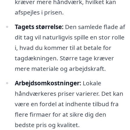
kræver mere håndværk, hvilket kan
afspejles i prisen.
Tagets størrelse:
Den samlede flade af
dit tag vil naturligvis spille en stor rolle
i, hvad du kommer til at betale for
tagdækningen. Større tage kræver
mere materiale og arbejdskraft.
Arbejdsomkostninger:
Lokale
håndværkeres priser varierer. Det kan
være en fordel at indhente tilbud fra
flere firmaer for at sikre dig den
bedste pris og kvalitet.