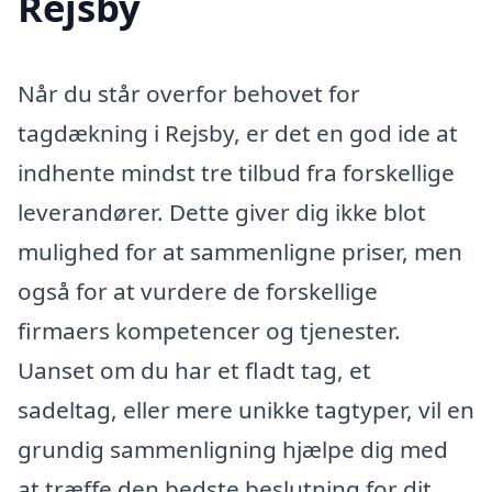
Rejsby
Når du står overfor behovet for
tagdækning i Rejsby, er det en god ide at
indhente mindst tre tilbud fra forskellige
leverandører. Dette giver dig ikke blot
mulighed for at sammenligne priser, men
også for at vurdere de forskellige
firmaers kompetencer og tjenester.
Uanset om du har et fladt tag, et
sadeltag, eller mere unikke tagtyper, vil en
grundig sammenligning hjælpe dig med
at træffe den bedste beslutning for dit