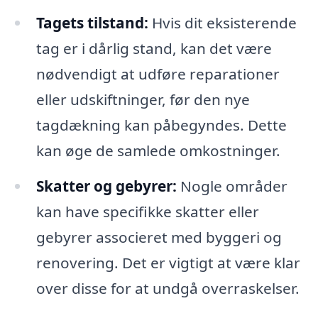
Tagets tilstand:
Hvis dit eksisterende
tag er i dårlig stand, kan det være
nødvendigt at udføre reparationer
eller udskiftninger, før den nye
tagdækning kan påbegyndes. Dette
kan øge de samlede omkostninger.
Skatter og gebyrer:
Nogle områder
kan have specifikke skatter eller
gebyrer associeret med byggeri og
renovering. Det er vigtigt at være klar
over disse for at undgå overraskelser.