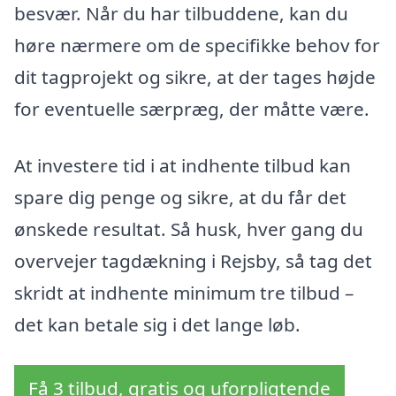
besvær. Når du har tilbuddene, kan du
høre nærmere om de specifikke behov for
dit tagprojekt og sikre, at der tages højde
for eventuelle særpræg, der måtte være.
At investere tid i at indhente tilbud kan
spare dig penge og sikre, at du får det
ønskede resultat. Så husk, hver gang du
overvejer tagdækning i Rejsby, så tag det
skridt at indhente minimum tre tilbud –
det kan betale sig i det lange løb.
Få 3 tilbud, gratis og uforpligtende