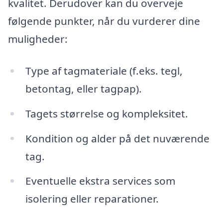
kvalitet. Derudover kan du overveje
følgende punkter, når du vurderer dine
muligheder:
Type af tagmateriale (f.eks. tegl,
betontag, eller tagpap).
Tagets størrelse og kompleksitet.
Kondition og alder på det nuværende
tag.
Eventuelle ekstra services som
isolering eller reparationer.