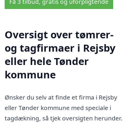
Få 3 tilbud, gratis og uforpligtende
Oversigt over tømrer-
og tagfirmaer i Rejsby
eller hele Tønder
kommune
Ønsker du selv at finde et firma i Rejsby
eller Tønder kommune med speciale i
tagdækning, så tjek oversigten herunder.