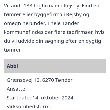
Vi fandt 133 tagfirmaer i Rejsby. Find en
tømrer eller byggefirma i Rejsby og
omegn herunder. I hele Tønder
kommunefindes der flere tagfirmaer, hvis
du vil udvide din søgning efter en dygtig
tømrer.
Abbi
Grænsevej 12, 6270 Tønder
Ansatte:
Startdato: 14. oktober 2024,
Virksomhedsform: