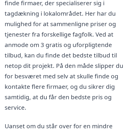
finde firmaer, der specialiserer sig i
tagdækning i lokalområdet. Her har du
mulighed for at sammenligne priser og
tjenester fra forskellige fagfolk. Ved at
anmode om 3 gratis og uforpligtende
tilbud, kan du finde det bedste tilbud til
netop dit projekt. På den måde slipper du
for besværet med selv at skulle finde og
kontakte flere firmaer, og du sikrer dig
samtidig, at du får den bedste pris og
service.
Uanset om du står over for en mindre