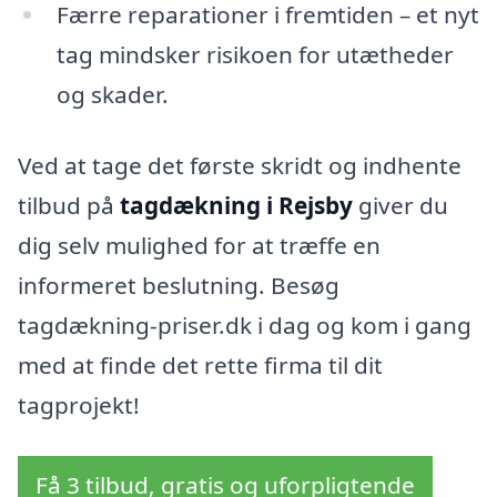
Færre reparationer i fremtiden – et nyt
tag mindsker risikoen for utætheder
og skader.
Ved at tage det første skridt og indhente
tilbud på
tagdækning i Rejsby
giver du
dig selv mulighed for at træffe en
informeret beslutning. Besøg
tagdækning-priser.dk i dag og kom i gang
med at finde det rette firma til dit
tagprojekt!
Få 3 tilbud, gratis og uforpligtende