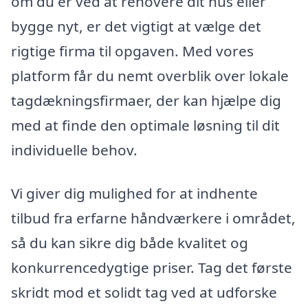
om du er ved at renovere dit hus eller
bygge nyt, er det vigtigt at vælge det
rigtige firma til opgaven. Med vores
platform får du nemt overblik over lokale
tagdækningsfirmaer, der kan hjælpe dig
med at finde den optimale løsning til dit
individuelle behov.
Vi giver dig mulighed for at indhente
tilbud fra erfarne håndværkere i området,
så du kan sikre dig både kvalitet og
konkurrencedygtige priser. Tag det første
skridt mod et solidt tag ved at udforske