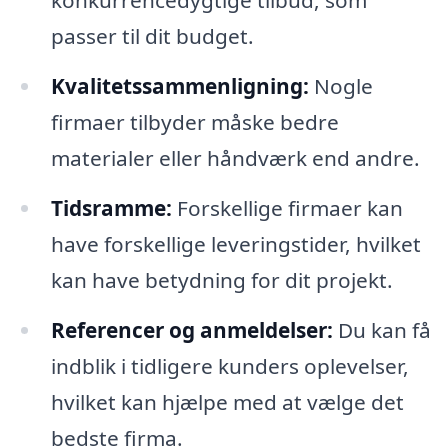
konkurrencedygtige tilbud, som
passer til dit budget.
Kvalitetssammenligning:
Nogle
firmaer tilbyder måske bedre
materialer eller håndværk end andre.
Tidsramme:
Forskellige firmaer kan
have forskellige leveringstider, hvilket
kan have betydning for dit projekt.
Referencer og anmeldelser:
Du kan få
indblik i tidligere kunders oplevelser,
hvilket kan hjælpe med at vælge det
bedste firma.