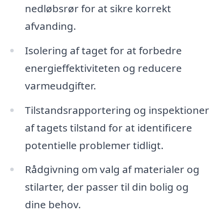
nedløbsrør for at sikre korrekt
afvanding.
Isolering af taget for at forbedre
energieffektiviteten og reducere
varmeudgifter.
Tilstandsrapportering og inspektioner
af tagets tilstand for at identificere
potentielle problemer tidligt.
Rådgivning om valg af materialer og
stilarter, der passer til din bolig og
dine behov.