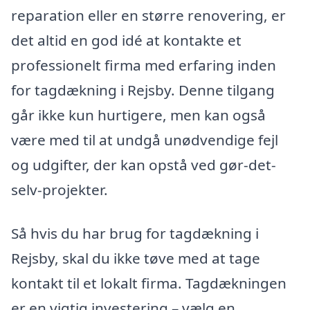
reparation eller en større renovering, er
det altid en god idé at kontakte et
professionelt firma med erfaring inden
for tagdækning i Rejsby. Denne tilgang
går ikke kun hurtigere, men kan også
være med til at undgå unødvendige fejl
og udgifter, der kan opstå ved gør-det-
selv-projekter.
Så hvis du har brug for tagdækning i
Rejsby, skal du ikke tøve med at tage
kontakt til et lokalt firma. Tagdækningen
er en vigtig investering – vælg en