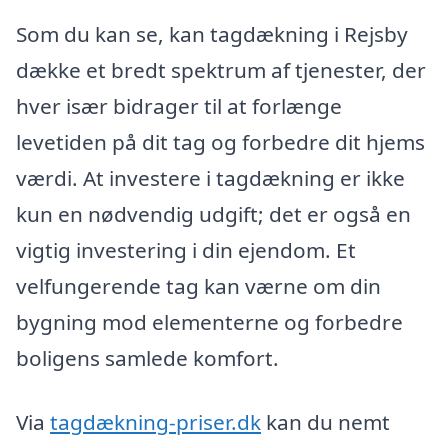
Som du kan se, kan tagdækning i Rejsby
dække et bredt spektrum af tjenester, der
hver især bidrager til at forlænge
levetiden på dit tag og forbedre dit hjems
værdi. At investere i tagdækning er ikke
kun en nødvendig udgift; det er også en
vigtig investering i din ejendom. Et
velfungerende tag kan værne om din
bygning mod elementerne og forbedre
boligens samlede komfort.
Via
tagdækning-priser.dk
kan du nemt