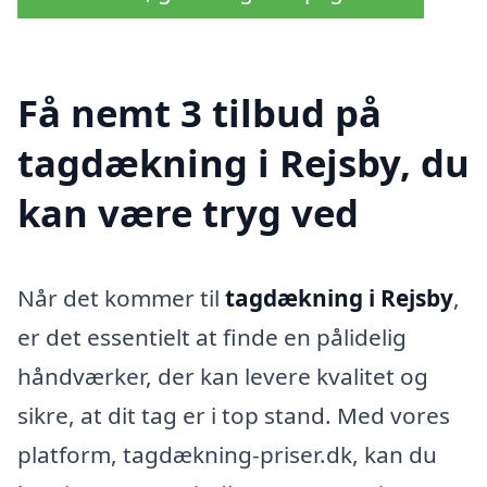
Få nemt 3 tilbud på
tagdækning i Rejsby, du
kan være tryg ved
Når det kommer til
tagdækning i Rejsby
,
er det essentielt at finde en pålidelig
håndværker, der kan levere kvalitet og
sikre, at dit tag er i top stand. Med vores
platform, tagdækning-priser.dk, kan du