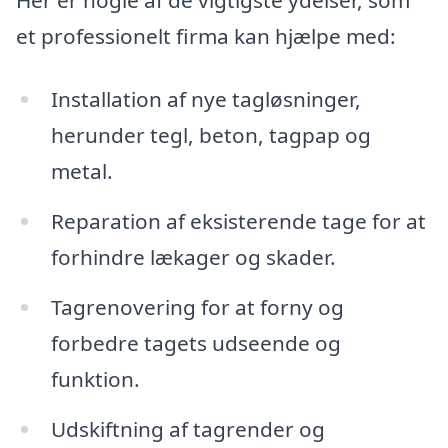
et professionelt firma kan hjælpe med:
Installation af nye tagløsninger,
herunder tegl, beton, tagpap og
metal.
Reparation af eksisterende tage for at
forhindre lækager og skader.
Tagrenovering for at forny og
forbedre tagets udseende og
funktion.
Udskiftning af tagrender og