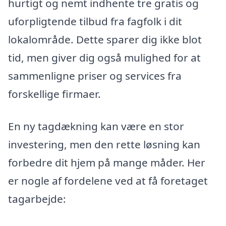
hurtigt og nemt indhente tre gratis og
uforpligtende tilbud fra fagfolk i dit
lokalområde. Dette sparer dig ikke blot
tid, men giver dig også mulighed for at
sammenligne priser og services fra
forskellige firmaer.
En ny tagdækning kan være en stor
investering, men den rette løsning kan
forbedre dit hjem på mange måder. Her
er nogle af fordelene ved at få foretaget
tagarbejde: