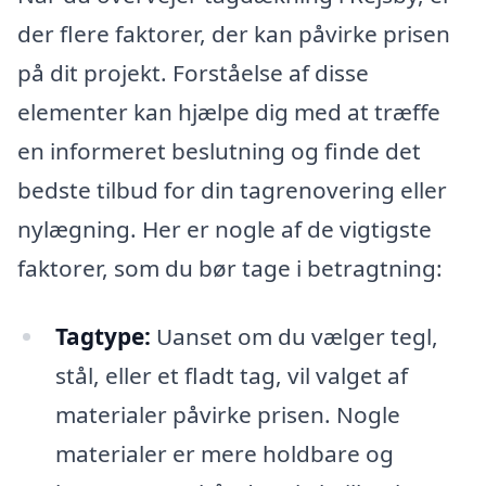
der flere faktorer, der kan påvirke prisen
på dit projekt. Forståelse af disse
elementer kan hjælpe dig med at træffe
en informeret beslutning og finde det
bedste tilbud for din tagrenovering eller
nylægning. Her er nogle af de vigtigste
faktorer, som du bør tage i betragtning:
Tagtype:
Uanset om du vælger tegl,
stål, eller et fladt tag, vil valget af
materialer påvirke prisen. Nogle
materialer er mere holdbare og