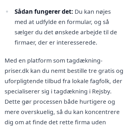
Sådan fungerer det:
Du kan nøjes
med at udfylde en formular, og så
sælger du det ønskede arbejde til de
firmaer, der er interesserede.
Med en platform som tagdækning-
priser.dk kan du nemt bestille tre gratis og
uforpligtende tilbud fra lokale fagfolk, der
specialiserer sig i tagdækning i Rejsby.
Dette gør processen både hurtigere og
mere overskuelig, så du kan koncentrere
dig om at finde det rette firma uden