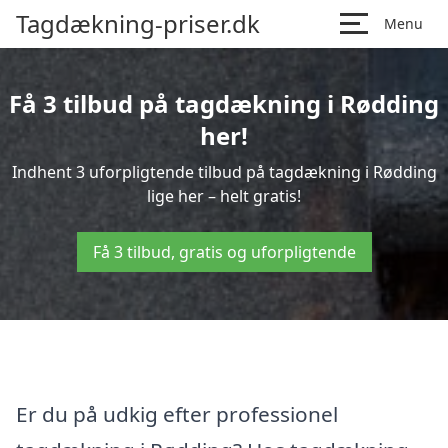
Tagdækning-priser.dk
Menu
Få 3 tilbud på tagdækning i Rødding
her!
Indhent 3 uforpligtende tilbud på tagdækning i Rødding
lige her – helt gratis!
Få 3 tilbud, gratis og uforpligtende
Er du på udkig efter professionel