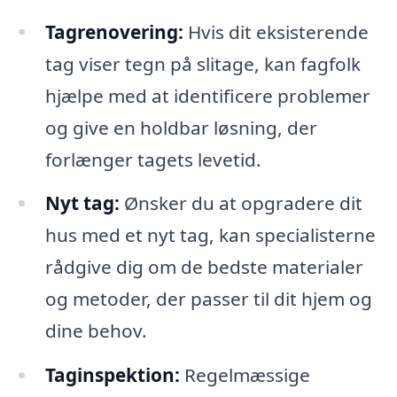
Tagrenovering:
Hvis dit eksisterende
tag viser tegn på slitage, kan fagfolk
hjælpe med at identificere problemer
og give en holdbar løsning, der
forlænger tagets levetid.
Nyt tag:
Ønsker du at opgradere dit
hus med et nyt tag, kan specialisterne
rådgive dig om de bedste materialer
og metoder, der passer til dit hjem og
dine behov.
Taginspektion:
Regelmæssige