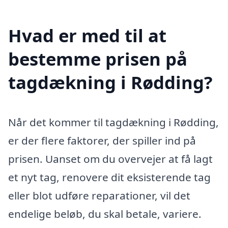
Hvad er med til at
bestemme prisen på
tagdækning i Rødding?
Når det kommer til tagdækning i Rødding,
er der flere faktorer, der spiller ind på
prisen. Uanset om du overvejer at få lagt
et nyt tag, renovere dit eksisterende tag
eller blot udføre reparationer, vil det
endelige beløb, du skal betale, variere.