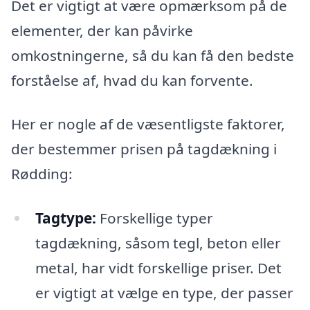
Det er vigtigt at være opmærksom på de
elementer, der kan påvirke
omkostningerne, så du kan få den bedste
forståelse af, hvad du kan forvente.
Her er nogle af de væsentligste faktorer,
der bestemmer prisen på tagdækning i
Rødding:
Tagtype:
Forskellige typer
tagdækning, såsom tegl, beton eller
metal, har vidt forskellige priser. Det
er vigtigt at vælge en type, der passer