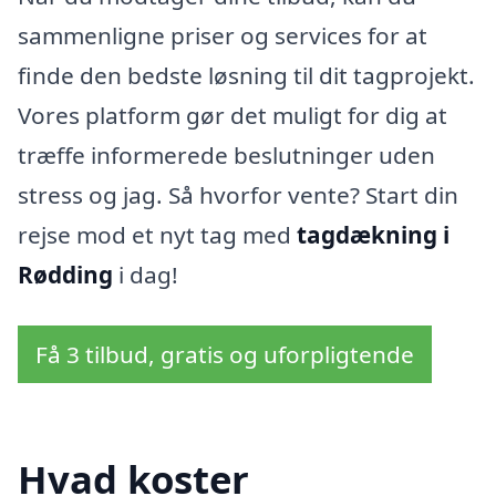
sammenligne priser og services for at
finde den bedste løsning til dit tagprojekt.
Vores platform gør det muligt for dig at
træffe informerede beslutninger uden
stress og jag. Så hvorfor vente? Start din
rejse mod et nyt tag med
tagdækning i
Rødding
i dag!
Få 3 tilbud, gratis og uforpligtende
Hvad koster