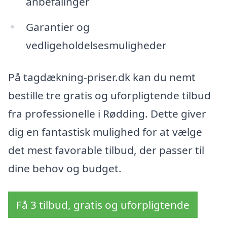
anbefalinger
Garantier og
vedligeholdelsesmuligheder
På tagdækning-priser.dk kan du nemt
bestille tre gratis og uforpligtende tilbud
fra professionelle i Rødding. Dette giver
dig en fantastisk mulighed for at vælge
det mest favorable tilbud, der passer til
dine behov og budget.
Få 3 tilbud, gratis og uforpligtende