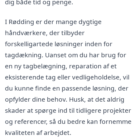
dig både tid og penge.
I Rødding er der mange dygtige
håndværkere, der tilbyder
forskelligartede løsninger inden for
tagdækning. Uanset om du har brug for
en ny tagbelægning, reparation af et
eksisterende tag eller vedligeholdelse, vil
du kunne finde en passende løsning, der
opfylder dine behov. Husk, at det aldrig
skader at spørge ind til tidligere projekter
og referencer, så du bedre kan fornemme
kvaliteten af arbejdet.