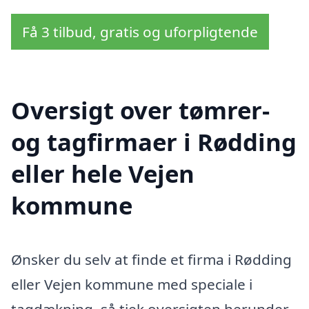
Få 3 tilbud, gratis og uforpligtende
Oversigt over tømrer-
og tagfirmaer i Rødding
eller hele Vejen
kommune
Ønsker du selv at finde et firma i Rødding
eller Vejen kommune med speciale i
tagdækning, så tjek oversigten herunder.