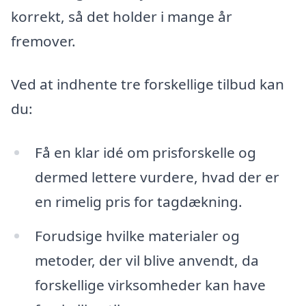
korrekt, så det holder i mange år
fremover.
Ved at indhente tre forskellige tilbud kan
du:
Få en klar idé om prisforskelle og
dermed lettere vurdere, hvad der er
en rimelig pris for tagdækning.
Forudsige hvilke materialer og
metoder, der vil blive anvendt, da
forskellige virksomheder kan have