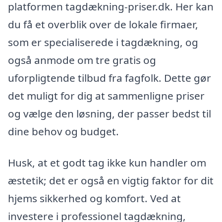
platformen tagdækning-priser.dk. Her kan
du få et overblik over de lokale firmaer,
som er specialiserede i tagdækning, og
også anmode om tre gratis og
uforpligtende tilbud fra fagfolk. Dette gør
det muligt for dig at sammenligne priser
og vælge den løsning, der passer bedst til
dine behov og budget.
Husk, at et godt tag ikke kun handler om
æstetik; det er også en vigtig faktor for dit
hjems sikkerhed og komfort. Ved at
investere i professionel tagdækning,