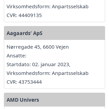
Virksomhedsform: Anpartsselskab
CVR: 44409135
Aagaards' ApS
Nørregade 45, 6600 Vejen
Ansatte:
Startdato: 02. januar 2023,
Virksomhedsform: Anpartsselskab
CVR: 43753444
AMD Univers