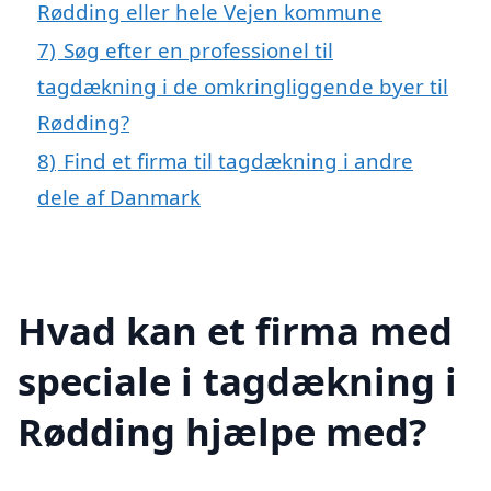
Rødding eller hele Vejen kommune
7)
Søg efter en professionel til
tagdækning i de omkringliggende byer til
Rødding?
8)
Find et firma til tagdækning i andre
dele af Danmark
Hvad kan et firma med
speciale i tagdækning i
Rødding hjælpe med?