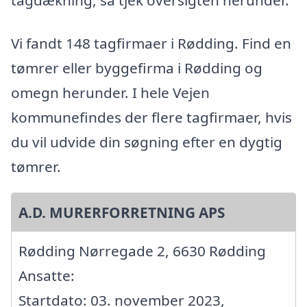
Vi fandt 148 tagfirmaer i Rødding. Find en
tømrer eller byggefirma i Rødding og
omegn herunder. I hele Vejen
kommunefindes der flere tagfirmaer, hvis
du vil udvide din søgning efter en dygtig
tømrer.
A.D. MURERFORRETNING APS
Rødding Nørregade 2, 6630 Rødding
Ansatte:
Startdato: 03. november 2023,