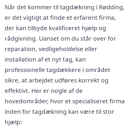
Når det kommer til tagdækning i Rødding,
er det vigtigt at finde et erfarent firma,
der kan tilbyde kvalificeret hjælp og
rådgivning. Uanset om du står over for
reparation, vedligeholdelse eller
installation af et nyt tag, kan
professionelle tagdækkere i området
sikre, at arbejdet udføres korrekt og
effektivt. Her er nogle af de
hovedområder, hvor et specialiseret firma
inden for tagdækning kan være til stor
hjælp: