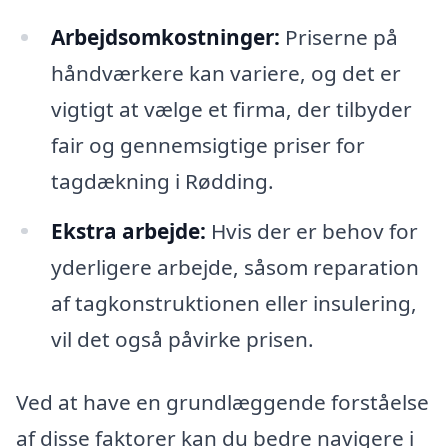
Arbejdsomkostninger:
Priserne på
håndværkere kan variere, og det er
vigtigt at vælge et firma, der tilbyder
fair og gennemsigtige priser for
tagdækning i Rødding.
Ekstra arbejde:
Hvis der er behov for
yderligere arbejde, såsom reparation
af tagkonstruktionen eller insulering,
vil det også påvirke prisen.
Ved at have en grundlæggende forståelse
af disse faktorer kan du bedre navigere i