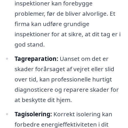
inspektioner kan forebygge
problemer, før de bliver alvorlige. Et
firma kan udføre grundige
inspektioner for at sikre, at dit tag er i
god stand.
Tagreparation:
Uanset om det er
skader forårsaget af vejret eller slid
over tid, kan professionelle hurtigt
diagnosticere og reparere skader for
at beskytte dit hjem.
Tagisolering:
Korrekt isolering kan
forbedre energieffektiviteten i dit