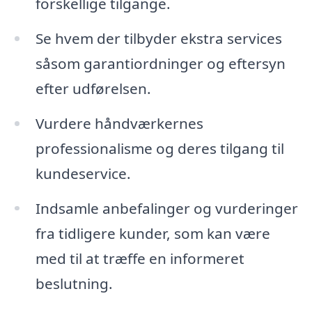
forskellige tilgange.
Se hvem der tilbyder ekstra services
såsom garantiordninger og eftersyn
efter udførelsen.
Vurdere håndværkernes
professionalisme og deres tilgang til
kundeservice.
Indsamle anbefalinger og vurderinger
fra tidligere kunder, som kan være
med til at træffe en informeret
beslutning.