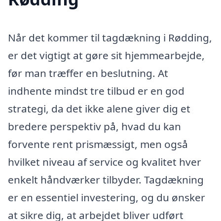
Når det kommer til tagdækning i Rødding,
er det vigtigt at gøre sit hjemmearbejde,
før man træffer en beslutning. At
indhente mindst tre tilbud er en god
strategi, da det ikke alene giver dig et
bredere perspektiv på, hvad du kan
forvente rent prismæssigt, men også
hvilket niveau af service og kvalitet hver
enkelt håndværker tilbyder. Tagdækning
er en essentiel investering, og du ønsker
at sikre dig, at arbejdet bliver udført