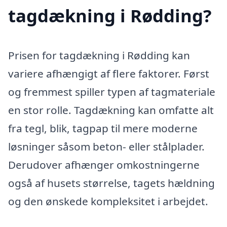
tagdækning i Rødding?
Prisen for tagdækning i Rødding kan
variere afhængigt af flere faktorer. Først
og fremmest spiller typen af tagmateriale
en stor rolle. Tagdækning kan omfatte alt
fra tegl, blik, tagpap til mere moderne
løsninger såsom beton- eller stålplader.
Derudover afhænger omkostningerne
også af husets størrelse, tagets hældning
og den ønskede kompleksitet i arbejdet.