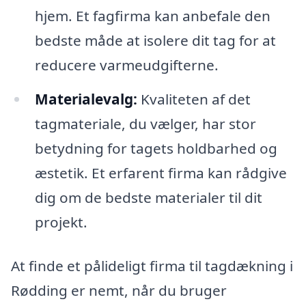
hjem. Et fagfirma kan anbefale den
bedste måde at isolere dit tag for at
reducere varmeudgifterne.
Materialevalg:
Kvaliteten af det
tagmateriale, du vælger, har stor
betydning for tagets holdbarhed og
æstetik. Et erfarent firma kan rådgive
dig om de bedste materialer til dit
projekt.
At finde et pålideligt firma til tagdækning i
Rødding er nemt, når du bruger