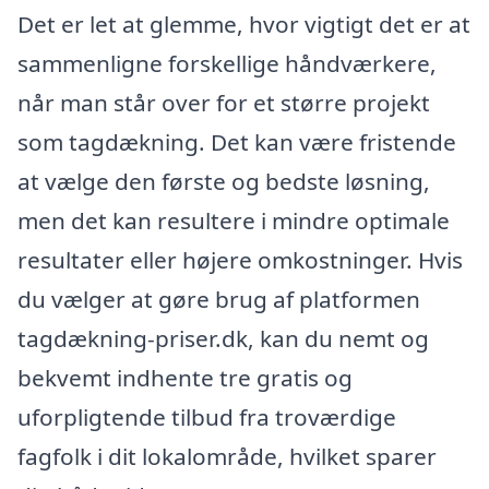
Det er let at glemme, hvor vigtigt det er at
sammenligne forskellige håndværkere,
når man står over for et større projekt
som tagdækning. Det kan være fristende
at vælge den første og bedste løsning,
men det kan resultere i mindre optimale
resultater eller højere omkostninger. Hvis
du vælger at gøre brug af platformen
tagdækning-priser.dk, kan du nemt og
bekvemt indhente tre gratis og
uforpligtende tilbud fra troværdige
fagfolk i dit lokalområde, hvilket sparer