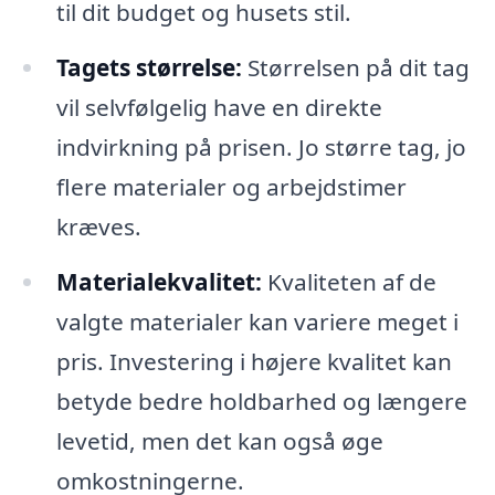
til dit budget og husets stil.
Tagets størrelse:
Størrelsen på dit tag
vil selvfølgelig have en direkte
indvirkning på prisen. Jo større tag, jo
flere materialer og arbejdstimer
kræves.
Materialekvalitet:
Kvaliteten af de
valgte materialer kan variere meget i
pris. Investering i højere kvalitet kan
betyde bedre holdbarhed og længere
levetid, men det kan også øge
omkostningerne.