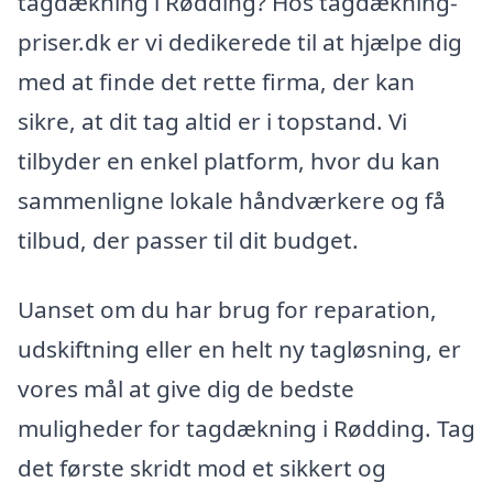
tagdækning i Rødding? Hos tagdækning-
priser.dk er vi dedikerede til at hjælpe dig
med at finde det rette firma, der kan
sikre, at dit tag altid er i topstand. Vi
tilbyder en enkel platform, hvor du kan
sammenligne lokale håndværkere og få
tilbud, der passer til dit budget.
Uanset om du har brug for reparation,
udskiftning eller en helt ny tagløsning, er
vores mål at give dig de bedste
muligheder for tagdækning i Rødding. Tag
det første skridt mod et sikkert og