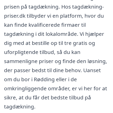
prisen på tagdækning. Hos tagdækning-
priser.dk tilbyder vi en platform, hvor du
kan finde kvalificerede firmaer til
tagdækning i dit lokalområde. Vi hjælper
dig med at bestille op til tre gratis og
uforpligtende tilbud, så du kan
sammenligne priser og finde den løsning,
der passer bedst til dine behov. Uanset
om du bor i Rødding eller i de
omkringliggende områder, er vi her for at
sikre, at du får det bedste tilbud på
tagdækning.