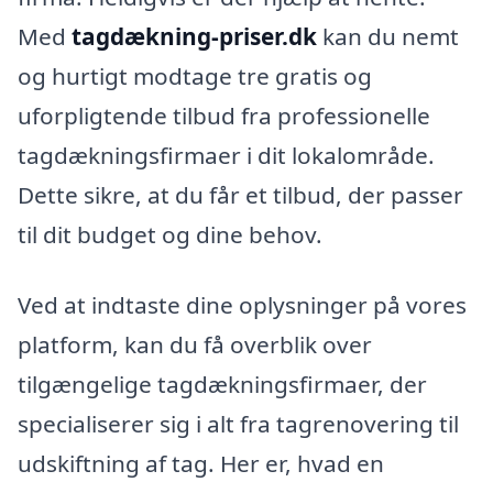
Med
tagdækning-priser.dk
kan du nemt
og hurtigt modtage tre gratis og
uforpligtende tilbud fra professionelle
tagdækningsfirmaer i dit lokalområde.
Dette sikre, at du får et tilbud, der passer
til dit budget og dine behov.
Ved at indtaste dine oplysninger på vores
platform, kan du få overblik over
tilgængelige tagdækningsfirmaer, der
specialiserer sig i alt fra tagrenovering til
udskiftning af tag. Her er, hvad en