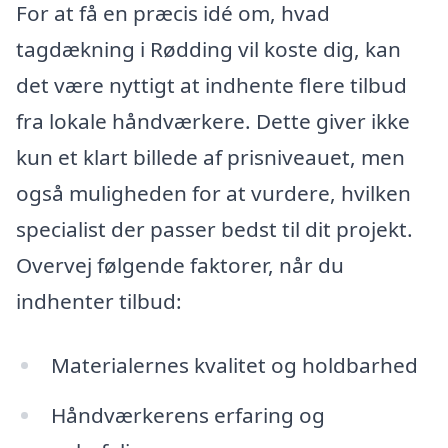
For at få en præcis idé om, hvad
tagdækning i Rødding vil koste dig, kan
det være nyttigt at indhente flere tilbud
fra lokale håndværkere. Dette giver ikke
kun et klart billede af prisniveauet, men
også muligheden for at vurdere, hvilken
specialist der passer bedst til dit projekt.
Overvej følgende faktorer, når du
indhenter tilbud:
Materialernes kvalitet og holdbarhed
Håndværkerens erfaring og