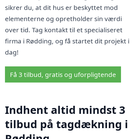
sikrer du, at dit hus er beskyttet mod
elementerne og opretholder sin værdi
over tid. Tag kontakt til et specialiseret
firma i Rødding, og få startet dit projekt i
dag!
Få 3 tilbud, gratis og uforpligtende
Indhent altid mindst 3
tilbud på tagdækning i
Rødding