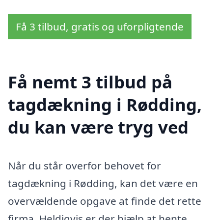
Få 3 tilbud, gratis og uforpligtende
Få nemt 3 tilbud på
tagdækning i Rødding,
du kan være tryg ved
Når du står overfor behovet for
tagdækning i Rødding, kan det være en
overvældende opgave at finde det rette
firma. Heldigvis er der hjælp at hente.