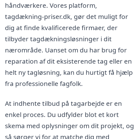
håndværkere. Vores platform,
tagdækning-priser.dk, gør det muligt for
dig at finde kvalificerede firmaer, der
tilbyder tagdækningsløsninger i dit
nærområde. Uanset om du har brug for
reparation af dit eksisterende tag eller en
helt ny tagløsning, kan du hurtigt få hjælp
fra professionelle fagfolk.
At indhente tilbud på tagarbejde er en
enkel proces. Du udfylder blot et kort
skema med oplysninger om dit projekt, og
så sørger vi for at matche dig med