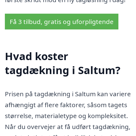
Få 3 tilbud, gratis og uforpligtende
Hvad koster
tagdækning i Saltum?
Prisen på tagdækning i Saltum kan variere
afhængigt af flere faktorer, såsom tagets
størrelse, materialetype og kompleksitet.
Når du overvejer at få udført tagdækning,