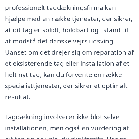
professionelt tagdækningsfirma kan
hjælpe med en række tjenester, der sikrer,
at dit tag er solidt, holdbart og i stand til
at modstå det danske vejrs udsving.
Uanset om det drejer sig om reparation af
et eksisterende tag eller installation af et
helt nyt tag, kan du forvente en række
specialisttjenester, der sikrer et optimalt
resultat.
Tagdækning involverer ikke blot selve
installationen, men også en vurdering af
dit tag og de valg, du skal træffe. Her er