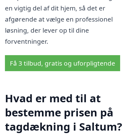
en vigtig del af dit hjem, så det er
afgørende at vælge en professionel
løsning, der lever op til dine
forventninger.
Få 3 tilbud, gratis og uforpligtende
Hvad er med til at
bestemme prisen på
tagdækning i Saltum?