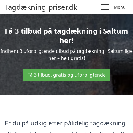
Tagdækning-priser.dk
Menu
Få 3 tilbud på tagdækning i Saltum
her!
Indhent 3 uforpligtende tilbud på tagdækning i Saltum lige
her – helt gratis!
Få 3 tilbud, gratis og uforpligtende
Er du på udkig efter pålidelig tagdækning