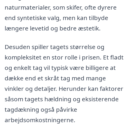
naturmaterialer, som skifer, ofte dyrere
end syntetiske valg, men kan tilbyde
længere levetid og bedre æstetik.
Desuden spiller tagets størrelse og
kompleksitet en stor rolle i prisen. Et fladt
og enkelt tag vil typisk være billigere at
dække end et skråt tag med mange
vinkler og detaljer. Herunder kan faktorer
såsom tagets hældning og eksisterende
tagdækning også påvirke
arbejdsomkostningerne.