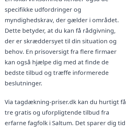
specifikke udfordringer og
myndighedskrav, der gælder i området.
Dette betyder, at du kan få rådgivning,
der er skræddersyet til din situation og
behov. En prisoversigt fra flere firmaer
kan også hjælpe dig med at finde de
bedste tilbud og træffe informerede
beslutninger.
Via tagdækning-priser.dk kan du hurtigt få
tre gratis og uforpligtende tilbud fra
erfarne fagfolk i Saltum. Det sparer dig tid