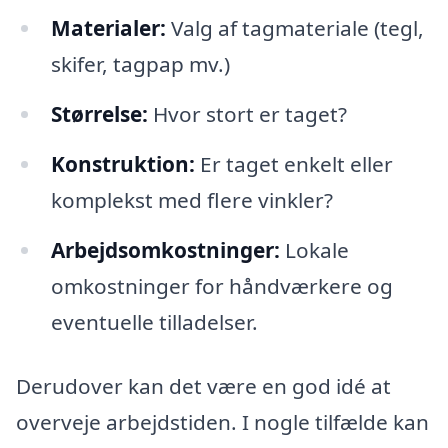
Materialer:
Valg af tagmateriale (tegl,
skifer, tagpap mv.)
Størrelse:
Hvor stort er taget?
Konstruktion:
Er taget enkelt eller
komplekst med flere vinkler?
Arbejdsomkostninger:
Lokale
omkostninger for håndværkere og
eventuelle tilladelser.
Derudover kan det være en god idé at
overveje arbejdstiden. I nogle tilfælde kan