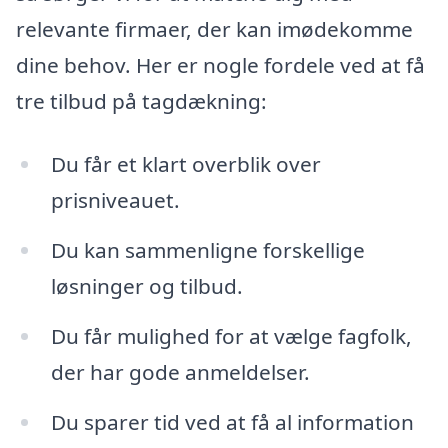
relevante firmaer, der kan imødekomme
dine behov. Her er nogle fordele ved at få
tre tilbud på tagdækning:
Du får et klart overblik over
prisniveauet.
Du kan sammenligne forskellige
løsninger og tilbud.
Du får mulighed for at vælge fagfolk,
der har gode anmeldelser.
Du sparer tid ved at få al information