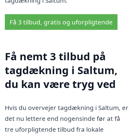
tagdækning i Saltum.
Få 3 tilbud, gratis og uforpligtende
Få nemt 3 tilbud på
tagdækning i Saltum,
du kan være tryg ved
Hvis du overvejer tagdækning i Saltum, er
det nu lettere end nogensinde før at få
tre uforpligtende tilbud fra lokale