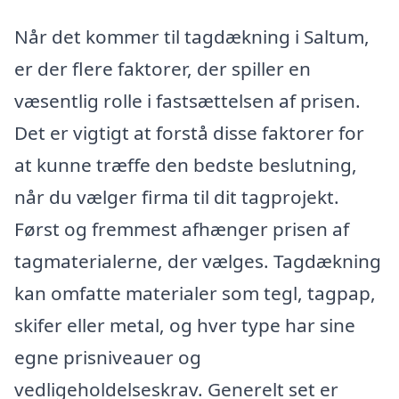
Når det kommer til tagdækning i Saltum,
er der flere faktorer, der spiller en
væsentlig rolle i fastsættelsen af prisen.
Det er vigtigt at forstå disse faktorer for
at kunne træffe den bedste beslutning,
når du vælger firma til dit tagprojekt.
Først og fremmest afhænger prisen af
tagmaterialerne, der vælges. Tagdækning
kan omfatte materialer som tegl, tagpap,
skifer eller metal, og hver type har sine
egne prisniveauer og
vedligeholdelseskrav. Generelt set er