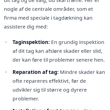
nogle af de centrale områder, som et
firma med speciale i tagdækning kan
assistere dig med:
Taginspektion:
En grundig inspektion
af dit tag kan afsløre skader eller slid,
der kan føre til problemer senere hen.
Reparation af tag:
Mindre skader kan
ofte repareres effektivt, før de
udvikler sig til større og dyrere
problemer.