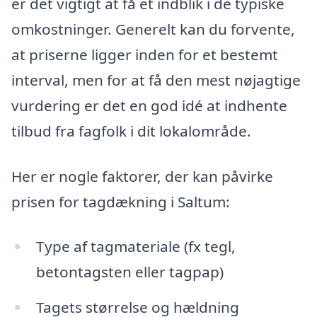
er det vigtigt at få et indblik i de typiske
omkostninger. Generelt kan du forvente,
at priserne ligger inden for et bestemt
interval, men for at få den mest nøjagtige
vurdering er det en god idé at indhente
tilbud fra fagfolk i dit lokalområde.
Her er nogle faktorer, der kan påvirke
prisen for tagdækning i Saltum:
Type af tagmateriale (fx tegl,
betontagsten eller tagpap)
Tagets størrelse og hældning