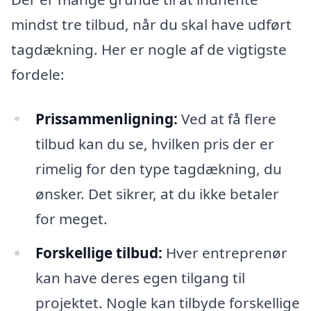
mindst tre tilbud, når du skal have udført
tagdækning. Her er nogle af de vigtigste
fordele:
Prissammenligning:
Ved at få flere
tilbud kan du se, hvilken pris der er
rimelig for den type tagdækning, du
ønsker. Det sikrer, at du ikke betaler
for meget.
Forskellige tilbud:
Hver entreprenør
kan have deres egen tilgang til
projektet. Nogle kan tilbyde forskellige