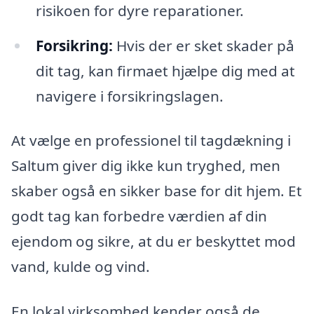
risikoen for dyre reparationer.
Forsikring:
Hvis der er sket skader på
dit tag, kan firmaet hjælpe dig med at
navigere i forsikringslagen.
At vælge en professionel til tagdækning i
Saltum giver dig ikke kun tryghed, men
skaber også en sikker base for dit hjem. Et
godt tag kan forbedre værdien af din
ejendom og sikre, at du er beskyttet mod
vand, kulde og vind.
En lokal virksomhed kender også de