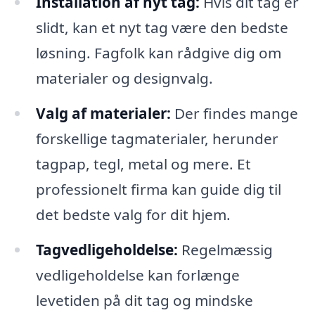
Installation af nyt tag:
Hvis dit tag er
slidt, kan et nyt tag være den bedste
løsning. Fagfolk kan rådgive dig om
materialer og designvalg.
Valg af materialer:
Der findes mange
forskellige tagmaterialer, herunder
tagpap, tegl, metal og mere. Et
professionelt firma kan guide dig til
det bedste valg for dit hjem.
Tagvedligeholdelse:
Regelmæssig
vedligeholdelse kan forlænge
levetiden på dit tag og mindske