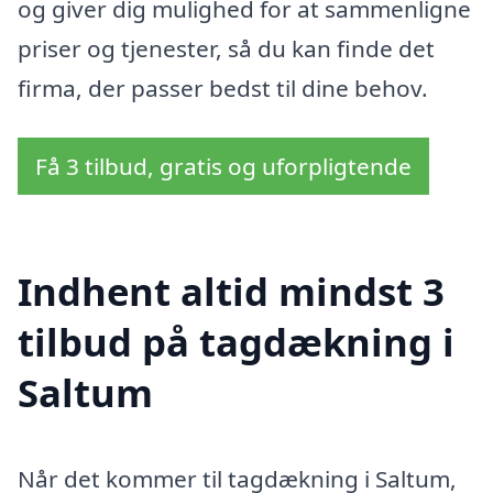
og giver dig mulighed for at sammenligne
priser og tjenester, så du kan finde det
firma, der passer bedst til dine behov.
Få 3 tilbud, gratis og uforpligtende
Indhent altid mindst 3
tilbud på tagdækning i
Saltum
Når det kommer til tagdækning i Saltum,