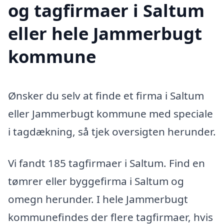
og tagfirmaer i Saltum
eller hele Jammerbugt
kommune
Ønsker du selv at finde et firma i Saltum
eller Jammerbugt kommune med speciale
i tagdækning, så tjek oversigten herunder.
Vi fandt 185 tagfirmaer i Saltum. Find en
tømrer eller byggefirma i Saltum og
omegn herunder. I hele Jammerbugt
kommunefindes der flere tagfirmaer, hvis