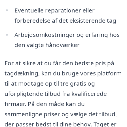
Eventuelle reparationer eller
forberedelse af det eksisterende tag
Arbejdsomkostninger og erfaring hos
den valgte håndværker
For at sikre at du får den bedste pris på
tagdækning, kan du bruge vores platform
til at modtage op til tre gratis og
uforpligtende tilbud fra kvalificerede
firmaer. På den måde kan du
sammenligne priser og vælge det tilbud,
der passer bedst til dine behov. Taget er