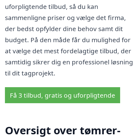
uforpligtende tilbud, så du kan
sammenligne priser og vælge det firma,
der bedst opfylder dine behov samt dit
budget. På den måde får du mulighed for
at vælge det mest fordelagtige tilbud, der
samtidig sikrer dig en professionel løsning
til dit tagprojekt.
Få 3 tilbud, gratis og uforpligtende
Oversigt over tømrer-