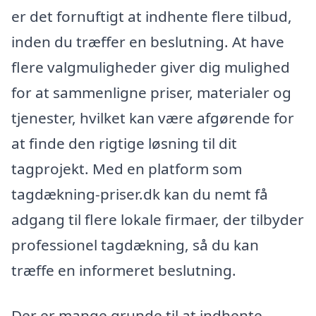
er det fornuftigt at indhente flere tilbud,
inden du træffer en beslutning. At have
flere valgmuligheder giver dig mulighed
for at sammenligne priser, materialer og
tjenester, hvilket kan være afgørende for
at finde den rigtige løsning til dit
tagprojekt. Med en platform som
tagdækning-priser.dk kan du nemt få
adgang til flere lokale firmaer, der tilbyder
professionel tagdækning, så du kan
træffe en informeret beslutning.
Der er mange grunde til at indhente