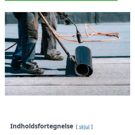
Indholdsfortegnelse
skjul