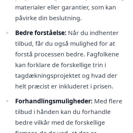
materialer eller garantier, som kan
påvirke din beslutning.
Bedre forståelse:
Når du indhenter
tilbud, får du også mulighed for at
forstå processen bedre. Fagfolkene
kan forklare de forskellige trin i
tagdækningsprojektet og hvad der
helt præcist er inkluderet i prisen.
Forhandlingsmuligheder:
Med flere
tilbud i hånden kan du forhandle
bedre vilkår med de forskellige