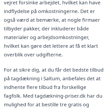
vejret forsinke arbejdet, hvilket kan have
indflydelse på omkostningerne. Det er
også værd at bemærke, at nogle firmaer
tilbyder pakker, der inkluderer både
materialer og arbejdsomkostninger,
hvilket kan gøre det lettere at få et klart
overblik over udgifterne.
For at sikre dig, at du får det bedste tilbud
på tagdækning i Saltum, anbefales det at
indhente flere tilbud fra forskellige
fagfolk. Med tagdækning-priser.dk har du
mulighed for at bestille tre gratis og