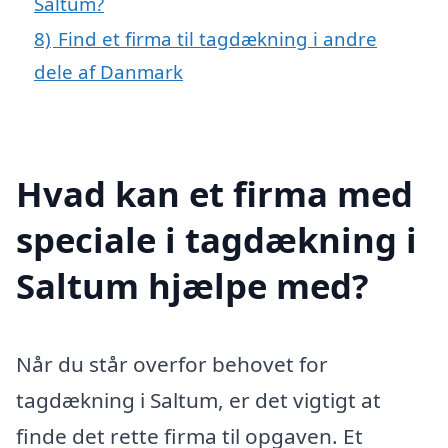
Saltum?
8)
Find et firma til tagdækning i andre
dele af Danmark
Hvad kan et firma med
speciale i tagdækning i
Saltum hjælpe med?
Når du står overfor behovet for
tagdækning i Saltum, er det vigtigt at
finde det rette firma til opgaven. Et