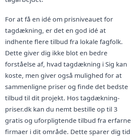
For at få en idé om prisniveauet for
tagdækning, er det en god idé at
indhente flere tilbud fra lokale fagfolk.
Dette giver dig ikke blot en bedre
forståelse af, hvad tagdækning i Sig kan
koste, men giver også mulighed for at
sammenligne priser og finde det bedste
tilbud til dit projekt. Hos tagdækning-
priser.dk kan du nemt bestille op til 3
gratis og uforpligtende tilbud fra erfarne
firmaer i dit område. Dette sparer dig tid