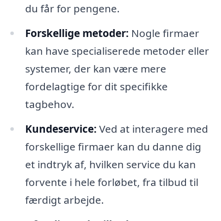
du får for pengene.
Forskellige metoder:
Nogle firmaer
kan have specialiserede metoder eller
systemer, der kan være mere
fordelagtige for dit specifikke
tagbehov.
Kundeservice:
Ved at interagere med
forskellige firmaer kan du danne dig
et indtryk af, hvilken service du kan
forvente i hele forløbet, fra tilbud til
færdigt arbejde.