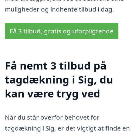
muligheder og indhente tilbud i dag.
Få 3 tilbud, gratis og uforpligtende
Få nemt 3 tilbud på
tagdækning i Sig, du
kan være tryg ved
Når du står overfor behovet for
tagdækning i Sig, er det vigtigt at finde en