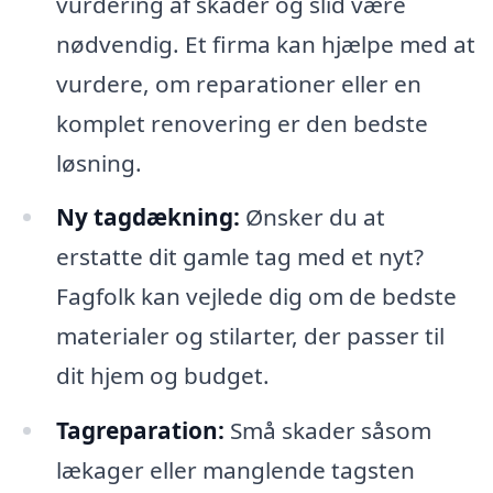
vurdering af skader og slid være
nødvendig. Et firma kan hjælpe med at
vurdere, om reparationer eller en
komplet renovering er den bedste
løsning.
Ny tagdækning:
Ønsker du at
erstatte dit gamle tag med et nyt?
Fagfolk kan vejlede dig om de bedste
materialer og stilarter, der passer til
dit hjem og budget.
Tagreparation:
Små skader såsom
lækager eller manglende tagsten