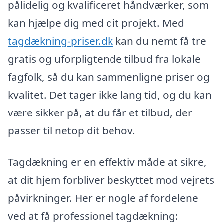
pålidelig og kvalificeret håndværker, som
kan hjælpe dig med dit projekt. Med
tagdækning-priser.dk
kan du nemt få tre
gratis og uforpligtende tilbud fra lokale
fagfolk, så du kan sammenligne priser og
kvalitet. Det tager ikke lang tid, og du kan
være sikker på, at du får et tilbud, der
passer til netop dit behov.
Tagdækning er en effektiv måde at sikre,
at dit hjem forbliver beskyttet mod vejrets
påvirkninger. Her er nogle af fordelene
ved at få professionel tagdækning: