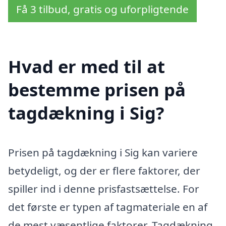
Få 3 tilbud, gratis og uforpligtende
Hvad er med til at
bestemme prisen på
tagdækning i Sig?
Prisen på tagdækning i Sig kan variere
betydeligt, og der er flere faktorer, der
spiller ind i denne prisfastsættelse. For
det første er typen af tagmateriale en af
de mest væsentlige faktorer. Tagdækning