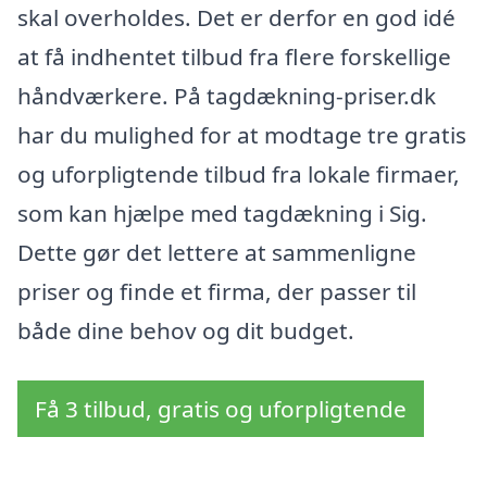
skal overholdes. Det er derfor en god idé
at få indhentet tilbud fra flere forskellige
håndværkere. På tagdækning-priser.dk
har du mulighed for at modtage tre gratis
og uforpligtende tilbud fra lokale firmaer,
som kan hjælpe med tagdækning i Sig.
Dette gør det lettere at sammenligne
priser og finde et firma, der passer til
både dine behov og dit budget.
Få 3 tilbud, gratis og uforpligtende