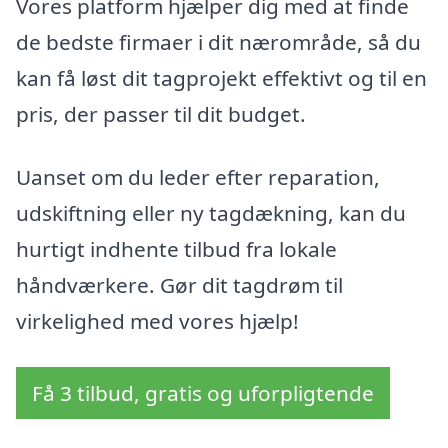
Vores platform hjælper dig med at finde
de bedste firmaer i dit nærområde, så du
kan få løst dit tagprojekt effektivt og til en
pris, der passer til dit budget.
Uanset om du leder efter reparation,
udskiftning eller ny tagdækning, kan du
hurtigt indhente tilbud fra lokale
håndværkere. Gør dit tagdrøm til
virkelighed med vores hjælp!
Få 3 tilbud, gratis og uforpligtende