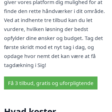
giver vores platform dig mulighed for at
finde den rette håndværker i dit område.
Ved at indhente tre tilbud kan du let
vurdere, hvilken løsning der bedst
opfylder dine ønsker og budget. Tag det
første skridt mod et nyt tag i dag, og
opdage hvor nemt det kan være at få
tagdækning i Sig!
Få 3 tilbud, gratis og uforpligtende
Hvad koster