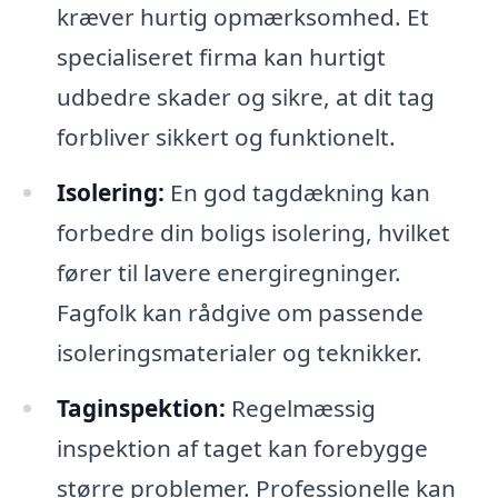
kræver hurtig opmærksomhed. Et
specialiseret firma kan hurtigt
udbedre skader og sikre, at dit tag
forbliver sikkert og funktionelt.
Isolering:
En god tagdækning kan
forbedre din boligs isolering, hvilket
fører til lavere energiregninger.
Fagfolk kan rådgive om passende
isoleringsmaterialer og teknikker.
Taginspektion:
Regelmæssig
inspektion af taget kan forebygge
større problemer. Professionelle kan