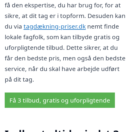
få den ekspertise, du har brug for, for at
sikre, at dit tag er i topform. Desuden kan
du via
tagdækning-priser.dk
nemt finde
lokale fagfolk, som kan tilbyde gratis og
uforpligtende tilbud. Dette sikrer, at du
får den bedste pris, men også den bedste
service, når du skal have arbejde udført
på dit tag.
Få 3 tilbud, gratis og uforpligtende