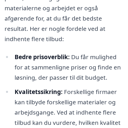
materialerne og arbejdet er også
afgørende for, at du får det bedste
resultat. Her er nogle fordele ved at
indhente flere tilbud:
Bedre prisoverblik:
Du får mulighed
for at sammenligne priser og finde en
løsning, der passer til dit budget.
Kvalitetssikring:
Forskellige firmaer
kan tilbyde forskellige materialer og
arbejdsgange. Ved at indhente flere
tilbud kan du vurdere, hvilken kvalitet