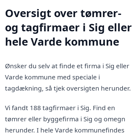
Oversigt over tømrer-
og tagfirmaer i Sig eller
hele Varde kommune
Ønsker du selv at finde et firma i Sig eller
Varde kommune med speciale i
tagdækning, så tjek oversigten herunder.
Vi fandt 188 tagfirmaer i Sig. Find en
tømrer eller byggefirma i Sig og omegn
herunder. I hele Varde kommunefindes