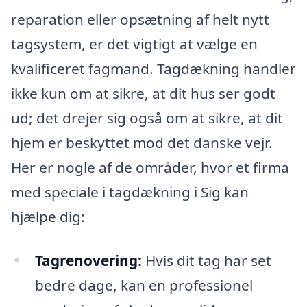
reparation eller opsætning af helt nytt
tagsystem, er det vigtigt at vælge en
kvalificeret fagmand. Tagdækning handler
ikke kun om at sikre, at dit hus ser godt
ud; det drejer sig også om at sikre, at dit
hjem er beskyttet mod det danske vejr.
Her er nogle af de områder, hvor et firma
med speciale i tagdækning i Sig kan
hjælpe dig:
Tagrenovering:
Hvis dit tag har set
bedre dage, kan en professionel