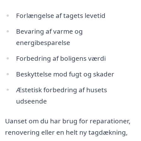
Forlængelse af tagets levetid
Bevaring af varme og
energibesparelse
Forbedring af boligens værdi
Beskyttelse mod fugt og skader
Æstetisk forbedring af husets
udseende
Uanset om du har brug for reparationer,
renovering eller en helt ny tagdækning,