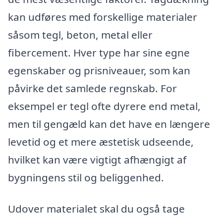
kan udføres med forskellige materialer
såsom tegl, beton, metal eller
fibercement. Hver type har sine egne
egenskaber og prisniveauer, som kan
påvirke det samlede regnskab. For
eksempel er tegl ofte dyrere end metal,
men til gengæld kan det have en længere
levetid og et mere æstetisk udseende,
hvilket kan være vigtigt afhængigt af
bygningens stil og beliggenhed.
Udover materialet skal du også tage