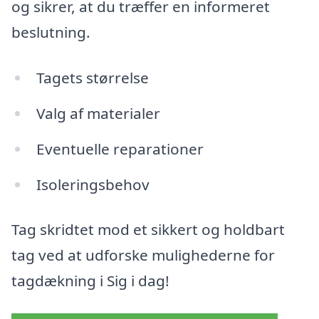
og sikrer, at du træffer en informeret
beslutning.
Tagets størrelse
Valg af materialer
Eventuelle reparationer
Isoleringsbehov
Tag skridtet mod et sikkert og holdbart
tag ved at udforske mulighederne for
tagdækning i Sig i dag!