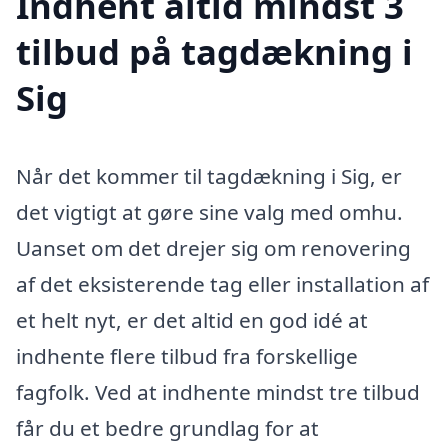
Indhent altid mindst 3
tilbud på tagdækning i
Sig
Når det kommer til tagdækning i Sig, er
det vigtigt at gøre sine valg med omhu.
Uanset om det drejer sig om renovering
af det eksisterende tag eller installation af
et helt nyt, er det altid en god idé at
indhente flere tilbud fra forskellige
fagfolk. Ved at indhente mindst tre tilbud
får du et bedre grundlag for at