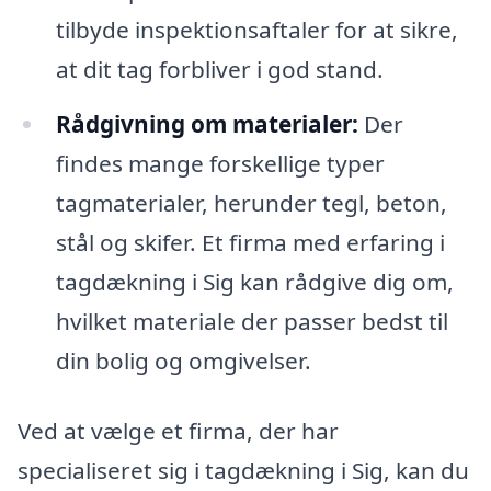
tilbyde inspektionsaftaler for at sikre,
at dit tag forbliver i god stand.
Rådgivning om materialer:
Der
findes mange forskellige typer
tagmaterialer, herunder tegl, beton,
stål og skifer. Et firma med erfaring i
tagdækning i Sig kan rådgive dig om,
hvilket materiale der passer bedst til
din bolig og omgivelser.
Ved at vælge et firma, der har
specialiseret sig i tagdækning i Sig, kan du