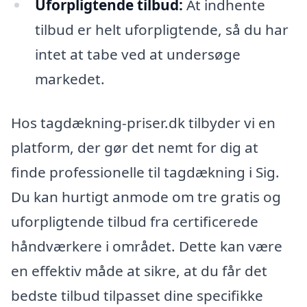
Uforpligtende tilbud:
At indhente
tilbud er helt uforpligtende, så du har
intet at tabe ved at undersøge
markedet.
Hos tagdækning-priser.dk tilbyder vi en
platform, der gør det nemt for dig at
finde professionelle til tagdækning i Sig.
Du kan hurtigt anmode om tre gratis og
uforpligtende tilbud fra certificerede
håndværkere i området. Dette kan være
en effektiv måde at sikre, at du får det
bedste tilbud tilpasset dine specifikke