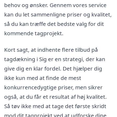
behov og ønsker. Gennem vores service
kan du let sammenligne priser og kvalitet,
så du kan træffe det bedste valg for dit
kommende tagprojekt.
Kort sagt, at indhente flere tilbud på
tagdækning i Sig er en strategi, der kan
give dig en klar fordel. Det hjælper dig
ikke kun med at finde de mest
konkurrencedygtige priser, men sikrer
også, at du får et resultat af høj kvalitet.
Så tøv ikke med at tage det første skridt
mod dit tagprojekt ved at udforske dine