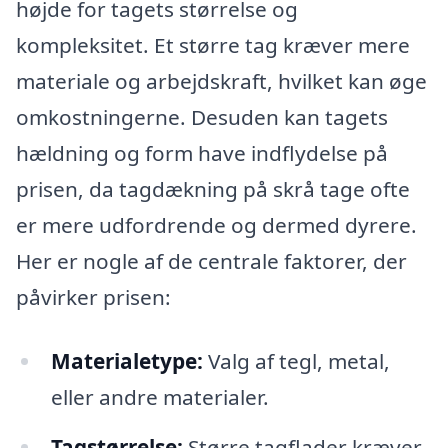
højde for tagets størrelse og
kompleksitet. Et større tag kræver mere
materiale og arbejdskraft, hvilket kan øge
omkostningerne. Desuden kan tagets
hældning og form have indflydelse på
prisen, da tagdækning på skrå tage ofte
er mere udfordrende og dermed dyrere.
Her er nogle af de centrale faktorer, der
påvirker prisen:
Materialetype:
Valg af tegl, metal,
eller andre materialer.
Tagstørrelse:
Større tagflader kræver