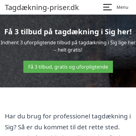
Tagdækning-priser.dk
Menu
Få 3 tilbud på tagdækning i Sig her!
Indhent 3 uforpligtende tilbud på tagdækning i Sig lige her
– helt gratis!
Få 3 tilbud, gratis og uforpligtende
Har du brug for professionel tagdækning i
Sig? Så er du kommet til det rette sted.