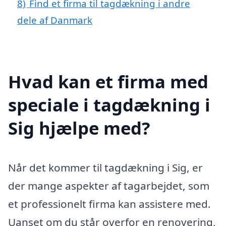
8)
Find et firma til tagdækning i andre
dele af Danmark
Hvad kan et firma med
speciale i tagdækning i
Sig hjælpe med?
Når det kommer til tagdækning i Sig, er
der mange aspekter af tagarbejdet, som
et professionelt firma kan assistere med.
Uanset om du står overfor en renovering,