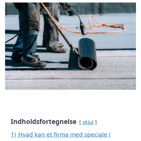
Indholdsfortegnelse
skjul
1)
Hvad kan et firma med speciale i