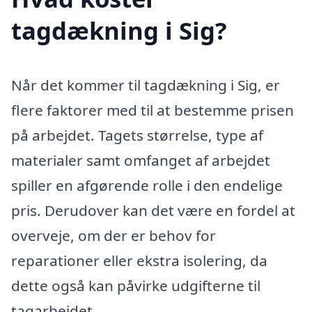
tagdækning i Sig?
Når det kommer til tagdækning i Sig, er
flere faktorer med til at bestemme prisen
på arbejdet. Tagets størrelse, type af
materialer samt omfanget af arbejdet
spiller en afgørende rolle i den endelige
pris. Derudover kan det være en fordel at
overveje, om der er behov for
reparationer eller ekstra isolering, da
dette også kan påvirke udgifterne til
tagarbejdet.