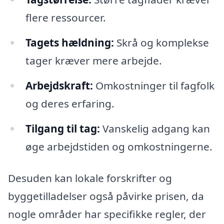
flere ressourcer.
Tagets hældning:
Skrå og komplekse
tager kræver mere arbejde.
Arbejdskraft:
Omkostninger til fagfolk
og deres erfaring.
Tilgang til tag:
Vanskelig adgang kan
øge arbejdstiden og omkostningerne.
Desuden kan lokale forskrifter og
byggetilladelser også påvirke prisen, da
nogle områder har specifikke regler, der