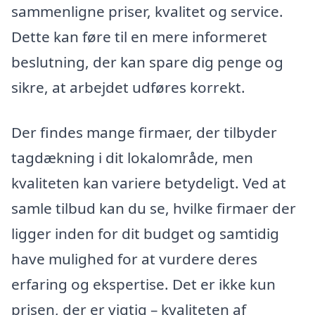
sammenligne priser, kvalitet og service.
Dette kan føre til en mere informeret
beslutning, der kan spare dig penge og
sikre, at arbejdet udføres korrekt.
Der findes mange firmaer, der tilbyder
tagdækning i dit lokalområde, men
kvaliteten kan variere betydeligt. Ved at
samle tilbud kan du se, hvilke firmaer der
ligger inden for dit budget og samtidig
have mulighed for at vurdere deres
erfaring og ekspertise. Det er ikke kun
prisen, der er vigtig – kvaliteten af