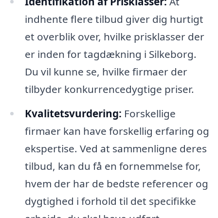
Identifikation af Prisklasser:
At
indhente flere tilbud giver dig hurtigt
et overblik over, hvilke prisklasser der
er inden for tagdækning i Silkeborg.
Du vil kunne se, hvilke firmaer der
tilbyder konkurrencedygtige priser.
Kvalitetsvurdering:
Forskellige
firmaer kan have forskellig erfaring og
ekspertise. Ved at sammenligne deres
tilbud, kan du få en fornemmelse for,
hvem der har de bedste referencer og
dygtighed i forhold til det specifikke