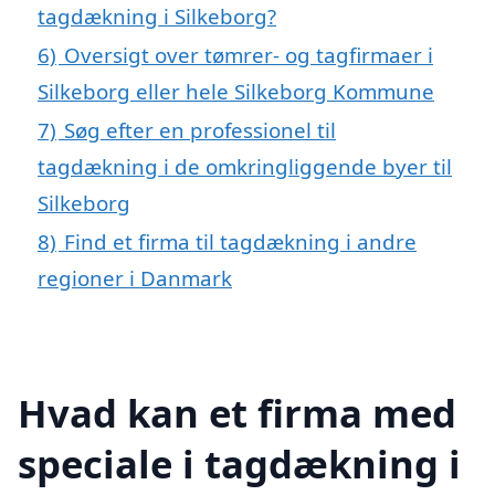
tagdækning i Silkeborg?
6)
Oversigt over tømrer- og tagfirmaer i
Silkeborg eller hele Silkeborg Kommune
7)
Søg efter en professionel til
tagdækning i de omkringliggende byer til
Silkeborg
8)
Find et firma til tagdækning i andre
regioner i Danmark
Hvad kan et firma med
speciale i tagdækning i