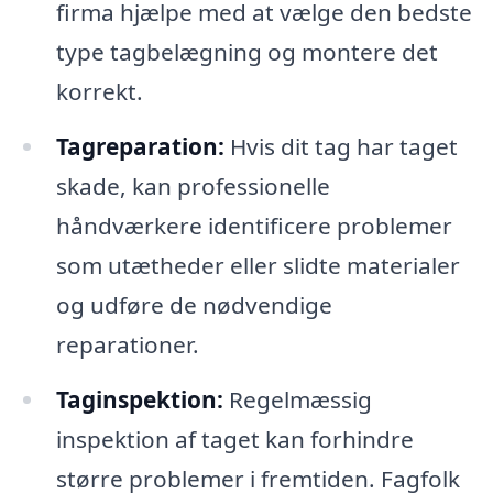
firma hjælpe med at vælge den bedste
type tagbelægning og montere det
korrekt.
Tagreparation:
Hvis dit tag har taget
skade, kan professionelle
håndværkere identificere problemer
som utætheder eller slidte materialer
og udføre de nødvendige
reparationer.
Taginspektion:
Regelmæssig
inspektion af taget kan forhindre
større problemer i fremtiden. Fagfolk