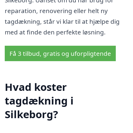
reparation, renovering eller helt ny
tagdækning, står vi klar til at hjælpe dig
med at finde den perfekte løsning.
Få 3 tilbud, gratis og uforpligtende
Hvad koster
tagdækning i
Silkeborg?