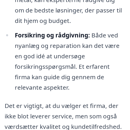
om de bedste løsninger, der passer til
dit hjem og budget.
Forsikring og rådgivning:
Både ved
nyanlæg og reparation kan det være
en god idé at undersøge
forsikringsspørgsmål. Et erfarent
firma kan guide dig gennem de
relevante aspekter.
Det er vigtigt, at du vælger et firma, der
ikke blot leverer service, men som også
værdsætter kvalitet og kundetilfredshed.