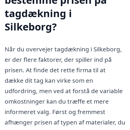
tagdækning i
Silkeborg?
Når du overvejer tagdækning i Silkeborg,
er der flere faktorer, der spiller ind på
prisen. At finde det rette firma til at
dække dit tag kan virke som en
udfordring, men ved at forstå de variable
omkostninger kan du træffe et mere
informeret valg. Først og fremmest
afhænger prisen af typen af materialer, du