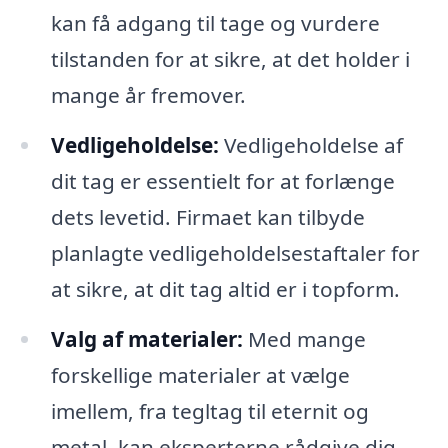
kan få adgang til tage og vurdere
tilstanden for at sikre, at det holder i
mange år fremover.
Vedligeholdelse:
Vedligeholdelse af
dit tag er essentielt for at forlænge
dets levetid. Firmaet kan tilbyde
planlagte vedligeholdelsestaftaler for
at sikre, at dit tag altid er i topform.
Valg af materialer:
Med mange
forskellige materialer at vælge
imellem, fra tegltag til eternit og
metal, kan eksperterne rådgive dig