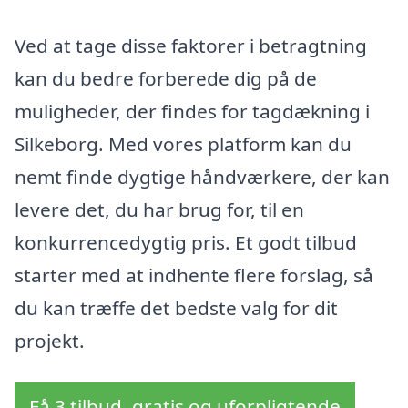
Ved at tage disse faktorer i betragtning
kan du bedre forberede dig på de
muligheder, der findes for tagdækning i
Silkeborg. Med vores platform kan du
nemt finde dygtige håndværkere, der kan
levere det, du har brug for, til en
konkurrencedygtig pris. Et godt tilbud
starter med at indhente flere forslag, så
du kan træffe det bedste valg for dit
projekt.
Få 3 tilbud, gratis og uforpligtende