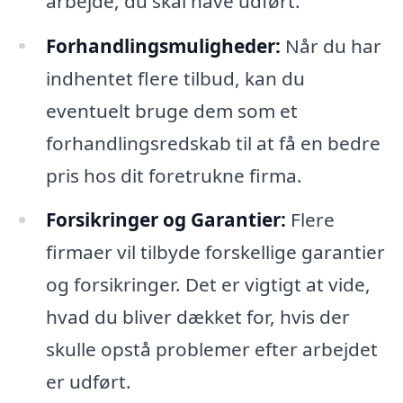
arbejde, du skal have udført.
Forhandlingsmuligheder:
Når du har
indhentet flere tilbud, kan du
eventuelt bruge dem som et
forhandlingsredskab til at få en bedre
pris hos dit foretrukne firma.
Forsikringer og Garantier:
Flere
firmaer vil tilbyde forskellige garantier
og forsikringer. Det er vigtigt at vide,
hvad du bliver dækket for, hvis der
skulle opstå problemer efter arbejdet
er udført.