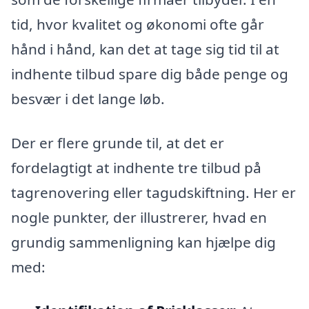
tid, hvor kvalitet og økonomi ofte går
hånd i hånd, kan det at tage sig tid til at
indhente tilbud spare dig både penge og
besvær i det lange løb.
Der er flere grunde til, at det er
fordelagtigt at indhente tre tilbud på
tagrenovering eller tagudskiftning. Her er
nogle punkter, der illustrerer, hvad en
grundig sammenligning kan hjælpe dig
med: