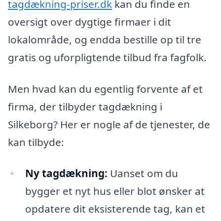
tagdækning-priser.dk
kan du finde en
oversigt over dygtige firmaer i dit
lokalområde, og endda bestille op til tre
gratis og uforpligtende tilbud fra fagfolk.
Men hvad kan du egentlig forvente af et
firma, der tilbyder tagdækning i
Silkeborg? Her er nogle af de tjenester, de
kan tilbyde:
Ny tagdækning:
Uanset om du
bygger et nyt hus eller blot ønsker at
opdatere dit eksisterende tag, kan et