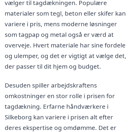
vælger til tagdækningen. Populære
materialer som tegl, beton eller skifer kan
variere i pris, mens moderne løsninger
som tagpap og metal også er værd at
overveje. Hvert materiale har sine fordele
og ulemper, og det er vigtigt at vælge det,
der passer til dit hjem og budget.
Desuden spiller arbejdskraftens
omkostninger en stor rolle i prisen for
tagdækning. Erfarne håndværkere i
Silkeborg kan variere i prisen alt efter
deres ekspertise og omdømme. Det er