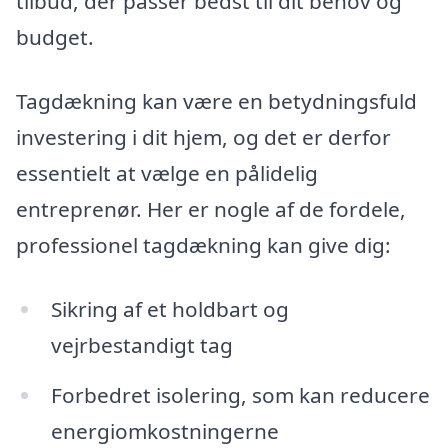
tilbud, der passer bedst til dit behov og
budget.
Tagdækning kan være en betydningsfuld
investering i dit hjem, og det er derfor
essentielt at vælge en pålidelig
entreprenør. Her er nogle af de fordele,
professionel tagdækning kan give dig:
Sikring af et holdbart og
vejrbestandigt tag
Forbedret isolering, som kan reducere
energiomkostningerne