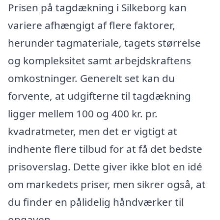
Prisen på tagdækning i Silkeborg kan
variere afhængigt af flere faktorer,
herunder tagmateriale, tagets størrelse
og kompleksitet samt arbejdskraftens
omkostninger. Generelt set kan du
forvente, at udgifterne til tagdækning
ligger mellem 100 og 400 kr. pr.
kvadratmeter, men det er vigtigt at
indhente flere tilbud for at få det bedste
prisoverslag. Dette giver ikke blot en idé
om markedets priser, men sikrer også, at
du finder en pålidelig håndværker til
opgaven.