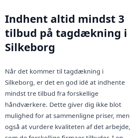
Indhent altid mindst 3
tilbud på tagdækning i
Silkeborg
Når det kommer til tagdækning i
Silkeborg, er det en god idé at indhente
mindst tre tilbud fra forskellige
håndværkere. Dette giver dig ikke blot
mulighed for at sammenligne priser, men
også at vurdere kvaliteten af det arbejde,
som de forskellige firmaer tilbyder. I en