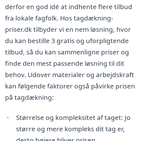
derfor en god idé at indhente flere tilbud
fra lokale fagfolk. Hos tagdækning-
priser.dk tilbyder vi en nem løsning, hvor
du kan bestille 3 gratis og uforpligtende
tilbud, så du kan sammenligne priser og
finde den mest passende løsning til dit
behov. Udover materialer og arbejdskraft
kan følgende faktorer også påvirke prisen
på tagdækning:
Størrelse og kompleksitet af taget: Jo
større og mere kompleks dit tag er,
desto højere bliver prisen.