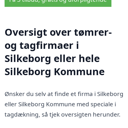
Oversigt over tømrer-
og tagfirmaer i
Silkeborg eller hele
Silkeborg Kommune
Ønsker du selv at finde et firma i Silkeborg
eller Silkeborg Kommune med speciale i
tagdækning, så tjek oversigten herunder.