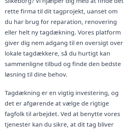
Silkeborg? Vi hjælper dig med at finde det
rette firma til dit tagprojekt, uanset om
du har brug for reparation, renovering
eller helt ny tagdækning. Vores platform
giver dig nem adgang til en oversigt over
lokale tagdækkere, så du hurtigt kan
sammenligne tilbud og finde den bedste
løsning til dine behov.
Tagdækning er en vigtig investering, og
det er afgørende at vælge de rigtige
fagfolk til arbejdet. Ved at benytte vores
tjenester kan du sikre, at dit tag bliver