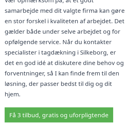
Vær opmærksom på, at et godt
samarbejde med dit valgte firma kan gøre
en stor forskel i kvaliteten af arbejdet. Det
gælder både under selve arbejdet og for
opfølgende service. Når du kontakter
specialister i tagdækning i Silkeborg, er
det en god idé at diskutere dine behov og
forventninger, så I kan finde frem til den
løsning, der passer bedst til dig og dit
hjem.
Få 3 tilbud, gratis og uforpligtende