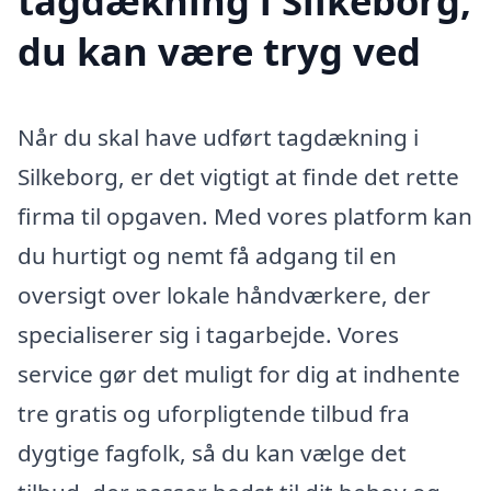
tagdækning i Silkeborg,
du kan være tryg ved
Når du skal have udført tagdækning i
Silkeborg, er det vigtigt at finde det rette
firma til opgaven. Med vores platform kan
du hurtigt og nemt få adgang til en
oversigt over lokale håndværkere, der
specialiserer sig i tagarbejde. Vores
service gør det muligt for dig at indhente
tre gratis og uforpligtende tilbud fra
dygtige fagfolk, så du kan vælge det