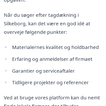
Når du søger efter tagdækning i
Silkeborg, kan det være en god idé at
overveje følgende punkter:
Materialernes kvalitet og holdbarhed
Erfaring og anmeldelser af firmaet
Garantier og serviceaftaler
Tidligere projekter og referencer
Ved at bruge vores platform kan du nemt