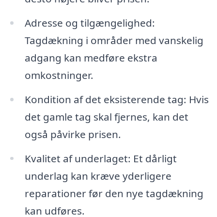
Adresse og tilgængelighed:
Tagdækning i områder med vanskelig
adgang kan medføre ekstra
omkostninger.
Kondition af det eksisterende tag: Hvis
det gamle tag skal fjernes, kan det
også påvirke prisen.
Kvalitet af underlaget: Et dårligt
underlag kan kræve yderligere
reparationer før den nye tagdækning
kan udføres.