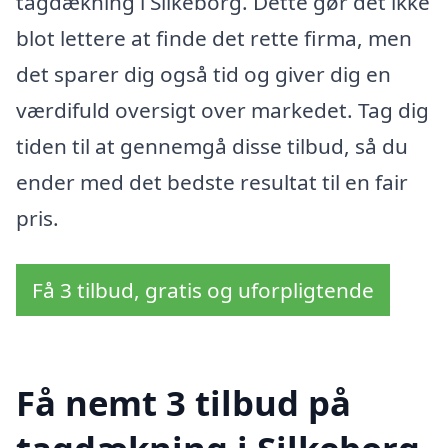
tagdækning i Silkeborg. Dette gør det ikke
blot lettere at finde det rette firma, men
det sparer dig også tid og giver dig en
værdifuld oversigt over markedet. Tag dig
tiden til at gennemgå disse tilbud, så du
ender med det bedste resultat til en fair
pris.
Få 3 tilbud, gratis og uforpligtende
Få nemt 3 tilbud på