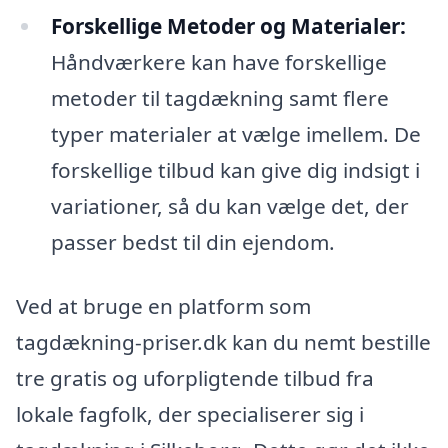
Forskellige Metoder og Materialer:
Håndværkere kan have forskellige
metoder til tagdækning samt flere
typer materialer at vælge imellem. De
forskellige tilbud kan give dig indsigt i
variationer, så du kan vælge det, der
passer bedst til din ejendom.
Ved at bruge en platform som
tagdækning-priser.dk kan du nemt bestille
tre gratis og uforpligtende tilbud fra
lokale fagfolk, der specialiserer sig i