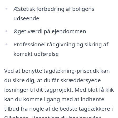
Æstetisk forbedring af boligens
udseende
Øget værdi på ejendommen
Professionel rådgivning og sikring af
korrekt udførelse
Ved at benytte tagdækning-priser.dk kan
du sikre dig, at du får skræddersyede
løsninger til dit tagprojekt. Med blot få klik
kan du komme i gang med at indhente
tilbud fra nogle af de bedste tagdækkere i
Silkeborg. Uanset om du har brug for