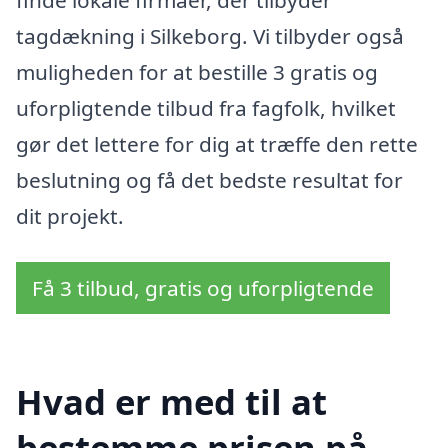
finde lokale firmaer, der tilbyder
tagdækning i Silkeborg. Vi tilbyder også
muligheden for at bestille 3 gratis og
uforpligtende tilbud fra fagfolk, hvilket
gør det lettere for dig at træffe den rette
beslutning og få det bedste resultat for
dit projekt.
Få 3 tilbud, gratis og uforpligtende
Hvad er med til at
bestemme prisen på