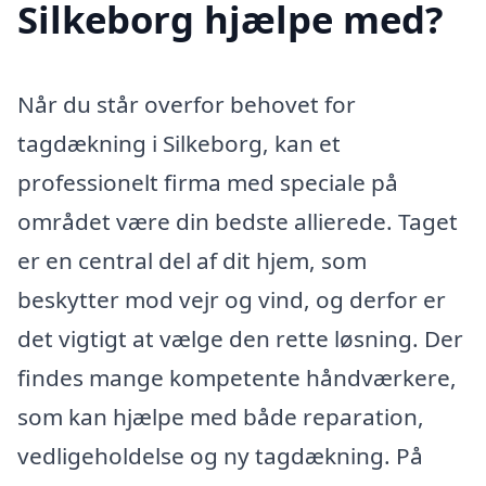
Silkeborg hjælpe med?
Når du står overfor behovet for
tagdækning i Silkeborg, kan et
professionelt firma med speciale på
området være din bedste allierede. Taget
er en central del af dit hjem, som
beskytter mod vejr og vind, og derfor er
det vigtigt at vælge den rette løsning. Der
findes mange kompetente håndværkere,
som kan hjælpe med både reparation,
vedligeholdelse og ny tagdækning. På