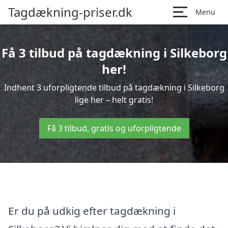
Tagdækning-priser.dk
Menu
Få 3 tilbud på tagdækning i Silkeborg
her!
Indhent 3 uforpligtende tilbud på tagdækning i Silkeborg
lige her – helt gratis!
Få 3 tilbud, gratis og uforpligtende
Er du på udkig efter tagdækning i