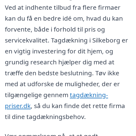
Ved at indhente tilbud fra flere firmaer
kan du få en bedre idé om, hvad du kan
forvente, både i forhold til pris og
servicekvalitet. Tagdækning i Silkeborg er
en vigtig investering for dit hjem, og
grundig research hjælper dig med at
træffe den bedste beslutning. Tøv ikke
med at udforske de muligheder, der er
tilgængelige gennem
tagdækning-
priser.dk
, så du kan finde det rette firma
til dine tagdækningsbehov.