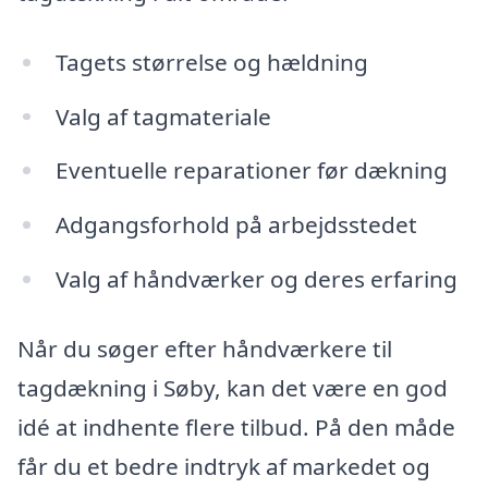
Tagets størrelse og hældning
Valg af tagmateriale
Eventuelle reparationer før dækning
Adgangsforhold på arbejdsstedet
Valg af håndværker og deres erfaring
Når du søger efter håndværkere til
tagdækning i Søby, kan det være en god
idé at indhente flere tilbud. På den måde
får du et bedre indtryk af markedet og