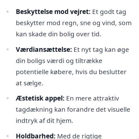
Beskyttelse mod vejret:
Et godt tag
beskytter mod regn, sne og vind, som
kan skade din bolig over tid.
Værdiansættelse:
Et nyt tag kan øge
din boligs værdi og tiltrække
potentielle købere, hvis du beslutter
at sælge.
Æstetisk appel:
En mere attraktiv
tagdækning kan forandre det visuelle
indtryk af dit hjem.
Holdbarhed:
Med de rigtige