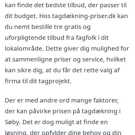
kan finde det bedste tilbud, der passer til
dit budget. Hos tagdækning-priser.dk kan
du nemt bestille tre gratis og
uforpligtende tilbud fra fagfolk i dit
lokalområde. Dette giver dig mulighed for
at sammenligne priser og service, hvilket
kan sikre dig, at du får det rette valg af
firma til dit tagprojekt.
Der er med andre ord mange faktorer,
der kan påvirke prisen på tagdækning i
Søby. Det er dog muligt at finde en
løsning, der opfylder dine behov og din