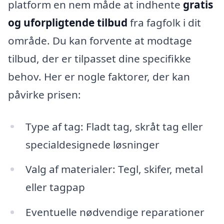
platform en nem måde at indhente
gratis
og uforpligtende tilbud
fra fagfolk i dit
område. Du kan forvente at modtage
tilbud, der er tilpasset dine specifikke
behov. Her er nogle faktorer, der kan
påvirke prisen:
Type af tag: Fladt tag, skråt tag eller
specialdesignede løsninger
Valg af materialer: Tegl, skifer, metal
eller tagpap
Eventuelle nødvendige reparationer