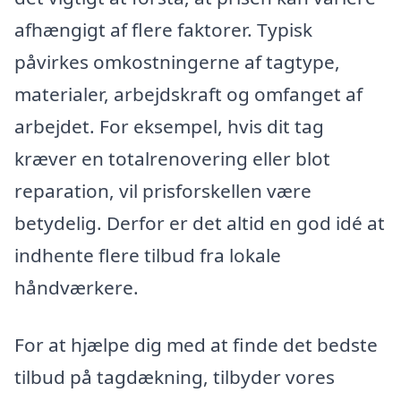
afhængigt af flere faktorer. Typisk
påvirkes omkostningerne af tagtype,
materialer, arbejdskraft og omfanget af
arbejdet. For eksempel, hvis dit tag
kræver en totalrenovering eller blot
reparation, vil prisforskellen være
betydelig. Derfor er det altid en god idé at
indhente flere tilbud fra lokale
håndværkere.
For at hjælpe dig med at finde det bedste
tilbud på tagdækning, tilbyder vores