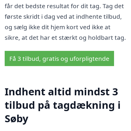
får det bedste resultat for dit tag. Tag det
første skridt i dag ved at indhente tilbud,
og sælg ikke dit hjem kort ved ikke at
sikre, at det har et stærkt og holdbart tag.
Få 3 tilbud, gratis og uforpligtende
Indhent altid mindst 3
tilbud på tagdækning i
Søby