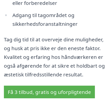
eller forberedelser
Adgang til tagområdet og
sikkerhedsforanstaltninger
Tag dig tid til at overveje dine muligheder,
og husk at pris ikke er den eneste faktor.
Kvalitet og erfaring hos håndværkeren er
også afgørende for at sikre et holdbart og
æstetisk tilfredsstillende resultat.
Få 3 tilbud, gratis og uforpligtende