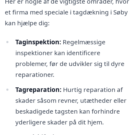
Her er nogle af de vigtigste områder, hvor
et firma med speciale i tagdækning i Søby
kan hjælpe dig:
Taginspektion:
Regelmæssige
inspektioner kan identificere
problemer, før de udvikler sig til dyre
reparationer.
Tagreparation:
Hurtig reparation af
skader såsom revner, utætheder eller
beskadigede tagsten kan forhindre
yderligere skader på dit hjem.