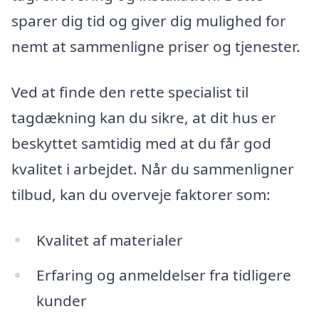
sparer dig tid og giver dig mulighed for
nemt at sammenligne priser og tjenester.
Ved at finde den rette specialist til
tagdækning kan du sikre, at dit hus er
beskyttet samtidig med at du får god
kvalitet i arbejdet. Når du sammenligner
tilbud, kan du overveje faktorer som:
Kvalitet af materialer
Erfaring og anmeldelser fra tidligere
kunder