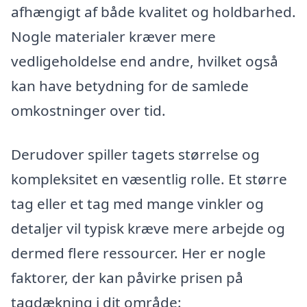
afhængigt af både kvalitet og holdbarhed.
Nogle materialer kræver mere
vedligeholdelse end andre, hvilket også
kan have betydning for de samlede
omkostninger over tid.
Derudover spiller tagets størrelse og
kompleksitet en væsentlig rolle. Et større
tag eller et tag med mange vinkler og
detaljer vil typisk kræve mere arbejde og
dermed flere ressourcer. Her er nogle
faktorer, der kan påvirke prisen på
tagdækning i dit område: