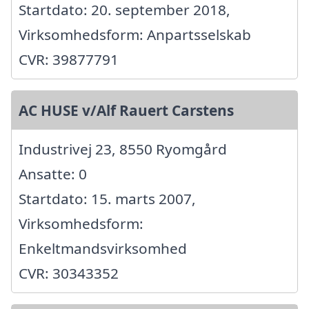
Startdato: 20. september 2018,
Virksomhedsform: Anpartsselskab
CVR: 39877791
AC HUSE v/Alf Rauert Carstens
Industrivej 23, 8550 Ryomgård
Ansatte: 0
Startdato: 15. marts 2007,
Virksomhedsform:
Enkeltmandsvirksomhed
CVR: 30343352