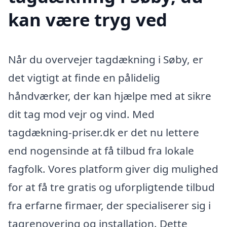
kan være tryg ved
Når du overvejer tagdækning i Søby, er
det vigtigt at finde en pålidelig
håndværker, der kan hjælpe med at sikre
dit tag mod vejr og vind. Med
tagdækning-priser.dk er det nu lettere
end nogensinde at få tilbud fra lokale
fagfolk. Vores platform giver dig mulighed
for at få tre gratis og uforpligtende tilbud
fra erfarne firmaer, der specialiserer sig i
tagrenovering og installation. Dette