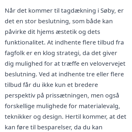
Når det kommer til tagdækning i Søby, er
det en stor beslutning, som både kan
påvirke dit hjems æstetik og dets
funktionalitet. At indhente flere tilbud fra
fagfolk er en klog strategi, da det giver
dig mulighed for at træffe en velovervejet
beslutning. Ved at indhente tre eller flere
tilbud får du ikke kun et bredere
perspektiv på prissætningen, men også
forskellige mulighede for materialevalg,
teknikker og design. Hertil kommer, at det
kan føre til besparelser, da du kan