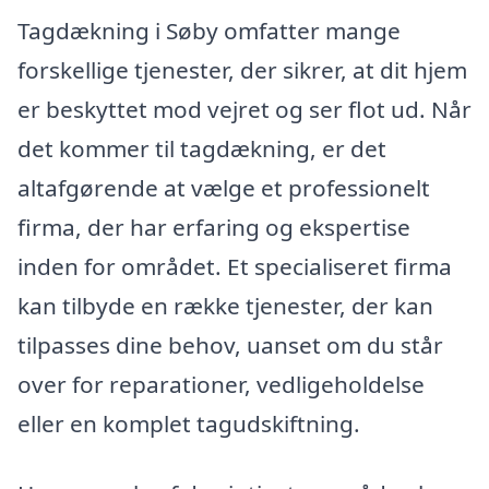
Tagdækning i Søby omfatter mange
forskellige tjenester, der sikrer, at dit hjem
er beskyttet mod vejret og ser flot ud. Når
det kommer til tagdækning, er det
altafgørende at vælge et professionelt
firma, der har erfaring og ekspertise
inden for området. Et specialiseret firma
kan tilbyde en række tjenester, der kan
tilpasses dine behov, uanset om du står
over for reparationer, vedligeholdelse
eller en komplet tagudskiftning.