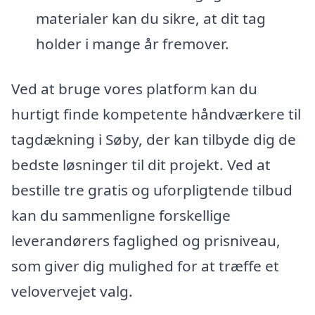
materialer kan du sikre, at dit tag
holder i mange år fremover.
Ved at bruge vores platform kan du
hurtigt finde kompetente håndværkere til
tagdækning i Søby, der kan tilbyde dig de
bedste løsninger til dit projekt. Ved at
bestille tre gratis og uforpligtende tilbud
kan du sammenligne forskellige
leverandørers faglighed og prisniveau,
som giver dig mulighed for at træffe et
velovervejet valg.