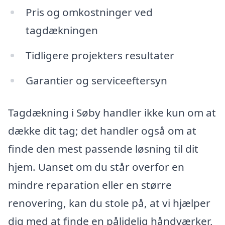
Pris og omkostninger ved
tagdækningen
Tidligere projekters resultater
Garantier og serviceeftersyn
Tagdækning i Søby handler ikke kun om at
dække dit tag; det handler også om at
finde den mest passende løsning til dit
hjem. Uanset om du står overfor en
mindre reparation eller en større
renovering, kan du stole på, at vi hjælper
dig med at finde en pålidelig håndværker,