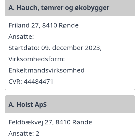
A. Hauch, tømrer og økobygger
Friland 27, 8410 Rønde
Ansatte:
Startdato: 09. december 2023,
Virksomhedsform:
Enkeltmandsvirksomhed
CVR: 44484471
A. Holst ApS
Feldbækvej 27, 8410 Rønde
Ansatte: 2