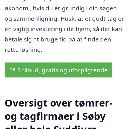
økonomi, hvis du er grundig i din søgen
og sammenligning. Husk, at et godt tag er
en vigtig investering i dit hjem, så det kan
betale sig at bruge tid på at finde den
rette løsning.
Få 3 tilbud, gratis og uforpligtende
Oversigt over tømrer-
og tagfirmaer i Søby