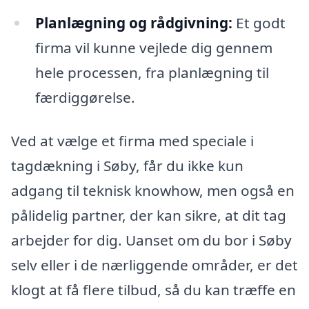
Planlægning og rådgivning:
Et godt
firma vil kunne vejlede dig gennem
hele processen, fra planlægning til
færdiggørelse.
Ved at vælge et firma med speciale i
tagdækning i Søby, får du ikke kun
adgang til teknisk knowhow, men også en
pålidelig partner, der kan sikre, at dit tag
arbejder for dig. Uanset om du bor i Søby
selv eller i de nærliggende områder, er det
klogt at få flere tilbud, så du kan træffe en