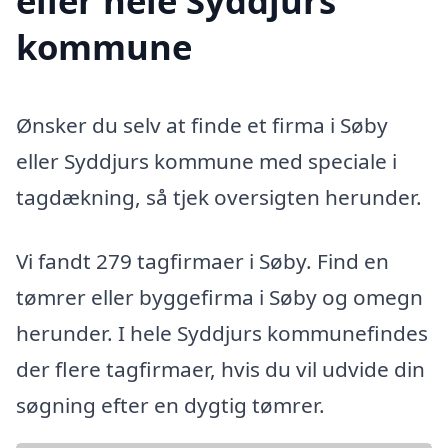
eller hele Syddjurs
kommune
Ønsker du selv at finde et firma i Søby
eller Syddjurs kommune med speciale i
tagdækning, så tjek oversigten herunder.
Vi fandt 279 tagfirmaer i Søby. Find en
tømrer eller byggefirma i Søby og omegn
herunder. I hele Syddjurs kommunefindes
der flere tagfirmaer, hvis du vil udvide din
søgning efter en dygtig tømrer.