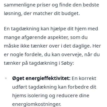
sammenligne priser og finde den bedste
løsning, der matcher dit budget.
En tagdækning kan hjælpe dit hjem med
mange afgørende aspekter, som du
måske ikke tænker over i det daglige. Her
er nogle fordele, du kan overveje, når du
tænker på tagdækning i Søby:
Øget energieffektivitet:
En korrekt
udført tagdækning kan forbedre dit
hjems isolering og reducere dine
energiomkostninger.