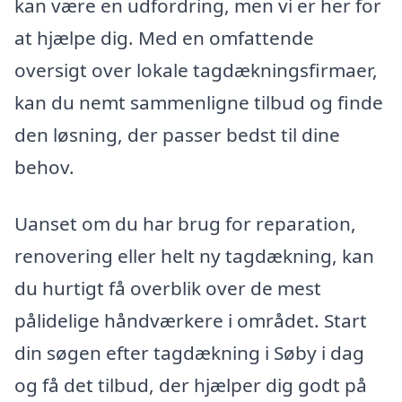
kan være en udfordring, men vi er her for
at hjælpe dig. Med en omfattende
oversigt over lokale tagdækningsfirmaer,
kan du nemt sammenligne tilbud og finde
den løsning, der passer bedst til dine
behov.
Uanset om du har brug for reparation,
renovering eller helt ny tagdækning, kan
du hurtigt få overblik over de mest
pålidelige håndværkere i området. Start
din søgen efter tagdækning i Søby i dag
og få det tilbud, der hjælper dig godt på