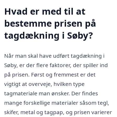
Hvad er med til at
bestemme prisen på
tagdækning i Søby?
Når man skal have udført tagdækning i
Søby, er der flere faktorer, der spiller ind
på prisen. Først og fremmest er det
vigtigt at overveje, hvilken type
tagmateriale man ønsker. Der findes
mange forskellige materialer såsom tegl,
skifer, metal og tagpap, og prisen varierer