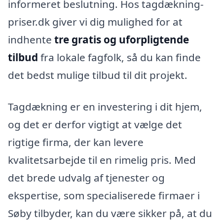
informeret beslutning. Hos tagdækning-
priser.dk giver vi dig mulighed for at
indhente
tre gratis og uforpligtende
tilbud
fra lokale fagfolk, så du kan finde
det bedst mulige tilbud til dit projekt.
Tagdækning er en investering i dit hjem,
og det er derfor vigtigt at vælge det
rigtige firma, der kan levere
kvalitetsarbejde til en rimelig pris. Med
det brede udvalg af tjenester og
ekspertise, som specialiserede firmaer i
Søby tilbyder, kan du være sikker på, at du