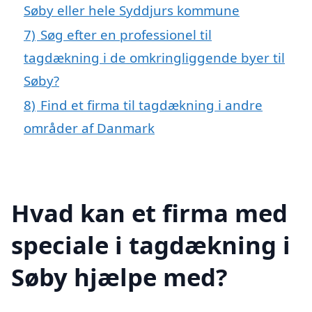
Søby eller hele Syddjurs kommune
7)
Søg efter en professionel til
tagdækning i de omkringliggende byer til
Søby?
8)
Find et firma til tagdækning i andre
områder af Danmark
Hvad kan et firma med
speciale i tagdækning i
Søby hjælpe med?