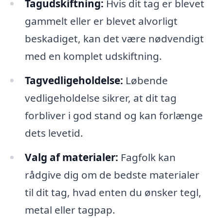
Tagudskiftning:
Hvis dit tag er blevet
gammelt eller er blevet alvorligt
beskadiget, kan det være nødvendigt
med en komplet udskiftning.
Tagvedligeholdelse:
Løbende
vedligeholdelse sikrer, at dit tag
forbliver i god stand og kan forlænge
dets levetid.
Valg af materialer:
Fagfolk kan
rådgive dig om de bedste materialer
til dit tag, hvad enten du ønsker tegl,
metal eller tagpap.