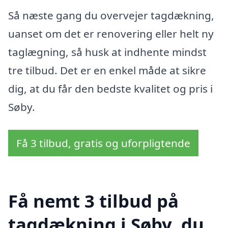
Så næste gang du overvejer tagdækning,
uanset om det er renovering eller helt ny
taglægning, så husk at indhente mindst
tre tilbud. Det er en enkel måde at sikre
dig, at du får den bedste kvalitet og pris i
Søby.
Få 3 tilbud, gratis og uforpligtende
Få nemt 3 tilbud på
tagdækning i Søby, du