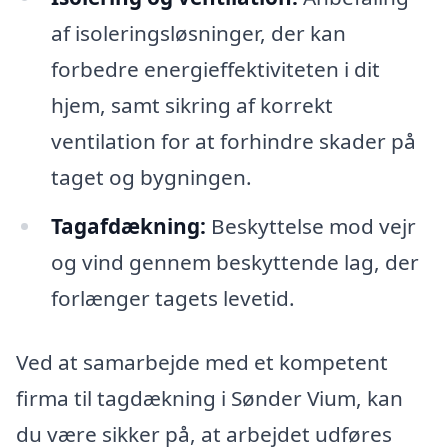
af isoleringsløsninger, der kan
forbedre energieffektiviteten i dit
hjem, samt sikring af korrekt
ventilation for at forhindre skader på
taget og bygningen.
Tagafdækning:
Beskyttelse mod vejr
og vind gennem beskyttende lag, der
forlænger tagets levetid.
Ved at samarbejde med et kompetent
firma til tagdækning i Sønder Vium, kan
du være sikker på, at arbejdet udføres