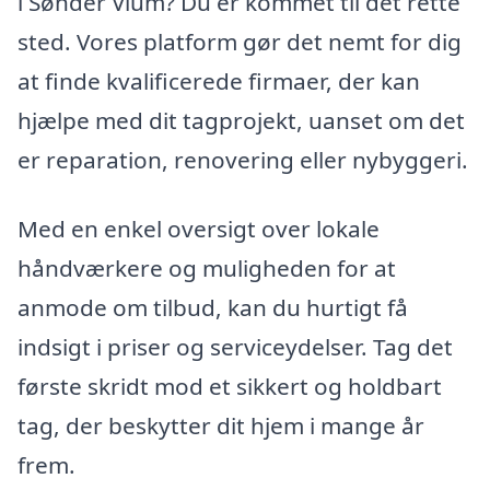
i Sønder Vium? Du er kommet til det rette
sted. Vores platform gør det nemt for dig
at finde kvalificerede firmaer, der kan
hjælpe med dit tagprojekt, uanset om det
er reparation, renovering eller nybyggeri.
Med en enkel oversigt over lokale
håndværkere og muligheden for at
anmode om tilbud, kan du hurtigt få
indsigt i priser og serviceydelser. Tag det
første skridt mod et sikkert og holdbart
tag, der beskytter dit hjem i mange år
frem.