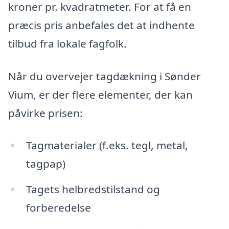
kroner pr. kvadratmeter. For at få en
præcis pris anbefales det at indhente
tilbud fra lokale fagfolk.
Når du overvejer tagdækning i Sønder
Vium, er der flere elementer, der kan
påvirke prisen:
Tagmaterialer (f.eks. tegl, metal,
tagpap)
Tagets helbredstilstand og
forberedelse