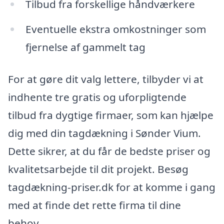
Tilbud fra forskellige håndværkere
Eventuelle ekstra omkostninger som
fjernelse af gammelt tag
For at gøre dit valg lettere, tilbyder vi at
indhente tre gratis og uforpligtende
tilbud fra dygtige firmaer, som kan hjælpe
dig med din tagdækning i Sønder Vium.
Dette sikrer, at du får de bedste priser og
kvalitetsarbejde til dit projekt. Besøg
tagdækning-priser.dk for at komme i gang
med at finde det rette firma til dine
behov.