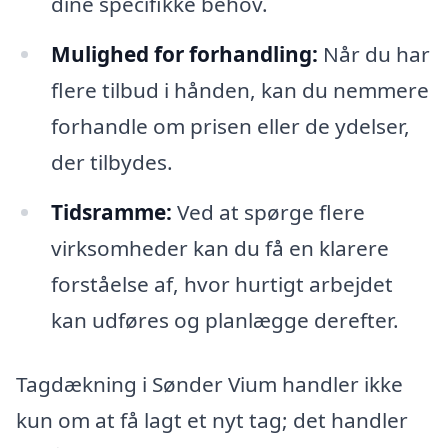
dine specifikke behov.
Mulighed for forhandling:
Når du har
flere tilbud i hånden, kan du nemmere
forhandle om prisen eller de ydelser,
der tilbydes.
Tidsramme:
Ved at spørge flere
virksomheder kan du få en klarere
forståelse af, hvor hurtigt arbejdet
kan udføres og planlægge derefter.
Tagdækning i Sønder Vium handler ikke
kun om at få lagt et nyt tag; det handler