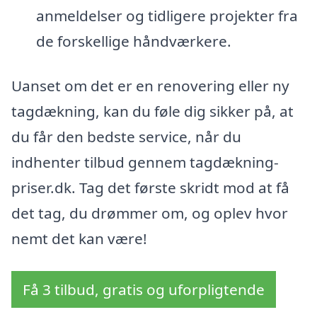
anmeldelser og tidligere projekter fra
de forskellige håndværkere.
Uanset om det er en renovering eller ny
tagdækning, kan du føle dig sikker på, at
du får den bedste service, når du
indhenter tilbud gennem tagdækning-
priser.dk. Tag det første skridt mod at få
det tag, du drømmer om, og oplev hvor
nemt det kan være!
Få 3 tilbud, gratis og uforpligtende