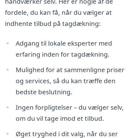
håndværker selv. Her er nogle af de
fordele, du kan få, når du vælger at
indhente tilbud på tagdækning:
Adgang til lokale eksperter med
erfaring inden for tagdækning.
Mulighed for at sammenligne priser
og services, så du kan træffe den
bedste beslutning.
Ingen forpligtelser – du vælger selv,
om du vil tage imod et tilbud.
Øget tryghed i dit valg, når du ser