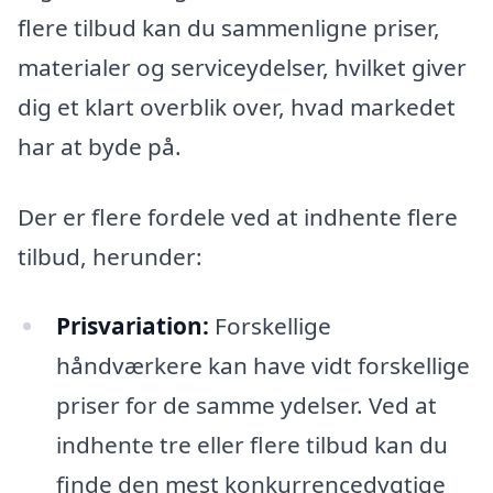
flere tilbud kan du sammenligne priser,
materialer og serviceydelser, hvilket giver
dig et klart overblik over, hvad markedet
har at byde på.
Der er flere fordele ved at indhente flere
tilbud, herunder:
Prisvariation:
Forskellige
håndværkere kan have vidt forskellige
priser for de samme ydelser. Ved at
indhente tre eller flere tilbud kan du
finde den mest konkurrencedygtige