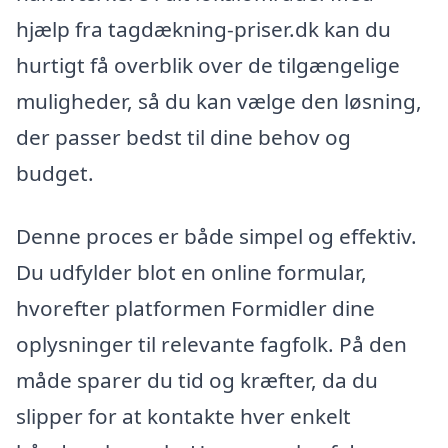
hjælp fra tagdækning-priser.dk kan du
hurtigt få overblik over de tilgængelige
muligheder, så du kan vælge den løsning,
der passer bedst til dine behov og
budget.
Denne proces er både simpel og effektiv.
Du udfylder blot en online formular,
hvorefter platformen Formidler dine
oplysninger til relevante fagfolk. På den
måde sparer du tid og kræfter, da du
slipper for at kontakte hver enkelt