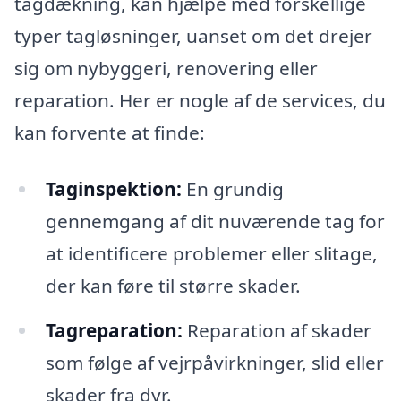
tagdækning, kan hjælpe med forskellige
typer tagløsninger, uanset om det drejer
sig om nybyggeri, renovering eller
reparation. Her er nogle af de services, du
kan forvente at finde:
Taginspektion:
En grundig
gennemgang af dit nuværende tag for
at identificere problemer eller slitage,
der kan føre til større skader.
Tagreparation:
Reparation af skader
som følge af vejrpåvirkninger, slid eller
skader fra dyr.