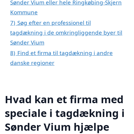
Sønder Vium eller hele Ringkøbing-Skjern
Kommune
7)
Søg efter en professionel til
tagdækning i de omkringliggende byer til
Sønder Vium
8)
Find et firma til tagdækning i andre
danske regioner
Hvad kan et firma med
speciale i tagdækning i
Sønder Vium hjælpe