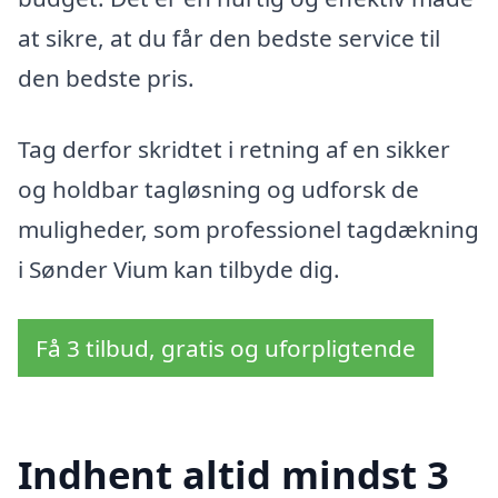
at sikre, at du får den bedste service til
den bedste pris.
Tag derfor skridtet i retning af en sikker
og holdbar tagløsning og udforsk de
muligheder, som professionel tagdækning
i Sønder Vium kan tilbyde dig.
Få 3 tilbud, gratis og uforpligtende
Indhent altid mindst 3