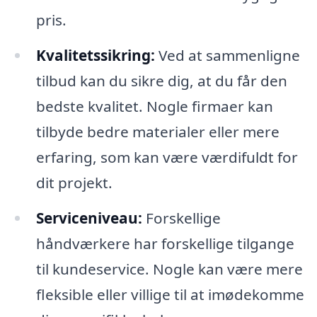
pris.
Kvalitetssikring:
Ved at sammenligne
tilbud kan du sikre dig, at du får den
bedste kvalitet. Nogle firmaer kan
tilbyde bedre materialer eller mere
erfaring, som kan være værdifuldt for
dit projekt.
Serviceniveau:
Forskellige
håndværkere har forskellige tilgange
til kundeservice. Nogle kan være mere
fleksible eller villige til at imødekomme