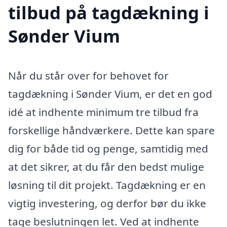
tilbud på tagdækning i
Sønder Vium
Når du står over for behovet for
tagdækning i Sønder Vium, er det en god
idé at indhente minimum tre tilbud fra
forskellige håndværkere. Dette kan spare
dig for både tid og penge, samtidig med
at det sikrer, at du får den bedst mulige
løsning til dit projekt. Tagdækning er en
vigtig investering, og derfor bør du ikke
tage beslutningen let. Ved at indhente