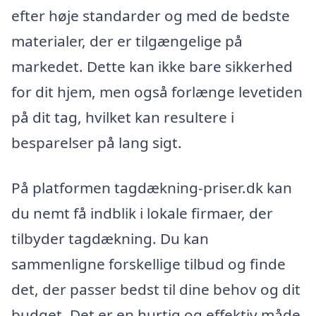
efter høje standarder og med de bedste
materialer, der er tilgængelige på
markedet. Dette kan ikke bare sikkerhed
for dit hjem, men også forlænge levetiden
på dit tag, hvilket kan resultere i
besparelser på lang sigt.
På platformen tagdækning-priser.dk kan
du nemt få indblik i lokale firmaer, der
tilbyder tagdækning. Du kan
sammenligne forskellige tilbud og finde
det, der passer bedst til dine behov og dit
budget. Det er en hurtig og effektiv måde