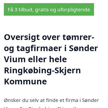
Få 3 tilbud, gratis og uforpligtende
Oversigt over tømrer-
og tagfirmaer i Sønder
Vium eller hele
Ringkøbing-Skjern
Kommune
Ønsker du selv at finde et firma i Sønder