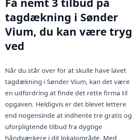
Få nemt 3 tilbud på
tagdækning i Sønder
Vium, du kan være tryg
ved
Når du står over for at skulle have lavet
tagdækning i Sønder Vium, kan det være
en udfordring at finde det rette firma til
opgaven. Heldigvis er det blevet lettere
end nogensinde at indhente tre gratis og
uforpligtende tilbud fra dygtige
håndværkere i dit lokalområde. Med