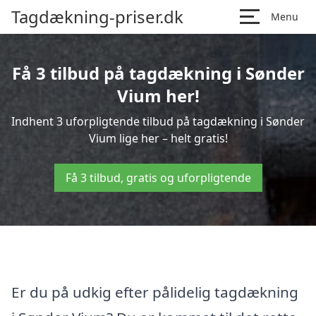
Tagdækning-priser.dk
Menu
Få 3 tilbud på tagdækning i Sønder
Vium her!
Indhent 3 uforpligtende tilbud på tagdækning i Sønder
Vium lige her – helt gratis!
Få 3 tilbud, gratis og uforpligtende
Er du på udkig efter pålidelig tagdækning