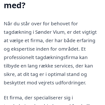
med?
Når du står over for behovet for
tagdækning i Sønder Vium, er det vigtigt
at vælge et firma, der har både erfaring
og ekspertise inden for området. Et
professionelt tagdækningsfirma kan
tilbyde en lang række services, der kan
sikre, at dit tag er i optimal stand og
beskyttet mod vejrets udfordringer.
Et firma, der specialiserer sig i