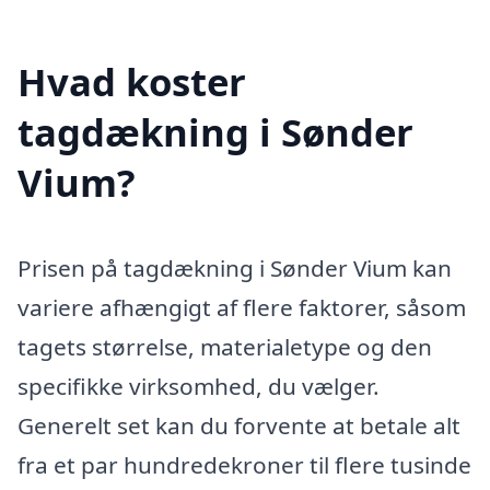
Hvad koster
tagdækning i Sønder
Vium?
Prisen på tagdækning i Sønder Vium kan
variere afhængigt af flere faktorer, såsom
tagets størrelse, materialetype og den
specifikke virksomhed, du vælger.
Generelt set kan du forvente at betale alt
fra et par hundredekroner til flere tusinde