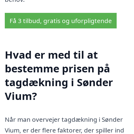
Få 3 tilbud, gratis og uforpligtende
Hvad er med til at
bestemme prisen på
tagdækning i Sønder
Vium?
Når man overvejer tagdækning i Sønder
Vium, er der flere faktorer, der spiller ind