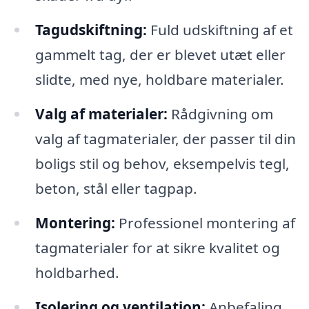
Tagudskiftning:
Fuld udskiftning af et
gammelt tag, der er blevet utæt eller
slidte, med nye, holdbare materialer.
Valg af materialer:
Rådgivning om
valg af tagmaterialer, der passer til din
boligs stil og behov, eksempelvis tegl,
beton, stål eller tagpap.
Montering:
Professionel montering af
tagmaterialer for at sikre kvalitet og
holdbarhed.
Isolering og ventilation:
Anbefaling