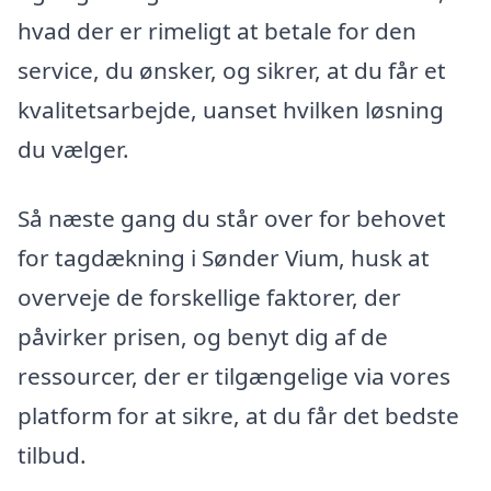
hvad der er rimeligt at betale for den
service, du ønsker, og sikrer, at du får et
kvalitetsarbejde, uanset hvilken løsning
du vælger.
Så næste gang du står over for behovet
for tagdækning i Sønder Vium, husk at
overveje de forskellige faktorer, der
påvirker prisen, og benyt dig af de
ressourcer, der er tilgængelige via vores
platform for at sikre, at du får det bedste
tilbud.