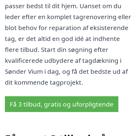
passer bedst til dit hjem. Uanset om du
leder efter en komplet tagrenovering eller
blot behov for reparation af eksisterende
tag, er det altid en god idé at indhente
flere tilbud. Start din søgning efter
kvalificerede udbydere af tagdækning i
Sønder Vium i dag, og få det bedste ud af
dit kommende tagprojekt.
Få 3 tilbud, gratis og uforpligtende