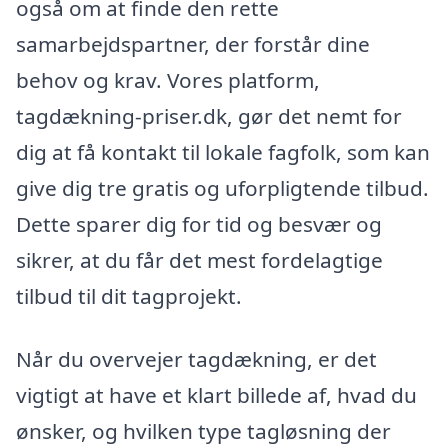
også om at finde den rette
samarbejdspartner, der forstår dine
behov og krav. Vores platform,
tagdækning-priser.dk, gør det nemt for
dig at få kontakt til lokale fagfolk, som kan
give dig tre gratis og uforpligtende tilbud.
Dette sparer dig for tid og besvær og
sikrer, at du får det mest fordelagtige
tilbud til dit tagprojekt.
Når du overvejer tagdækning, er det
vigtigt at have et klart billede af, hvad du
ønsker, og hvilken type tagløsning der