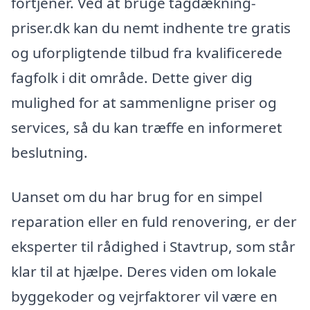
fortjener. Ved at bruge tagdækning-
priser.dk kan du nemt indhente tre gratis
og uforpligtende tilbud fra kvalificerede
fagfolk i dit område. Dette giver dig
mulighed for at sammenligne priser og
services, så du kan træffe en informeret
beslutning.
Uanset om du har brug for en simpel
reparation eller en fuld renovering, er der
eksperter til rådighed i Stavtrup, som står
klar til at hjælpe. Deres viden om lokale
byggekoder og vejrfaktorer vil være en