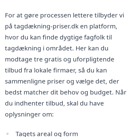
For at gøre processen lettere tilbyder vi
på tagdækning-priser.dk en platform,
hvor du kan finde dygtige fagfolk til
tagdækning i området. Her kan du
modtage tre gratis og uforpligtende
tilbud fra lokale firmaer, så du kan
sammenligne priser og vælge det, der
bedst matcher dit behov og budget. Når
du indhenter tilbud, skal du have
oplysninger om:
Tagets areal og form