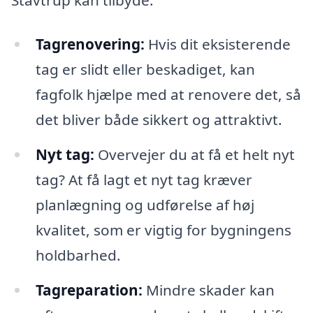
Tagrenovering:
Hvis dit eksisterende
tag er slidt eller beskadiget, kan
fagfolk hjælpe med at renovere det, så
det bliver både sikkert og attraktivt.
Nyt tag:
Overvejer du at få et helt nyt
tag? At få lagt et nyt tag kræver
planlægning og udførelse af høj
kvalitet, som er vigtig for bygningens
holdbarhed.
Tagreparation:
Mindre skader kan