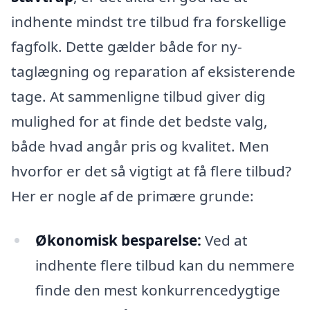
indhente mindst tre tilbud fra forskellige
fagfolk. Dette gælder både for ny-
taglægning og reparation af eksisterende
tage. At sammenligne tilbud giver dig
mulighed for at finde det bedste valg,
både hvad angår pris og kvalitet. Men
hvorfor er det så vigtigt at få flere tilbud?
Her er nogle af de primære grunde:
Økonomisk besparelse:
Ved at
indhente flere tilbud kan du nemmere
finde den mest konkurrencedygtige