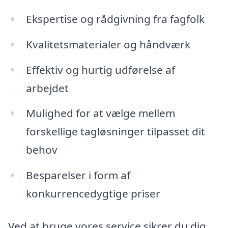
Ekspertise og rådgivning fra fagfolk
Kvalitetsmaterialer og håndværk
Effektiv og hurtig udførelse af
arbejdet
Mulighed for at vælge mellem
forskellige tagløsninger tilpasset dit
behov
Besparelser i form af
konkurrencedygtige priser
Ved at bruge vores service sikrer du dig,