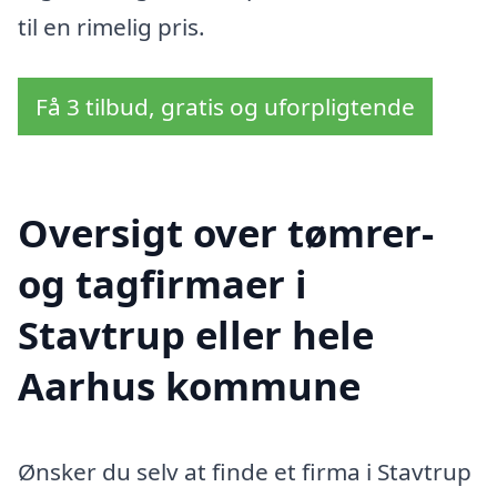
til en rimelig pris.
Få 3 tilbud, gratis og uforpligtende
Oversigt over tømrer-
og tagfirmaer i
Stavtrup eller hele
Aarhus kommune
Ønsker du selv at finde et firma i Stavtrup