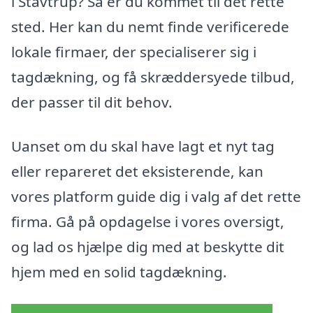
i Stavtrup? Så er du kommet til det rette
sted. Her kan du nemt finde verificerede
lokale firmaer, der specialiserer sig i
tagdækning, og få skræddersyede tilbud,
der passer til dit behov.
Uanset om du skal have lagt et nyt tag
eller repareret det eksisterende, kan
vores platform guide dig i valg af det rette
firma. Gå på opdagelse i vores oversigt,
og lad os hjælpe dig med at beskytte dit
hjem med en solid tagdækning.