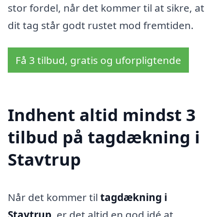
stor fordel, når det kommer til at sikre, at
dit tag står godt rustet mod fremtiden.
Få 3 tilbud, gratis og uforpligtende
Indhent altid mindst 3
tilbud på tagdækning i
Stavtrup
Når det kommer til
tagdækning i
Stavtrup
, er det altid en god idé at