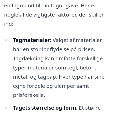
en fagmand til din tagopgave. Her er
nogle af de vigtigste faktorer, der spiller
ind:
Tagmaterialer:
Valget af materialer
har en stor indflydelse på prisen.
Tagdækning kan omfatte forskellige
typer materialer som tegl, beton,
metal, og tagpap. Hver type har sine
egne fordele og ulemper samt
prisforskelle.
Tagets størrelse og form:
Et større