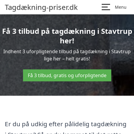
Tagdækning-priser.dk
Menu
Få 3 tilbud på tagdækning i Stavtrup
her!
Indhent 3 uforpligtende tilbud på tagdækning i Stavtrup
lige her – helt gratis!
Få 3 tilbud, gratis og uforpligtende
Er du på udkig efter pålidelig tagdækning