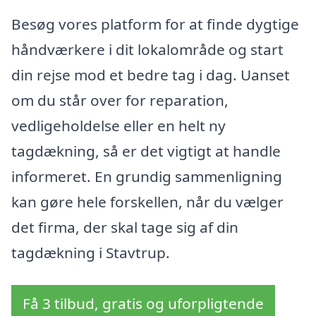
Besøg vores platform for at finde dygtige
håndværkere i dit lokalområde og start
din rejse mod et bedre tag i dag. Uanset
om du står over for reparation,
vedligeholdelse eller en helt ny
tagdækning, så er det vigtigt at handle
informeret. En grundig sammenligning
kan gøre hele forskellen, når du vælger
det firma, der skal tage sig af din
tagdækning i Stavtrup.
Få 3 tilbud, gratis og uforpligtende