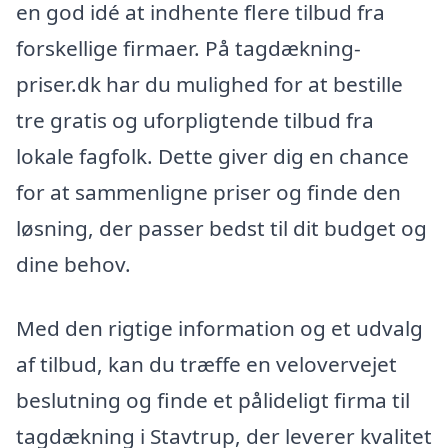
en god idé at indhente flere tilbud fra
forskellige firmaer. På tagdækning-
priser.dk har du mulighed for at bestille
tre gratis og uforpligtende tilbud fra
lokale fagfolk. Dette giver dig en chance
for at sammenligne priser og finde den
løsning, der passer bedst til dit budget og
dine behov.
Med den rigtige information og et udvalg
af tilbud, kan du træffe en velovervejet
beslutning og finde et pålideligt firma til
tagdækning i Stavtrup, der leverer kvalitet