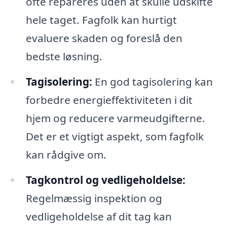
ofte repareres uden at skulle udskifte
hele taget. Fagfolk kan hurtigt
evaluere skaden og foreslå den
bedste løsning.
Tagisolering:
En god tagisolering kan
forbedre energieffektiviteten i dit
hjem og reducere varmeudgifterne.
Det er et vigtigt aspekt, som fagfolk
kan rådgive om.
Tagkontrol og vedligeholdelse:
Regelmæssig inspektion og
vedligeholdelse af dit tag kan