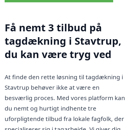
Få nemt 3 tilbud på
tagdækning i Stavtrup,
du kan være tryg ved
At finde den rette løsning til tagdækning i
Stavtrup behøver ikke at være en
besværlig proces. Med vores platform kan
du nemt og hurtigt indhente tre
uforpligtende tilbud fra lokale fagfolk, der
specialiserer sig i tagarbejde. Vi giver dig