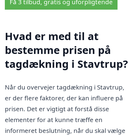
Få 3 tilbud, gratis og uforpligtende
Hvad er med til at
bestemme prisen på
tagdækning i Stavtrup?
Når du overvejer tagdækning i Stavtrup,
er der flere faktorer, der kan influere på
prisen. Det er vigtigt at forstå disse
elementer for at kunne træffe en
informeret beslutning, når du skal vælge