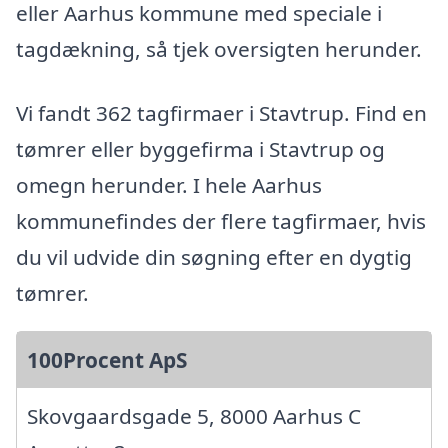
eller Aarhus kommune med speciale i
tagdækning, så tjek oversigten herunder.
Vi fandt 362 tagfirmaer i Stavtrup. Find en
tømrer eller byggefirma i Stavtrup og
omegn herunder. I hele Aarhus
kommunefindes der flere tagfirmaer, hvis
du vil udvide din søgning efter en dygtig
tømrer.
100Procent ApS
Skovgaardsgade 5, 8000 Aarhus C