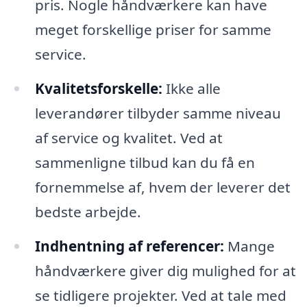
pris. Nogle håndværkere kan have
meget forskellige priser for samme
service.
Kvalitetsforskelle:
Ikke alle
leverandører tilbyder samme niveau
af service og kvalitet. Ved at
sammenligne tilbud kan du få en
fornemmelse af, hvem der leverer det
bedste arbejde.
Indhentning af referencer:
Mange
håndværkere giver dig mulighed for at
se tidligere projekter. Ved at tale med