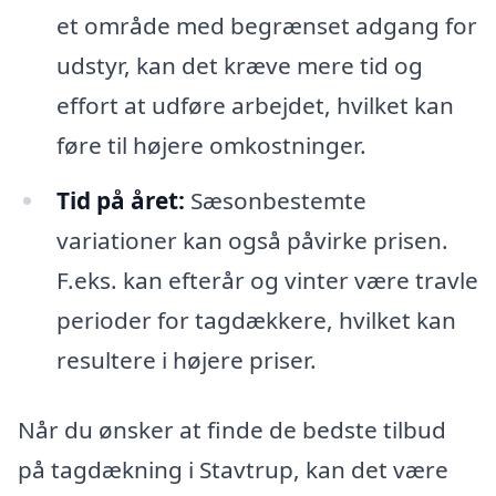
et område med begrænset adgang for
udstyr, kan det kræve mere tid og
effort at udføre arbejdet, hvilket kan
føre til højere omkostninger.
Tid på året:
Sæsonbestemte
variationer kan også påvirke prisen.
F.eks. kan efterår og vinter være travle
perioder for tagdækkere, hvilket kan
resultere i højere priser.
Når du ønsker at finde de bedste tilbud
på tagdækning i Stavtrup, kan det være