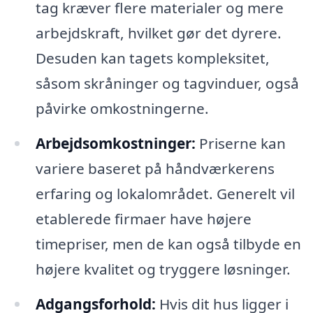
tag kræver flere materialer og mere
arbejdskraft, hvilket gør det dyrere.
Desuden kan tagets kompleksitet,
såsom skråninger og tagvinduer, også
påvirke omkostningerne.
Arbejdsomkostninger:
Priserne kan
variere baseret på håndværkerens
erfaring og lokalområdet. Generelt vil
etablerede firmaer have højere
timepriser, men de kan også tilbyde en
højere kvalitet og tryggere løsninger.
Adgangsforhold:
Hvis dit hus ligger i