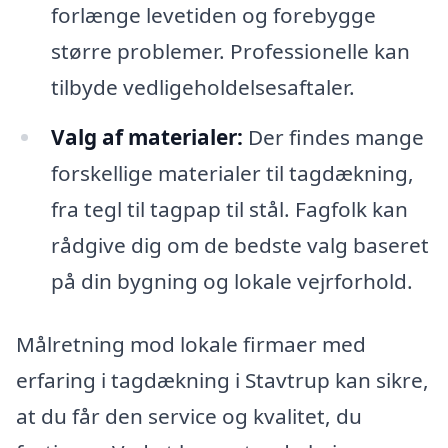
forlænge levetiden og forebygge
større problemer. Professionelle kan
tilbyde vedligeholdelsesaftaler.
Valg af materialer:
Der findes mange
forskellige materialer til tagdækning,
fra tegl til tagpap til stål. Fagfolk kan
rådgive dig om de bedste valg baseret
på din bygning og lokale vejrforhold.
Målretning mod lokale firmaer med
erfaring i tagdækning i Stavtrup kan sikre,
at du får den service og kvalitet, du