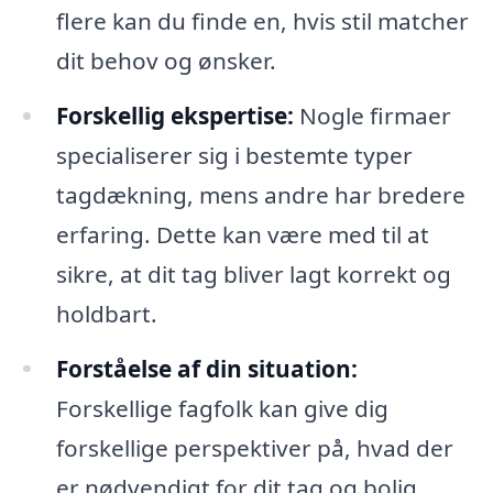
flere kan du finde en, hvis stil matcher
dit behov og ønsker.
Forskellig ekspertise:
Nogle firmaer
specialiserer sig i bestemte typer
tagdækning, mens andre har bredere
erfaring. Dette kan være med til at
sikre, at dit tag bliver lagt korrekt og
holdbart.
Forståelse af din situation:
Forskellige fagfolk kan give dig
forskellige perspektiver på, hvad der
er nødvendigt for dit tag og bolig.