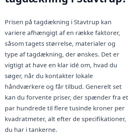
Prisen på tagdækning i Stavtrup kan
variere afhængigt af en række faktorer,
såsom tagets størrelse, materialer og
type af tagdækning, der ønskes. Det er
vigtigt at have en klar idé om, hvad du
søger, når du kontakter lokale
håndværkere og får tilbud. Generelt set
kan du forvente priser, der spænder fra et
par hundrede til flere tusinde kroner per
kvadratmeter, alt efter de specifikationer,
du har i tankerne.