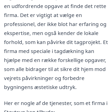
en udfordrende opgave at finde det rette
firma. Det er vigtigt at vælge en
professionel, der ikke blot har erfaring og
ekspertise, men også kender de lokale
forhold, som kan påvirke dit tagprojekt. Et
firma med speciale i tagdækning kan
hjælpe med en række forskellige opgaver,
som alle bidrager til at sikre dit hjem mod
vejrets påvirkninger og forbedre
bygningens æstetiske udtryk.
Her er nogle af de tjenester, som et firma i
Stavtrup kan tilbyde: