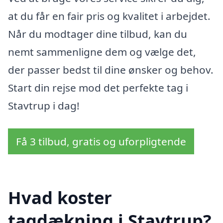
at du får en fair pris og kvalitet i arbejdet.
Når du modtager dine tilbud, kan du
nemt sammenligne dem og vælge det,
der passer bedst til dine ønsker og behov.
Start din rejse mod det perfekte tag i
Stavtrup i dag!
Få 3 tilbud, gratis og uforpligtende
Hvad koster
tagdækning i Stavtrup?