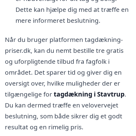
Dette kan hjælpe dig med at træffe en
mere informeret beslutning.
Når du bruger platformen tagdækning-
priser.dk, kan du nemt bestille tre gratis
og uforpligtende tilbud fra fagfolk i
området. Det sparer tid og giver dig en
oversigt over, hvilke muligheder der er
tilgængelige for
tagdækning i Stavtrup
.
Du kan dermed træffe en velovervejet
beslutning, som både sikrer dig et godt
resultat og en rimelig pris.