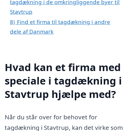
tagdækning i de omkringliggende byer til
Stavtrup
8)
Find et firma til tagdækning i andre
dele af Danmark
Hvad kan et firma med
speciale i tagdækning i
Stavtrup hjælpe med?
Når du står over for behovet for
tagdækning i Stavtrup, kan det virke som