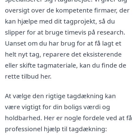
oversigt over de kompetente firmaer, der
kan hjælpe med dit tagprojekt, så du
slipper for at bruge timevis på research.
Uanset om du har brug for at få lagt et
helt nyt tag, reparere det eksisterende
eller skifte tagmateriale, kan du finde de
rette tilbud her.
At vælge den rigtige tagdækning kan
være vigtigt for din boligs værdi og
holdbarhed. Her er nogle fordele ved at få
professionel hjælp til tagdækning: