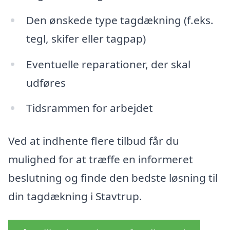
Den ønskede type tagdækning (f.eks.
tegl, skifer eller tagpap)
Eventuelle reparationer, der skal
udføres
Tidsrammen for arbejdet
Ved at indhente flere tilbud får du
mulighed for at træffe en informeret
beslutning og finde den bedste løsning til
din tagdækning i Stavtrup.