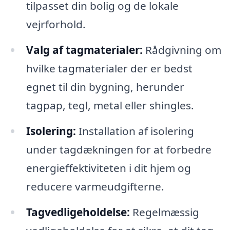
tilpasset din bolig og de lokale
vejrforhold.
Valg af tagmaterialer:
Rådgivning om
hvilke tagmaterialer der er bedst
egnet til din bygning, herunder
tagpap, tegl, metal eller shingles.
Isolering:
Installation af isolering
under tagdækningen for at forbedre
energieffektiviteten i dit hjem og
reducere varmeudgifterne.
Tagvedligeholdelse:
Regelmæssig