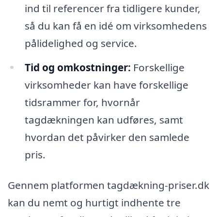
ind til referencer fra tidligere kunder,
så du kan få en idé om virksomhedens
pålidelighed og service.
Tid og omkostninger:
Forskellige
virksomheder kan have forskellige
tidsrammer for, hvornår
tagdækningen kan udføres, samt
hvordan det påvirker den samlede
pris.
Gennem platformen tagdækning-priser.dk
kan du nemt og hurtigt indhente tre