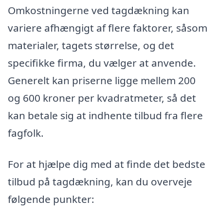
Omkostningerne ved tagdækning kan
variere afhængigt af flere faktorer, såsom
materialer, tagets størrelse, og det
specifikke firma, du vælger at anvende.
Generelt kan priserne ligge mellem 200
og 600 kroner per kvadratmeter, så det
kan betale sig at indhente tilbud fra flere
fagfolk.
For at hjælpe dig med at finde det bedste
tilbud på tagdækning, kan du overveje
følgende punkter: