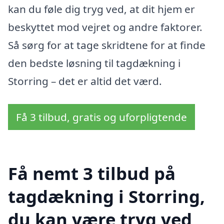
kan du føle dig tryg ved, at dit hjem er
beskyttet mod vejret og andre faktorer.
Så sørg for at tage skridtene for at finde
den bedste løsning til tagdækning i
Storring – det er altid det værd.
Få 3 tilbud, gratis og uforpligtende
Få nemt 3 tilbud på
tagdækning i Storring,
du kan være tryg ved