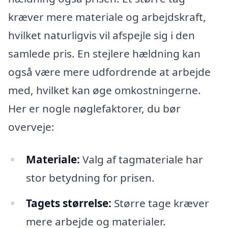
kræver mere materiale og arbejdskraft,
hvilket naturligvis vil afspejle sig i den
samlede pris. En stejlere hældning kan
også være mere udfordrende at arbejde
med, hvilket kan øge omkostningerne.
Her er nogle nøglefaktorer, du bør
overveje:
Materiale:
Valg af tagmateriale har
stor betydning for prisen.
Tagets størrelse:
Større tage kræver
mere arbejde og materialer.