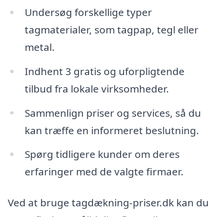
Undersøg forskellige typer
tagmaterialer, som tagpap, tegl eller
metal.
Indhent 3 gratis og uforpligtende
tilbud fra lokale virksomheder.
Sammenlign priser og services, så du
kan træffe en informeret beslutning.
Spørg tidligere kunder om deres
erfaringer med de valgte firmaer.
Ved at bruge tagdækning-priser.dk kan du