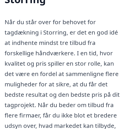
Når du står over for behovet for
tagdækning i Storring, er det en god idé
at indhente mindst tre tilbud fra
forskellige håndværkere. I en tid, hvor
kvalitet og pris spiller en stor rolle, kan
det være en fordel at sammenligne flere
muligheder for at sikre, at du får det
bedste resultat og den bedste pris på dit
tagprojekt. Når du beder om tilbud fra
flere firmaer, får du ikke blot et bredere
udsyn over, hvad markedet kan tilbyde,