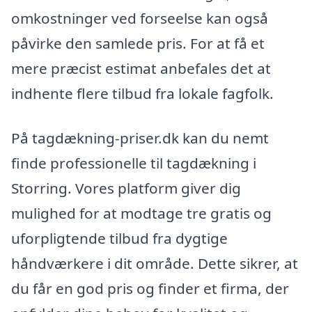
omkostninger ved forseelse kan også
påvirke den samlede pris. For at få et
mere præcist estimat anbefales det at
indhente flere tilbud fra lokale fagfolk.
På tagdækning-priser.dk kan du nemt
finde professionelle til tagdækning i
Storring. Vores platform giver dig
mulighed for at modtage tre gratis og
uforpligtende tilbud fra dygtige
håndværkere i dit område. Dette sikrer, at
du får en god pris og finder et firma, der