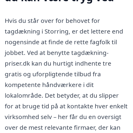
Hvis du står over for behovet for
tagdækning i Storring, er det lettere end
nogensinde at finde de rette fagfolk til
jobbet. Ved at benytte tagdækning-
priser.dk kan du hurtigt indhente tre
gratis og uforpligtende tilbud fra
kompetente håndværkere i dit
lokalområde. Det betyder, at du slipper
for at bruge tid på at kontakte hver enkelt
virksomhed selv – her får du en oversigt
over de mest relevante firmaer, der kan