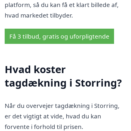
platform, så du kan få et klart billede af,
hvad markedet tilbyder.
Få 3 tilbud, gratis og uforpligtende
Hvad koster
tagdækning i Storring?
Når du overvejer tagdækning i Storring,
er det vigtigt at vide, hvad du kan
forvente i forhold til prisen.