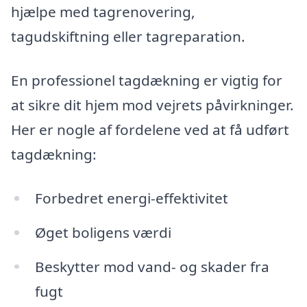
hjælpe med tagrenovering,
tagudskiftning eller tagreparation.
En professionel tagdækning er vigtig for
at sikre dit hjem mod vejrets påvirkninger.
Her er nogle af fordelene ved at få udført
tagdækning:
Forbedret energi-effektivitet
Øget boligens værdi
Beskytter mod vand- og skader fra
fugt