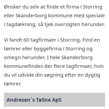
Ønsker du selv at finde et firma i Storring
eller Skanderborg kommune med speciale
i tagdækning, så tjek oversigten herunder.
Vi fandt 60 tagfirmaer i Storring. Find en
tømrer eller byggefirma i Storring og
omegn herunder. I hele Skanderborg
kommunefindes der flere tagfirmaer, hvis
du vil udvide din søgning efter en dygtig
tømrer.
Andresen`s TøSne ApS