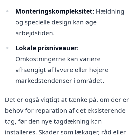
Monteringskompleksitet:
Hældning
og specielle design kan øge
arbejdstiden.
Lokale prisniveauer:
Omkostningerne kan variere
afhængigt af lavere eller højere
markedstendenser i området.
Det er også vigtigt at tænke på, om der er
behov for reparation af det eksisterende
tag, før den nye tagdækning kan
installeres. Skader som lækager, råd eller