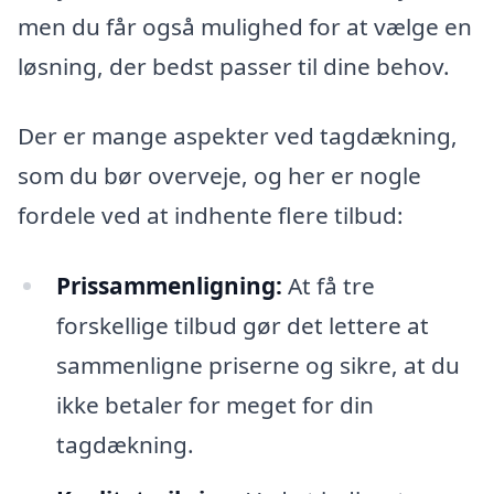
men du får også mulighed for at vælge en
løsning, der bedst passer til dine behov.
Der er mange aspekter ved tagdækning,
som du bør overveje, og her er nogle
fordele ved at indhente flere tilbud:
Prissammenligning:
At få tre
forskellige tilbud gør det lettere at
sammenligne priserne og sikre, at du
ikke betaler for meget for din
tagdækning.