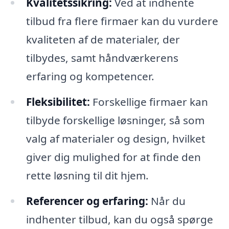
Kvalitetssikring:
Ved at indhente
tilbud fra flere firmaer kan du vurdere
kvaliteten af de materialer, der
tilbydes, samt håndværkerens
erfaring og kompetencer.
Fleksibilitet:
Forskellige firmaer kan
tilbyde forskellige løsninger, så som
valg af materialer og design, hvilket
giver dig mulighed for at finde den
rette løsning til dit hjem.
Referencer og erfaring:
Når du
indhenter tilbud, kan du også spørge