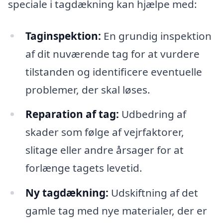
speciale i tagdækning kan hjælpe med:
Taginspektion:
En grundig inspektion
af dit nuværende tag for at vurdere
tilstanden og identificere eventuelle
problemer, der skal løses.
Reparation af tag:
Udbedring af
skader som følge af vejrfaktorer,
slitage eller andre årsager for at
forlænge tagets levetid.
Ny tagdækning:
Udskiftning af det
gamle tag med nye materialer, der er