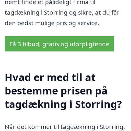
nemt finde et pålideligt firma til
tagdækning i Storring og sikre, at du får
den bedst mulige pris og service.
Få 3 tilbud, gratis og uforpligtende
Hvad er med til at
bestemme prisen på
tagdækning i Storring?
Når det kommer til tagdækning i Storring,