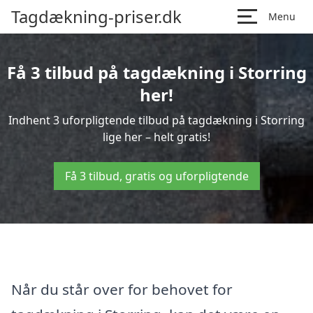
Tagdækning-priser.dk
Menu
Få 3 tilbud på tagdækning i Storring
her!
Indhent 3 uforpligtende tilbud på tagdækning i Storring
lige her – helt gratis!
Få 3 tilbud, gratis og uforpligtende
Når du står over for behovet for