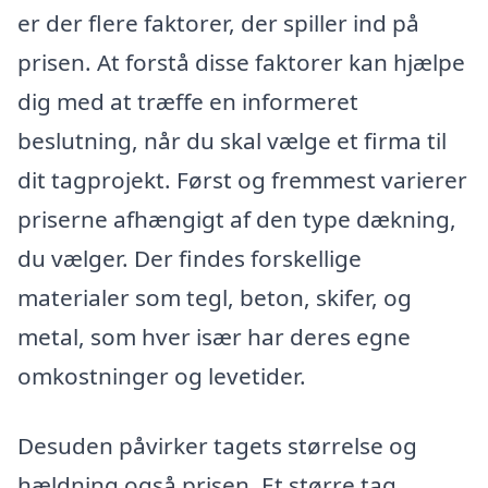
er der flere faktorer, der spiller ind på
prisen. At forstå disse faktorer kan hjælpe
dig med at træffe en informeret
beslutning, når du skal vælge et firma til
dit tagprojekt. Først og fremmest varierer
priserne afhængigt af den type dækning,
du vælger. Der findes forskellige
materialer som tegl, beton, skifer, og
metal, som hver især har deres egne
omkostninger og levetider.
Desuden påvirker tagets størrelse og
hældning også prisen. Et større tag