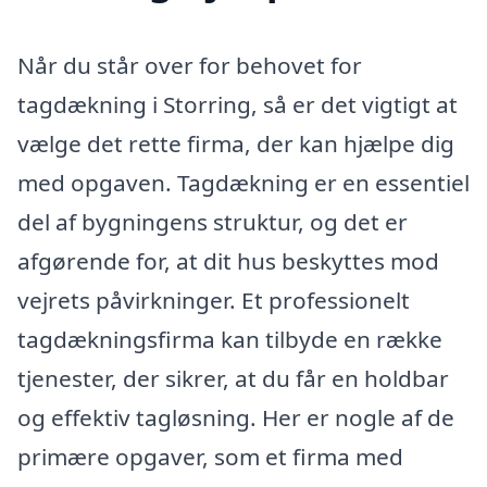
Når du står over for behovet for
tagdækning i Storring, så er det vigtigt at
vælge det rette firma, der kan hjælpe dig
med opgaven. Tagdækning er en essentiel
del af bygningens struktur, og det er
afgørende for, at dit hus beskyttes mod
vejrets påvirkninger. Et professionelt
tagdækningsfirma kan tilbyde en række
tjenester, der sikrer, at du får en holdbar
og effektiv tagløsning. Her er nogle af de
primære opgaver, som et firma med