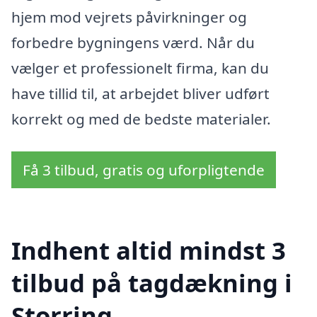
hjem mod vejrets påvirkninger og
forbedre bygningens værd. Når du
vælger et professionelt firma, kan du
have tillid til, at arbejdet bliver udført
korrekt og med de bedste materialer.
Få 3 tilbud, gratis og uforpligtende
Indhent altid mindst 3
tilbud på tagdækning i
Storring