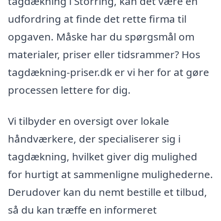
tagdækning i Storring, kan det være en
udfordring at finde det rette firma til
opgaven. Måske har du spørgsmål om
materialer, priser eller tidsrammer? Hos
tagdækning-priser.dk er vi her for at gøre
processen lettere for dig.
Vi tilbyder en oversigt over lokale
håndværkere, der specialiserer sig i
tagdækning, hvilket giver dig mulighed
for hurtigt at sammenligne mulighederne.
Derudover kan du nemt bestille et tilbud,
så du kan træffe en informeret