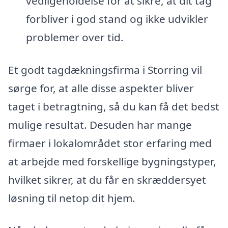
vedligeholdelse for at sikre, at dit tag
forbliver i god stand og ikke udvikler
problemer over tid.
Et godt tagdækningsfirma i Storring vil
sørge for, at alle disse aspekter bliver
taget i betragtning, så du kan få det bedst
mulige resultat. Desuden har mange
firmaer i lokalområdet stor erfaring med
at arbejde med forskellige bygningstyper,
hvilket sikrer, at du får en skræddersyet
løsning til netop dit hjem.