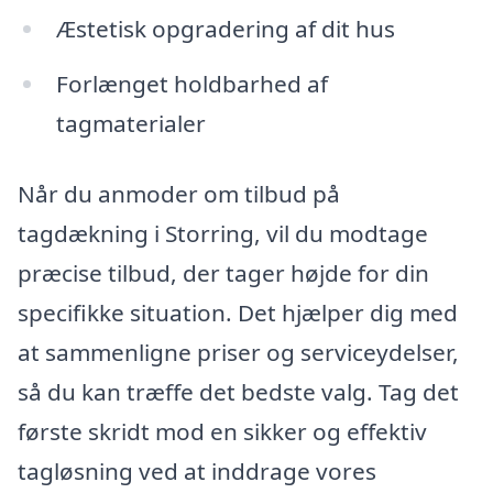
Æstetisk opgradering af dit hus
Forlænget holdbarhed af
tagmaterialer
Når du anmoder om tilbud på
tagdækning i Storring, vil du modtage
præcise tilbud, der tager højde for din
specifikke situation. Det hjælper dig med
at sammenligne priser og serviceydelser,
så du kan træffe det bedste valg. Tag det
første skridt mod en sikker og effektiv
tagløsning ved at inddrage vores