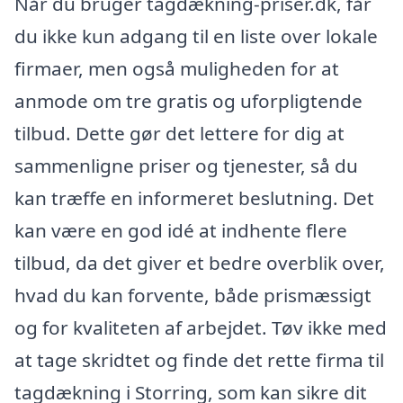
Når du bruger tagdækning-priser.dk, får
du ikke kun adgang til en liste over lokale
firmaer, men også muligheden for at
anmode om tre gratis og uforpligtende
tilbud. Dette gør det lettere for dig at
sammenligne priser og tjenester, så du
kan træffe en informeret beslutning. Det
kan være en god idé at indhente flere
tilbud, da det giver et bedre overblik over,
hvad du kan forvente, både prismæssigt
og for kvaliteten af arbejdet. Tøv ikke med
at tage skridtet og finde det rette firma til
tagdækning i Storring, som kan sikre dit