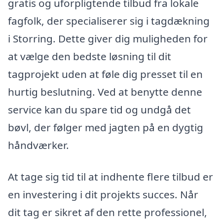
gratis og uforpligtende tilbud fra lokale
fagfolk, der specialiserer sig i tagdækning
i Storring. Dette giver dig muligheden for
at vælge den bedste løsning til dit
tagprojekt uden at føle dig presset til en
hurtig beslutning. Ved at benytte denne
service kan du spare tid og undgå det
bøvl, der følger med jagten på en dygtig
håndværker.
At tage sig tid til at indhente flere tilbud er
en investering i dit projekts succes. Når
dit tag er sikret af den rette professionel,