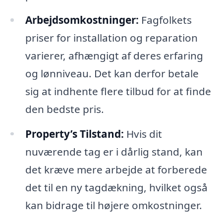
Arbejdsomkostninger:
Fagfolkets
priser for installation og reparation
varierer, afhængigt af deres erfaring
og lønniveau. Det kan derfor betale
sig at indhente flere tilbud for at finde
den bedste pris.
Property’s Tilstand:
Hvis dit
nuværende tag er i dårlig stand, kan
det kræve mere arbejde at forberede
det til en ny tagdækning, hvilket også
kan bidrage til højere omkostninger.