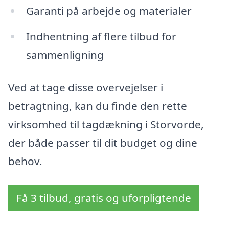
Garanti på arbejde og materialer
Indhentning af flere tilbud for
sammenligning
Ved at tage disse overvejelser i
betragtning, kan du finde den rette
virksomhed til tagdækning i Storvorde,
der både passer til dit budget og dine
behov.
Få 3 tilbud, gratis og uforpligtende