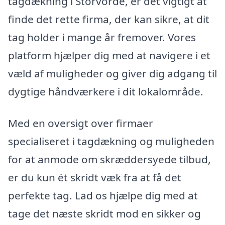
tagdækning i Storvorde, er det vigtigt at
finde det rette firma, der kan sikre, at dit
tag holder i mange år fremover. Vores
platform hjælper dig med at navigere i et
væld af muligheder og giver dig adgang til
dygtige håndværkere i dit lokalområde.
Med en oversigt over firmaer
specialiseret i tagdækning og muligheden
for at anmode om skræddersyede tilbud,
er du kun ét skridt væk fra at få det
perfekte tag. Lad os hjælpe dig med at
tage det næste skridt mod en sikker og