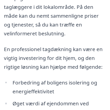
taglæggere i dit lokalområde. På den
måde kan du nemt sammenligne priser
og tjenester, så du kan træffe en
velinformeret beslutning.
En professionel tagdækning kan være en
vigtig investering for dit hjem, og den
rigtige løsning kan hjælpe med følgende:
Forbedring af boligens isolering og
energieffektivitet
Øget værdi af ejendommen ved