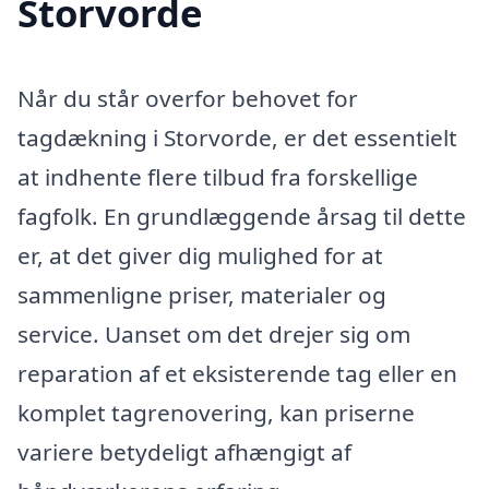
Storvorde
Når du står overfor behovet for
tagdækning i Storvorde, er det essentielt
at indhente flere tilbud fra forskellige
fagfolk. En grundlæggende årsag til dette
er, at det giver dig mulighed for at
sammenligne priser, materialer og
service. Uanset om det drejer sig om
reparation af et eksisterende tag eller en
komplet tagrenovering, kan priserne
variere betydeligt afhængigt af