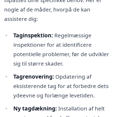
nogle af de måder, hvorpå de kan
assistere dig:
Taginspektion:
Regelmæssige
inspektioner for at identificere
potentielle problemer, før de udvikler
sig til større skader.
Tagrenovering:
Opdatering af
eksisterende tag for at forbedre dets
ydeevne og forlænge levetiden.
Ny tagdækning:
Installation af helt