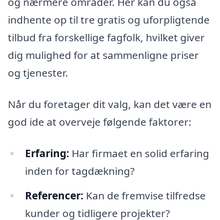
og nærmere områder. Her kan du også
indhente op til tre gratis og uforpligtende
tilbud fra forskellige fagfolk, hvilket giver
dig mulighed for at sammenligne priser
og tjenester.
Når du foretager dit valg, kan det være en
god ide at overveje følgende faktorer:
Erfaring:
Har firmaet en solid erfaring
inden for tagdækning?
Referencer:
Kan de fremvise tilfredse
kunder og tidligere projekter?