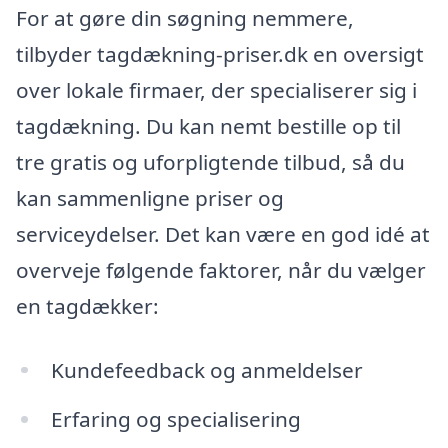
For at gøre din søgning nemmere,
tilbyder tagdækning-priser.dk en oversigt
over lokale firmaer, der specialiserer sig i
tagdækning. Du kan nemt bestille op til
tre gratis og uforpligtende tilbud, så du
kan sammenligne priser og
serviceydelser. Det kan være en god idé at
overveje følgende faktorer, når du vælger
en tagdækker:
Kundefeedback og anmeldelser
Erfaring og specialisering