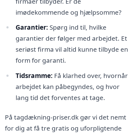
firmaer tilbyder. Er de
imødekommende og hjælpsomme?
Garantier:
Spørg ind til, hvilke
garantier der følger med arbejdet. Et
seriøst firma vil altid kunne tilbyde en
form for garanti.
Tidsramme:
Få klarhed over, hvornår
arbejdet kan påbegyndes, og hvor
lang tid det forventes at tage.
På tagdækning-priser.dk gør vi det nemt
for dig at få tre gratis og uforpligtende