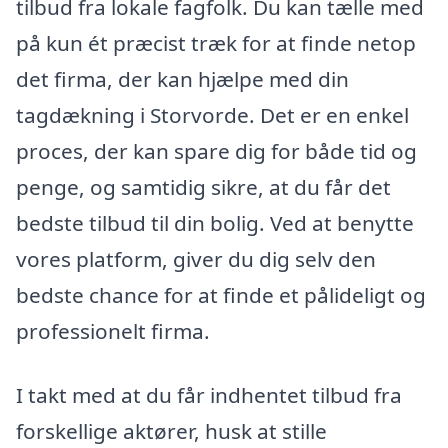
tilbud fra lokale fagfolk. Du kan tælle med
på kun ét præcist træk for at finde netop
det firma, der kan hjælpe med din
tagdækning i Storvorde. Det er en enkel
proces, der kan spare dig for både tid og
penge, og samtidig sikre, at du får det
bedste tilbud til din bolig. Ved at benytte
vores platform, giver du dig selv den
bedste chance for at finde et pålideligt og
professionelt firma.
I takt med at du får indhentet tilbud fra
forskellige aktører, husk at stille