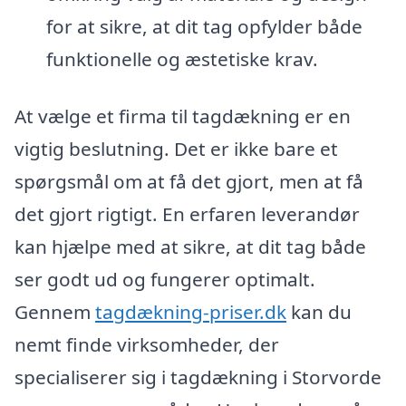
for at sikre, at dit tag opfylder både
funktionelle og æstetiske krav.
At vælge et firma til tagdækning er en
vigtig beslutning. Det er ikke bare et
spørgsmål om at få det gjort, men at få
det gjort rigtigt. En erfaren leverandør
kan hjælpe med at sikre, at dit tag både
ser godt ud og fungerer optimalt.
Gennem
tagdækning-priser.dk
kan du
nemt finde virksomheder, der
specialiserer sig i tagdækning i Storvorde