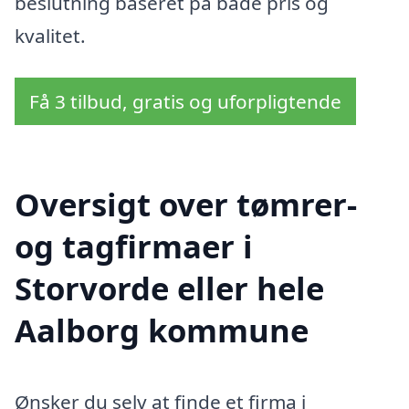
beslutning baseret på både pris og
kvalitet.
Få 3 tilbud, gratis og uforpligtende
Oversigt over tømrer-
og tagfirmaer i
Storvorde eller hele
Aalborg kommune
Ønsker du selv at finde et firma i