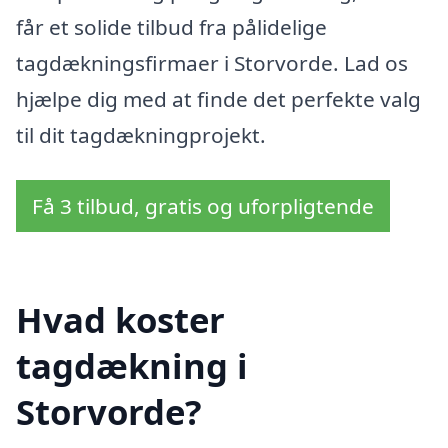
får et solide tilbud fra pålidelige
tagdækningsfirmaer i Storvorde. Lad os
hjælpe dig med at finde det perfekte valg
til dit tagdækningprojekt.
Få 3 tilbud, gratis og uforpligtende
Hvad koster
tagdækning i
Storvorde?