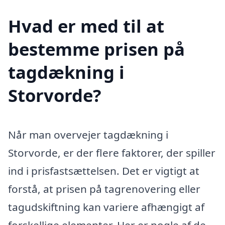
Hvad er med til at
bestemme prisen på
tagdækning i
Storvorde?
Når man overvejer tagdækning i
Storvorde, er der flere faktorer, der spiller
ind i prisfastsættelsen. Det er vigtigt at
forstå, at prisen på tagrenovering eller
tagudskiftning kan variere afhængigt af