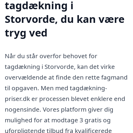
tagdækning i
Storvorde, du kan være
tryg ved
Når du står overfor behovet for
tagdækning i Storvorde, kan det virke
overvældende at finde den rette fagmand
til opgaven. Men med tagdækning-
priser.dk er processen blevet enklere end
nogensinde. Vores platform giver dig
mulighed for at modtage 3 gratis og
uforpligtende tilbud fra kvalificerede