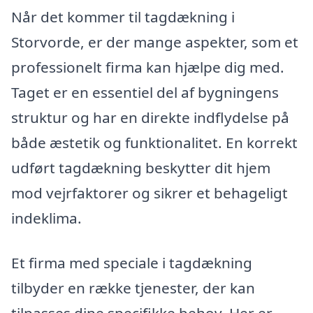
Når det kommer til tagdækning i
Storvorde, er der mange aspekter, som et
professionelt firma kan hjælpe dig med.
Taget er en essentiel del af bygningens
struktur og har en direkte indflydelse på
både æstetik og funktionalitet. En korrekt
udført tagdækning beskytter dit hjem
mod vejrfaktorer og sikrer et behageligt
indeklima.
Et firma med speciale i tagdækning
tilbyder en række tjenester, der kan
tilpasses dine specifikke behov. Her er