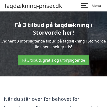
Tagdækning-priser.dk
Menu
Få 3 tilbud på tagdækning i
Storvorde her!
Indhent 3 uforpligtende tilbud på tagdækning i Storvorde
lige her – helt gratis!
Få 3 tilbud, gratis og uforpligtende
Når du står over for behovet for