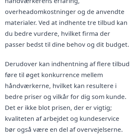
håndværkerens erfaring,
overheadomkostninger og de anvendte
materialer. Ved at indhente tre tilbud kan
du bedre vurdere, hvilket firma der
passer bedst til dine behov og dit budget.
Derudover kan indhentning af flere tilbud
føre til øget konkurrence mellem
håndværkerne, hvilket kan resultere i
bedre priser og vilkår for dig som kunde.
Det er ikke blot prisen, der er vigtig;
kvaliteten af arbejdet og kundeservice
bør også være en del af overvejelserne.