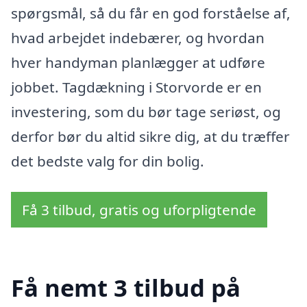
spørgsmål, så du får en god forståelse af,
hvad arbejdet indebærer, og hvordan
hver handyman planlægger at udføre
jobbet. Tagdækning i Storvorde er en
investering, som du bør tage seriøst, og
derfor bør du altid sikre dig, at du træffer
det bedste valg for din bolig.
Få 3 tilbud, gratis og uforpligtende
Få nemt 3 tilbud på