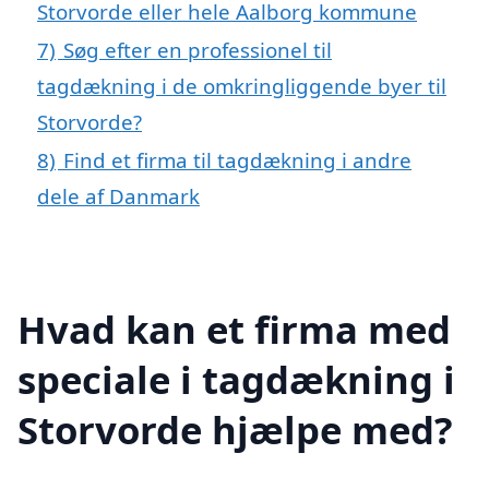
Storvorde eller hele Aalborg kommune
7)
Søg efter en professionel til
tagdækning i de omkringliggende byer til
Storvorde?
8)
Find et firma til tagdækning i andre
dele af Danmark
Hvad kan et firma med
speciale i tagdækning i
Storvorde hjælpe med?