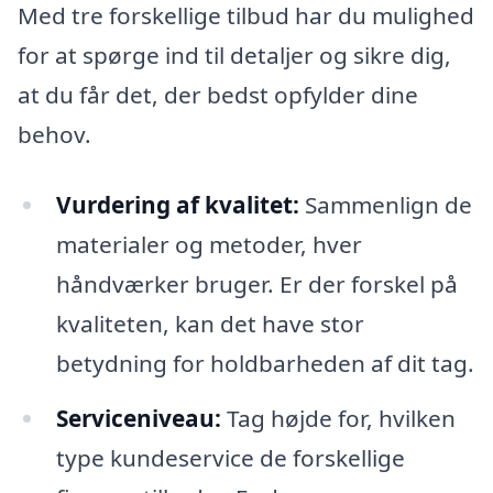
Med tre forskellige tilbud har du mulighed
for at spørge ind til detaljer og sikre dig,
at du får det, der bedst opfylder dine
behov.
Vurdering af kvalitet:
Sammenlign de
materialer og metoder, hver
håndværker bruger. Er der forskel på
kvaliteten, kan det have stor
betydning for holdbarheden af dit tag.
Serviceniveau:
Tag højde for, hvilken
type kundeservice de forskellige