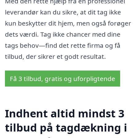
Med den rette hjælp fra en professionel
leverandør kan du sikre, at dit tag ikke
kun beskytter dit hjem, men også forøger
dets værdi. Tag ikke chancer med dine
tags behov—find det rette firma og få
tilbud, der sikrer et godt resultat.
Få 3 tilbud, gratis og uforpligtende
Indhent altid mindst 3
tilbud på tagdækning i