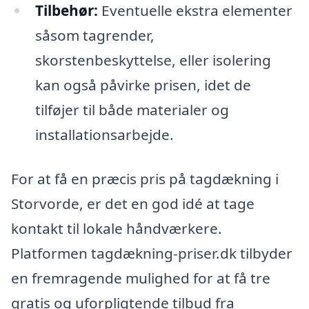
Tilbehør:
Eventuelle ekstra elementer
såsom tagrender,
skorstenbeskyttelse, eller isolering
kan også påvirke prisen, idet de
tilføjer til både materialer og
installationsarbejde.
For at få en præcis pris på tagdækning i
Storvorde, er det en god idé at tage
kontakt til lokale håndværkere.
Platformen tagdækning-priser.dk tilbyder
en fremragende mulighed for at få tre
gratis og uforpligtende tilbud fra