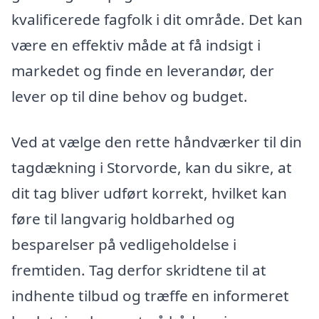
kvalificerede fagfolk i dit område. Det kan
være en effektiv måde at få indsigt i
markedet og finde en leverandør, der
lever op til dine behov og budget.
Ved at vælge den rette håndværker til din
tagdækning i Storvorde, kan du sikre, at
dit tag bliver udført korrekt, hvilket kan
føre til langvarig holdbarhed og
besparelser på vedligeholdelse i
fremtiden. Tag derfor skridtene til at
indhente tilbud og træffe en informeret