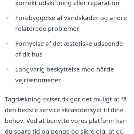
korrekt udskiftning eller reparation
Forebyggelse af vandskader og andre
relaterede problemer
Fornyelse af det æstetiske udseende
af dit hus
Langvarig beskyttelse mod hårde
vejrfænomener
Tagdækning-priser.dk gør det muligt at få
den bedste service skræddersyet til dine
behov. Ved at benytte vores platform kan
du spare tid og penge og sikre dig, at du