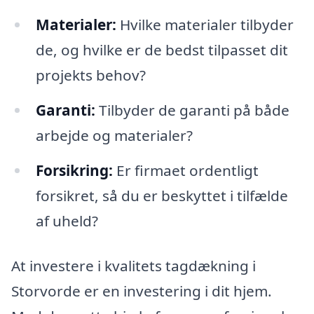
Materialer:
Hvilke materialer tilbyder
de, og hvilke er de bedst tilpasset dit
projekts behov?
Garanti:
Tilbyder de garanti på både
arbejde og materialer?
Forsikring:
Er firmaet ordentligt
forsikret, så du er beskyttet i tilfælde
af uheld?
At investere i kvalitets tagdækning i
Storvorde er en investering i dit hjem.