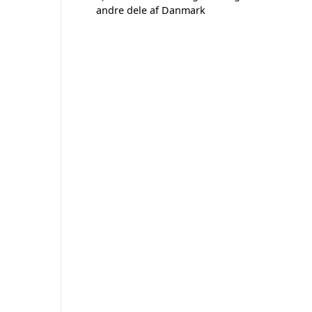
andre dele af Danmark