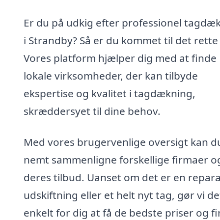
Er du på udkig efter professionel tagdæ
i Strandby? Så er du kommet til det rette
Vores platform hjælper dig med at finde
lokale virksomheder, der kan tilbyde
ekspertise og kvalitet i tagdækning,
skræddersyet til dine behov.
Med vores brugervenlige oversigt kan d
nemt sammenligne forskellige firmaer o
deres tilbud. Uanset om det er en repara
udskiftning eller et helt nyt tag, gør vi de
enkelt for dig at få de bedste priser og f