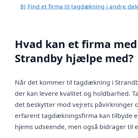
8)
Find et firma til tagdækning i andre de
Hvad kan et firma med 
Strandby hjælpe med?
Når det kommer til tagdækning i Strandby,
der kan levere kvalitet og holdbarhed. Ta
det beskytter mod vejrets påvirkninger og
erfarent tagdækningsfirma kan tilbyde en 
hjems udseende, men også bidrager til 