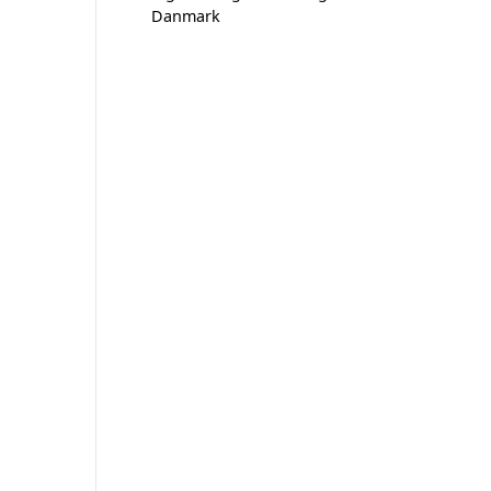
Danmark