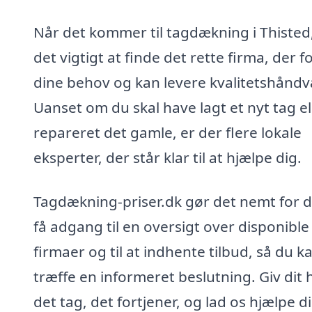
Når det kommer til tagdækning i Thisted,
det vigtigt at finde det rette firma, der f
dine behov og kan levere kvalitetshåndv
Uanset om du skal have lagt et nyt tag el
repareret det gamle, er der flere lokale
eksperter, der står klar til at hjælpe dig.
Tagdækning-priser.dk gør det nemt for d
få adgang til en oversigt over disponible
firmaer og til at indhente tilbud, så du k
træffe en informeret beslutning. Giv dit 
det tag, det fortjener, og lad os hjælpe d