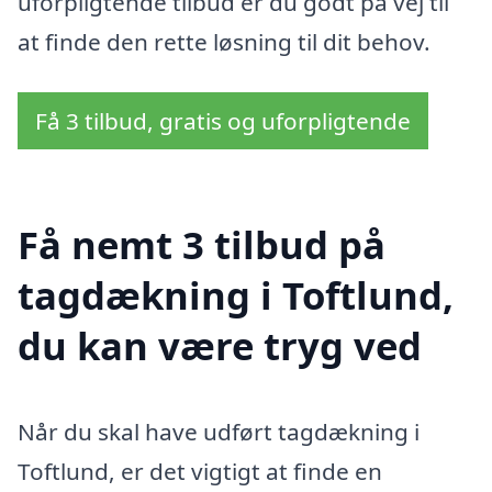
uforpligtende tilbud er du godt på vej til
at finde den rette løsning til dit behov.
Få 3 tilbud, gratis og uforpligtende
Få nemt 3 tilbud på
tagdækning i Toftlund,
du kan være tryg ved
Når du skal have udført tagdækning i
Toftlund, er det vigtigt at finde en