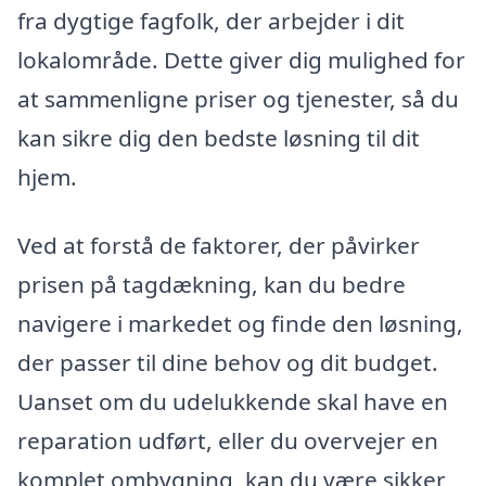
fra dygtige fagfolk, der arbejder i dit
lokalområde. Dette giver dig mulighed for
at sammenligne priser og tjenester, så du
kan sikre dig den bedste løsning til dit
hjem.
Ved at forstå de faktorer, der påvirker
prisen på tagdækning, kan du bedre
navigere i markedet og finde den løsning,
der passer til dine behov og dit budget.
Uanset om du udelukkende skal have en
reparation udført, eller du overvejer en
komplet ombygning, kan du være sikker