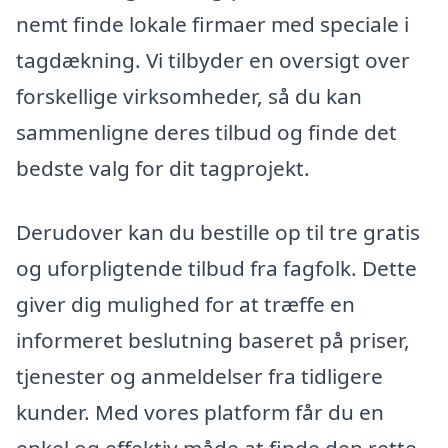
nemt finde lokale firmaer med speciale i
tagdækning. Vi tilbyder en oversigt over
forskellige virksomheder, så du kan
sammenligne deres tilbud og finde det
bedste valg for dit tagprojekt.
Derudover kan du bestille op til tre gratis
og uforpligtende tilbud fra fagfolk. Dette
giver dig mulighed for at træffe en
informeret beslutning baseret på priser,
tjenester og anmeldelser fra tidligere
kunder. Med vores platform får du en