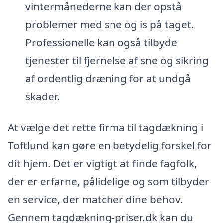
vintermånederne kan der opstå
problemer med sne og is på taget.
Professionelle kan også tilbyde
tjenester til fjernelse af sne og sikring
af ordentlig dræning for at undgå
skader.
At vælge det rette firma til tagdækning i
Toftlund kan gøre en betydelig forskel for
dit hjem. Det er vigtigt at finde fagfolk,
der er erfarne, pålidelige og som tilbyder
en service, der matcher dine behov.
Gennem tagdækning-priser.dk kan du