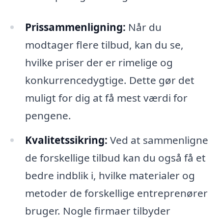
Prissammenligning:
Når du
modtager flere tilbud, kan du se,
hvilke priser der er rimelige og
konkurrencedygtige. Dette gør det
muligt for dig at få mest værdi for
pengene.
Kvalitetssikring:
Ved at sammenligne
de forskellige tilbud kan du også få et
bedre indblik i, hvilke materialer og
metoder de forskellige entreprenører
bruger. Nogle firmaer tilbyder