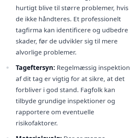
hurtigt blive til større problemer, hvis
de ikke håndteres. Et professionelt
tagfirma kan identificere og udbedre
skader, før de udvikler sig til mere
alvorlige problemer.
Tageftersyn:
Regelmæssig inspektion
af dit tag er vigtig for at sikre, at det
forbliver i god stand. Fagfolk kan
tilbyde grundige inspektioner og
rapportere om eventuelle
risikofaktorer.