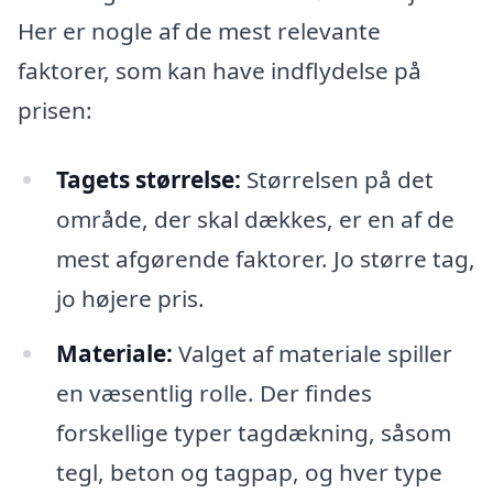
Her er nogle af de mest relevante
faktorer, som kan have indflydelse på
prisen:
Tagets størrelse:
Størrelsen på det
område, der skal dækkes, er en af de
mest afgørende faktorer. Jo større tag,
jo højere pris.
Materiale:
Valget af materiale spiller
en væsentlig rolle. Der findes
forskellige typer tagdækning, såsom
tegl, beton og tagpap, og hver type