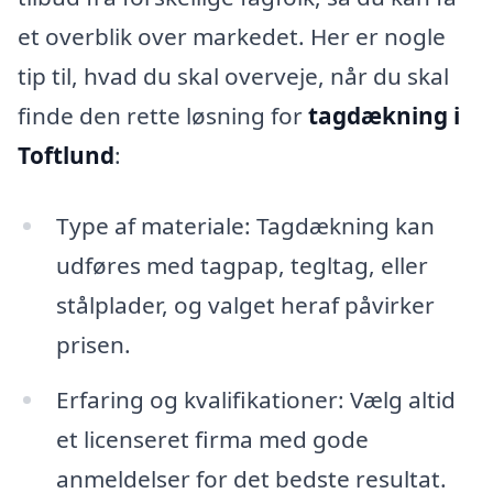
et overblik over markedet. Her er nogle
tip til, hvad du skal overveje, når du skal
finde den rette løsning for
tagdækning i
Toftlund
:
Type af materiale: Tagdækning kan
udføres med tagpap, tegltag, eller
stålplader, og valget heraf påvirker
prisen.
Erfaring og kvalifikationer: Vælg altid
et licenseret firma med gode
anmeldelser for det bedste resultat.