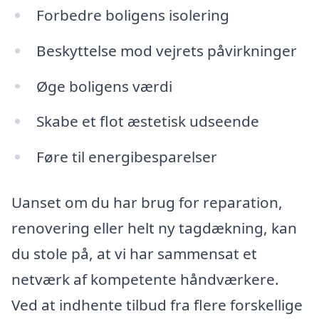
Forbedre boligens isolering
Beskyttelse mod vejrets påvirkninger
Øge boligens værdi
Skabe et flot æstetisk udseende
Føre til energibesparelser
Uanset om du har brug for reparation,
renovering eller helt ny tagdækning, kan
du stole på, at vi har sammensat et
netværk af kompetente håndværkere.
Ved at indhente tilbud fra flere forskellige