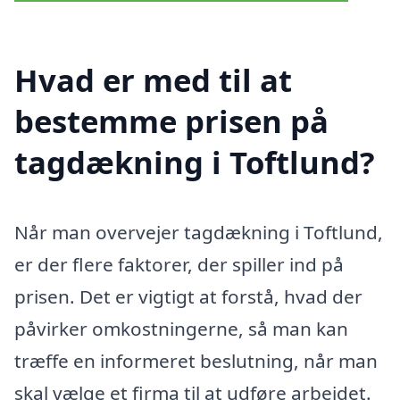
Hvad er med til at
bestemme prisen på
tagdækning i Toftlund?
Når man overvejer tagdækning i Toftlund,
er der flere faktorer, der spiller ind på
prisen. Det er vigtigt at forstå, hvad der
påvirker omkostningerne, så man kan
træffe en informeret beslutning, når man
skal vælge et firma til at udføre arbejdet.