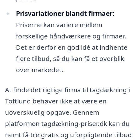
Prisvariationer blandt firmaer:
Priserne kan variere mellem
forskellige håndværkere og firmaer.
Det er derfor en god idé at indhente
flere tilbud, så du kan få et overblik
over markedet.
At finde det rigtige firma til tagdækning i
Toftlund behøver ikke at være en
uoverskuelig opgave. Gennem
platformen tagdækning-priser.dk kan du
nemt få tre gratis og uforpligtende tilbud