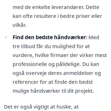
med de enkelte leverandører. Dette
kan ofte resultere i bedre priser eller
vilkår.
Find den bedste håndværker:
Med
tre tilbud får du mulighed for at
vurdere, hvilke firmaer der virker mest
professionelle og pålidelige. Du kan
også overveje deres anmeldelser og
referencer for at finde den bedst
mulige håndværker til dit projekt.
Det er også vigtigt at huske, at