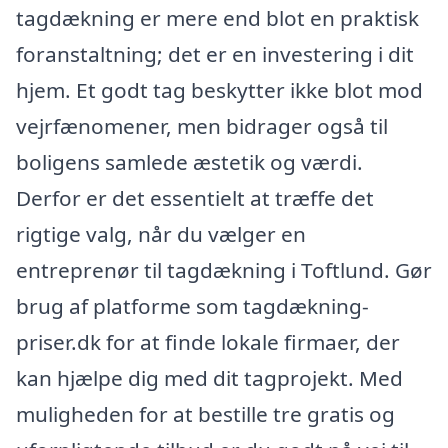
tagdækning er mere end blot en praktisk
foranstaltning; det er en investering i dit
hjem. Et godt tag beskytter ikke blot mod
vejrfænomener, men bidrager også til
boligens samlede æstetik og værdi.
Derfor er det essentielt at træffe det
rigtige valg, når du vælger en
entreprenør til tagdækning i Toftlund. Gør
brug af platforme som tagdækning-
priser.dk for at finde lokale firmaer, der
kan hjælpe dig med dit tagprojekt. Med
muligheden for at bestille tre gratis og