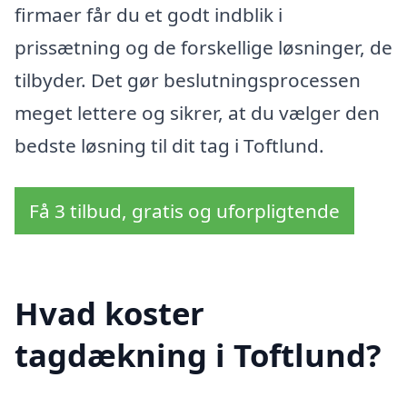
firmaer får du et godt indblik i
prissætning og de forskellige løsninger, de
tilbyder. Det gør beslutningsprocessen
meget lettere og sikrer, at du vælger den
bedste løsning til dit tag i Toftlund.
Få 3 tilbud, gratis og uforpligtende
Hvad koster
tagdækning i Toftlund?