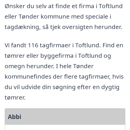
Ønsker du selv at finde et firma i Toftlund
eller Tønder kommune med speciale i
tagdækning, så tjek oversigten herunder.
Vi fandt 116 tagfirmaer i Toftlund. Find en
tømrer eller byggefirma i Toftlund og
omegn herunder. I hele Tønder
kommunefindes der flere tagfirmaer, hvis
du vil udvide din søgning efter en dygtig
tømrer.
Abbi