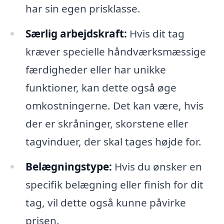
har sin egen prisklasse.
Særlig arbejdskraft:
Hvis dit tag
kræver specielle håndværksmæssige
færdigheder eller har unikke
funktioner, kan dette også øge
omkostningerne. Det kan være, hvis
der er skråninger, skorstene eller
tagvinduer, der skal tages højde for.
Belægningstype:
Hvis du ønsker en
specifik belægning eller finish for dit
tag, vil dette også kunne påvirke
prisen.