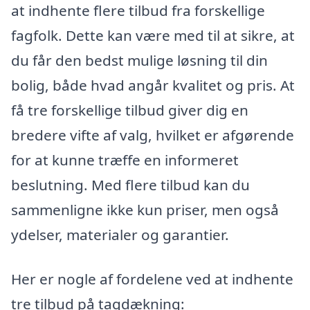
at indhente flere tilbud fra forskellige
fagfolk. Dette kan være med til at sikre, at
du får den bedst mulige løsning til din
bolig, både hvad angår kvalitet og pris. At
få tre forskellige tilbud giver dig en
bredere vifte af valg, hvilket er afgørende
for at kunne træffe en informeret
beslutning. Med flere tilbud kan du
sammenligne ikke kun priser, men også
ydelser, materialer og garantier.
Her er nogle af fordelene ved at indhente
tre tilbud på tagdækning: