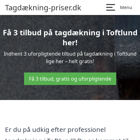
Tagdækning-priser.dk
Menu
Få 3 tilbud på tagdækning i Toftlund
her!
Indhent 3 uforpligtende tilbud på tagdækning i Toftlund
lige her – helt gratis!
Få 3 tilbud, gratis og uforpligtende
Er du på udkig efter professionel