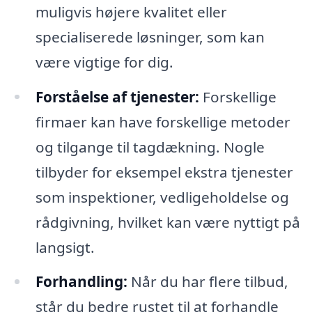
muligvis højere kvalitet eller
specialiserede løsninger, som kan
være vigtige for dig.
Forståelse af tjenester:
Forskellige
firmaer kan have forskellige metoder
og tilgange til tagdækning. Nogle
tilbyder for eksempel ekstra tjenester
som inspektioner, vedligeholdelse og
rådgivning, hvilket kan være nyttigt på
langsigt.
Forhandling:
Når du har flere tilbud,
står du bedre rustet til at forhandle