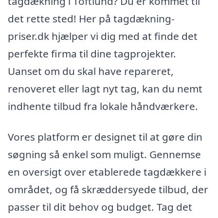
tagdækning i Toftlund? Du er kommet til
det rette sted! Her på tagdækning-
priser.dk hjælper vi dig med at finde det
perfekte firma til dine tagprojekter.
Uanset om du skal have repareret,
renoveret eller lagt nyt tag, kan du nemt
indhente tilbud fra lokale håndværkere.
Vores platform er designet til at gøre din
søgning så enkel som muligt. Gennemse
en oversigt over etablerede tagdækkere i
området, og få skræddersyede tilbud, der
passer til dit behov og budget. Tag det