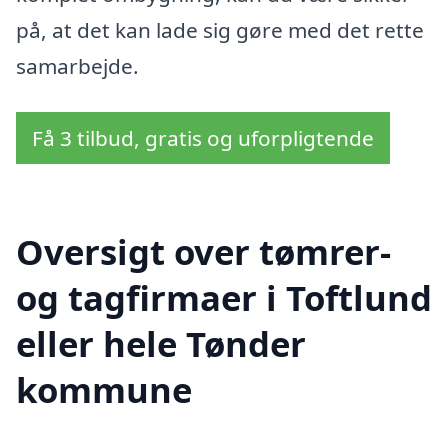
på, at det kan lade sig gøre med det rette
samarbejde.
Få 3 tilbud, gratis og uforpligtende
Oversigt over tømrer-
og tagfirmaer i Toftlund
eller hele Tønder
kommune