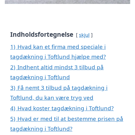
Indholdsfortegnelse
skjul
1)
Hvad kan et firma med speciale i
tagdækning i Toftlund hjælpe med?
2)
Indhent altid mindst 3 tilbud på
tagdækning i Toftlund
3)
Få nemt 3 tilbud på tagdækning i
Toftlund, du kan være tryg ved
4)
Hvad koster tagdækning i Toftlund?
5)
Hvad er med til at bestemme prisen på
tagdækning i Toftlund?