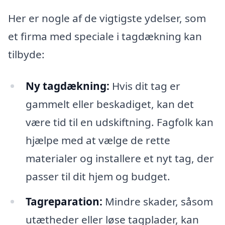
Her er nogle af de vigtigste ydelser, som
et firma med speciale i tagdækning kan
tilbyde:
Ny tagdækning:
Hvis dit tag er
gammelt eller beskadiget, kan det
være tid til en udskiftning. Fagfolk kan
hjælpe med at vælge de rette
materialer og installere et nyt tag, der
passer til dit hjem og budget.
Tagreparation:
Mindre skader, såsom
utætheder eller løse tagplader, kan