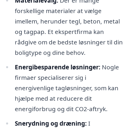
Materialevalg:
Der er mange
forskellige materialer at vælge
imellem, herunder tegl, beton, metal
og tagpap. Et ekspertfirma kan
rådgive om de bedste løsninger til din
boligtype og dine behov.
Energibesparende løsninger:
Nogle
firmaer specialiserer sig i
energivenlige tagløsninger, som kan
hjælpe med at reducere dit
energiforbrug og dit CO2-aftryk.
Snerydning og dræning:
I