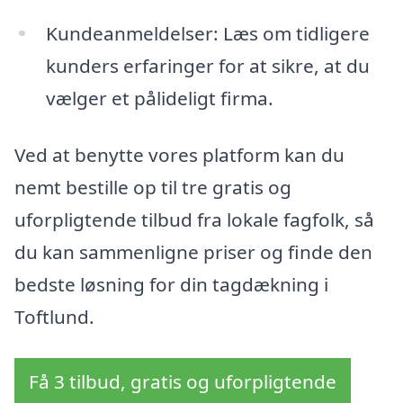
Kundeanmeldelser: Læs om tidligere
kunders erfaringer for at sikre, at du
vælger et pålideligt firma.
Ved at benytte vores platform kan du
nemt bestille op til tre gratis og
uforpligtende tilbud fra lokale fagfolk, så
du kan sammenligne priser og finde den
bedste løsning for din tagdækning i
Toftlund.
Få 3 tilbud, gratis og uforpligtende