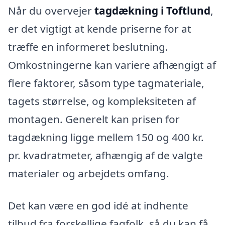
Når du overvejer
tagdækning i Toftlund
,
er det vigtigt at kende priserne for at
træffe en informeret beslutning.
Omkostningerne kan variere afhængigt af
flere faktorer, såsom type tagmateriale,
tagets størrelse, og kompleksiteten af
montagen. Generelt kan prisen for
tagdækning ligge mellem 150 og 400 kr.
pr. kvadratmeter, afhængig af de valgte
materialer og arbejdets omfang.
Det kan være en god idé at indhente
tilbud fra forskellige fagfolk, så du kan få