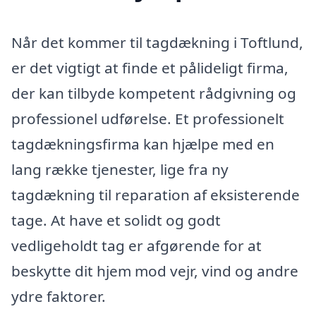
Når det kommer til tagdækning i Toftlund,
er det vigtigt at finde et pålideligt firma,
der kan tilbyde kompetent rådgivning og
professionel udførelse. Et professionelt
tagdækningsfirma kan hjælpe med en
lang række tjenester, lige fra ny
tagdækning til reparation af eksisterende
tage. At have et solidt og godt
vedligeholdt tag er afgørende for at
beskytte dit hjem mod vejr, vind og andre
ydre faktorer.