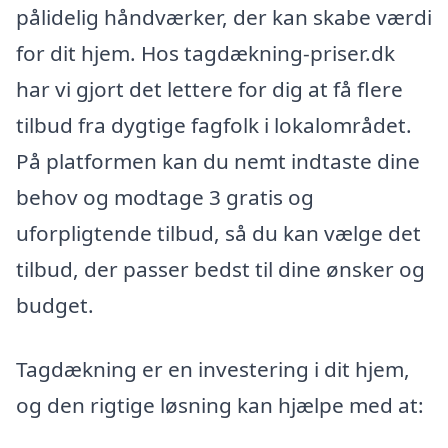
pålidelig håndværker, der kan skabe værdi
for dit hjem. Hos tagdækning-priser.dk
har vi gjort det lettere for dig at få flere
tilbud fra dygtige fagfolk i lokalområdet.
På platformen kan du nemt indtaste dine
behov og modtage 3 gratis og
uforpligtende tilbud, så du kan vælge det
tilbud, der passer bedst til dine ønsker og
budget.
Tagdækning er en investering i dit hjem,
og den rigtige løsning kan hjælpe med at: