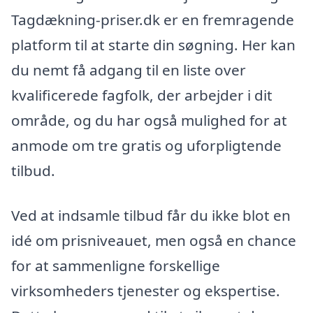
Tagdækning-priser.dk er en fremragende
platform til at starte din søgning. Her kan
du nemt få adgang til en liste over
kvalificerede fagfolk, der arbejder i dit
område, og du har også mulighed for at
anmode om tre gratis og uforpligtende
tilbud.
Ved at indsamle tilbud får du ikke blot en
idé om prisniveauet, men også en chance
for at sammenligne forskellige
virksomheders tjenester og ekspertise.