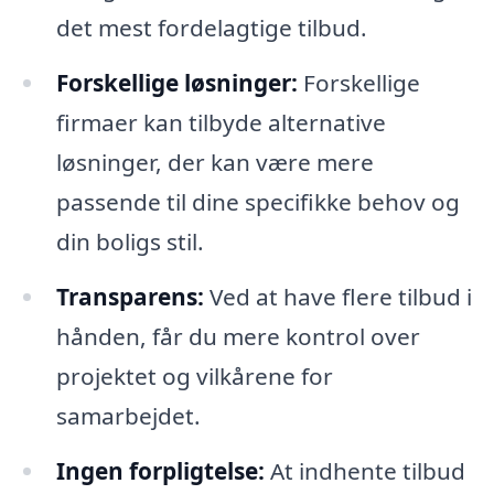
det mest fordelagtige tilbud.
Forskellige løsninger:
Forskellige
firmaer kan tilbyde alternative
løsninger, der kan være mere
passende til dine specifikke behov og
din boligs stil.
Transparens:
Ved at have flere tilbud i
hånden, får du mere kontrol over
projektet og vilkårene for
samarbejdet.
Ingen forpligtelse:
At indhente tilbud