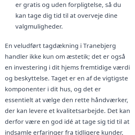
er gratis og uden forpligtelse, så du
kan tage dig tid til at overveje dine
valgmuligheder.
En veludført tagdækning i Tranebjerg
handler ikke kun om æstetik; det er også
en investering i dit hjems fremtidige værdi
og beskyttelse. Taget er en af de vigtigste
komponenter i dit hus, og det er
essentielt at vælge den rette håndværker,
der kan levere et kvalitetsarbejde. Det kan
derfor være en god idé at tage sig tid til at
indsamle erfaringer fra tidligere kunder,