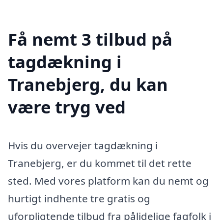
Få nemt 3 tilbud på
tagdækning i
Tranebjerg, du kan
være tryg ved
Hvis du overvejer tagdækning i
Tranebjerg, er du kommet til det rette
sted. Med vores platform kan du nemt og
hurtigt indhente tre gratis og
uforpligtende tilbud fra pålidelige fagfolk i