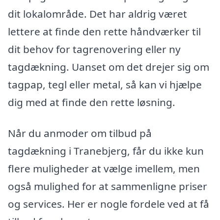
dit lokalområde. Det har aldrig været
lettere at finde den rette håndværker til
dit behov for tagrenovering eller ny
tagdækning. Uanset om det drejer sig om
tagpap, tegl eller metal, så kan vi hjælpe
dig med at finde den rette løsning.
Når du anmoder om tilbud på
tagdækning i Tranebjerg, får du ikke kun
flere muligheder at vælge imellem, men
også mulighed for at sammenligne priser
og services. Her er nogle fordele ved at få