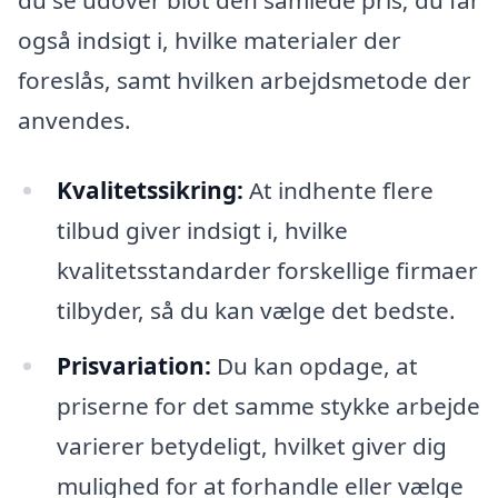
også indsigt i, hvilke materialer der
foreslås, samt hvilken arbejdsmetode der
anvendes.
Kvalitetssikring:
At indhente flere
tilbud giver indsigt i, hvilke
kvalitetsstandarder forskellige firmaer
tilbyder, så du kan vælge det bedste.
Prisvariation:
Du kan opdage, at
priserne for det samme stykke arbejde
varierer betydeligt, hvilket giver dig
mulighed for at forhandle eller vælge