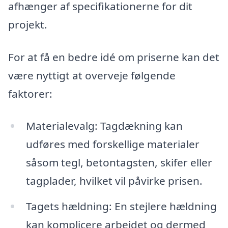
afhænger af specifikationerne for dit
projekt.
For at få en bedre idé om priserne kan det
være nyttigt at overveje følgende
faktorer:
Materialevalg: Tagdækning kan
udføres med forskellige materialer
såsom tegl, betontagsten, skifer eller
tagplader, hvilket vil påvirke prisen.
Tagets hældning: En stejlere hældning
kan komplicere arbejdet og dermed