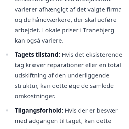
varierer afhængigt af det valgte firma
og de håndværkere, der skal udføre
arbejdet. Lokale priser i Tranebjerg
kan også variere.
Tagets tilstand:
Hvis det eksisterende
tag kræver reparationer eller en total
udskiftning af den underliggende
struktur, kan dette øge de samlede
omkostninger.
Tilgangsforhold:
Hvis der er besvær
med adgangen til taget, kan dette