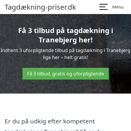
Tagdækning-priser.dk
Menu
Få 3 tilbud på tagdækning i
Tranebjerg her!
Indhent 3 uforpligtende tilbud på tagdækning i Tranebjerg
lige her – helt gratis!
Få 3 tilbud, gratis og uforpligtende
Er du på udkig efter kompetent