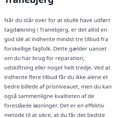
Når du står over for at skulle have udført
tagdækning i Tranebjerg, er det altid en
god idé at indhente mindst tre tilbud fra
forskellige fagfolk. Dette gælder uanset
om du har brug for reparation,
udskiftning eller noget helt tredje. Ved at
indhente flere tilbud får du ikke alene et
bedre billede af prisniveauet, men du kan
også sammenligne kvaliteten af de
foreslåede løsninger. Det er en effektiv
metode til at sikre, at du får det bedste