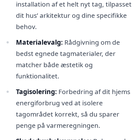
installation af et helt nyt tag, tilpasset
dit hus’ arkitektur og dine specifikke
behov.
Materialevalg:
Rådgivning om de
bedst egnede tagmaterialer, der
matcher både æstetik og
funktionalitet.
Tagisolering:
Forbedring af dit hjems
energiforbrug ved at isolere
tagområdet korrekt, så du sparer
penge på varmeregningen.