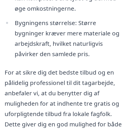
øge omkostningerne.
Bygningens størrelse: Større
bygninger kræver mere materiale og
arbejdskraft, hvilket naturligvis
påvirker den samlede pris.
For at sikre dig det bedste tilbud og en
pålidelig professionel til dit tagarbejde,
anbefaler vi, at du benytter dig af
muligheden for at indhente tre gratis og
uforpligtende tilbud fra lokale fagfolk.
Dette giver dig en god mulighed for både