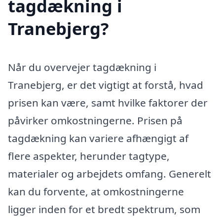
tagdækning i
Tranebjerg?
Når du overvejer tagdækning i
Tranebjerg, er det vigtigt at forstå, hvad
prisen kan være, samt hvilke faktorer der
påvirker omkostningerne. Prisen på
tagdækning kan variere afhængigt af
flere aspekter, herunder tagtype,
materialer og arbejdets omfang. Generelt
kan du forvente, at omkostningerne
ligger inden for et bredt spektrum, som