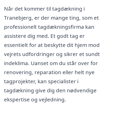
Når det kommer til tagdækning i
Tranebjerg, er der mange ting, som et
professionelt tagdækningsfirma kan
assistere dig med. Et godt tag er
essentielt for at beskytte dit hjem mod
vejrets udfordringer og sikrer et sundt
indeklima. Uanset om du står over for
renovering, reparation eller helt nye
tagprojekter, kan specialister i
tagdækning give dig den nødvendige
ekspertise og vejledning.