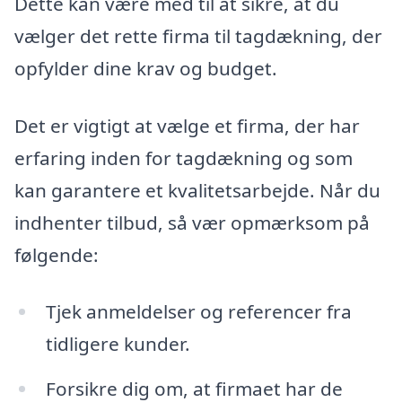
Dette kan være med til at sikre, at du
vælger det rette firma til tagdækning, der
opfylder dine krav og budget.
Det er vigtigt at vælge et firma, der har
erfaring inden for tagdækning og som
kan garantere et kvalitetsarbejde. Når du
indhenter tilbud, så vær opmærksom på
følgende:
Tjek anmeldelser og referencer fra
tidligere kunder.
Forsikre dig om, at firmaet har de