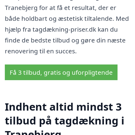
Tranebjerg for at få et resultat, der er
både holdbart og æstetisk tiltalende. Med
hjælp fra tagdækning-priser.dk kan du
finde de bedste tilbud og gøre din næste
renovering til en succes.
Få 3 tilbud, gratis og uforpligtende
Indhent altid mindst 3
tilbud på tagdækning i
Tranebjerg