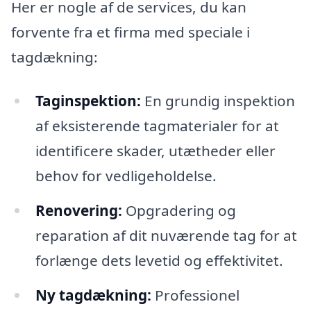
Her er nogle af de services, du kan
forvente fra et firma med speciale i
tagdækning:
Taginspektion:
En grundig inspektion
af eksisterende tagmaterialer for at
identificere skader, utætheder eller
behov for vedligeholdelse.
Renovering:
Opgradering og
reparation af dit nuværende tag for at
forlænge dets levetid og effektivitet.
Ny tagdækning:
Professionel