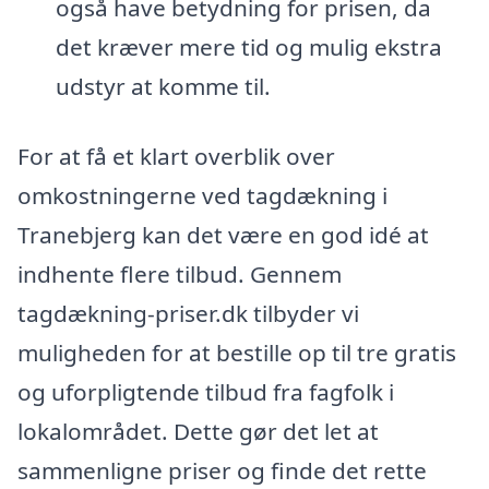
også have betydning for prisen, da
det kræver mere tid og mulig ekstra
udstyr at komme til.
For at få et klart overblik over
omkostningerne ved tagdækning i
Tranebjerg kan det være en god idé at
indhente flere tilbud. Gennem
tagdækning-priser.dk tilbyder vi
muligheden for at bestille op til tre gratis
og uforpligtende tilbud fra fagfolk i
lokalområdet. Dette gør det let at
sammenligne priser og finde det rette