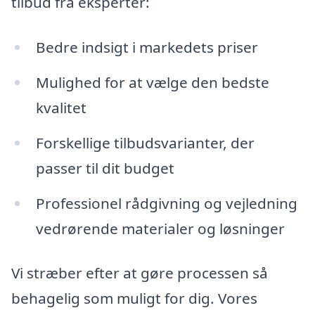
tilbud fra eksperter:
Bedre indsigt i markedets priser
Mulighed for at vælge den bedste
kvalitet
Forskellige tilbudsvarianter, der
passer til dit budget
Professionel rådgivning og vejledning
vedrørende materialer og løsninger
Vi stræber efter at gøre processen så
behagelig som muligt for dig. Vores