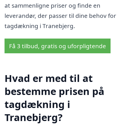
at sammenligne priser og finde en
leverandør, der passer til dine behov for
tagdækning i Tranebjerg.
Få 3 tilbud, gratis og uforpligtende
Hvad er med til at
bestemme prisen på
tagdækning i
Tranebjerg?