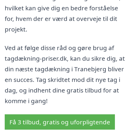
hvilket kan give dig en bedre forståelse
for, hvem der er værd at overveje til dit
projekt.
Ved at følge disse råd og gøre brug af
tagdækning-priser.dk, kan du sikre dig, at
din næste tagdækning i Tranebjerg bliver
en succes. Tag skridtet mod dit nye tag i
dag, og indhent dine gratis tilbud for at
komme i gang!
Få 3 tilbud, gratis og uforpligtende