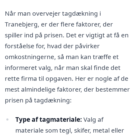
Når man overvejer tagdækning i
Tranebjerg, er der flere faktorer, der
spiller ind på prisen. Det er vigtigt at få en
forståelse for, hvad der påvirker
omkostningerne, så man kan træffe et
informeret valg, når man skal finde det
rette firma til opgaven. Her er nogle af de
mest almindelige faktorer, der bestemmer
prisen på tagdækning:
Type af tagmateriale:
Valg af
materiale som tegl, skifer, metal eller