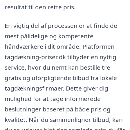
resultat til den rette pris.
En vigtig del af processen er at finde de
mest pålidelige og kompetente
håndværkere i dit område. Platformen
tagdækning-priser.dk tilbyder en nyttig
service, hvor du nemt kan bestille tre
gratis og uforpligtende tilbud fra lokale
tagdækningsfirmaer. Dette giver dig
mulighed for at tage informerede
beslutninger baseret på både pris og
kvalitet. Når du sammenligner tilbud, kan
du se udover blot den samlede pris; du får