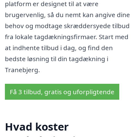
platform er designet til at være
brugervenlig, så du nemt kan angive dine
behov og modtage skræddersyede tilbud
fra lokale tagdækningsfirmaer. Start med
at indhente tilbud i dag, og find den
bedste løsning til din tagdækning i
Tranebjerg.
Få 3 tilbud, gratis og uforpligtende
Hvad koster