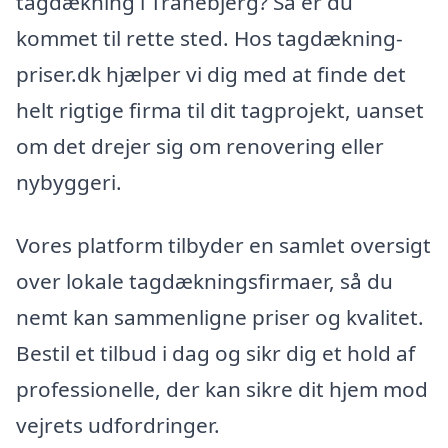
tagdækning i Tranebjerg? Så er du
kommet til rette sted. Hos tagdækning-
priser.dk hjælper vi dig med at finde det
helt rigtige firma til dit tagprojekt, uanset
om det drejer sig om renovering eller
nybyggeri.
Vores platform tilbyder en samlet oversigt
over lokale tagdækningsfirmaer, så du
nemt kan sammenligne priser og kvalitet.
Bestil et tilbud i dag og sikr dig et hold af
professionelle, der kan sikre dit hjem mod
vejrets udfordringer.