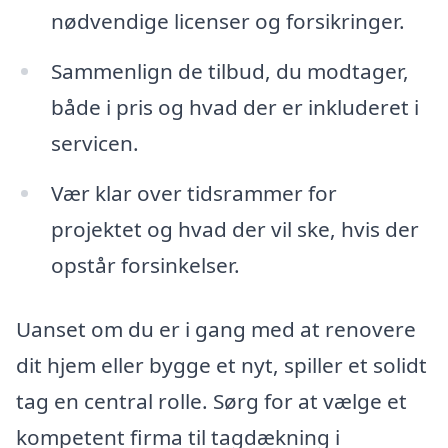
nødvendige licenser og forsikringer.
Sammenlign de tilbud, du modtager,
både i pris og hvad der er inkluderet i
servicen.
Vær klar over tidsrammer for
projektet og hvad der vil ske, hvis der
opstår forsinkelser.
Uanset om du er i gang med at renovere
dit hjem eller bygge et nyt, spiller et solidt
tag en central rolle. Sørg for at vælge et
kompetent firma til tagdækning i