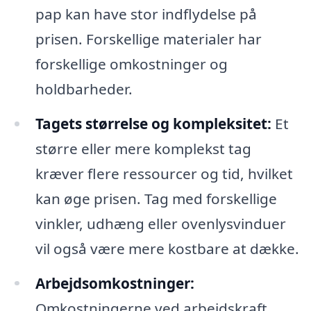
pap kan have stor indflydelse på
prisen. Forskellige materialer har
forskellige omkostninger og
holdbarheder.
Tagets størrelse og kompleksitet:
Et
større eller mere komplekst tag
kræver flere ressourcer og tid, hvilket
kan øge prisen. Tag med forskellige
vinkler, udhæng eller ovenlysvinduer
vil også være mere kostbare at dække.
Arbejdsomkostninger:
Omkostningerne ved arbejdskraft