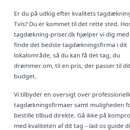
Er du på udkig efter kvalitets tagdækning
Tvis? Du er kommet til det rette sted. Ho
tagdækning-priser.dk hjælper vi dig med
finde det bedste tagdækningsfirma i dit
lokalområde, så du kan få det tag, du
drømmer om, til en pris, der passer til di
budget.
Vi tilbyder en oversigt over professionell
tagdækningsfirmaer samt muligheden fo
bestille tilbud direkte. Gå ikke på kompr
med kvaliteten af dit tag – lad os guide di