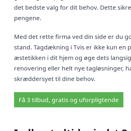
det bedste valg for dit behov. Dette sikre
pengene.
Med det rette firma ved din side er du godt
stand. Tagdækning i Tvis er ikke kun en
æstetikken i dit hjem og øge dets langsi
renovering eller helt nye tagløsninger, h
skræddersyet til dine behov.
Få 3 tilbud, gratis og uforpligtende