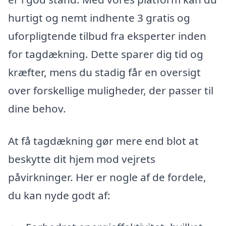
hurtigt og nemt indhente 3 gratis og
uforpligtende tilbud fra eksperter inden
for tagdækning. Dette sparer dig tid og
kræfter, mens du stadig får en oversigt
over forskellige muligheder, der passer til
dine behov.
At få tagdækning gør mere end blot at
beskytte dit hjem mod vejrets
påvirkninger. Her er nogle af de fordele,
du kan nyde godt af: