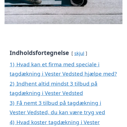
Indholdsfortegnelse
skjul
1)
Hvad kan et firma med speciale i
tagdækning i Vester Vedsted hjælpe med?
2)
Indhent altid mindst 3 tilbud på
tagdækning i Vester Vedsted
3)
Få nemt 3 tilbud på tagdækning i
Vester Vedsted, du kan være tryg ved
4)
Hvad koster tagdækning i Vester