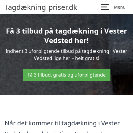
Tagdækning-priser.dk
Menu
Få 3 tilbud på tagdækning i Vester
Vedsted her!
Indhent 3 uforpligtende tilbud på tagdækning i Vester
Vedsted lige her – helt gratis!
Få 3 tilbud, gratis og uforpligtende
Når det kommer til tagdækning i Vester