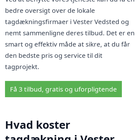
bedre oversigt over de lokale
tagdækningsfirmaer i Vester Vedsted og
nemt sammenligne deres tilbud. Det er en
smart og effektiv måde at sikre, at du får
den bedste pris og service til dit
tagprojekt.
Få 3 tilbud, gratis og uforpligtende
Hvad koster
tagdækning i Vester