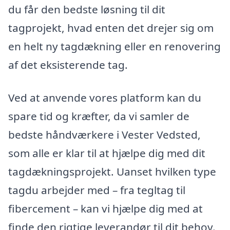
du får den bedste løsning til dit
tagprojekt, hvad enten det drejer sig om
en helt ny tagdækning eller en renovering
af det eksisterende tag.
Ved at anvende vores platform kan du
spare tid og kræfter, da vi samler de
bedste håndværkere i Vester Vedsted,
som alle er klar til at hjælpe dig med dit
tagdækningsprojekt. Uanset hvilken type
tagdu arbejder med – fra tegltag til
fibercement – kan vi hjælpe dig med at
finde den rigtige leverandør til dit behov.