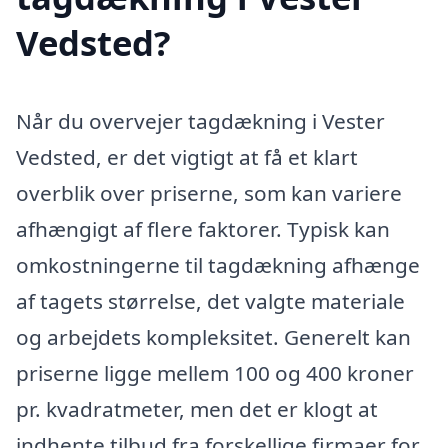
Vedsted?
Når du overvejer tagdækning i Vester
Vedsted, er det vigtigt at få et klart
overblik over priserne, som kan variere
afhængigt af flere faktorer. Typisk kan
omkostningerne til tagdækning afhænge
af tagets størrelse, det valgte materiale
og arbejdets kompleksitet. Generelt kan
priserne ligge mellem 100 og 400 kroner
pr. kvadratmeter, men det er klogt at
indhente tilbud fra forskellige firmaer for