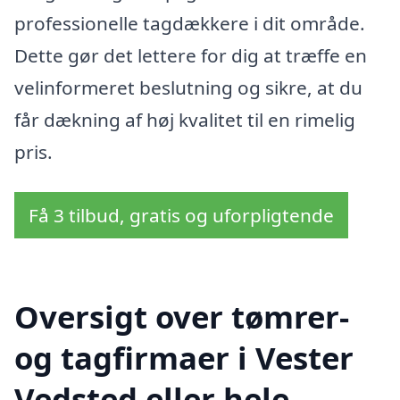
professionelle tagdækkere i dit område.
Dette gør det lettere for dig at træffe en
velinformeret beslutning og sikre, at du
får dækning af høj kvalitet til en rimelig
pris.
Få 3 tilbud, gratis og uforpligtende
Oversigt over tømrer-
og tagfirmaer i Vester
Vedsted eller hele