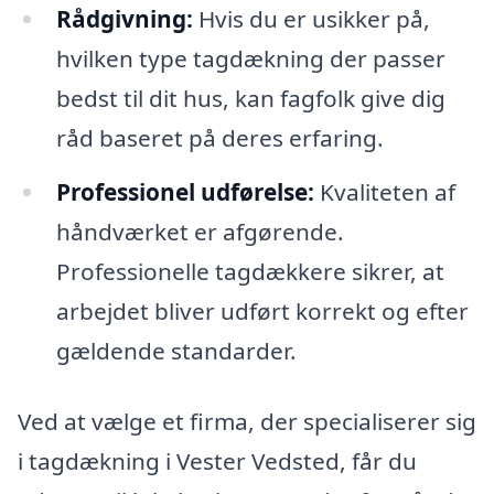
Rådgivning:
Hvis du er usikker på,
hvilken type tagdækning der passer
bedst til dit hus, kan fagfolk give dig
råd baseret på deres erfaring.
Professionel udførelse:
Kvaliteten af
håndværket er afgørende.
Professionelle tagdækkere sikrer, at
arbejdet bliver udført korrekt og efter
gældende standarder.
Ved at vælge et firma, der specialiserer sig
i tagdækning i Vester Vedsted, får du