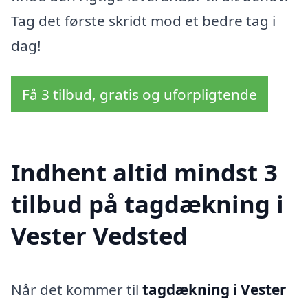
Tag det første skridt mod et bedre tag i
dag!
Få 3 tilbud, gratis og uforpligtende
Indhent altid mindst 3
tilbud på tagdækning i
Vester Vedsted
Når det kommer til
tagdækning i Vester