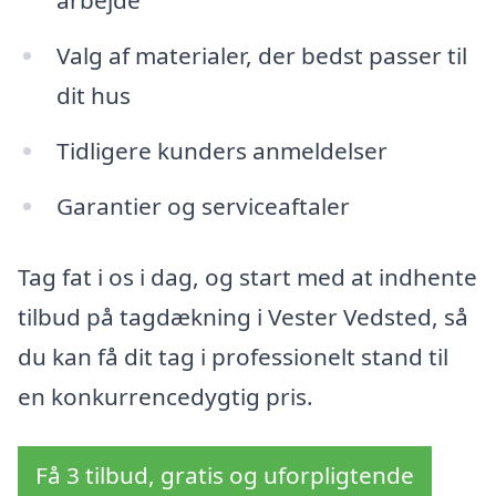
arbejde
Valg af materialer, der bedst passer til
dit hus
Tidligere kunders anmeldelser
Garantier og serviceaftaler
Tag fat i os i dag, og start med at indhente
tilbud på tagdækning i Vester Vedsted, så
du kan få dit tag i professionelt stand til
en konkurrencedygtig pris.
Få 3 tilbud, gratis og uforpligtende