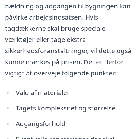
hældning og adgangen til bygningen kan
påvirke arbejdsindsatsen. Hvis
tagdækkerne skal bruge speciale
værktøjer eller tage ekstra
sikkerhedsforanstaltninger, vil dette også
kunne mærkes på prisen. Det er derfor
vigtigt at overveje følgende punkter:
Valg af materialer
Tagets kompleksitet og størrelse
Adgangsforhold
Eventuelle reparationer der skal