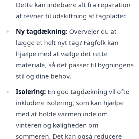
Dette kan indebære alt fra reparation
af revner til udskiftning af tagplader.
Ny tagdækning:
Overvejer du at
lægge et helt nyt tag? Fagfolk kan
hjælpe med at vælge det rette
materiale, så det passer til bygningens
stil og dine behov.
Isolering:
En god tagdækning vil ofte
inkludere isolering, som kan hjælpe
med at holde varmen inde om
vinteren og køligheden om
sommeren. Det kan også reducere