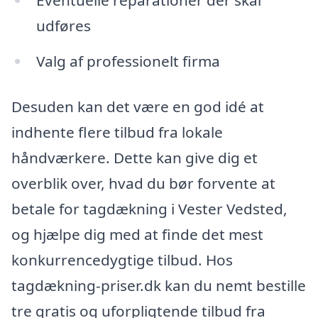
udføres
Valg af professionelt firma
Desuden kan det være en god idé at
indhente flere tilbud fra lokale
håndværkere. Dette kan give dig et
overblik over, hvad du bør forvente at
betale for tagdækning i Vester Vedsted,
og hjælpe dig med at finde det mest
konkurrencedygtige tilbud. Hos
tagdækning-priser.dk kan du nemt bestille
tre gratis og uforpligtende tilbud fra