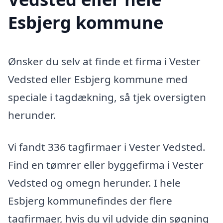
Esbjerg kommune
Ønsker du selv at finde et firma i Vester
Vedsted eller Esbjerg kommune med
speciale i tagdækning, så tjek oversigten
herunder.
Vi fandt 336 tagfirmaer i Vester Vedsted.
Find en tømrer eller byggefirma i Vester
Vedsted og omegn herunder. I hele
Esbjerg kommunefindes der flere
tagfirmaer, hvis du vil udvide din søgning