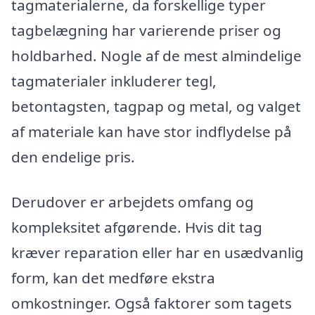
tagmaterialerne, da forskellige typer
tagbelægning har varierende priser og
holdbarhed. Nogle af de mest almindelige
tagmaterialer inkluderer tegl,
betontagsten, tagpap og metal, og valget
af materiale kan have stor indflydelse på
den endelige pris.
Derudover er arbejdets omfang og
kompleksitet afgørende. Hvis dit tag
kræver reparation eller har en usædvanlig
form, kan det medføre ekstra
omkostninger. Også faktorer som tagets