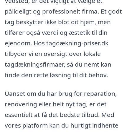
Vedsted, er det vigtigt at vælge et
pålideligt og professionelt firma. Et godt
tag beskytter ikke blot dit hjem, men
tilfører også værdi og æstetik til din
ejendom. Hos tagdækning-priser.dk
tilbyder vi en oversigt over lokale
tagdækningsfirmaer, så du nemt kan
finde den rette løsning til dit behov.
Uanset om du har brug for reparation,
renovering eller helt nyt tag, er det
essentielt at få det bedste tilbud. Med
vores platform kan du hurtigt indhente