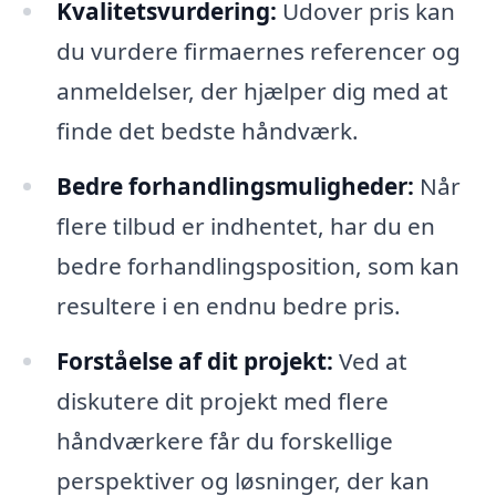
Kvalitetsvurdering:
Udover pris kan
du vurdere firmaernes referencer og
anmeldelser, der hjælper dig med at
finde det bedste håndværk.
Bedre forhandlingsmuligheder:
Når
flere tilbud er indhentet, har du en
bedre forhandlingsposition, som kan
resultere i en endnu bedre pris.
Forståelse af dit projekt:
Ved at
diskutere dit projekt med flere
håndværkere får du forskellige
perspektiver og løsninger, der kan