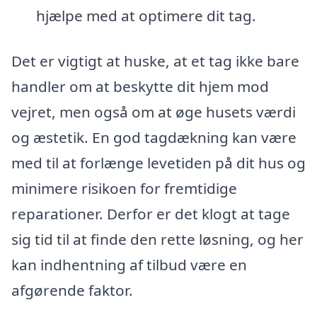
hjælpe med at optimere dit tag.
Det er vigtigt at huske, at et tag ikke bare
handler om at beskytte dit hjem mod
vejret, men også om at øge husets værdi
og æstetik. En god tagdækning kan være
med til at forlænge levetiden på dit hus og
minimere risikoen for fremtidige
reparationer. Derfor er det klogt at tage
sig tid til at finde den rette løsning, og her
kan indhentning af tilbud være en
afgørende faktor.