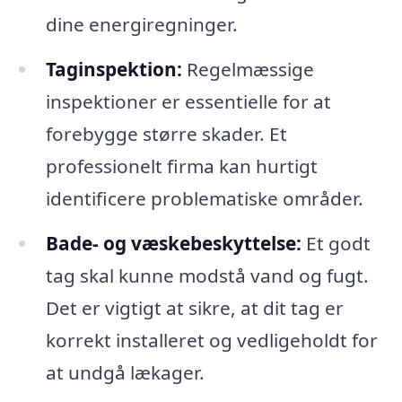
dine energiregninger.
Taginspektion:
Regelmæssige
inspektioner er essentielle for at
forebygge større skader. Et
professionelt firma kan hurtigt
identificere problematiske områder.
Bade- og væskebeskyttelse:
Et godt
tag skal kunne modstå vand og fugt.
Det er vigtigt at sikre, at dit tag er
korrekt installeret og vedligeholdt for
at undgå lækager.