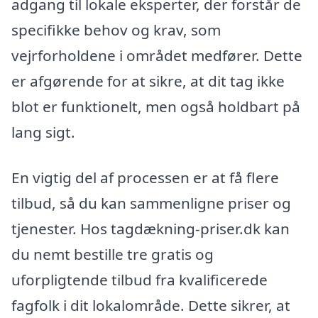
adgang til lokale eksperter, der forstår de
specifikke behov og krav, som
vejrforholdene i området medfører. Dette
er afgørende for at sikre, at dit tag ikke
blot er funktionelt, men også holdbart på
lang sigt.
En vigtig del af processen er at få flere
tilbud, så du kan sammenligne priser og
tjenester. Hos tagdækning-priser.dk kan
du nemt bestille tre gratis og
uforpligtende tilbud fra kvalificerede
fagfolk i dit lokalområde. Dette sikrer, at