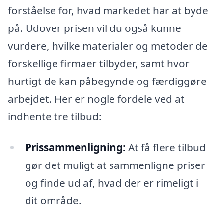
forståelse for, hvad markedet har at byde
på. Udover prisen vil du også kunne
vurdere, hvilke materialer og metoder de
forskellige firmaer tilbyder, samt hvor
hurtigt de kan påbegynde og færdiggøre
arbejdet. Her er nogle fordele ved at
indhente tre tilbud:
Prissammenligning:
At få flere tilbud
gør det muligt at sammenligne priser
og finde ud af, hvad der er rimeligt i
dit område.