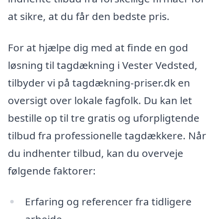
at sikre, at du får den bedste pris.
For at hjælpe dig med at finde en god
løsning til tagdækning i Vester Vedsted,
tilbyder vi på tagdækning-priser.dk en
oversigt over lokale fagfolk. Du kan let
bestille op til tre gratis og uforpligtende
tilbud fra professionelle tagdækkere. Når
du indhenter tilbud, kan du overveje
følgende faktorer:
Erfaring og referencer fra tidligere