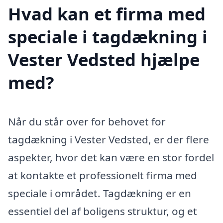
Hvad kan et firma med
speciale i tagdækning i
Vester Vedsted hjælpe
med?
Når du står over for behovet for
tagdækning i Vester Vedsted, er der flere
aspekter, hvor det kan være en stor fordel
at kontakte et professionelt firma med
speciale i området. Tagdækning er en
essentiel del af boligens struktur, og et