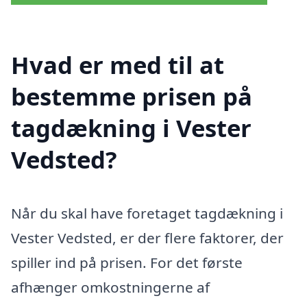
Hvad er med til at
bestemme prisen på
tagdækning i Vester
Vedsted?
Når du skal have foretaget tagdækning i
Vester Vedsted, er der flere faktorer, der
spiller ind på prisen. For det første
afhænger omkostningerne af