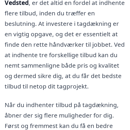
Vedsted
, er det altid en fordel at indhente
flere tilbud, inden du træffer en
beslutning. At investere i tagdækning er
en vigtig opgave, og det er essentielt at
finde den rette håndværker til jobbet. Ved
at indhente tre forskellige tilbud kan du
nemt sammenligne både pris og kvalitet
og dermed sikre dig, at du får det bedste
tilbud til netop dit tagprojekt.
Når du indhenter tilbud på tagdækning,
åbner der sig flere muligheder for dig.
Først og fremmest kan du få en bedre