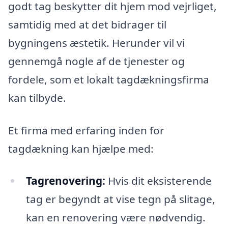
godt tag beskytter dit hjem mod vejrliget,
samtidig med at det bidrager til
bygningens æstetik. Herunder vil vi
gennemgå nogle af de tjenester og
fordele, som et lokalt tagdækningsfirma
kan tilbyde.
Et firma med erfaring inden for
tagdækning kan hjælpe med:
Tagrenovering:
Hvis dit eksisterende
tag er begyndt at vise tegn på slitage,
kan en renovering være nødvendig.