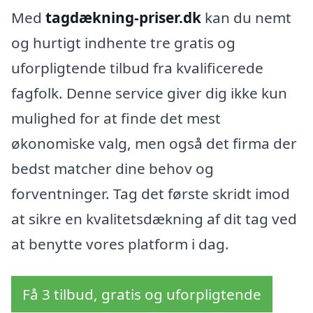
Med
tagdækning-priser.dk
kan du nemt
og hurtigt indhente tre gratis og
uforpligtende tilbud fra kvalificerede
fagfolk. Denne service giver dig ikke kun
mulighed for at finde det mest
økonomiske valg, men også det firma der
bedst matcher dine behov og
forventninger. Tag det første skridt imod
at sikre en kvalitetsdækning af dit tag ved
at benytte vores platform i dag.
Få 3 tilbud, gratis og uforpligtende