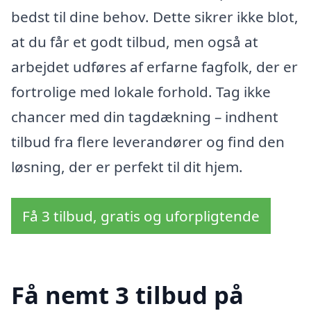
bedst til dine behov. Dette sikrer ikke blot,
at du får et godt tilbud, men også at
arbejdet udføres af erfarne fagfolk, der er
fortrolige med lokale forhold. Tag ikke
chancer med din tagdækning – indhent
tilbud fra flere leverandører og find den
løsning, der er perfekt til dit hjem.
Få 3 tilbud, gratis og uforpligtende
Få nemt 3 tilbud på