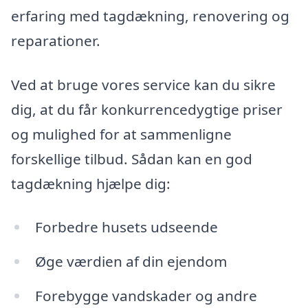
erfaring med tagdækning, renovering og
reparationer.
Ved at bruge vores service kan du sikre
dig, at du får konkurrencedygtige priser
og mulighed for at sammenligne
forskellige tilbud. Sådan kan en god
tagdækning hjælpe dig:
Forbedre husets udseende
Øge værdien af din ejendom
Forebygge vandskader og andre