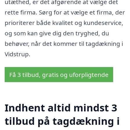
utæthed, er det afgørende at vælge det
rette firma. Sørg for at vælge et firma, der
prioriterer både kvalitet og kundeservice,
og som kan give dig den tryghed, du
behøver, når det kommer til tagdækning i
Vidstrup.
Få 3 tilbud, gratis og uforpligtende
Indhent altid mindst 3
tilbud på tagdækning i