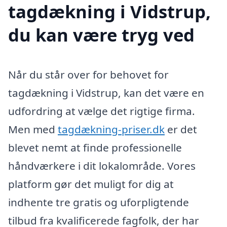
tagdækning i Vidstrup,
du kan være tryg ved
Når du står over for behovet for
tagdækning i Vidstrup, kan det være en
udfordring at vælge det rigtige firma.
Men med
tagdækning-priser.dk
er det
blevet nemt at finde professionelle
håndværkere i dit lokalområde. Vores
platform gør det muligt for dig at
indhente tre gratis og uforpligtende
tilbud fra kvalificerede fagfolk, der har