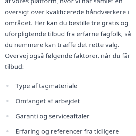
af vores platform, hvor vi har samlet en
oversigt over kvalificerede håndværkere i
området. Her kan du bestille tre gratis og
uforpligtende tilbud fra erfarne fagfolk, så
du nemmere kan træffe det rette valg.
Overvej også følgende faktorer, når du får
tilbud:
Type af tagmateriale
Omfanget af arbejdet
Garanti og serviceaftaler
Erfaring og referencer fra tidligere