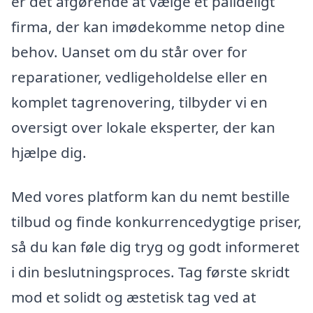
er det afgørende at vælge et pålideligt
firma, der kan imødekomme netop dine
behov. Uanset om du står over for
reparationer, vedligeholdelse eller en
komplet tagrenovering, tilbyder vi en
oversigt over lokale eksperter, der kan
hjælpe dig.
Med vores platform kan du nemt bestille
tilbud og finde konkurrencedygtige priser,
så du kan føle dig tryg og godt informeret
i din beslutningsproces. Tag første skridt
mod et solidt og æstetisk tag ved at