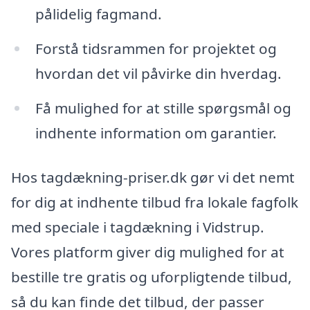
pålidelig fagmand.
Forstå tidsrammen for projektet og
hvordan det vil påvirke din hverdag.
Få mulighed for at stille spørgsmål og
indhente information om garantier.
Hos tagdækning-priser.dk gør vi det nemt
for dig at indhente tilbud fra lokale fagfolk
med speciale i tagdækning i Vidstrup.
Vores platform giver dig mulighed for at
bestille tre gratis og uforpligtende tilbud,
så du kan finde det tilbud, der passer