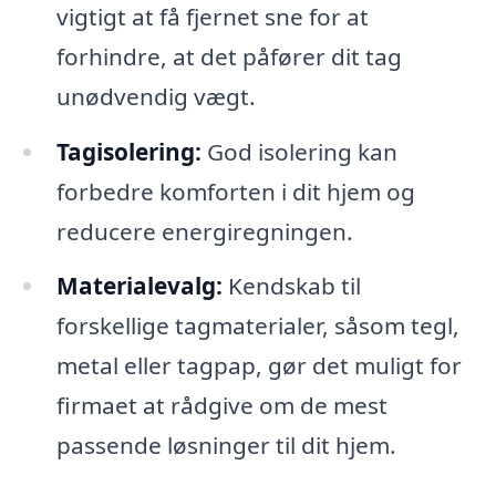
vigtigt at få fjernet sne for at
forhindre, at det påfører dit tag
unødvendig vægt.
Tagisolering:
God isolering kan
forbedre komforten i dit hjem og
reducere energiregningen.
Materialevalg:
Kendskab til
forskellige tagmaterialer, såsom tegl,
metal eller tagpap, gør det muligt for
firmaet at rådgive om de mest
passende løsninger til dit hjem.