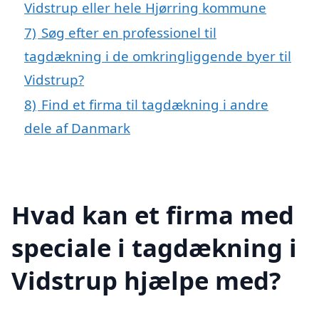
Vidstrup eller hele Hjørring kommune
7)
Søg efter en professionel til
tagdækning i de omkringliggende byer til
Vidstrup?
8)
Find et firma til tagdækning i andre
dele af Danmark
Hvad kan et firma med
speciale i tagdækning i
Vidstrup hjælpe med?