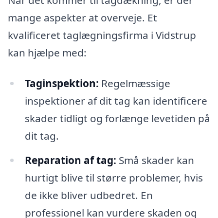
mange aspekter at overveje. Et
kvalificeret taglægningsfirma i Vidstrup
kan hjælpe med:
Taginspektion:
Regelmæssige
inspektioner af dit tag kan identificere
skader tidligt og forlænge levetiden på
dit tag.
Reparation af tag:
Små skader kan
hurtigt blive til større problemer, hvis
de ikke bliver udbedret. En
professionel kan vurdere skaden og