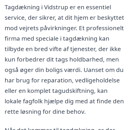
Tagdækning i Vidstrup er en essentiel
service, der sikrer, at dit hjem er beskyttet
mod vejrets påvirkninger. Et professionelt
firma med speciale i tagdækning kan
tilbyde en bred vifte af tjenester, der ikke
kun forbedrer dit tags holdbarhed, men
også øger din boligs værdi. Uanset om du
har brug for reparation, vedligeholdelse
eller en komplet tagudskiftning, kan
lokale fagfolk hjælpe dig med at finde den
rette løsning for dine behov.
Når det kommer til tagdækning, er der