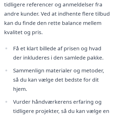
tidligere referencer og anmeldelser fra
andre kunder. Ved at indhente flere tilbud
kan du finde den rette balance mellem
kvalitet og pris.
Få et klart billede af prisen og hvad
der inkluderes i den samlede pakke.
Sammenlign materialer og metoder,
så du kan vælge det bedste for dit
hjem.
Vurder håndværkerens erfaring og
tidligere projekter, så du kan vælge en