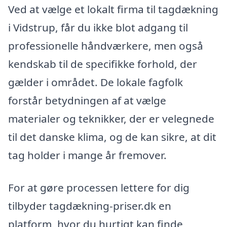
Ved at vælge et lokalt firma til tagdækning
i Vidstrup, får du ikke blot adgang til
professionelle håndværkere, men også
kendskab til de specifikke forhold, der
gælder i området. De lokale fagfolk
forstår betydningen af at vælge
materialer og teknikker, der er velegnede
til det danske klima, og de kan sikre, at dit
tag holder i mange år fremover.
For at gøre processen lettere for dig
tilbyder tagdækning-priser.dk en
platform, hvor du hurtigt kan finde