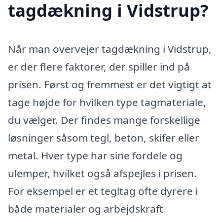
tagdækning i Vidstrup?
Når man overvejer tagdækning i Vidstrup,
er der flere faktorer, der spiller ind på
prisen. Først og fremmest er det vigtigt at
tage højde for hvilken type tagmateriale,
du vælger. Der findes mange forskellige
løsninger såsom tegl, beton, skifer eller
metal. Hver type har sine fordele og
ulemper, hvilket også afspejles i prisen.
For eksempel er et tegltag ofte dyrere i
både materialer og arbejdskraft