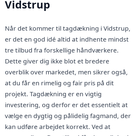
Vidstrup
Når det kommer til tagdækning i Vidstrup,
er det en god idé altid at indhente mindst
tre tilbud fra forskellige håndværkere.
Dette giver dig ikke blot et bredere
overblik over markedet, men sikrer også,
at du får en rimelig og fair pris på dit
projekt. Tagdækning er en vigtig
investering, og derfor er det essentielt at
vælge en dygtig og pålidelig fagmand, der
kan udføre arbejdet korrekt. Ved at