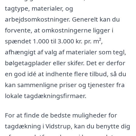
tagtype, materialer, og
arbejdsomkostninger. Generelt kan du
forvente, at omkostningerne ligger i
spændet 1.000 til 3.000 kr. pr. m²,
afhængigt af valg af materialer som tegl,
bølgetagplader eller skifer. Det er derfor
en god idé at indhente flere tilbud, så du
kan sammenligne priser og tjenester fra
lokale tagdækningsfirmaer.
For at finde de bedste muligheder for
tagdækning i Vidstrup, kan du benytte dig