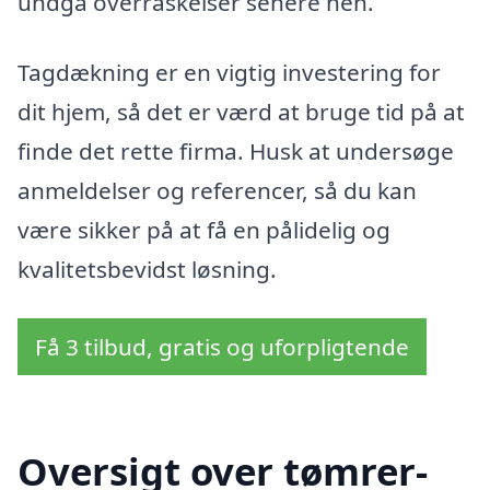
undgå overraskelser senere hen.
Tagdækning er en vigtig investering for
dit hjem, så det er værd at bruge tid på at
finde det rette firma. Husk at undersøge
anmeldelser og referencer, så du kan
være sikker på at få en pålidelig og
kvalitetsbevidst løsning.
Få 3 tilbud, gratis og uforpligtende
Oversigt over tømrer-