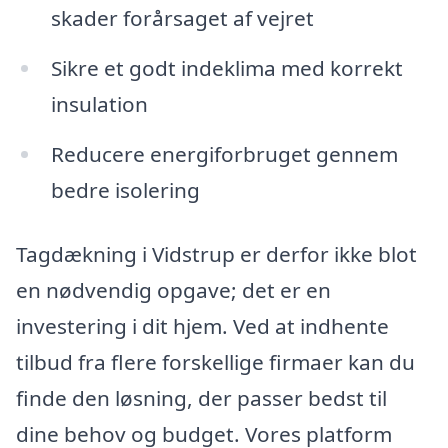
skader forårsaget af vejret
Sikre et godt indeklima med korrekt
insulation
Reducere energiforbruget gennem
bedre isolering
Tagdækning i Vidstrup er derfor ikke blot
en nødvendig opgave; det er en
investering i dit hjem. Ved at indhente
tilbud fra flere forskellige firmaer kan du
finde den løsning, der passer bedst til
dine behov og budget. Vores platform