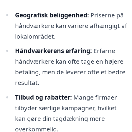
Geografisk beliggenhed:
Priserne på
håndværkere kan variere afhængigt af
lokalområdet.
Håndværkerens erfaring:
Erfarne
håndværkere kan ofte tage en højere
betaling, men de leverer ofte et bedre
resultat.
Tilbud og rabatter:
Mange firmaer
tilbyder særlige kampagner, hvilket
kan gøre din tagdækning mere
overkommelig.