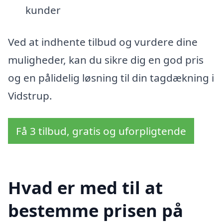
kunder
Ved at indhente tilbud og vurdere dine
muligheder, kan du sikre dig en god pris
og en pålidelig løsning til din tagdækning i
Vidstrup.
Få 3 tilbud, gratis og uforpligtende
Hvad er med til at
bestemme prisen på