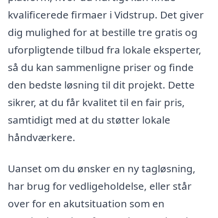
kvalificerede firmaer i Vidstrup. Det giver
dig mulighed for at bestille tre gratis og
uforpligtende tilbud fra lokale eksperter,
så du kan sammenligne priser og finde
den bedste løsning til dit projekt. Dette
sikrer, at du får kvalitet til en fair pris,
samtidigt med at du støtter lokale
håndværkere.
Uanset om du ønsker en ny tagløsning,
har brug for vedligeholdelse, eller står
over for en akutsituation som en