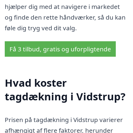
hjælper dig med at navigere i markedet
og finde den rette håndværker, så du kan
føle dig tryg ved dit valg.
Få 3 tilbud, gratis og uforpligtende
Hvad koster
tagdækning i Vidstrup?
Prisen på tagdækning i Vidstrup varierer
afhængigt af flere faktorer, herunder