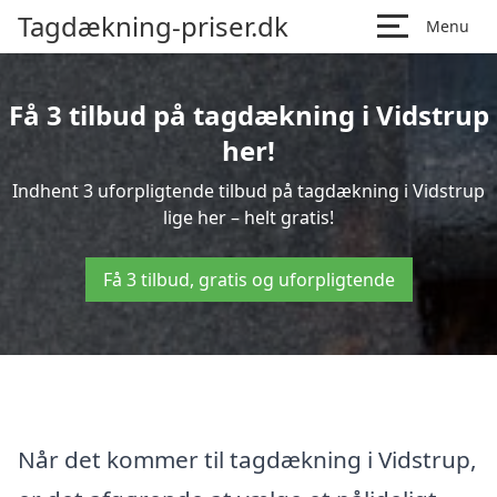
Tagdækning-priser.dk
Menu
Få 3 tilbud på tagdækning i Vidstrup
her!
Indhent 3 uforpligtende tilbud på tagdækning i Vidstrup
lige her – helt gratis!
Få 3 tilbud, gratis og uforpligtende
Når det kommer til tagdækning i Vidstrup,