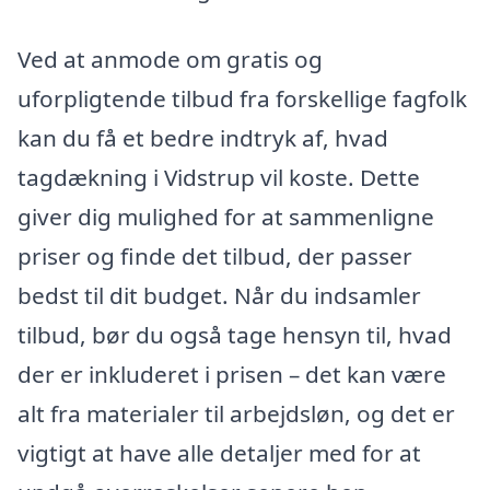
Ved at anmode om gratis og
uforpligtende tilbud fra forskellige fagfolk
kan du få et bedre indtryk af, hvad
tagdækning i Vidstrup vil koste. Dette
giver dig mulighed for at sammenligne
priser og finde det tilbud, der passer
bedst til dit budget. Når du indsamler
tilbud, bør du også tage hensyn til, hvad
der er inkluderet i prisen – det kan være
alt fra materialer til arbejdsløn, og det er
vigtigt at have alle detaljer med for at