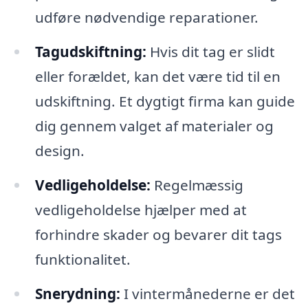
udføre nødvendige reparationer.
Tagudskiftning:
Hvis dit tag er slidt
eller forældet, kan det være tid til en
udskiftning. Et dygtigt firma kan guide
dig gennem valget af materialer og
design.
Vedligeholdelse:
Regelmæssig
vedligeholdelse hjælper med at
forhindre skader og bevarer dit tags
funktionalitet.
Snerydning:
I vintermånederne er det