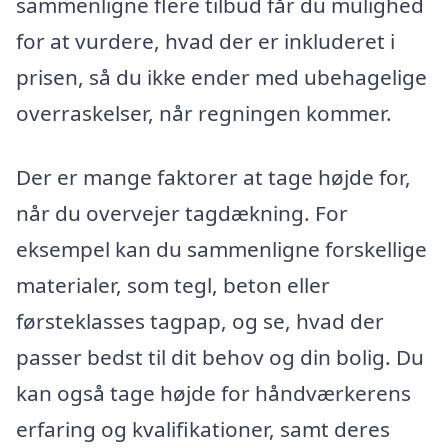
sammenligne flere tilbud får du mulighed
for at vurdere, hvad der er inkluderet i
prisen, så du ikke ender med ubehagelige
overraskelser, når regningen kommer.
Der er mange faktorer at tage højde for,
når du overvejer tagdækning. For
eksempel kan du sammenligne forskellige
materialer, som tegl, beton eller
førsteklasses tagpap, og se, hvad der
passer bedst til dit behov og din bolig. Du
kan også tage højde for håndværkerens
erfaring og kvalifikationer, samt deres