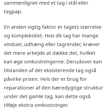
sammenlignet med et tag i stål eller
tagpap.
En anden vigtig faktor er tagets størrelse
og kompleksitet. Hvis dit tag har mange
vinduer, udhæng eller tagrender, kræver
det mere arbejde at dække det, hvilket
kan øge omkostningerne. Derudover kan
tilstanden af det eksisterende tag også
påvirke prisen. Hvis der er brug for
reparationer af den bæredygtige struktur
under det gamle tag, kan dette også
tilføje ekstra omkostninger.