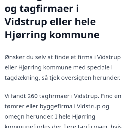
og tagfirmaer i
Vidstrup eller hele
Hjørring kommune
Ønsker du selv at finde et firma i Vidstrup
eller Hjørring kommune med speciale i
tagdækning, så tjek oversigten herunder.
Vi fandt 260 tagfirmaer i Vidstrup. Find en
tømrer eller byggefirma i Vidstrup og
omegn herunder. I hele Hjørring
kommunefindes der flere tagfirmaer, hvis