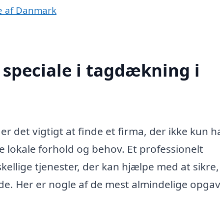
le af Danmark
speciale i tagdækning i
r det vigtigt at finde et firma, der ikke kun h
e lokale forhold og behov. Et professionelt
llige tjenester, der kan hjælpe med at sikre, 
nde. Her er nogle af de mest almindelige opgav